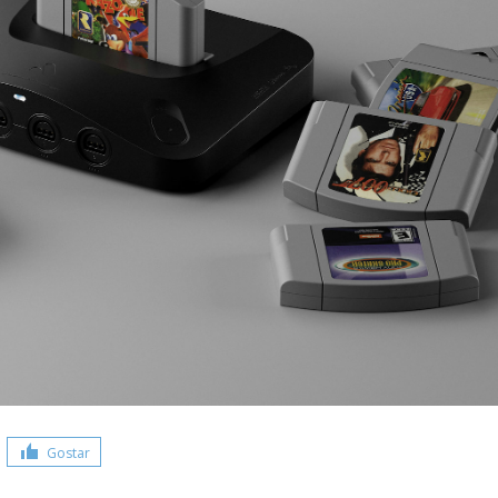
Gostar