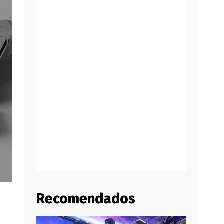
Recomendados