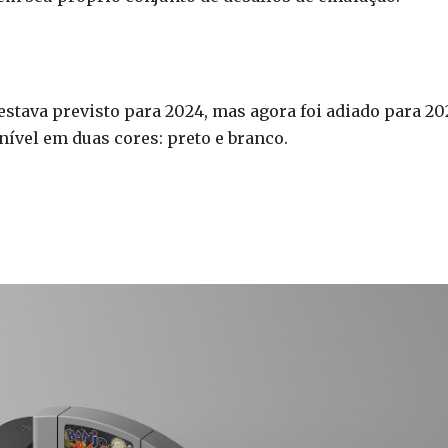
stava previsto para 2024, mas agora foi adiado para 20
onível em duas cores: preto e branco.