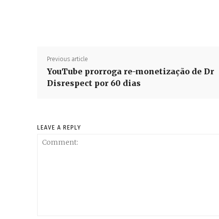
Previous article
YouTube prorroga re-monetização de Dr
Disrespect por 60 dias
LEAVE A REPLY