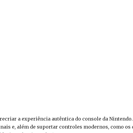
recriar a experiência autêntica do console da Nintendo.
inais e, além de suportar controles modernos, como os 