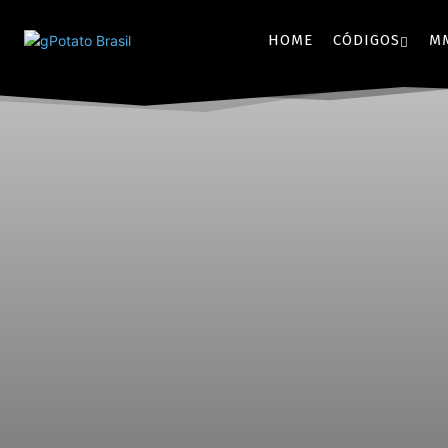
HOME
CÓDIGOS
M