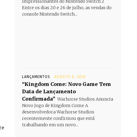
Impressionantes do Nintendo Switch 2
Entre os dias 20 e 26 de julho, as vendas do
console Nintendo Switch...
LANÇAMENTOS
AGOSTO 6, 2026
“Kingdom Come: Novo Game Tem
Data de Lançamento
Confirmada”
Warhorse Studios Anuncia
Novo Jogo de Kingdom Come A
desenvolvedora Warhorse Studios
recentemente confirmou que está
trabalhando em um novo...
re