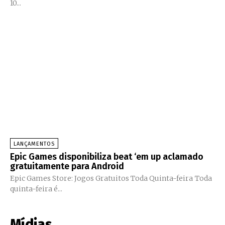
10...
LANÇAMENTOS
Epic Games disponibiliza beat ‘em up aclamado
gratuitamente para Android
Epic Games Store: Jogos Gratuitos Toda Quinta-feira Toda
quinta-feira é...
Mídias