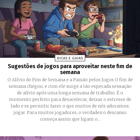
DICAS E GUIAS
Sugestões de jogos para aproveitar neste fim de
semana
O Alívio do Fim de Semana e a Paixão pelos Jogos O fim de
semana chegou, e com ele surge a tão esperada sensação
de alívio após uma longa semana de trabalho. É o
momento perfeito para desacelerar, deixar o estresse de
lado e se permitir fazer o que muitos de nós adoramos:
jogar. Para muitos jogadores, o verdadeiro descanso
começa assim que ligam o...