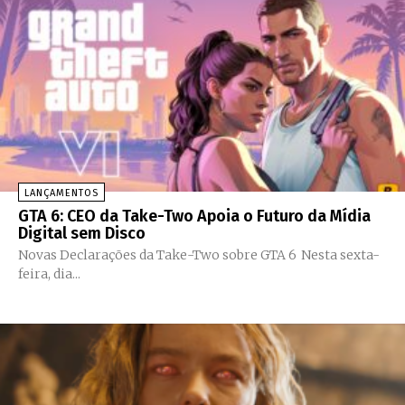
LANÇAMENTOS
GTA 6: CEO da Take-Two Apoia o Futuro da Mídia
Digital sem Disco
Novas Declarações da Take-Two sobre GTA 6 Nesta sexta-
feira, dia...