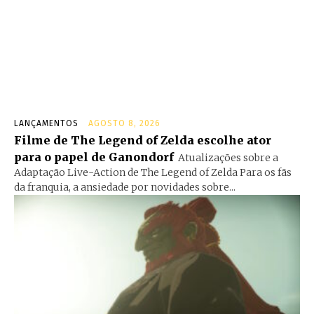
LANÇAMENTOS
AGOSTO 8, 2026
Filme de The Legend of Zelda escolhe ator
para o papel de Ganondorf
Atualizações sobre a
Adaptação Live-Action de The Legend of Zelda Para os fãs
da franquia, a ansiedade por novidades sobre...