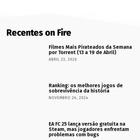
Recentes on Fire
Filmes Mais Pirateados da Semana
por Torrent (13 a 19 de Abril)
ABRIL 23, 2026
Ranking: os melhores jogos de
sobrevivência da história
NOVEMBRO 26, 2024
EA FC 25 lança versão gratuita na
Steam, mas jogadores enfrentam
problemas com bugs