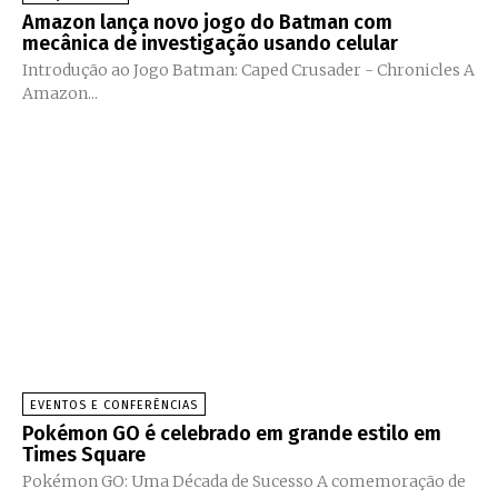
Amazon lança novo jogo do Batman com
mecânica de investigação usando celular
Introdução ao Jogo Batman: Caped Crusader - Chronicles A
Amazon...
EVENTOS E CONFERÊNCIAS
Pokémon GO é celebrado em grande estilo em
Times Square
Pokémon GO: Uma Década de Sucesso A comemoração de