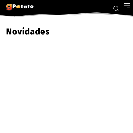
Novidades