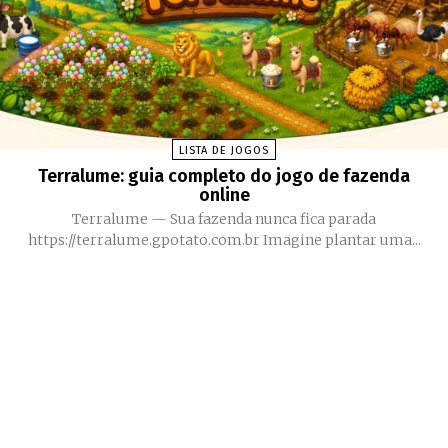
LISTA DE JOGOS
Terralume: guia completo do jogo de fazenda
online
Terralume — Sua fazenda nunca fica parada
https://terralume.gpotato.com.br Imagine plantar uma...