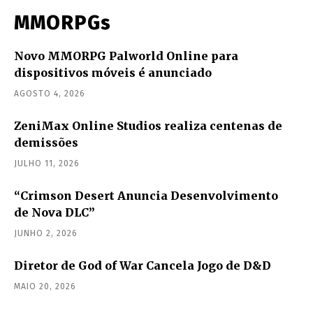
MMORPGs
Novo MMORPG Palworld Online para
dispositivos móveis é anunciado
AGOSTO 4, 2026
ZeniMax Online Studios realiza centenas de
demissões
JULHO 11, 2026
“Crimson Desert Anuncia Desenvolvimento
de Nova DLC”
JUNHO 2, 2026
Diretor de God of War Cancela Jogo de D&D
MAIO 20, 2026