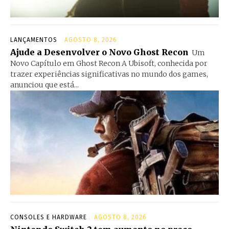
LANÇAMENTOS
AGOSTO 8, 2026
Ajude a Desenvolver o Novo Ghost Recon
Um
Novo Capítulo em Ghost Recon A Ubisoft, conhecida por
trazer experiências significativas no mundo dos games,
anunciou que está...
CONSOLES E HARDWARE
AGOSTO 8, 2026