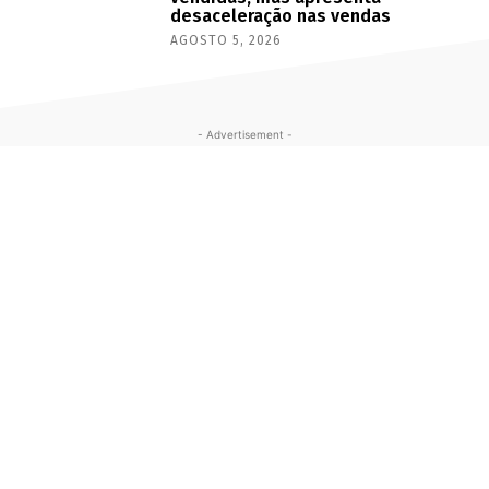
desaceleração nas vendas
AGOSTO 5, 2026
- Advertisement -