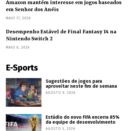
Amazon mantém interesse em jogos baseados
em Senhor dos Anéis
MAIO 17, 2026
Desempenho Estável de Final Fantasy 14 na
Nintendo Switch 2
MAIO 6, 2026
E-Sports
Sugestões de jogos para
aproveitar neste fim de semana
AGOSTO 9, 2026
Estúdio do novo FIFA encerra 85%
da equipe de desenvolvimento
AGOSTO 5, 2026