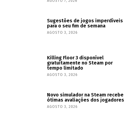
AGOSTO 7, 2026
Sugestões de jogos imperdíveis
para o seu fim de semana
AGOSTO 3, 2026
Killing Floor 3 disponível
gratuitamente no Steam por
tempo limitado
AGOSTO 3, 2026
Novo simulador na Steam recebe
ótimas avaliações dos jogadores
AGOSTO 3, 2026