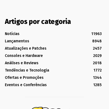
Artigos por categoria
Notícias
11963
Lançamentos
8948
Atualizações e Patches
2457
Consoles e Hardware
2029
Análises e Reviews
2018
Tendências e Tecnologia
1772
Ofertas e Promoções
1344
Eventos e Conferências
1285