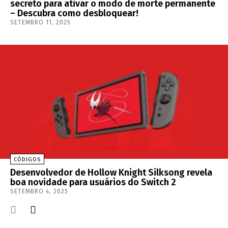
secreto para ativar o modo de morte permanente
– Descubra como desbloquear!
SETEMBRO 11, 2025
CÓDIGOS
Desenvolvedor de Hollow Knight Silksong revela
boa novidade para usuários do Switch 2
SETEMBRO 4, 2025