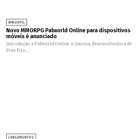
MMORPG
Novo MMORPG Palworld Online para dispositivos
móveis é anunciado
Introdução a Palworld Online A Garena, desenvolvedora de
Free Fire,...
LANÇAMENTOS