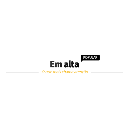
POPULAR
Em alta
O que mais chama atenção