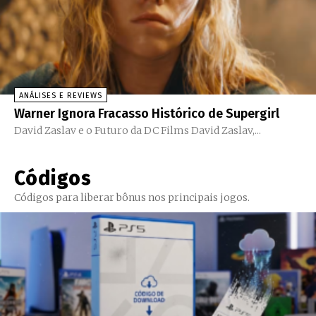
ANÁLISES E REVIEWS
Warner Ignora Fracasso Histórico de Supergirl
David Zaslav e o Futuro da DC Films David Zaslav,...
Códigos
Códigos para liberar bônus nos principais jogos.