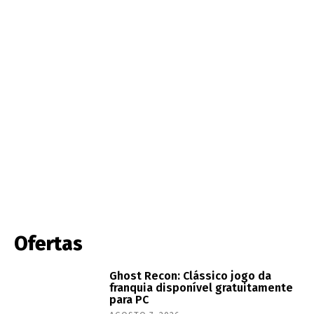
Ofertas
Ghost Recon: Clássico jogo da
franquia disponível gratuitamente
para PC