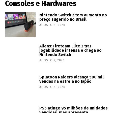
Consoles e Hardwares
Nintendo Switch 2 tem aumento no
preço sugerido no Brasil
AGOSTO 8, 2026
Aliens: Fireteam Elite 2 traz
jogabilidade intensa e chega ao
Nintendo Switch
AGOSTO 7, 2026
Splatoon Raiders alcança 500 mil
vendas na estreia no Japão
AGOSTO 6, 2026
PS5 atinge 95 milhões de unidades
vendidas, mas apresenta