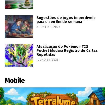
Sugestões de jogos imperdíveis
para o seu fim de semana
AGOSTO 3, 2026
Atualização do Pokémon TCG
Pocket Mudará Registro de Cartas
Repetidas
JULHO 31, 2026
Mobile