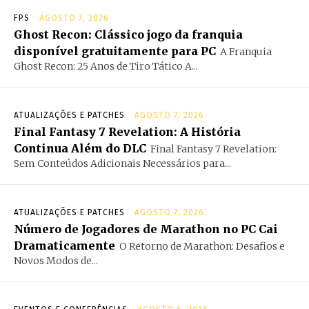
FPS
AGOSTO 7, 2026
Ghost Recon: Clássico jogo da franquia
disponível gratuitamente para PC
A Franquia
Ghost Recon: 25 Anos de Tiro Tático A...
ATUALIZAÇÕES E PATCHES
AGOSTO 7, 2026
Final Fantasy 7 Revelation: A História
Continua Além do DLC
Final Fantasy 7 Revelation:
Sem Conteúdos Adicionais Necessários para...
ATUALIZAÇÕES E PATCHES
AGOSTO 7, 2026
Número de Jogadores de Marathon no PC Cai
Dramaticamente
O Retorno de Marathon: Desafios e
Novos Modos de...