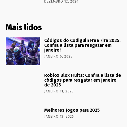
DEZEMBRO 12, 2024
Mais lidos
Códigos do Codiguin Free Fire 2025:
Confira a lista para resgatar em
janeiro!
JANEIRO 6, 2025
Roblox Blox Fruits: Confira a lista de
códigos para resgatar em janeiro
de 2025
JANEIRO 11, 2025
Melhores Jogos para 2025
JANEIRO 13, 2025