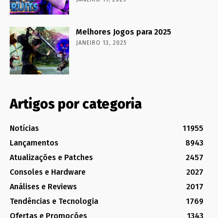
Melhores Jogos para 2025
JANEIRO 13, 2025
Artigos por categoria
Notícias
11955
Lançamentos
8943
Atualizações e Patches
2457
Consoles e Hardware
2027
Análises e Reviews
2017
Tendências e Tecnologia
1769
Ofertas e Promoções
1343