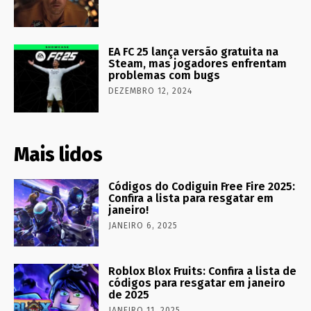
EA FC 25 lança versão gratuita na
Steam, mas jogadores enfrentam
problemas com bugs
DEZEMBRO 12, 2024
Mais lidos
Códigos do Codiguin Free Fire 2025:
Confira a lista para resgatar em
janeiro!
JANEIRO 6, 2025
Roblox Blox Fruits: Confira a lista de
códigos para resgatar em janeiro
de 2025
JANEIRO 11, 2025