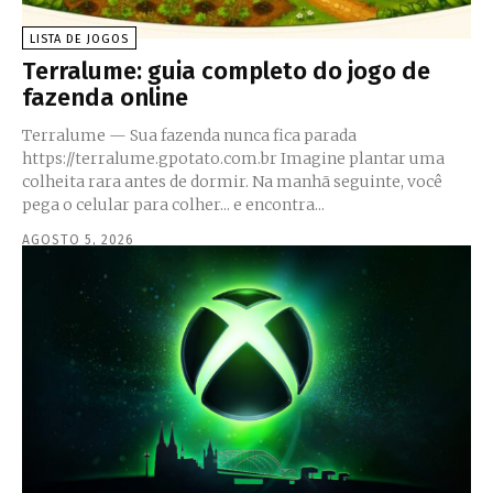
LISTA DE JOGOS
Terralume: guia completo do jogo de
fazenda online
Terralume — Sua fazenda nunca fica parada
https://terralume.gpotato.com.br Imagine plantar uma
colheita rara antes de dormir. Na manhã seguinte, você
pega o celular para colher... e encontra...
AGOSTO 5, 2026