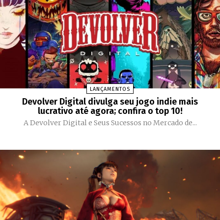
LANÇAMENTOS
Devolver Digital divulga seu jogo indie mais
lucrativo até agora; confira o top 10!
A Devolver Digital e Seus Sucessos no Mercado de...