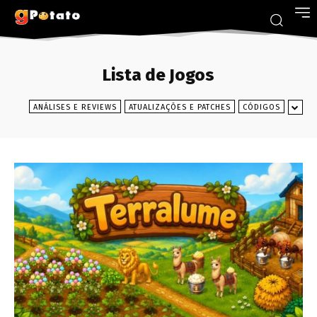
Lista de Jogos
ANÁLISES E REVIEWS
ATUALIZAÇÕES E PATCHES
CÓDIGOS