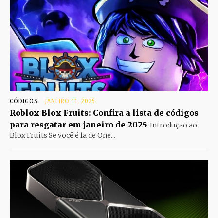
CÓDIGOS
JANEIRO 11, 2025
Roblox Blox Fruits: Confira a lista de códigos
para resgatar em janeiro de 2025
Introdução ao
Blox Fruits Se você é fã de One...