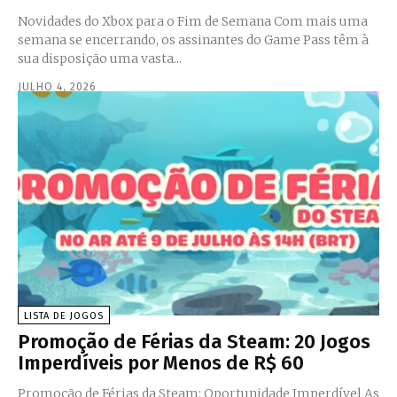
Novidades do Xbox para o Fim de Semana Com mais uma
semana se encerrando, os assinantes do Game Pass têm à
sua disposição uma vasta...
JULHO 4, 2026
LISTA DE JOGOS
Promoção de Férias da Steam: 20 Jogos
Imperdíveis por Menos de R$ 60
Promoção de Férias da Steam: Oportunidade Imperdível As