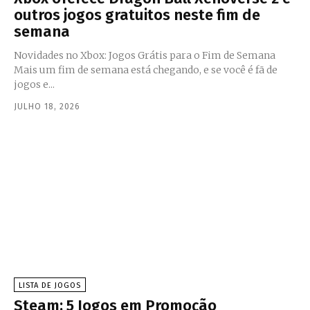
outros jogos gratuitos neste fim de
semana
Novidades no Xbox: Jogos Grátis para o Fim de Semana
Mais um fim de semana está chegando, e se você é fã de
jogos e...
JULHO 18, 2026
LISTA DE JOGOS
Steam: 5 Jogos em Promoção