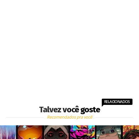
RELACIONADOS
Talvez você goste
Recomendados pra você