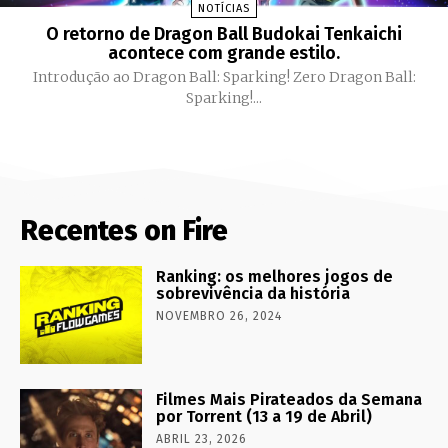
NOTÍCIAS
O retorno de Dragon Ball Budokai Tenkaichi
acontece com grande estilo.
Introdução ao Dragon Ball: Sparking! Zero Dragon Ball:
Sparking!...
Recentes on Fire
Ranking: os melhores jogos de
sobrevivência da história
NOVEMBRO 26, 2024
Filmes Mais Pirateados da Semana
por Torrent (13 a 19 de Abril)
ABRIL 23, 2026