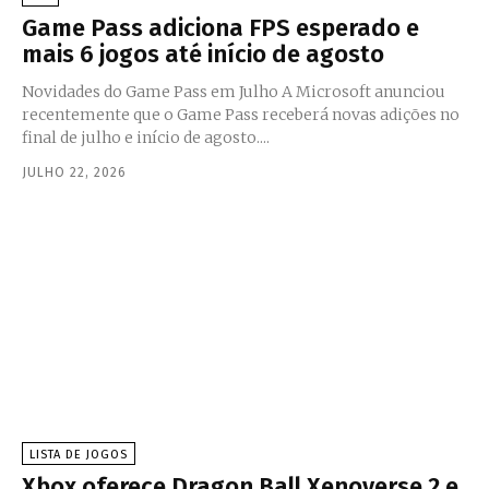
Game Pass adiciona FPS esperado e
mais 6 jogos até início de agosto
Novidades do Game Pass em Julho A Microsoft anunciou
recentemente que o Game Pass receberá novas adições no
final de julho e início de agosto....
JULHO 22, 2026
LISTA DE JOGOS
Xbox oferece Dragon Ball Xenoverse 2 e