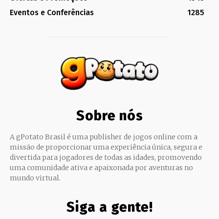
Eventos e Conferências
1285
Sobre nós
A gPotato Brasil é uma publisher de jogos online com a
missão de proporcionar uma experiência única, segura e
divertida para jogadores de todas as idades, promovendo
uma comunidade ativa e apaixonada por aventuras no
mundo virtual.
Siga a gente!