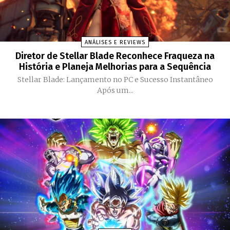
ANÁLISES E REVIEWS
Diretor de Stellar Blade Reconhece Fraqueza na
História e Planeja Melhorias para a Sequência
Stellar Blade: Lançamento no PC e Sucesso Instantâneo
Após um...