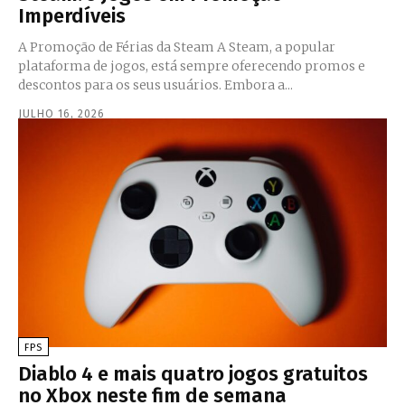
Imperdíveis
A Promoção de Férias da Steam A Steam, a popular
plataforma de jogos, está sempre oferecendo promos e
descontos para os seus usuários. Embora a...
JULHO 16, 2026
FPS
Diablo 4 e mais quatro jogos gratuitos
no Xbox neste fim de semana