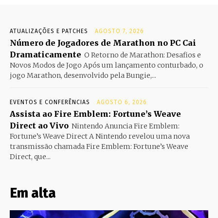
ATUALIZAÇÕES E PATCHES
AGOSTO 7, 2026
Número de Jogadores de Marathon no PC Cai
Dramaticamente
O Retorno de Marathon: Desafios e
Novos Modos de Jogo Após um lançamento conturbado, o
jogo Marathon, desenvolvido pela Bungie,...
EVENTOS E CONFERÊNCIAS
AGOSTO 6, 2026
Assista ao Fire Emblem: Fortune’s Weave
Direct ao Vivo
Nintendo Anuncia Fire Emblem:
Fortune’s Weave Direct A Nintendo revelou uma nova
transmissão chamada Fire Emblem: Fortune’s Weave
Direct, que...
Em alta