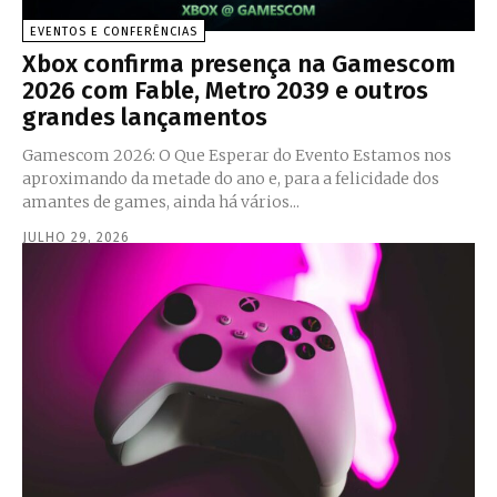
EVENTOS E CONFERÊNCIAS
Xbox confirma presença na Gamescom
2026 com Fable, Metro 2039 e outros
grandes lançamentos
Gamescom 2026: O Que Esperar do Evento Estamos nos
aproximando da metade do ano e, para a felicidade dos
amantes de games, ainda há vários...
JULHO 29, 2026