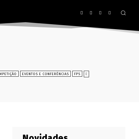
MPETIÇÃO
EVENTOS E CONFERÊNCIAS
FPS
Novidades