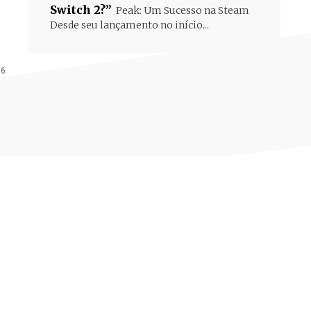
Switch 2?”
Peak: Um Sucesso na Steam
Desde seu lançamento no início...
16