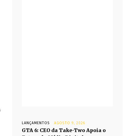
s
LANÇAMENTOS
AGOSTO 9, 2026
GTA 6: CEO da Take-Two Apoia o