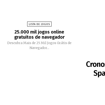
LISTA DE JOGOS
25.000 mil jogos online
gratuitos de navegador
Descubra Mais de 25 Mil Jogos Grátis de
Navegador...
Crono
Spa