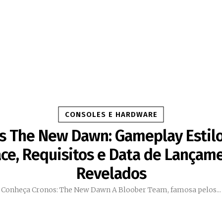
CONSOLES E HARDWARE
s The New Dawn: Gameplay Estil
ce, Requisitos e Data de Lançam
Revelados
Conheça Cronos: The New Dawn A Bloober Team, famosa pelos...