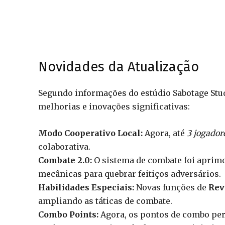
Novidades da Atualização
Segundo informações do estúdio Sabotage Stud
melhorias e inovações significativas:
Modo Cooperativo Local:
Agora, até
3 jogador
colaborativa.
Combate 2.0:
O sistema de combate foi aprim
mecânicas para quebrar feitiços adversários.
Habilidades Especiais:
Novas funções de
Rev
ampliando as táticas de combate.
Combo Points:
Agora, os pontos de combo per