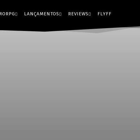
MORPG
LANÇAMENTOS
REVIEWS
FLYFF