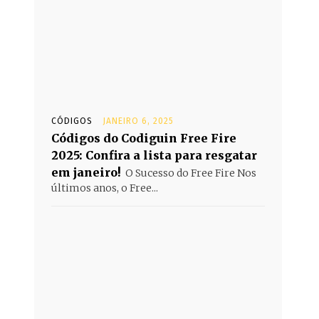
CÓDIGOS
JANEIRO 6, 2025
Códigos do Codiguin Free Fire
2025: Confira a lista para resgatar
em janeiro!
O Sucesso do Free Fire Nos
últimos anos, o Free...