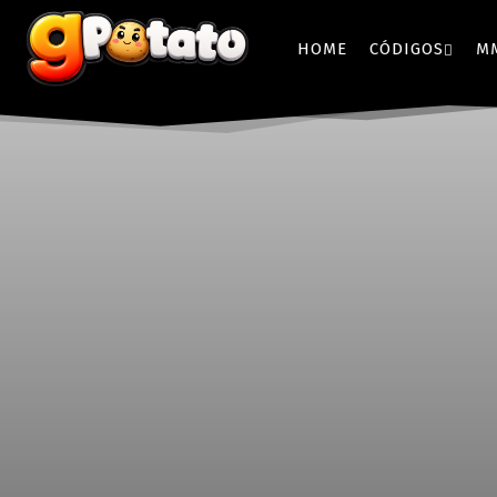
HOME
CÓDIGOS
M