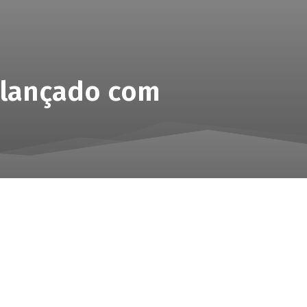
á lançado com