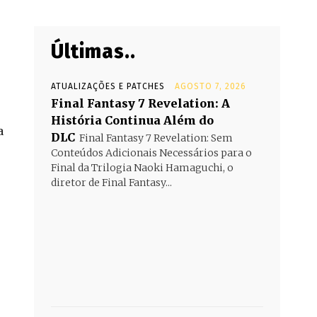
Últimas..
ATUALIZAÇÕES E PATCHES
AGOSTO 7, 2026
Final Fantasy 7 Revelation: A
História Continua Além do
a
DLC
Final Fantasy 7 Revelation: Sem
Conteúdos Adicionais Necessários para o
Final da Trilogia Naoki Hamaguchi, o
diretor de Final Fantasy...