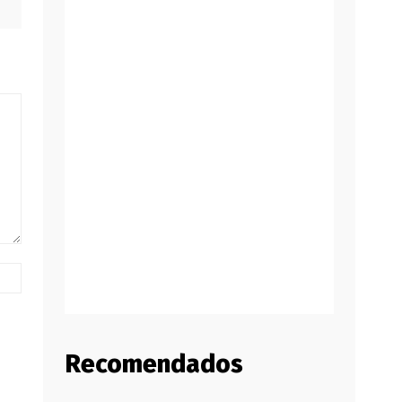
Website:
Recomendados