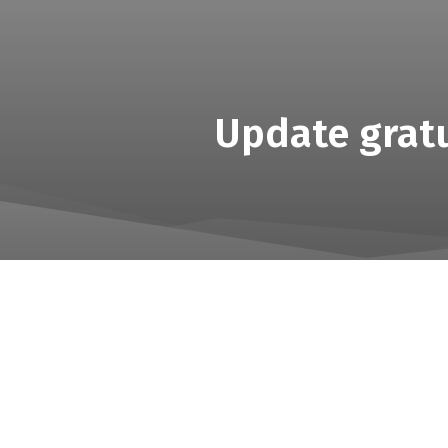
Update gratu