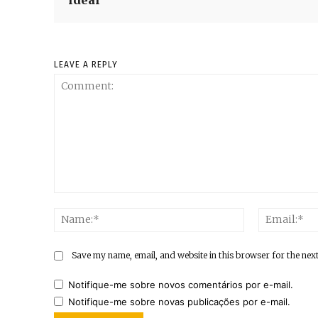
LEAVE A REPLY
Comment:
Name:*
Save my name, email, and website in this browser for the nex
Notifique-me sobre novos comentários por e-mail.
Notifique-me sobre novas publicações por e-mail.