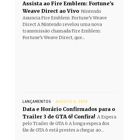
Assista ao Fire Emblem: Fortune’s
Weave Direct ao Vivo
Nintendo
Anuncia Fire Emblem: Fortune’s Weave
Direct A Nintendo revelou uma nova
transmissão chamada Fire Emblem:
Fortune’s Weave Direct, que...
LANÇAMENTOS
AGOSTO 6, 2026
Data e Horário Confirmados para o
Trailer 3 de GTA 6! Confira!
A Espera
pelo Trailer de GTA 6 A longa espera dos
fãs de GTA 6 está prestes a chegar ao...