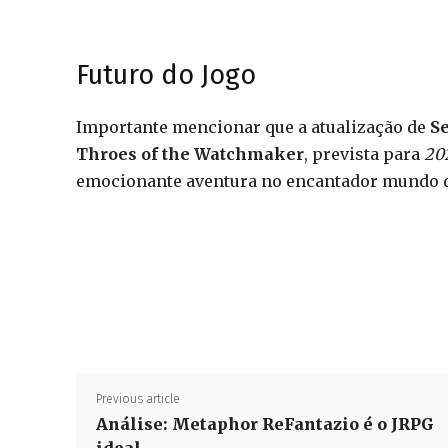
Futuro do Jogo
Importante mencionar que a atualização de
Se
Throes of the Watchmaker
, prevista para
20
emocionante aventura no encantador mundo d
Previous article
Análise: Metaphor ReFantazio é o JRPG
ideal