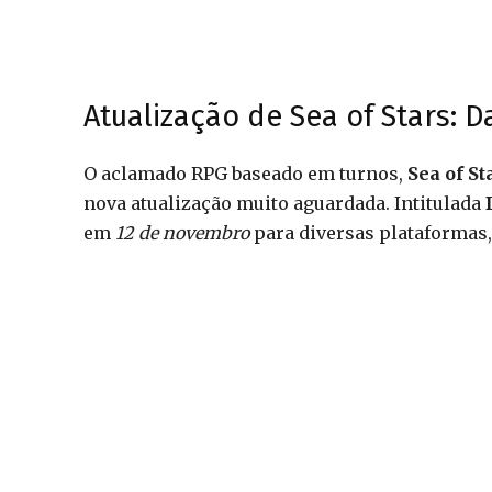
Atualização de Sea of Stars: 
O aclamado RPG baseado em turnos,
Sea of St
nova atualização muito aguardada. Intitulada
em
12 de novembro
para diversas plataformas, 