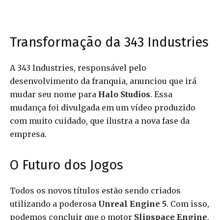
Transformação da 343 Industries
A 343 Industries, responsável pelo
desenvolvimento da franquia, anunciou que irá
mudar seu nome para
Halo Studios
. Essa
mudança foi divulgada em um vídeo produzido
com muito cuidado, que ilustra a nova fase da
empresa.
O Futuro dos Jogos
Todos os novos títulos estão sendo criados
utilizando a poderosa
Unreal Engine 5
. Com isso,
podemos concluir que o motor
Slipspace Engine
,