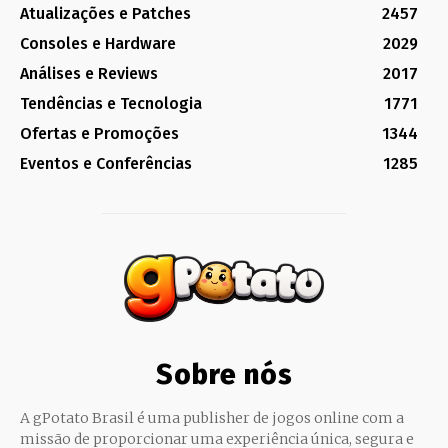
Atualizações e Patches
2457
Consoles e Hardware
2029
Análises e Reviews
2017
Tendências e Tecnologia
1771
Ofertas e Promoções
1344
Eventos e Conferências
1285
Sobre nós
A gPotato Brasil é uma publisher de jogos online com a
missão de proporcionar uma experiência única, segura e