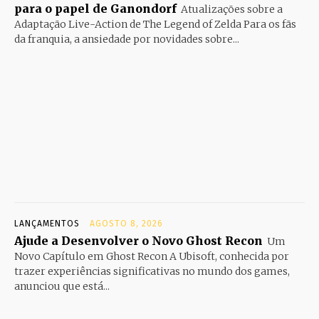
para o papel de Ganondorf
Atualizações sobre a
Adaptação Live-Action de The Legend of Zelda Para os fãs
da franquia, a ansiedade por novidades sobre...
LANÇAMENTOS
AGOSTO 8, 2026
Ajude a Desenvolver o Novo Ghost Recon
Um
Novo Capítulo em Ghost Recon A Ubisoft, conhecida por
trazer experiências significativas no mundo dos games,
anunciou que está...