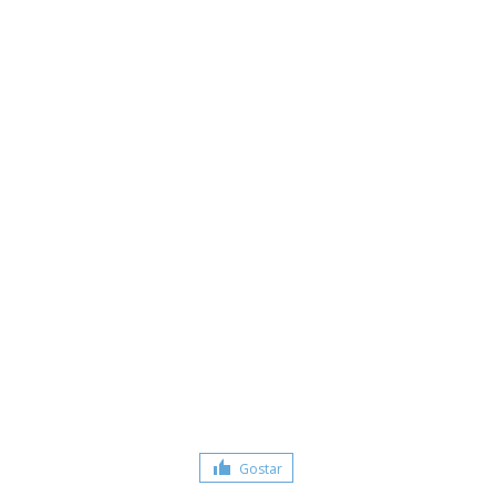
Gostar