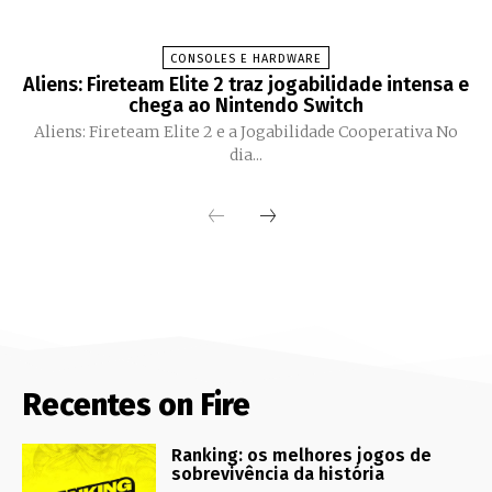
CONSOLES E HARDWARE
Aliens: Fireteam Elite 2 traz jogabilidade intensa e
chega ao Nintendo Switch
Aliens: Fireteam Elite 2 e a Jogabilidade Cooperativa No
dia...
Recentes on Fire
Ranking: os melhores jogos de
sobrevivência da história