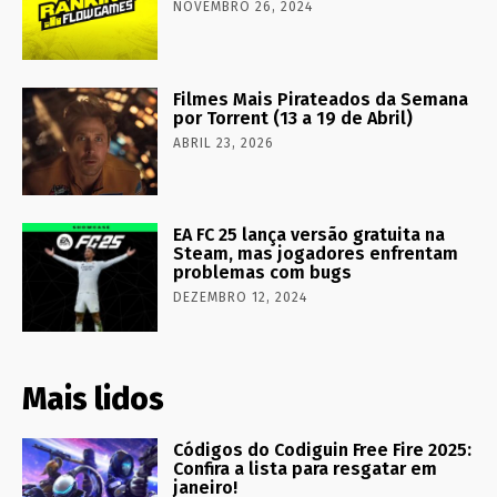
NOVEMBRO 26, 2024
Filmes Mais Pirateados da Semana
por Torrent (13 a 19 de Abril)
ABRIL 23, 2026
EA FC 25 lança versão gratuita na
Steam, mas jogadores enfrentam
problemas com bugs
DEZEMBRO 12, 2024
Mais lidos
Códigos do Codiguin Free Fire 2025:
Confira a lista para resgatar em
janeiro!