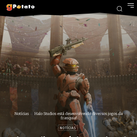
Notícias
Halo Studios está desenvolvendo diversos jogos da
franquia!
NOTÍCIAS