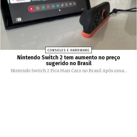
CONSOLES E HARDWARE
Nintendo Switch 2 tem aumento no preço
sugerido no Brasil
Nintendo Switch 2 Fica Mais Caro no Brasil Após uma...