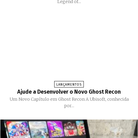
Legend of...
LANÇAMENTOS
Ajude a Desenvolver o Novo Ghost Recon
Um Novo Capítulo em Ghost Recon A Ubisoft, conhecida
por...