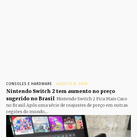
CONSOLES E HARDWARE
AGOSTO 8, 2026
Nintendo Switch 2 tem aumento no preço
sugerido no Brasil
Nintendo Switch 2 Fica Mais Caro
no Brasil Após uma série de reajustes de preço em outras
regiões do mundo,...