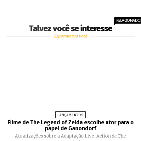
RELACIONADO
Talvez você se interesse
Especiais pra você
LANÇAMENTOS
Filme de The Legend of Zelda escolhe ator para o
papel de Ganondorf
Atualizações sobre a Adaptação Live-Action de The