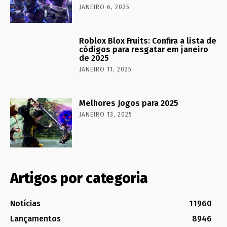
JANEIRO 6, 2025
Roblox Blox Fruits: Confira a lista de
códigos para resgatar em janeiro
de 2025
JANEIRO 11, 2025
Melhores Jogos para 2025
JANEIRO 13, 2025
Artigos por categoria
Notícias
11960
Lançamentos
8946