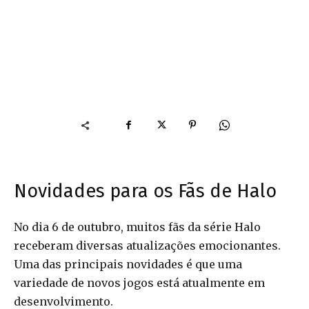
Novidades para os Fãs de Halo
No dia 6 de outubro, muitos fãs da série Halo
receberam diversas atualizações emocionantes.
Uma das principais novidades é que uma
variedade de novos jogos está atualmente em
desenvolvimento.