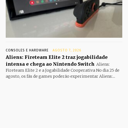
CONSOLES E HARDWARE
AGOSTO 7, 2026
Aliens: Fireteam Elite 2 traz jogabilidade
intensa e chega ao Nintendo Switch
Aliens:
Fireteam Elite 2 e a Jogabilidade Cooperativa No dia 25 de
agosto, os fãs de games poderão experimentar Aliens:...