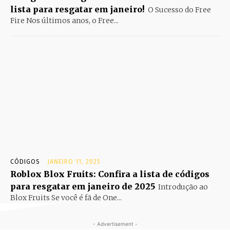
lista para resgatar em janeiro!
O Sucesso do Free
Fire Nos últimos anos, o Free...
CÓDIGOS
JANEIRO 11, 2025
Roblox Blox Fruits: Confira a lista de códigos
para resgatar em janeiro de 2025
Introdução ao
Blox Fruits Se você é fã de One...
- Advertisement -