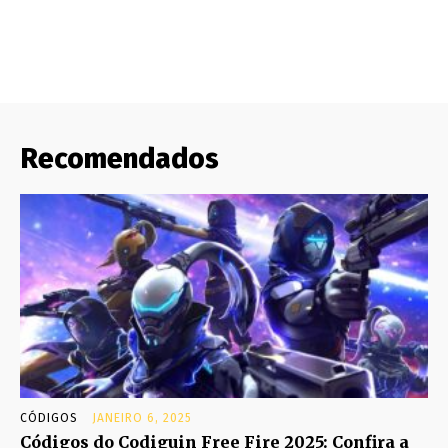
Recomendados
CÓDIGOS
JANEIRO 6, 2025
Códigos do Codiguin Free Fire 2025: Confira a