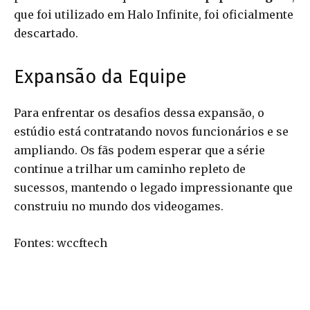
que foi utilizado em Halo Infinite, foi oficialmente
descartado.
Expansão da Equipe
Para enfrentar os desafios dessa expansão, o
estúdio está contratando novos funcionários e se
ampliando. Os fãs podem esperar que a série
continue a trilhar um caminho repleto de
sucessos, mantendo o legado impressionante que
construiu no mundo dos videogames.
Fontes: wccftech