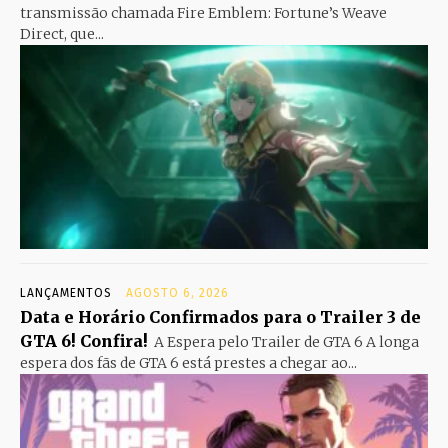
transmissão chamada Fire Emblem: Fortune’s Weave
Direct, que...
LANÇAMENTOS
AGOSTO 6, 2026
Data e Horário Confirmados para o Trailer 3 de
GTA 6! Confira!
A Espera pelo Trailer de GTA 6 A longa
espera dos fãs de GTA 6 está prestes a chegar ao...