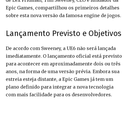
de Lex Fridman, Tim Sweeney, CEO e fundador da
Epic Games, compartilhou os primeiros detalhes
sobre esta nova versão da famosa engine de jogos.
Lançamento Previsto e Objetivos
De acordo com Sweeney, a UE6 não será lançada
imediatamente. O lançamento oficial está previsto
para acontecer em aproximadamente dois ou três
anos, na forma de uma versão prévia. Embora sua
estreia esteja distante, a Epic Games já tem um
plano definido para integrar a nova tecnologia
com mais facilidade para os desenvolvedores.