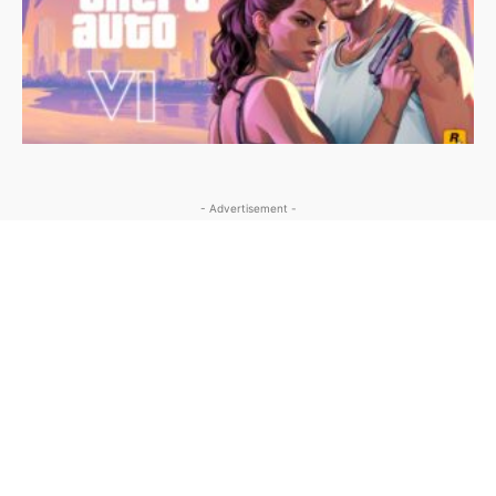
- Advertisement -