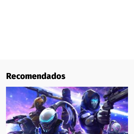
Recomendados