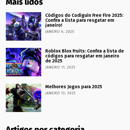
Mais lidos
Códigos do Codiguin Free Fire 2025:
Confira a lista para resgatar em
janeiro!
JANEIRO 6, 2025
Roblox Blox Fruits: Confira a lista de
códigos para resgatar em janeiro
de 2025
JANEIRO 11, 2025
Melhores Jogos para 2025
JANEIRO 13, 2025
Artigos por categoria