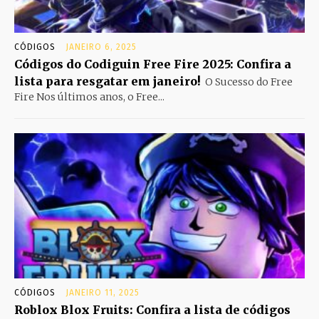
CÓDIGOS
JANEIRO 6, 2025
Códigos do Codiguin Free Fire 2025: Confira a
lista para resgatar em janeiro!
O Sucesso do Free
Fire Nos últimos anos, o Free...
CÓDIGOS
JANEIRO 11, 2025
Roblox Blox Fruits: Confira a lista de códigos