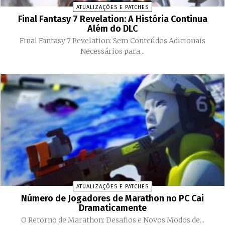
ATUALIZAÇÕES E PATCHES
Final Fantasy 7 Revelation: A História Continua
Além do DLC
Final Fantasy 7 Revelation: Sem Conteúdos Adicionais
Necessários para...
ATUALIZAÇÕES E PATCHES
Número de Jogadores de Marathon no PC Cai
Dramaticamente
O Retorno de Marathon: Desafios e Novos Modos de...