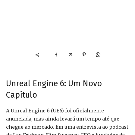
Unreal Engine 6: Um Novo
Capítulo
A Unreal Engine 6 (UE6) foi oficialmente
anunciada, mas ainda levará um tempo até que
chegue ao mercado. Em uma entrevista ao podcast