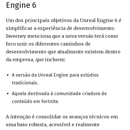
Engine 6
Um dos principais objetivos da Unreal Engine 6 é
simplificar a experiência de desenvolvimento.
Sweeney menciona que a nova versão terá como
foco unir os diferentes caminhos de
desenvolvimento que atualmente existem dentro
da empresa, que incluem:
A versão da Unreal Engine para estúdios
tradicionais.
Aquela destinada à comunidade criadora de
conteúdo em Fortnite.
A intenção é consolidar os avanços técnicos em
uma base robusta, acessível e realmente