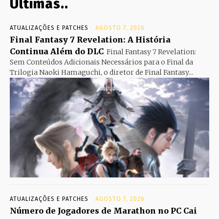
Últimas..
ATUALIZAÇÕES E PATCHES
AGOSTO 7, 2026
Final Fantasy 7 Revelation: A História
Continua Além do DLC
Final Fantasy 7 Revelation:
Sem Conteúdos Adicionais Necessários para o Final da
Trilogia Naoki Hamaguchi, o diretor de Final Fantasy...
ATUALIZAÇÕES E PATCHES
AGOSTO 7, 2026
Número de Jogadores de Marathon no PC Cai