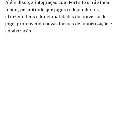
Além disso, a integração com Fortnite será ainda
maior, permitindo que jogos independentes
utilizem itens e funcionalidades do universo do
jogo, promovendo novas formas de monetização e
colaboração.