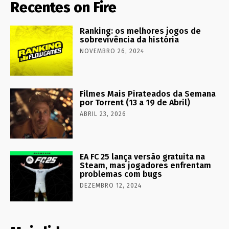
Recentes on Fire
Ranking: os melhores jogos de
sobrevivência da história
NOVEMBRO 26, 2024
Filmes Mais Pirateados da Semana
por Torrent (13 a 19 de Abril)
ABRIL 23, 2026
EA FC 25 lança versão gratuita na
Steam, mas jogadores enfrentam
problemas com bugs
DEZEMBRO 12, 2024