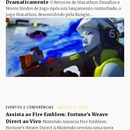
Dramaticamente
O Retorno de Marathon: Desafios e
Novos Modos de Jogo Após um lançamento conturbado, o
jogo Marathon, desenvolvido pela Bungie,...
EVENTOS E CONFERÊNCIAS
AGOSTO 6, 2026
Assista ao Fire Emblem: Fortune’s Weave
Direct ao Vivo
Nintendo Anuncia Fire Emblem:
Fortune’s Weave Direct A Nintendo revelou uma nova