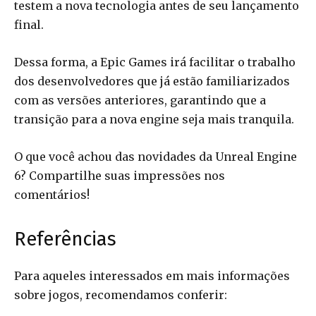
testem a nova tecnologia antes de seu lançamento
final.
Dessa forma, a Epic Games irá facilitar o trabalho
dos desenvolvedores que já estão familiarizados
com as versões anteriores, garantindo que a
transição para a nova engine seja mais tranquila.
O que você achou das novidades da Unreal Engine
6? Compartilhe suas impressões nos
comentários!
Referências
Para aqueles interessados em mais informações
sobre jogos, recomendamos conferir: