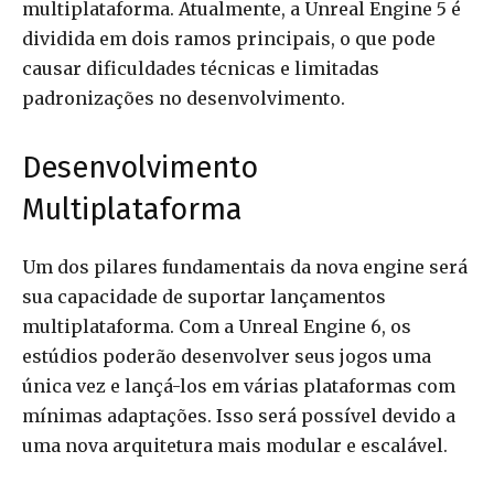
multiplataforma. Atualmente, a Unreal Engine 5 é
dividida em dois ramos principais, o que pode
causar dificuldades técnicas e limitadas
padronizações no desenvolvimento.
Desenvolvimento
Multiplataforma
Um dos pilares fundamentais da nova engine será
sua capacidade de suportar lançamentos
multiplataforma. Com a Unreal Engine 6, os
estúdios poderão desenvolver seus jogos uma
única vez e lançá-los em várias plataformas com
mínimas adaptações. Isso será possível devido a
uma nova arquitetura mais modular e escalável.