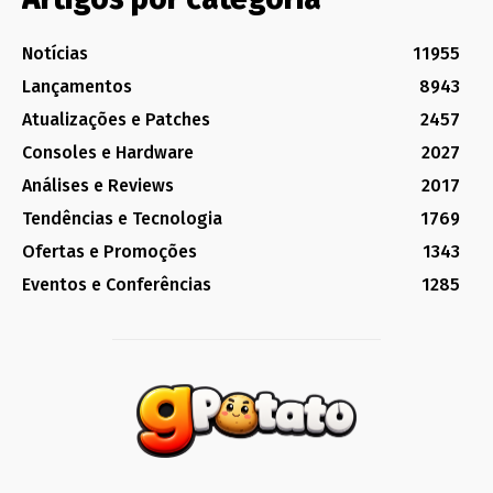
Notícias
11955
Lançamentos
8943
Atualizações e Patches
2457
Consoles e Hardware
2027
Análises e Reviews
2017
Tendências e Tecnologia
1769
Ofertas e Promoções
1343
Eventos e Conferências
1285