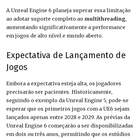
A Unreal Engine 6 planeja superar essa limitação
ao adotar suporte completo ao
multithreading
,
aumentando significativamente a performance
em jogos de alto nível e mundo aberto.
Expectativa de Lançamento de
Jogos
Embora a expectativa esteja alta, os jogadores
precisarão ser pacientes. Historicamente,
seguindo o exemplo da Unreal Engine 5, pode-se
esperar que os primeiros jogos com a UE6 sejam
lançados apenas entre 2028 e 2029. As prévias da
Unreal Engine 6 começarão a ser disponibilizadas
em dois ou três anos, permitindo que os estúdios