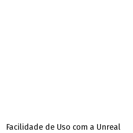
Facilidade de Uso com a Unreal