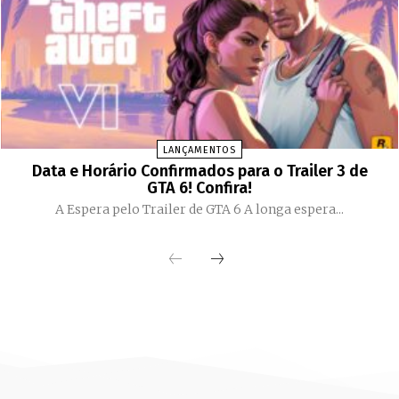
LANÇAMENTOS
Data e Horário Confirmados para o Trailer 3 de
GTA 6! Confira!
A Espera pelo Trailer de GTA 6 A longa espera...