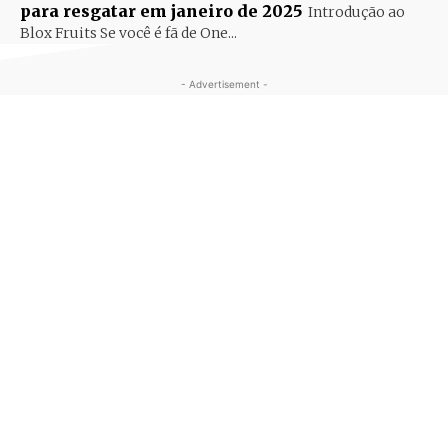
para resgatar em janeiro de 2025
Introdução ao
Blox Fruits Se você é fã de One...
- Advertisement -