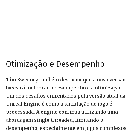
Otimização e Desempenho
Tim Sweeney também destacou que a nova versão
buscará melhorar o desempenho e a otimização.
Um dos desafios enfrentados pela versão atual da
Unreal Engine é como a simulação do jogo é
processada. A engine continua utilizando uma
abordagem single-threaded, limitando o
desempenho, especialmente em jogos complexos.