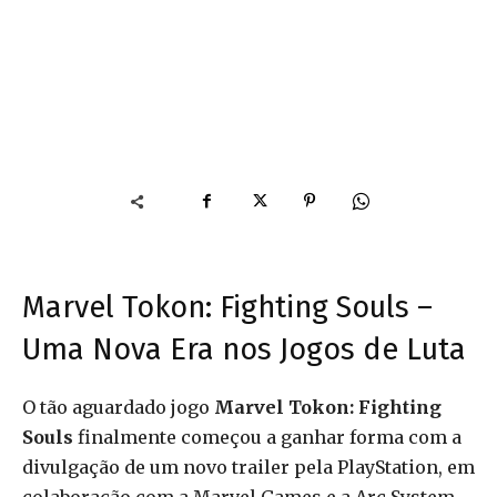
Marvel Tokon: Fighting Souls –
Uma Nova Era nos Jogos de Luta
O tão aguardado jogo
Marvel Tokon: Fighting
Souls
finalmente começou a ganhar forma com a
divulgação de um novo trailer pela PlayStation, em