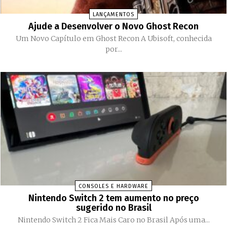
LANÇAMENTOS
Ajude a Desenvolver o Novo Ghost Recon
Um Novo Capítulo em Ghost Recon A Ubisoft, conhecida
por...
CONSOLES E HARDWARE
Nintendo Switch 2 tem aumento no preço
sugerido no Brasil
Nintendo Switch 2 Fica Mais Caro no Brasil Após uma...