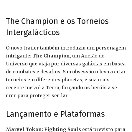
The Champion e os Torneios
Intergalácticos
O novo trailer também introduziu um personagem
intrigante:
The Champion
, um Ancião do
Universo que viaja por diversas galáxias em busca
de combates e desafios. Sua obsessão o leva a criar
torneios em diferentes planetas, e sua mais
recente meta é a Terra, forçando os heróis a se
unir para proteger seu lar.
Lançamento e Plataformas
Marvel Tokon: Fighting Souls
está previsto para