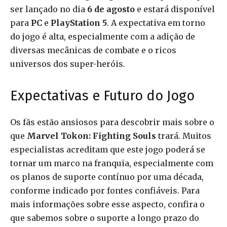
ser lançado no dia
6 de agosto
e estará disponível
para
PC
e
PlayStation 5
. A expectativa em torno
do jogo é alta, especialmente com a adição de
diversas mecânicas de combate e o ricos
universos dos super-heróis.
Expectativas e Futuro do Jogo
Os fãs estão ansiosos para descobrir mais sobre o
que
Marvel Tokon: Fighting Souls
trará. Muitos
especialistas acreditam que este jogo poderá se
tornar um marco na franquia, especialmente com
os planos de suporte contínuo por uma década,
conforme indicado por fontes confiáveis. Para
mais informações sobre esse aspecto, confira o
que sabemos sobre o suporte a longo prazo do