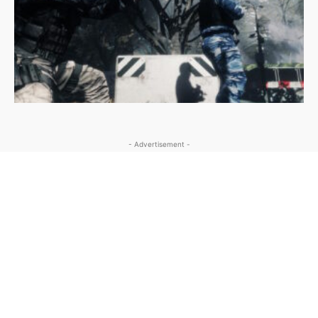
- Advertisement -