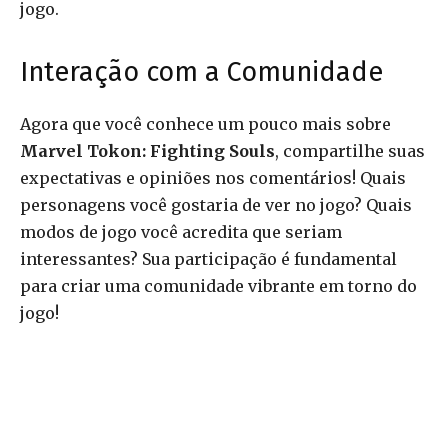
jogo.
Interação com a Comunidade
Agora que você conhece um pouco mais sobre
Marvel Tokon: Fighting Souls
, compartilhe suas
expectativas e opiniões nos comentários! Quais
personagens você gostaria de ver no jogo? Quais
modos de jogo você acredita que seriam
interessantes? Sua participação é fundamental
para criar uma comunidade vibrante em torno do
jogo!