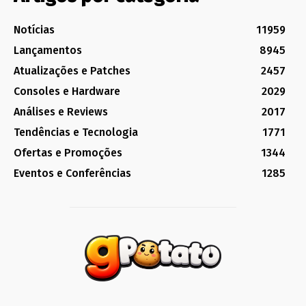
Notícias
11959
Lançamentos
8945
Atualizações e Patches
2457
Consoles e Hardware
2029
Análises e Reviews
2017
Tendências e Tecnologia
1771
Ofertas e Promoções
1344
Eventos e Conferências
1285