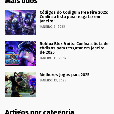
Mais lidos
Códigos do Codiguin Free Fire 2025:
Confira a lista para resgatar em
janeiro!
JANEIRO 6, 2025
Roblox Blox Fruits: Confira a lista de
códigos para resgatar em janeiro
de 2025
JANEIRO 11, 2025
Melhores Jogos para 2025
JANEIRO 13, 2025
Artigos por categoria