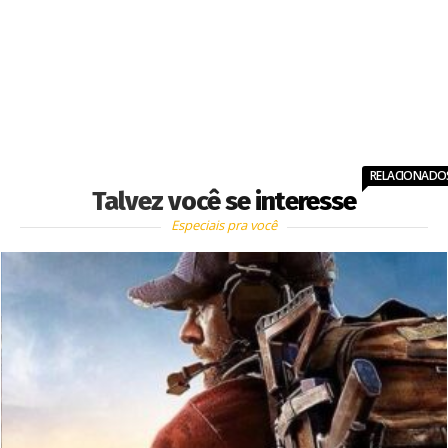
RELACIONADO
Talvez você se interesse
Especiais pra você