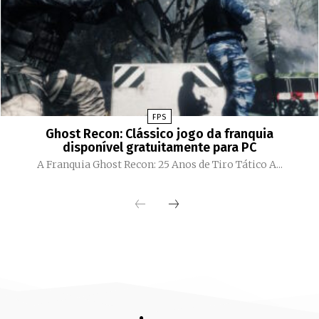
FPS
Ghost Recon: Clássico jogo da franquia
disponível gratuitamente para PC
A Franquia Ghost Recon: 25 Anos de Tiro Tático A...