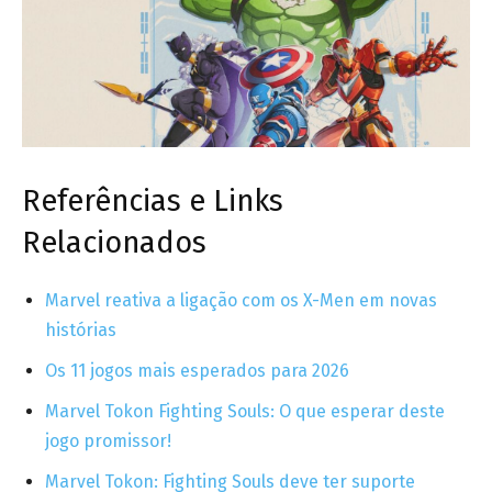
Referências e Links
Relacionados
Marvel reativa a ligação com os X-Men em novas
histórias
Os 11 jogos mais esperados para 2026
Marvel Tokon Fighting Souls: O que esperar deste
jogo promissor!
Marvel Tokon: Fighting Souls deve ter suporte