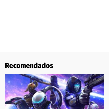
Recomendados