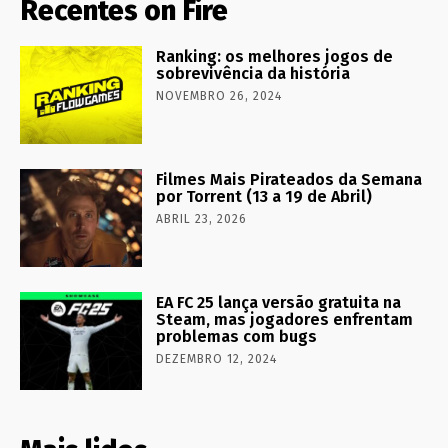
Recentes on Fire
Ranking: os melhores jogos de
sobrevivência da história
NOVEMBRO 26, 2024
Filmes Mais Pirateados da Semana
por Torrent (13 a 19 de Abril)
ABRIL 23, 2026
EA FC 25 lança versão gratuita na
Steam, mas jogadores enfrentam
problemas com bugs
DEZEMBRO 12, 2024