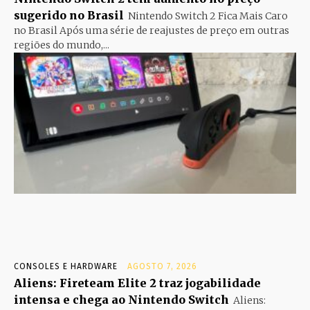
sugerido no Brasil
Nintendo Switch 2 Fica Mais Caro
no Brasil Após uma série de reajustes de preço em outras
regiões do mundo,...
CONSOLES E HARDWARE
AGOSTO 7, 2026
Aliens: Fireteam Elite 2 traz jogabilidade
intensa e chega ao Nintendo Switch
Aliens: