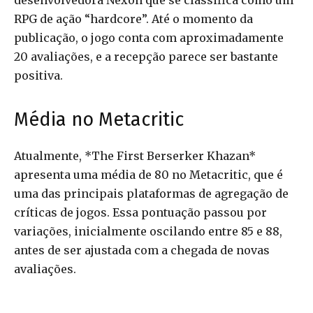
desenvolvedora Nexon que se classifica como um
RPG de ação “hardcore”. Até o momento da
publicação, o jogo conta com aproximadamente
20 avaliações, e a recepção parece ser bastante
positiva.
Média no Metacritic
Atualmente, *The First Berserker Khazan*
apresenta uma média de 80 no Metacritic, que é
uma das principais plataformas de agregação de
críticas de jogos. Essa pontuação passou por
variações, inicialmente oscilando entre 85 e 88,
antes de ser ajustada com a chegada de novas
avaliações.