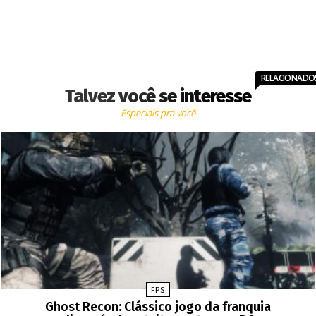
RELACIONADO
Talvez você se interesse
Especiais pra você
FPS
Ghost Recon: Clássico jogo da franquia