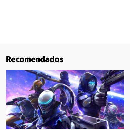
Recomendados