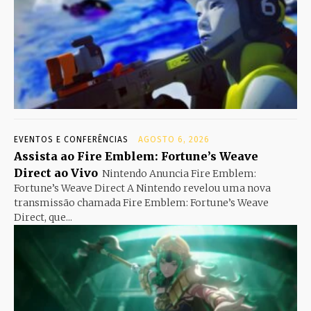
EVENTOS E CONFERÊNCIAS
AGOSTO 6, 2026
Assista ao Fire Emblem: Fortune’s Weave
Direct ao Vivo
Nintendo Anuncia Fire Emblem:
Fortune’s Weave Direct A Nintendo revelou uma nova
transmissão chamada Fire Emblem: Fortune’s Weave
Direct, que...