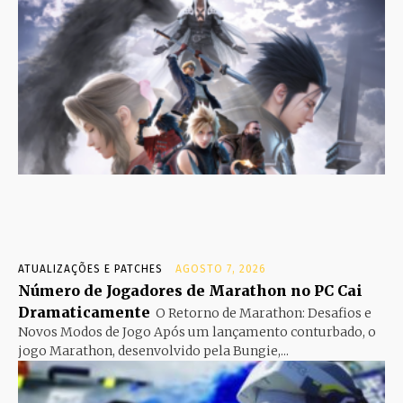
ATUALIZAÇÕES E PATCHES
AGOSTO 7, 2026
Número de Jogadores de Marathon no PC Cai
Dramaticamente
O Retorno de Marathon: Desafios e
Novos Modos de Jogo Após um lançamento conturbado, o
jogo Marathon, desenvolvido pela Bungie,...