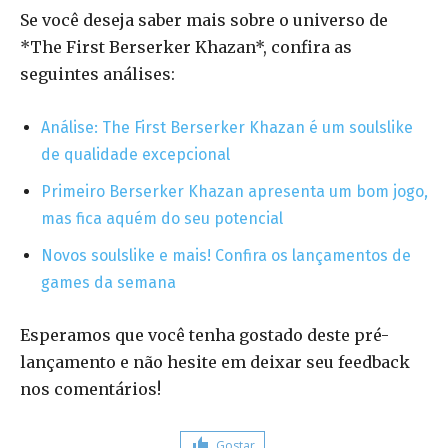
Se você deseja saber mais sobre o universo de
*The First Berserker Khazan*, confira as
seguintes análises:
Análise: The First Berserker Khazan é um soulslike
de qualidade excepcional
Primeiro Berserker Khazan apresenta um bom jogo,
mas fica aquém do seu potencial
Novos soulslike e mais! Confira os lançamentos de
games da semana
Esperamos que você tenha gostado deste pré-
lançamento e não hesite em deixar seu feedback
nos comentários!
Gostar