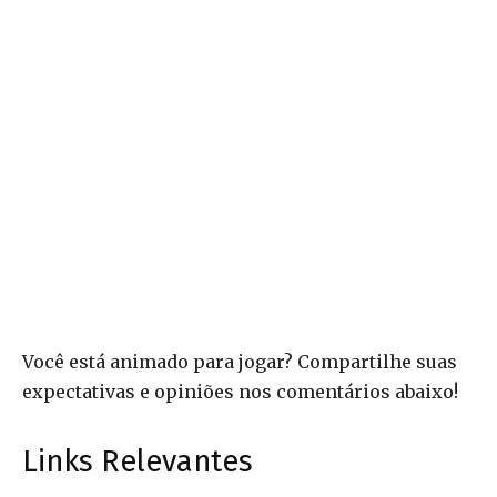
Você está animado para jogar? Compartilhe suas
expectativas e opiniões nos comentários abaixo!
Links Relevantes