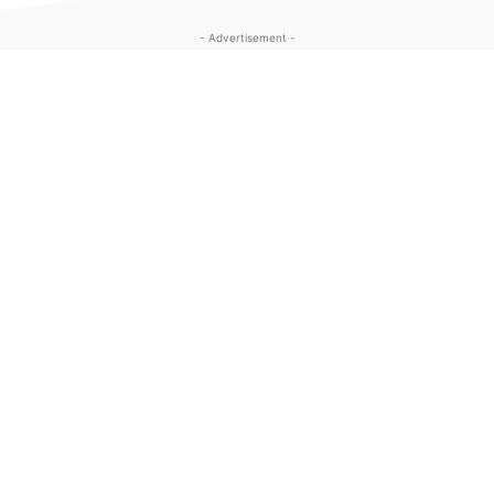
- Advertisement -