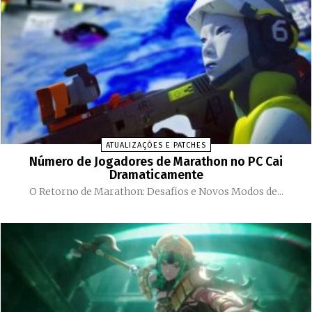
ATUALIZAÇÕES E PATCHES
Número de Jogadores de Marathon no PC Cai
Dramaticamente
O Retorno de Marathon: Desafios e Novos Modos de...