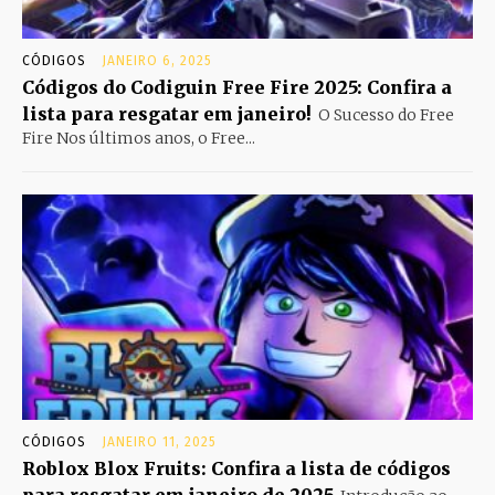
CÓDIGOS
JANEIRO 6, 2025
Códigos do Codiguin Free Fire 2025: Confira a
lista para resgatar em janeiro!
O Sucesso do Free
Fire Nos últimos anos, o Free...
CÓDIGOS
JANEIRO 11, 2025
Roblox Blox Fruits: Confira a lista de códigos