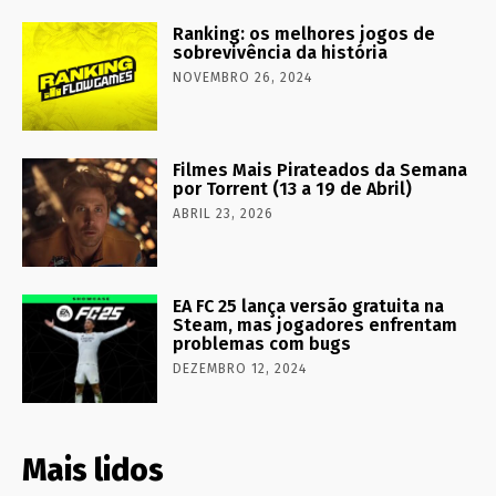
Ranking: os melhores jogos de
sobrevivência da história
NOVEMBRO 26, 2024
Filmes Mais Pirateados da Semana
por Torrent (13 a 19 de Abril)
ABRIL 23, 2026
EA FC 25 lança versão gratuita na
Steam, mas jogadores enfrentam
problemas com bugs
DEZEMBRO 12, 2024
Mais lidos