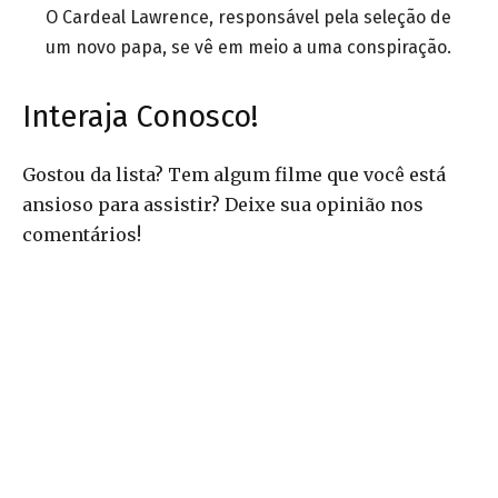
O Cardeal Lawrence, responsável pela seleção de
um novo papa, se vê em meio a uma conspiração.
Interaja Conosco!
Gostou da lista? Tem algum filme que você está
ansioso para assistir? Deixe sua opinião nos
comentários!