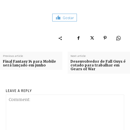
Gostar
Previous article
Next article
Final Fantasy 14 para Mobile
Desenvolvedor de Fall Guys é
será lançado em junho
cotado para trabalhar em
Gears of War
LEAVE A REPLY