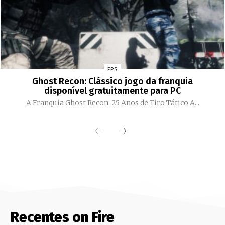
FPS
Ghost Recon: Clássico jogo da franquia
disponível gratuitamente para PC
A Franquia Ghost Recon: 25 Anos de Tiro Tático A...
Recentes on Fire