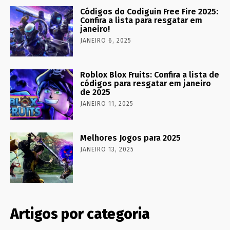
Códigos do Codiguin Free Fire 2025:
Confira a lista para resgatar em
janeiro!
JANEIRO 6, 2025
Roblox Blox Fruits: Confira a lista de
códigos para resgatar em janeiro
de 2025
JANEIRO 11, 2025
Melhores Jogos para 2025
JANEIRO 13, 2025
Artigos por categoria