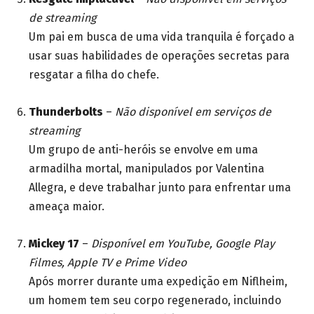
de streaming
Um pai em busca de uma vida tranquila é forçado a
usar suas habilidades de operações secretas para
resgatar a filha do chefe.
Thunderbolts
–
Não disponível em serviços de
streaming
Um grupo de anti-heróis se envolve em uma
armadilha mortal, manipulados por Valentina
Allegra, e deve trabalhar junto para enfrentar uma
ameaça maior.
Mickey 17
–
Disponível em YouTube, Google Play
Filmes, Apple TV e Prime Video
Após morrer durante uma expedição em Niflheim,
um homem tem seu corpo regenerado, incluindo