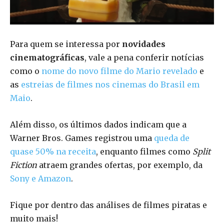
Para quem se interessa por
novidades
cinematográficas
, vale a pena conferir notícias
como o
nome do novo filme do Mario revelado
e
as
estreias de filmes nos cinemas do Brasil em
Maio
.
Além disso, os últimos dados indicam que a
Warner Bros. Games registrou uma
queda de
quase 50% na receita
, enquanto filmes como
Split
Fiction
atraem grandes ofertas, por exemplo, da
Sony e Amazon
.
Fique por dentro das análises de filmes piratas e
muito mais!