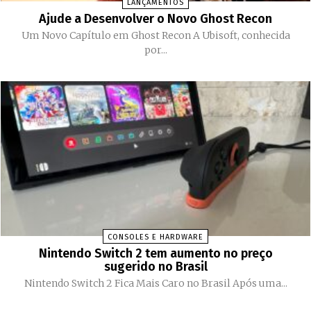
LANÇAMENTOS
Ajude a Desenvolver o Novo Ghost Recon
Um Novo Capítulo em Ghost Recon A Ubisoft, conhecida
por...
CONSOLES E HARDWARE
Nintendo Switch 2 tem aumento no preço
sugerido no Brasil
Nintendo Switch 2 Fica Mais Caro no Brasil Após uma...