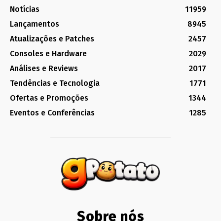
Notícias
11959
Lançamentos
8945
Atualizações e Patches
2457
Consoles e Hardware
2029
Análises e Reviews
2017
Tendências e Tecnologia
1771
Ofertas e Promoções
1344
Eventos e Conferências
1285
Sobre nós