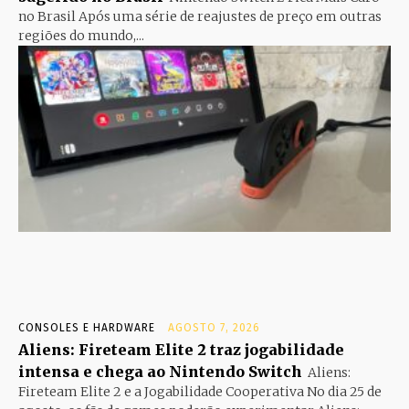
no Brasil Após uma série de reajustes de preço em outras
regiões do mundo,...
CONSOLES E HARDWARE
AGOSTO 7, 2026
Aliens: Fireteam Elite 2 traz jogabilidade
intensa e chega ao Nintendo Switch
Aliens:
Fireteam Elite 2 e a Jogabilidade Cooperativa No dia 25 de