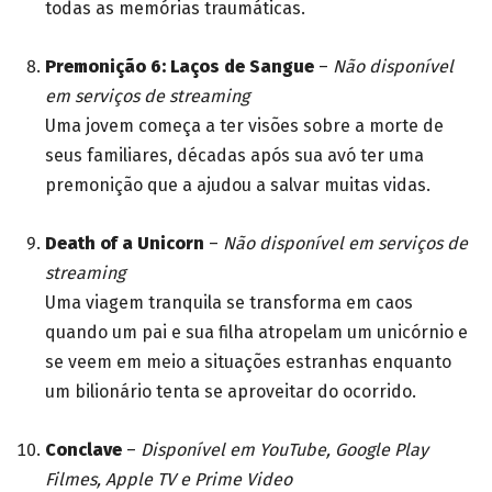
todas as memórias traumáticas.
Premonição 6: Laços de Sangue
–
Não disponível
em serviços de streaming
Uma jovem começa a ter visões sobre a morte de
seus familiares, décadas após sua avó ter uma
premonição que a ajudou a salvar muitas vidas.
Death of a Unicorn
–
Não disponível em serviços de
streaming
Uma viagem tranquila se transforma em caos
quando um pai e sua filha atropelam um unicórnio e
se veem em meio a situações estranhas enquanto
um bilionário tenta se aproveitar do ocorrido.
Conclave
–
Disponível em YouTube, Google Play
Filmes, Apple TV e Prime Video