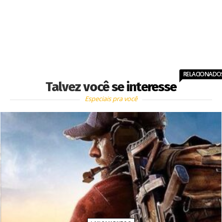
RELACIONADO
Talvez você se interesse
Especiais pra você