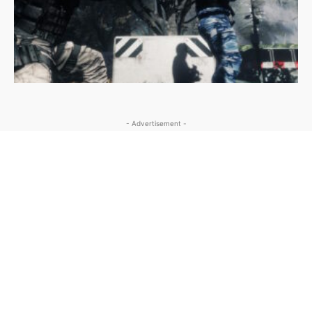
- Advertisement -