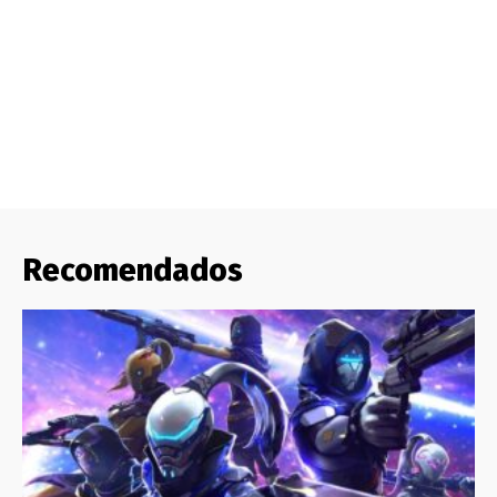
Recomendados