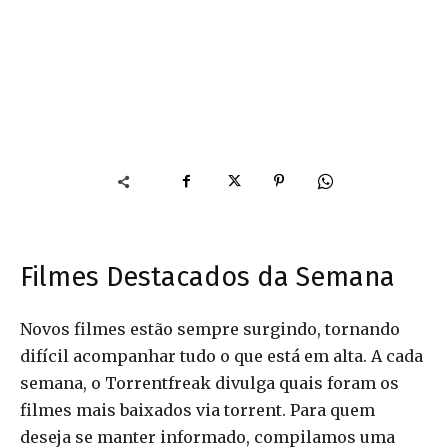
Filmes Destacados da Semana
Novos filmes estão sempre surgindo, tornando
difícil acompanhar tudo o que está em alta. A cada
semana, o Torrentfreak divulga quais foram os
filmes mais baixados via torrent. Para quem
deseja se manter informado, compilamos uma