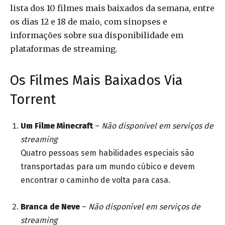
lista dos 10 filmes mais baixados da semana, entre
os dias 12 e 18 de maio, com sinopses e
informações sobre sua disponibilidade em
plataformas de streaming.
Os Filmes Mais Baixados Via
Torrent
Um Filme Minecraft
–
Não disponível em serviços de
streaming
Quatro pessoas sem habilidades especiais são
transportadas para um mundo cúbico e devem
encontrar o caminho de volta para casa.
Branca de Neve
–
Não disponível em serviços de
streaming