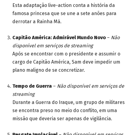
Esta adaptação live-action conta a história da
famosa princesa que se une a sete anões para
derrotar a Rainha Má.
Capitão América: Admirável Mundo Novo
–
Não
disponível em serviços de streaming
Após se encontrar com o presidente e assumir o
cargo de Capitão América, Sam deve impedir um
plano maligno de se concretizar.
Tempo de Guerra
–
Não disponível em serviços de
streaming
Durante a Guerra do Iraque, um grupo de militares
se encontra preso no meio do conflito, em uma
missão que deveria ser apenas de vigilância.
Resgate Implacável
–
Não disponível em serviços