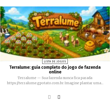
LISTA DE JOGOS
Terralume: guia completo do jogo de fazenda
online
Terralume — Sua fazenda nunca fica parada
https://terralume.gpotato.com.br Imagine plantar uma...