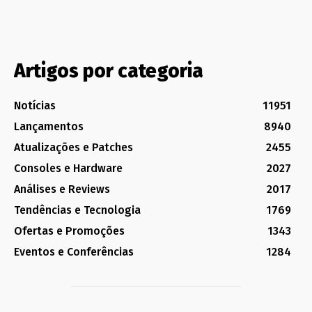
Artigos por categoria
Notícias
11951
Lançamentos
8940
Atualizações e Patches
2455
Consoles e Hardware
2027
Análises e Reviews
2017
Tendências e Tecnologia
1769
Ofertas e Promoções
1343
Eventos e Conferências
1284