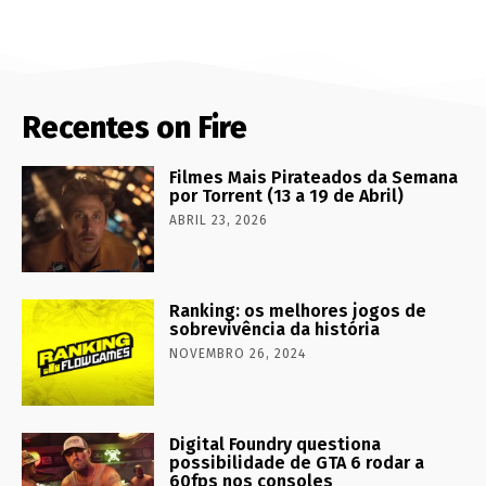
Recentes on Fire
Filmes Mais Pirateados da Semana
por Torrent (13 a 19 de Abril)
ABRIL 23, 2026
Ranking: os melhores jogos de
sobrevivência da história
NOVEMBRO 26, 2024
Digital Foundry questiona
possibilidade de GTA 6 rodar a
60fps nos consoles