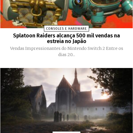
CONSOLES E HARDWARE
Splatoon Raiders alcança 500 mil vendas na
estreia no Japão
Vendas Impressionantes do Nintendo Switch 2 Entre os
dias 20...