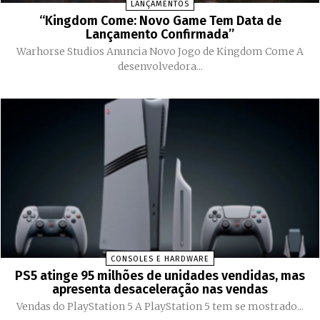
LANÇAMENTOS
“Kingdom Come: Novo Game Tem Data de
Lançamento Confirmada”
Warhorse Studios Anuncia Novo Jogo de Kingdom Come A
desenvolvedora...
CONSOLES E HARDWARE
PS5 atinge 95 milhões de unidades vendidas, mas
apresenta desaceleração nas vendas
Vendas do PlayStation 5 A PlayStation 5 tem se mostrado...