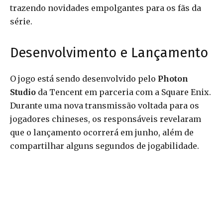
trazendo novidades empolgantes para os fãs da
série.
Desenvolvimento e Lançamento
O jogo está sendo desenvolvido pelo
Photon
Studio
da Tencent em parceria com a Square Enix.
Durante uma nova transmissão voltada para os
jogadores chineses, os responsáveis revelaram
que o lançamento ocorrerá em junho, além de
compartilhar alguns segundos de jogabilidade.