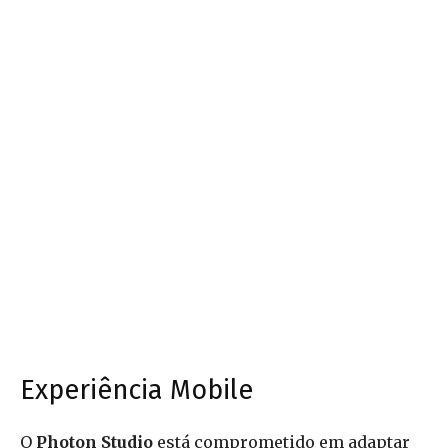
Experiência Mobile
O
Photon Studio
está comprometido em adaptar