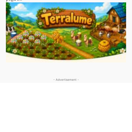
- Advertisement -