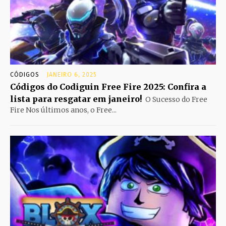
CÓDIGOS
JANEIRO 6, 2025
Códigos do Codiguin Free Fire 2025: Confira a
lista para resgatar em janeiro!
O Sucesso do Free
Fire Nos últimos anos, o Free...