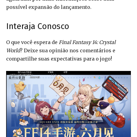
possível expansão do lançamento.
Interaja Conosco
O que você espera de
Final Fantasy 14: Crystal
World
? Deixe sua opinião nos comentários e
compartilhe suas expectativas para o jogo!