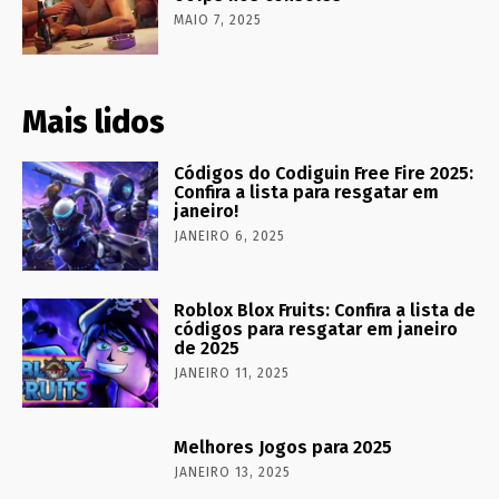
MAIO 7, 2025
Mais lidos
Códigos do Codiguin Free Fire 2025:
Confira a lista para resgatar em
janeiro!
JANEIRO 6, 2025
Roblox Blox Fruits: Confira a lista de
códigos para resgatar em janeiro
de 2025
JANEIRO 11, 2025
Melhores Jogos para 2025
JANEIRO 13, 2025