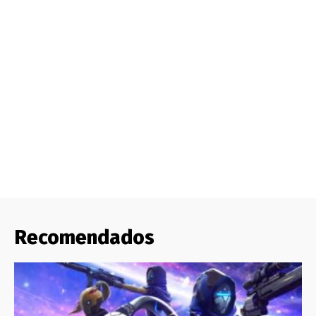
Recomendados