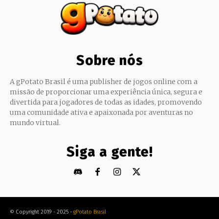
Sobre nós
A gPotato Brasil é uma publisher de jogos online com a
missão de proporcionar uma experiência única, segura e
divertida para jogadores de todas as idades, promovendo
uma comunidade ativa e apaixonada por aventuras no
mundo virtual.
Siga a gente!
© Copyright 2019 - 2025 -
gPotato Brasil