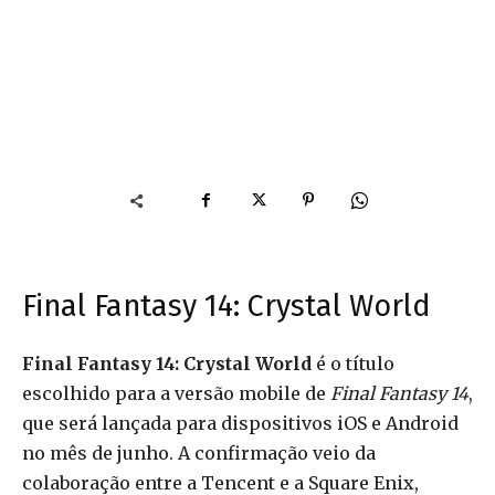
Final Fantasy 14: Crystal World
Final Fantasy 14: Crystal World
é o título
escolhido para a versão mobile de
Final Fantasy 14
,
que será lançada para dispositivos iOS e Android
no mês de junho. A confirmação veio da
colaboração entre a Tencent e a Square Enix,