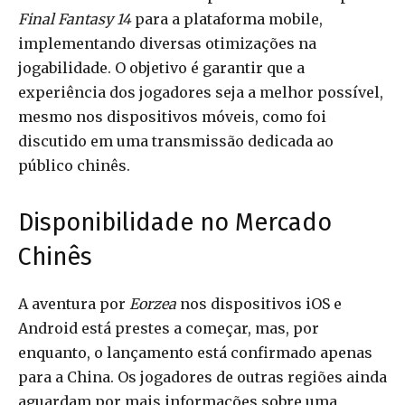
Final Fantasy 14
para a plataforma mobile,
implementando diversas otimizações na
jogabilidade. O objetivo é garantir que a
experiência dos jogadores seja a melhor possível,
mesmo nos dispositivos móveis, como foi
discutido em uma transmissão dedicada ao
público chinês.
Disponibilidade no Mercado
Chinês
A aventura por
Eorzea
nos dispositivos iOS e
Android está prestes a começar, mas, por
enquanto, o lançamento está confirmado apenas
para a China. Os jogadores de outras regiões ainda
aguardam por mais informações sobre uma