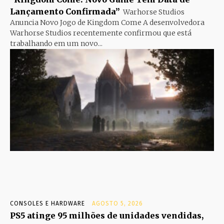
Lançamento Confirmada”
Warhorse Studios
Anuncia Novo Jogo de Kingdom Come A desenvolvedora
Warhorse Studios recentemente confirmou que está
trabalhando em um novo...
CONSOLES E HARDWARE
AGOSTO 5, 2026
PS5 atinge 95 milhões de unidades vendidas,