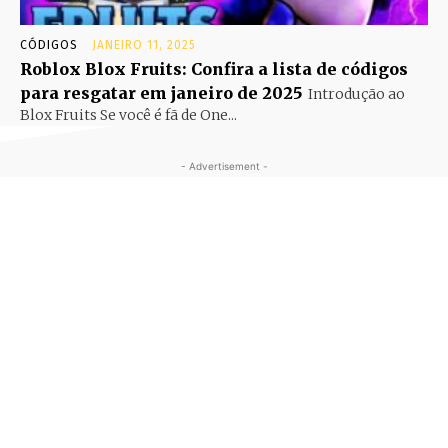
CÓDIGOS
JANEIRO 11, 2025
Roblox Blox Fruits: Confira a lista de códigos
para resgatar em janeiro de 2025
Introdução ao
Blox Fruits Se você é fã de One...
- Advertisement -