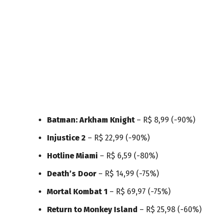
Batman: Arkham Knight
– R$ 8,99 (-90%)
Injustice 2
– R$ 22,99 (-90%)
Hotline Miami
– R$ 6,59 (-80%)
Death’s Door
– R$ 14,99 (-75%)
Mortal Kombat 1
– R$ 69,97 (-75%)
Return to Monkey Island
– R$ 25,98 (-60%)