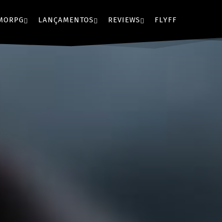
MORPG
LANÇAMENTOS
REVIEWS
FLYFF