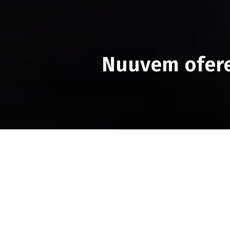
Nuuvem ofere