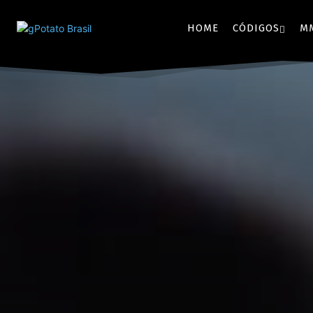
HOME
CÓDIGOS
M