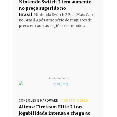
Nintendo Switch 2 tem aumento
no preço sugerido no
Brasil
Nintendo Switch 2 Fica Mais Caro
no Brasil Após uma série de reajustes de
preço em outras regiões do mundo,...
- Advertisement -
CONSOLES E HARDWARE
AGOSTO 7, 2026
Aliens: Fireteam Elite 2 traz
jogabilidade intensa e chega ao