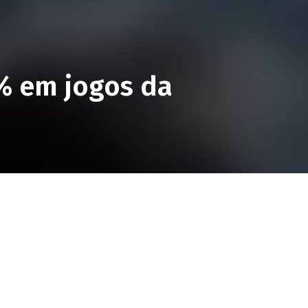
% em jogos da