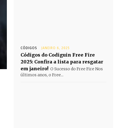
CÓDIGOS
JANEIRO 6, 2025
Códigos do Codiguin Free Fire
2025: Confira a lista para resgatar
em janeiro!
O Sucesso do Free Fire Nos
últimos anos, o Free...