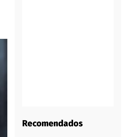
Recomendados