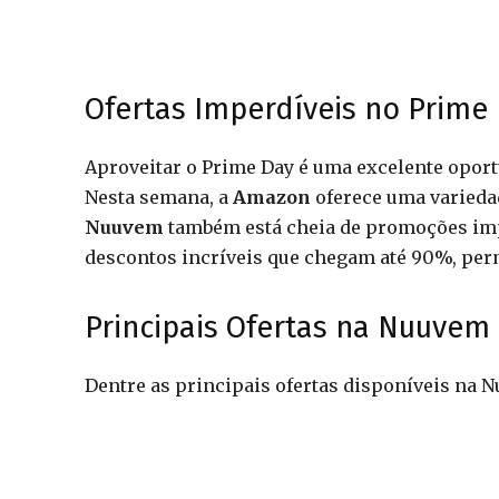
Ofertas Imperdíveis no Prime
Aproveitar o Prime Day é uma excelente oport
Nesta semana, a
Amazon
oferece uma variedad
Nuuvem
também está cheia de promoções impe
descontos incríveis que chegam até 90%, per
Principais Ofertas na Nuuvem
Dentre as principais ofertas disponíveis na 