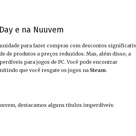
 Day e na Nuuvem
unidade para fazer compras com descontos significativ
e de produtos a preços reduzidos. Mas, além disso, a
rdíveis para jogos de PC. Você pode encontrar
mitindo que você resgate os jogos na
Steam
.
Nuuvem, destacamos alguns títulos imperdíveis: