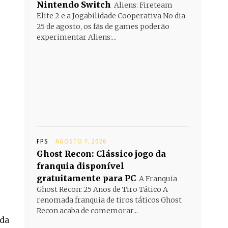
Nintendo Switch
Aliens: Fireteam
Elite 2 e a Jogabilidade Cooperativa No dia
25 de agosto, os fãs de games poderão
experimentar Aliens:...
FPS
AGOSTO 7, 2026
Ghost Recon: Clássico jogo da
franquia disponível
gratuitamente para PC
A Franquia
Ghost Recon: 25 Anos de Tiro Tático A
renomada franquia de tiros táticos Ghost
Recon acaba de comemorar...
nda