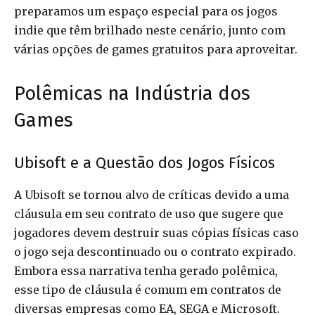
preparamos um espaço especial para os jogos
indie que têm brilhado neste cenário, junto com
várias opções de games gratuitos para aproveitar.
Polêmicas na Indústria dos
Games
Ubisoft e a Questão dos Jogos Físicos
A Ubisoft se tornou alvo de críticas devido a uma
cláusula em seu contrato de uso que sugere que
jogadores devem destruir suas cópias físicas caso
o jogo seja descontinuado ou o contrato expirado.
Embora essa narrativa tenha gerado polêmica,
esse tipo de cláusula é comum em contratos de
diversas empresas como EA, SEGA e Microsoft.