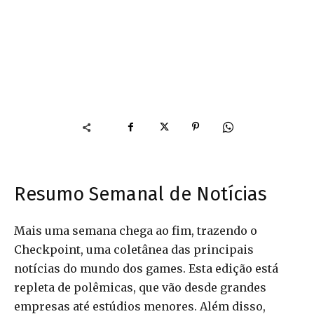
Resumo Semanal de Notícias
Mais uma semana chega ao fim, trazendo o
Checkpoint, uma coletânea das principais
notícias do mundo dos games. Esta edição está
repleta de polêmicas, que vão desde grandes
empresas até estúdios menores. Além disso,