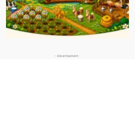
- Advertisement -