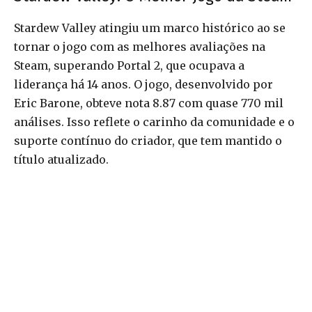
Stardew Valley atingiu um marco histórico ao se
tornar o jogo com as melhores avaliações na
Steam, superando Portal 2, que ocupava a
liderança há 14 anos. O jogo, desenvolvido por
Eric Barone, obteve nota 8.87 com quase 770 mil
análises. Isso reflete o carinho da comunidade e o
suporte contínuo do criador, que tem mantido o
título atualizado.