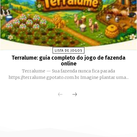
LISTA DE JOGOS
Terralume: guia completo do jogo de fazenda
online
Terralume — Sua fazenda nunca fica parada
https://terralume.gpotato.com.br Imagine plantar uma...