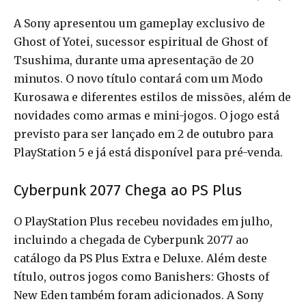
A Sony apresentou um gameplay exclusivo de
Ghost of Yotei, sucessor espiritual de Ghost of
Tsushima, durante uma apresentação de 20
minutos. O novo título contará com um Modo
Kurosawa e diferentes estilos de missões, além de
novidades como armas e mini-jogos. O jogo está
previsto para ser lançado em 2 de outubro para
PlayStation 5 e já está disponível para pré-venda.
Cyberpunk 2077 Chega ao PS Plus
O PlayStation Plus recebeu novidades em julho,
incluindo a chegada de Cyberpunk 2077 ao
catálogo da PS Plus Extra e Deluxe. Além deste
título, outros jogos como Banishers: Ghosts of
New Eden também foram adicionados. A Sony