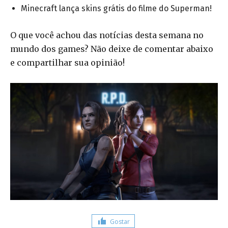
Minecraft lança skins grátis do filme do Superman!
O que você achou das notícias desta semana no
mundo dos games? Não deixe de comentar abaixo
e compartilhar sua opinião!
Gostar