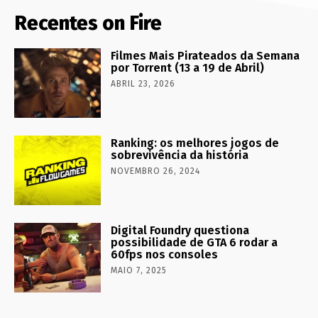
Recentes on Fire
Filmes Mais Pirateados da Semana
por Torrent (13 a 19 de Abril)
ABRIL 23, 2026
Ranking: os melhores jogos de
sobrevivência da história
NOVEMBRO 26, 2024
Digital Foundry questiona
possibilidade de GTA 6 rodar a
60fps nos consoles
MAIO 7, 2025