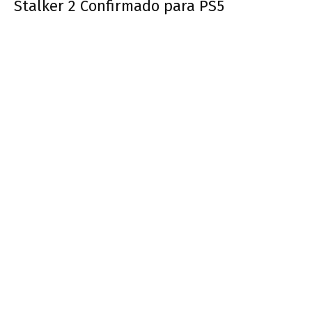
Stalker 2 Confirmado para PS5