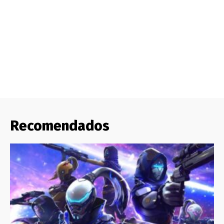
Recomendados