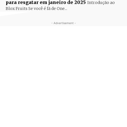
para resgatar em janeiro de 2025
Introdução ao
Blox Fruits Se você é fã de One...
- Advertisement -