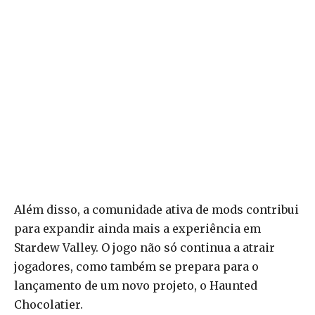
Além disso, a comunidade ativa de mods contribui
para expandir ainda mais a experiência em
Stardew Valley. O jogo não só continua a atrair
jogadores, como também se prepara para o
lançamento de um novo projeto, o Haunted
Chocolatier.