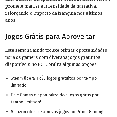
promete manter a intensidade da narrativa,
reforçando o impacto da franquia nos últimos
anos.
Jogos Grátis para Aproveitar
Esta semana ainda trouxe ótimas oportunidades
para os gamers com diversos jogos gratuitos
disponíveis no PC. Confira algumas opções:
Steam libera TRÊS jogos gratuitos por tempo
limitado!
Epic Games disponibiliza dois jogos grátis por
tempo limitado!
Amazon oferece 4 novos jogos no Prime Gaming!