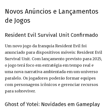
Novos Anúncios e Lançamentos
de Jogos
Resident Evil Survival Unit Confirmado
Um novo jogo da franquia Resident Evil foi
anunciado para dispositivos móveis: Resident Evil
Survival Unit. Com lançamento previsto para 2025,
o jogo terá foco em estratégia em tempo real e
uma nova narrativa ambientada em um universo
paralelo. Os jogadores poderão formar equipes
com personagens icônicos e gerenciar recursos
para sobreviver.
Ghost of Yotei: Novidades em Gameplay