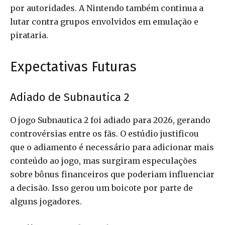
por autoridades. A Nintendo também continua a
lutar contra grupos envolvidos em emulação e
pirataria.
Expectativas Futuras
Adiado de Subnautica 2
O jogo Subnautica 2 foi adiado para 2026, gerando
controvérsias entre os fãs. O estúdio justificou
que o adiamento é necessário para adicionar mais
conteúdo ao jogo, mas surgiram especulações
sobre bônus financeiros que poderiam influenciar
a decisão. Isso gerou um boicote por parte de
alguns jogadores.