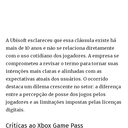
A Ubisoft esclareceu que essa cláusula existe há
mais de 10 anos e não se relaciona diretamente
com o uso cotidiano dos jogadores. A empresa se
comprometeu a revisar o termo para tornar suas
intenções mais claras e alinhadas com as
expectativas atuais dos usuários. O ocorrido
destaca um dilema crescente no setor: a diferença
entre a percepção de posse dos jogos pelos
jogadores e as limitações impostas pelas licenças
digitais.
Críticas ao Xbox Game Pass