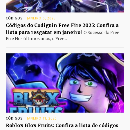
CÓDIGOS
JANEIRO 6, 2025
Códigos do Codiguin Free Fire 2025: Confira a
lista para resgatar em janeiro!
O Sucesso do Free
Fire Nos últimos anos, o Free...
CÓDIGOS
JANEIRO 11, 2025
Roblox Blox Fruits: Confira a lista de códigos