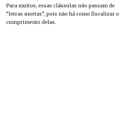
Para muitos, essas cláusulas não passam de
“letras mortas”, pois não há como fiscalizar o
cumprimento delas.