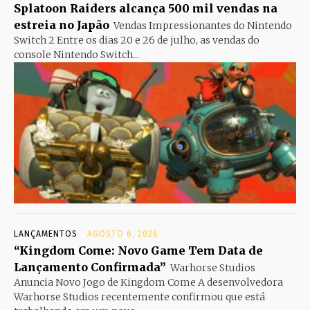
Splatoon Raiders alcança 500 mil vendas na
estreia no Japão
Vendas Impressionantes do Nintendo
Switch 2 Entre os dias 20 e 26 de julho, as vendas do
console Nintendo Switch...
LANÇAMENTOS
AGOSTO 6, 2026
“Kingdom Come: Novo Game Tem Data de
Lançamento Confirmada”
Warhorse Studios
Anuncia Novo Jogo de Kingdom Come A desenvolvedora
Warhorse Studios recentemente confirmou que está