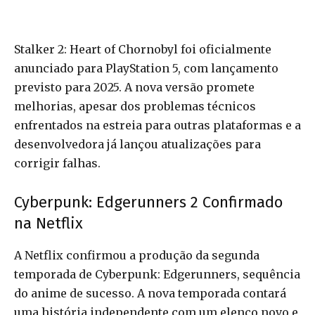
Stalker 2: Heart of Chornobyl foi oficialmente
anunciado para PlayStation 5, com lançamento
previsto para 2025. A nova versão promete
melhorias, apesar dos problemas técnicos
enfrentados na estreia para outras plataformas e a
desenvolvedora já lançou atualizações para
corrigir falhas.
Cyberpunk: Edgerunners 2 Confirmado
na Netflix
A Netflix confirmou a produção da segunda
temporada de Cyberpunk: Edgerunners, sequência
do anime de sucesso. A nova temporada contará
uma história independente com um elenco novo e