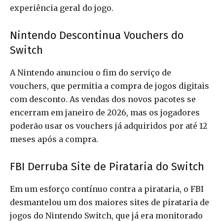
experiência geral do jogo.
Nintendo Descontinua Vouchers do
Switch
A Nintendo anunciou o fim do serviço de
vouchers, que permitia a compra de jogos digitais
com desconto. As vendas dos novos pacotes se
encerram em janeiro de 2026, mas os jogadores
poderão usar os vouchers já adquiridos por até 12
meses após a compra.
FBI Derruba Site de Pirataria do Switch
Em um esforço contínuo contra a pirataria, o FBI
desmantelou um dos maiores sites de pirataria de
jogos do Nintendo Switch, que já era monitorado