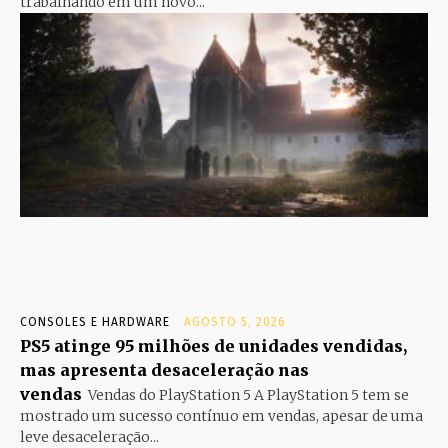
trabalhando em um novo...
CONSOLES E HARDWARE
AGOSTO 5, 2026
PS5 atinge 95 milhões de unidades vendidas,
mas apresenta desaceleração nas
vendas
Vendas do PlayStation 5 A PlayStation 5 tem se
mostrado um sucesso contínuo em vendas, apesar de uma
leve desaceleração...