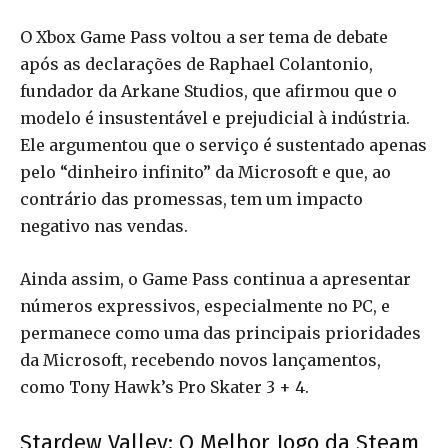
O Xbox Game Pass voltou a ser tema de debate
após as declarações de Raphael Colantonio,
fundador da Arkane Studios, que afirmou que o
modelo é insustentável e prejudicial à indústria.
Ele argumentou que o serviço é sustentado apenas
pelo “dinheiro infinito” da Microsoft e que, ao
contrário das promessas, tem um impacto
negativo nas vendas.
Ainda assim, o Game Pass continua a apresentar
números expressivos, especialmente no PC, e
permanece como uma das principais prioridades
da Microsoft, recebendo novos lançamentos,
como Tony Hawk’s Pro Skater 3 + 4.
Stardew Valley: O Melhor Jogo da Steam