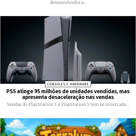
desenvolvedora...
CONSOLES E HARDWARE
PS5 atinge 95 milhões de unidades vendidas, mas
apresenta desaceleração nas vendas
Vendas do PlayStation 5 A PlayStation 5 tem se mostrado...