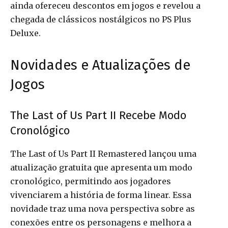
ainda ofereceu descontos em jogos e revelou a
chegada de clássicos nostálgicos no PS Plus
Deluxe.
Novidades e Atualizações de
Jogos
The Last of Us Part II Recebe Modo
Cronológico
The Last of Us Part II Remastered lançou uma
atualização gratuita que apresenta um modo
cronológico, permitindo aos jogadores
vivenciarem a história de forma linear. Essa
novidade traz uma nova perspectiva sobre as
conexões entre os personagens e melhora a