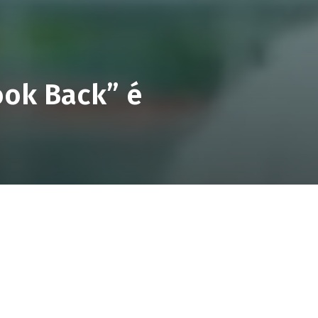
Look Back” é