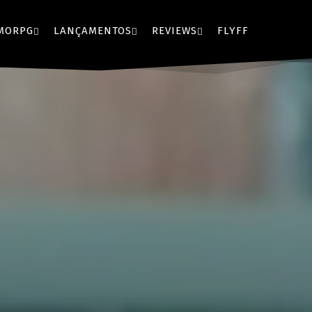
MORPG
LANÇAMENTOS
REVIEWS
FLYFF