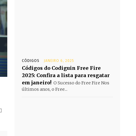
CÓDIGOS
JANEIRO 6, 2025
Códigos do Codiguin Free Fire
2025: Confira a lista para resgatar
em janeiro!
O Sucesso do Free Fire Nos
últimos anos, o Free...