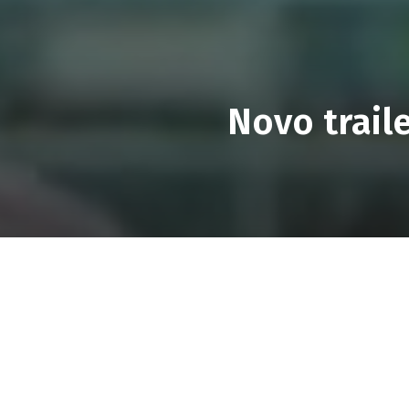
Novo traile