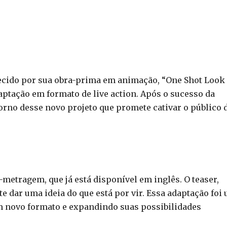
cido por sua obra-prima em animação, “One Shot Look
aptação em formato de live action. Após o sucesso da
orno desse novo projeto que promete cativar o público 
-metragem, que já está disponível em inglês. O teaser,
dar uma ideia do que está por vir. Essa adaptação foi
m novo formato e expandindo suas possibilidades