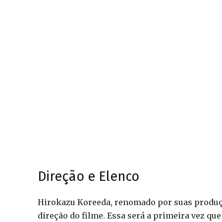
Direção e Elenco
Hirokazu Koreeda, renomado por suas prod
direção do filme. Essa será a primeira vez que