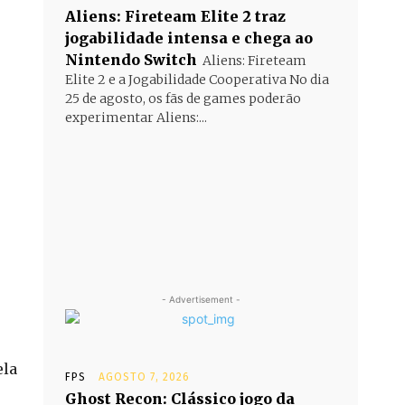
Aliens: Fireteam Elite 2 traz
jogabilidade intensa e chega ao
Nintendo Switch
Aliens: Fireteam
Elite 2 e a Jogabilidade Cooperativa No dia
25 de agosto, os fãs de games poderão
experimentar Aliens:...
- Advertisement -
ela
FPS
AGOSTO 7, 2026
Ghost Recon: Clássico jogo da