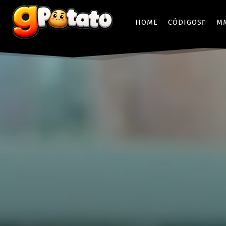
HOME
CÓDIGOS
M