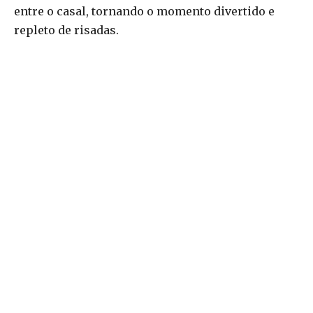
entre o casal, tornando o momento divertido e
repleto de risadas.