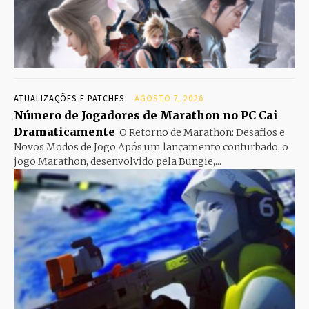
ATUALIZAÇÕES E PATCHES
AGOSTO 7, 2026
Número de Jogadores de Marathon no PC Cai
Dramaticamente
O Retorno de Marathon: Desafios e
Novos Modos de Jogo Após um lançamento conturbado, o
jogo Marathon, desenvolvido pela Bungie,...