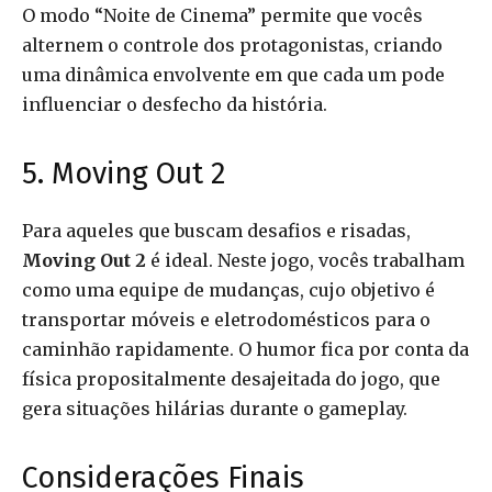
O modo “Noite de Cinema” permite que vocês
alternem o controle dos protagonistas, criando
uma dinâmica envolvente em que cada um pode
influenciar o desfecho da história.
5. Moving Out 2
Para aqueles que buscam desafios e risadas,
Moving Out 2
é ideal. Neste jogo, vocês trabalham
como uma equipe de mudanças, cujo objetivo é
transportar móveis e eletrodomésticos para o
caminhão rapidamente. O humor fica por conta da
física propositalmente desajeitada do jogo, que
gera situações hilárias durante o gameplay.
Considerações Finais