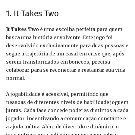
1. It Takes Two
It Takes Two
é uma escolha perfeita para quem
busca uma história envolvente. Este jogo foi
desenvolvido exclusivamente para duas pessoas e
segue a trajetória de um casal em crise que, após
serem transformados em bonecos, precisa
colaborar para se reconectar e restaurar sua vida
normal.
A jogabilidade é acessível, permitindo que
pessoas de diferentes níveis de habilidade joguem
juntas. Cada fase concede poderes distintos a cada
jogador, incentivando a comunicação constante e
a ajuda mútua. Além de divertido e dinâmico, o
jogo entrega uma belíssima mensagem sobre