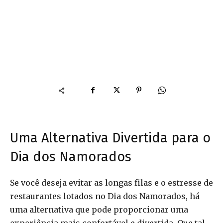
Uma Alternativa Divertida para o
Dia dos Namorados
Se você deseja evitar as longas filas e o estresse de
restaurantes lotados no Dia dos Namorados, há
uma alternativa que pode proporcionar uma