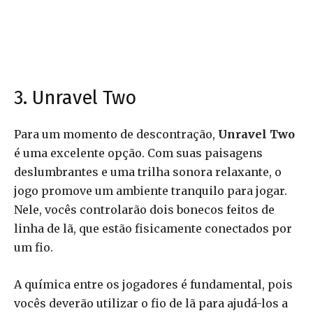
3. Unravel Two
Para um momento de descontração,
Unravel Two
é uma excelente opção. Com suas paisagens
deslumbrantes e uma trilha sonora relaxante, o
jogo promove um ambiente tranquilo para jogar.
Nele, vocês controlarão dois bonecos feitos de
linha de lã, que estão fisicamente conectados por
um fio.
A química entre os jogadores é fundamental, pois
vocês deverão utilizar o fio de lã para ajudá-los a