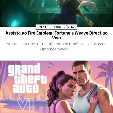
EVENTOS E CONFERÊNCIAS
Assista ao Fire Emblem: Fortune’s Weave Direct ao
Vivo
Nintendo Anuncia Fire Emblem: Fortune’s Weave Direct A
Nintendo revelou...