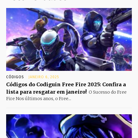
CÓDIGOS
JANEIRO 6, 2025
Códigos do Codiguin Free Fire 2025: Confira a
lista para resgatar em janeiro!
O Sucesso do Free
Fire Nos últimos anos, o Free...