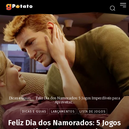
Dicas e Guias
Feliz Dia dos Namorados: 5 Jogos Imperdíveis para
Aproveitar...
DICAS E GUIAS
LANÇAMENTOS
LISTA DE JOGOS
Feliz Dia dos Namorados: 5 Jogos