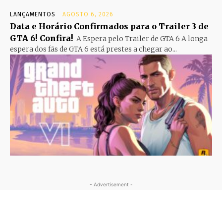
LANÇAMENTOS
AGOSTO 6, 2026
Data e Horário Confirmados para o Trailer 3 de
GTA 6! Confira!
A Espera pelo Trailer de GTA 6 A longa
espera dos fãs de GTA 6 está prestes a chegar ao...
- Advertisement -