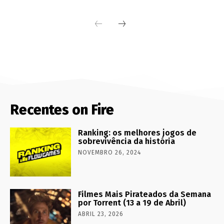
Recentes on Fire
Ranking: os melhores jogos de
sobrevivência da história
NOVEMBRO 26, 2024
Filmes Mais Pirateados da Semana
por Torrent (13 a 19 de Abril)
ABRIL 23, 2026