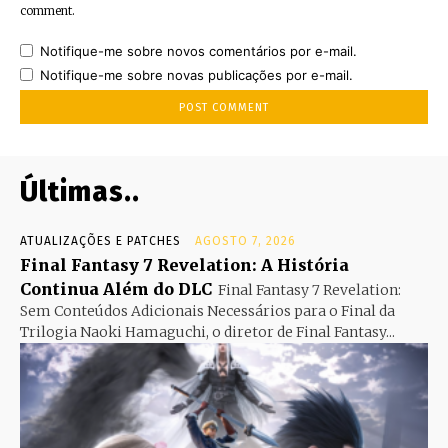
comment.
Notifique-me sobre novos comentários por e-mail.
Notifique-me sobre novas publicações por e-mail.
Últimas..
ATUALIZAÇÕES E PATCHES
AGOSTO 7, 2026
Final Fantasy 7 Revelation: A História
Continua Além do DLC
Final Fantasy 7 Revelation:
Sem Conteúdos Adicionais Necessários para o Final da
Trilogia Naoki Hamaguchi, o diretor de Final Fantasy...