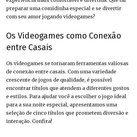
experiência mais confortável e divertida. Que tal
preparar uma comidinha especial e se divertir
com seu amor jogando videogames?
Os Videogames como Conexão
entre Casais
Os videogames se tornaram ferramentas valiosas
de conexão entre casais. Com uma variedade
crescente de jogos de qualidade, é possível
encontrar títulos que atendem a diferentes gostos
e estilos. Para ajudar você a escolher o jogo ideal
para a sua noite especial, apresentamos uma
seleção de cinco títulos que prometem diversão e
interação. Confira!