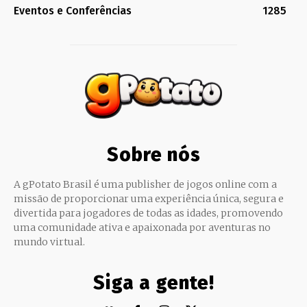
Eventos e Conferências
1285
Sobre nós
A gPotato Brasil é uma publisher de jogos online com a
missão de proporcionar uma experiência única, segura e
divertida para jogadores de todas as idades, promovendo
uma comunidade ativa e apaixonada por aventuras no
mundo virtual.
Siga a gente!