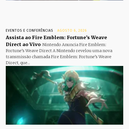
EVENTOS E CONFERÊNCIAS
AGOSTO 6, 2026
Assista ao Fire Emblem: Fortune’s Weave
Direct ao Vivo
Nintendo Anuncia Fire Emblem:
Fortune’s Weave Direct A Nintendo revelou uma nova
transmissão chamada Fire Emblem: Fortune’s Weave
Direct, que...