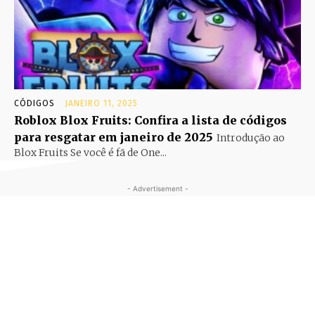
CÓDIGOS
JANEIRO 11, 2025
Roblox Blox Fruits: Confira a lista de códigos
para resgatar em janeiro de 2025
Introdução ao
Blox Fruits Se você é fã de One...
- Advertisement -