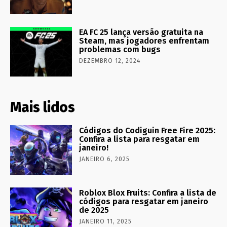
EA FC 25 lança versão gratuita na
Steam, mas jogadores enfrentam
problemas com bugs
DEZEMBRO 12, 2024
Mais lidos
Códigos do Codiguin Free Fire 2025:
Confira a lista para resgatar em
janeiro!
JANEIRO 6, 2025
Roblox Blox Fruits: Confira a lista de
códigos para resgatar em janeiro
de 2025
JANEIRO 11, 2025