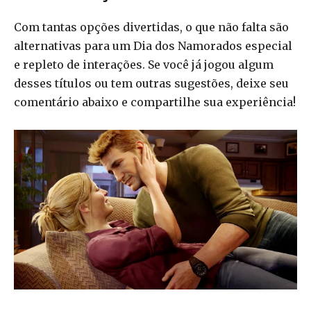
Com tantas opções divertidas, o que não falta são
alternativas para um Dia dos Namorados especial
e repleto de interações. Se você já jogou algum
desses títulos ou tem outras sugestões, deixe seu
comentário abaixo e compartilhe sua experiência!