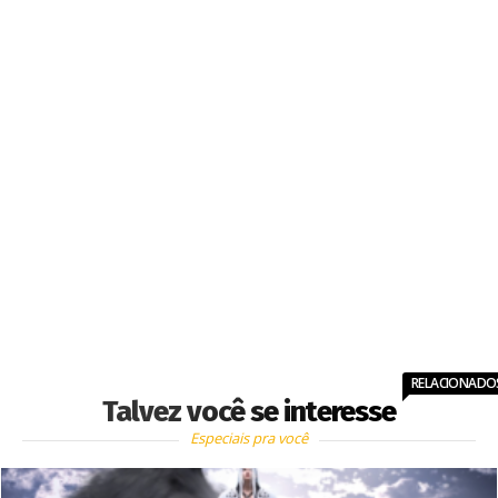
RELACIONADO
Talvez você se interesse
Especiais pra você