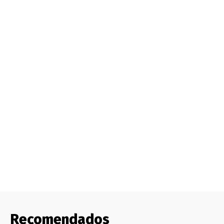
Recomendados