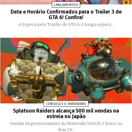
LANÇAMENTOS
Data e Horário Confirmados para o Trailer 3 de
GTA 6! Confira!
A Espera pelo Trailer de GTA 6 A longa espera...
CONSOLES E HARDWARE
Splatoon Raiders alcança 500 mil vendas na
estreia no Japão
Vendas Impressionantes do Nintendo Switch 2 Entre os
dias 20...