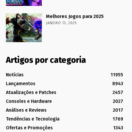
Melhores Jogos para 2025
JANEIRO 13, 2025
Artigos por categoria
Notícias
11955
Lançamentos
8943
Atualizações e Patches
2457
Consoles e Hardware
2027
Análises e Reviews
2017
Tendências e Tecnologia
1769
Ofertas e Promoções
1343