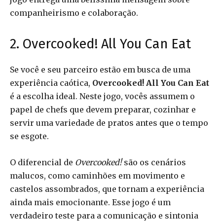
companheirismo e colaboração.
2. Overcooked! All You Can Eat
Se você e seu parceiro estão em busca de uma
experiência caótica,
Overcooked! All You Can Eat
é a escolha ideal. Neste jogo, vocês assumem o
papel de chefs que devem preparar, cozinhar e
servir uma variedade de pratos antes que o tempo
se esgote.
O diferencial de
Overcooked!
são os cenários
malucos, como caminhões em movimento e
castelos assombrados, que tornam a experiência
ainda mais emocionante. Esse jogo é um
verdadeiro teste para a comunicação e sintonia