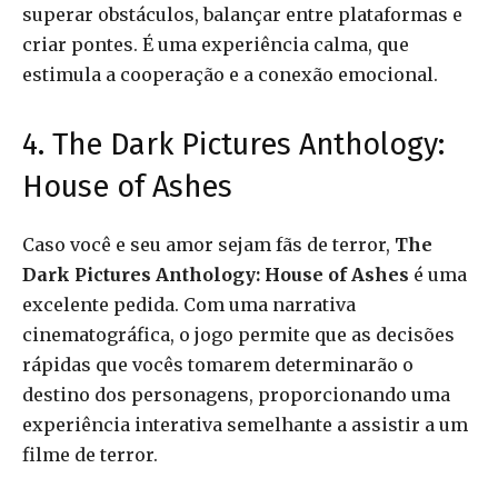
superar obstáculos, balançar entre plataformas e
criar pontes. É uma experiência calma, que
estimula a cooperação e a conexão emocional.
4. The Dark Pictures Anthology:
House of Ashes
Caso você e seu amor sejam fãs de terror,
The
Dark Pictures Anthology: House of Ashes
é uma
excelente pedida. Com uma narrativa
cinematográfica, o jogo permite que as decisões
rápidas que vocês tomarem determinarão o
destino dos personagens, proporcionando uma
experiência interativa semelhante a assistir a um
filme de terror.