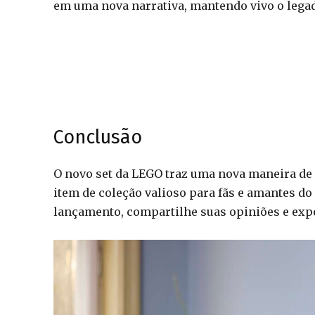
em uma nova narrativa, mantendo vivo o lega
Conclusão
O novo set da LEGO traz uma nova maneira de 
item de coleção valioso para fãs e amantes d
lançamento, compartilhe suas opiniões e exp