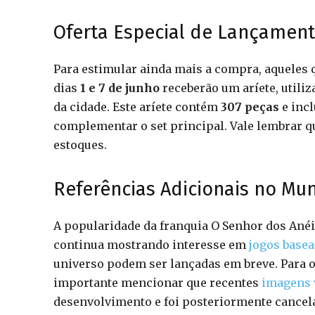
Oferta Especial de Lançamen
Para estimular ainda mais a compra, aqueles 
dias
1 e 7 de junho
receberão um aríete, utiliz
da cidade. Este aríete contém
307 peças
e inc
complementar o set principal. Vale lembrar q
estoques.
Referências Adicionais no Mu
A popularidade da franquia O Senhor dos Anéi
continua mostrando interesse em
jogos basea
universo podem ser lançadas em breve. Para o
importante mencionar que recentes
imagens 
desenvolvimento e foi posteriormente cancel