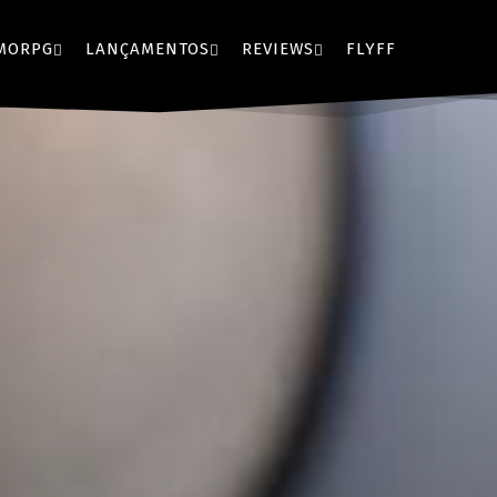
MORPG
LANÇAMENTOS
REVIEWS
FLYFF