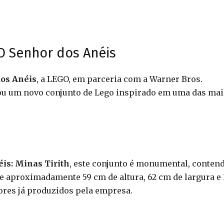
 Senhor dos Anéis
dos Anéis
, a LEGO, em parceria com a Warner Bros.
ou um novo conjunto de Lego inspirado em uma das mai
is: Minas Tirith
, este conjunto é monumental, conten
e aproximadamente 59 cm de altura, 62 cm de largura e 
res já produzidos pela empresa.