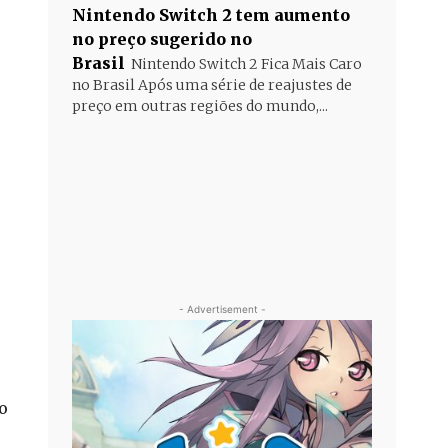
Nintendo Switch 2 tem aumento
no preço sugerido no
Brasil
Nintendo Switch 2 Fica Mais Caro
no Brasil Após uma série de reajustes de
preço em outras regiões do mundo,...
- Advertisement -
o