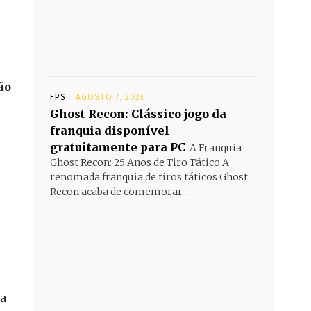
ão
FPS
AGOSTO 7, 2026
Ghost Recon: Clássico jogo da
franquia disponível
gratuitamente para PC
A Franquia
Ghost Recon: 25 Anos de Tiro Tático A
renomada franquia de tiros táticos Ghost
Recon acaba de comemorar...
a