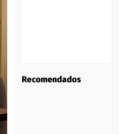
Recomendados