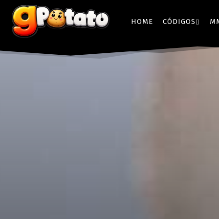
HOME
CÓDIGOS
M