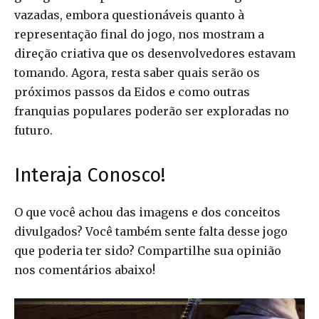
vazadas, embora questionáveis quanto à
representação final do jogo, nos mostram a
direção criativa que os desenvolvedores estavam
tomando. Agora, resta saber quais serão os
próximos passos da Eidos e como outras
franquias populares poderão ser exploradas no
futuro.
Interaja Conosco!
O que você achou das imagens e dos conceitos
divulgados? Você também sente falta desse jogo
que poderia ter sido? Compartilhe sua opinião
nos comentários abaixo!