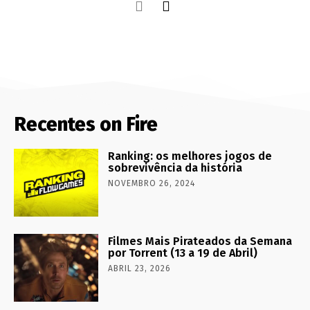
Recentes on Fire
Ranking: os melhores jogos de
sobrevivência da história
NOVEMBRO 26, 2024
Filmes Mais Pirateados da Semana
por Torrent (13 a 19 de Abril)
ABRIL 23, 2026