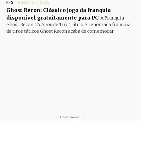
FPS
AGOSTO 7, 2026
Ghost Recon: Clássico jogo da franquia
disponível gratuitamente para PC
A Franquia
Ghost Recon: 25 Anos de Tiro Tático A renomada franquia
de tiros táticos Ghost Recon acaba de comemorar...
- Advertisement -