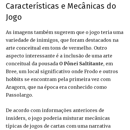
Características e Mecânicas do
Jogo
As imagens também sugerem que o jogo teria uma
variedade de inimigos, que foram destacados na
arte conceitual em tons de vermelho. Outro
aspecto interessante é a inclusão de uma arte
conceitual da pousada
O Pônei Saltitante
, em
Bree, um local significativo onde Frodo e outros
hobbits se encontram pela primeira vez com
Aragorn, que na época era conhecido como
Passolargo.
De acordo com informações anteriores de
insiders, o jogo poderia misturar mecânicas
típicas de jogos de cartas com uma narrativa