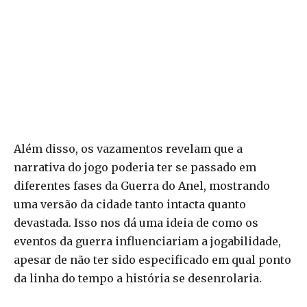
Além disso, os vazamentos revelam que a
narrativa do jogo poderia ter se passado em
diferentes fases da Guerra do Anel, mostrando
uma versão da cidade tanto intacta quanto
devastada. Isso nos dá uma ideia de como os
eventos da guerra influenciariam a jogabilidade,
apesar de não ter sido especificado em qual ponto
da linha do tempo a história se desenrolaria.