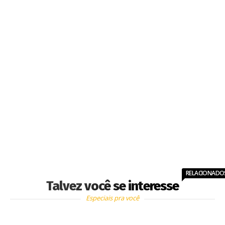
RELACIONADO
Talvez você se interesse
Especiais pra você