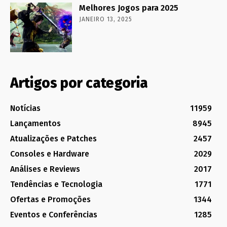
Melhores Jogos para 2025
JANEIRO 13, 2025
Artigos por categoria
Notícias
11959
Lançamentos
8945
Atualizações e Patches
2457
Consoles e Hardware
2029
Análises e Reviews
2017
Tendências e Tecnologia
1771
Ofertas e Promoções
1344
Eventos e Conferências
1285