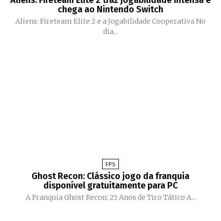
chega ao Nintendo Switch
Aliens: Fireteam Elite 2 e a Jogabilidade Cooperativa No
dia...
FPS
Ghost Recon: Clássico jogo da franquia
disponível gratuitamente para PC
A Franquia Ghost Recon: 25 Anos de Tiro Tático A...