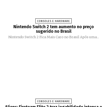
CONSOLES E HARDWARE
Nintendo Switch 2 tem aumento no preço
sugerido no Brasil
Nintendo Switch 2 Fica Mais Caro no Brasil Após uma...
CONSOLES E HARDWARE
Aliens: Fireteam Elite 2 traz jogabilidade intensa e