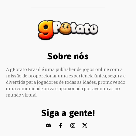
Sobre nós
A gPotato Brasil é uma publisher de jogos online com a
missão de proporcionar uma experiência única, segura e
divertida para jogadores de todas as idades, promovendo
uma comunidade ativa e apaixonada por aventuras no
mundo virtual.
Siga a gente!