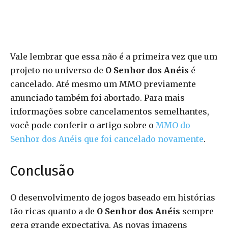
Vale lembrar que essa não é a primeira vez que um
projeto no universo de
O Senhor dos Anéis
é
cancelado. Até mesmo um MMO previamente
anunciado também foi abortado. Para mais
informações sobre cancelamentos semelhantes,
você pode conferir o artigo sobre o
MMO do
Senhor dos Anéis que foi cancelado novamente
.
Conclusão
O desenvolvimento de jogos baseado em histórias
tão ricas quanto a de
O Senhor dos Anéis
sempre
gera grande expectativa. As novas imagens