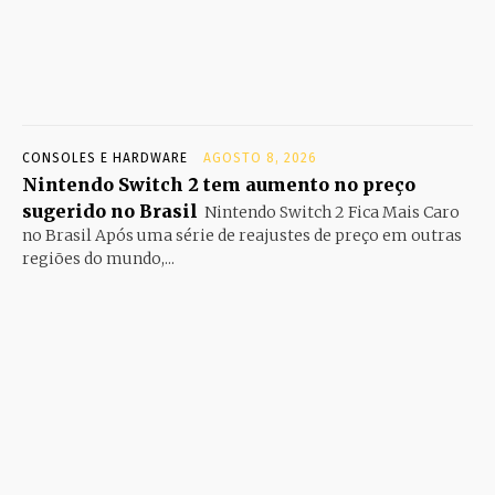
CONSOLES E HARDWARE
AGOSTO 8, 2026
Nintendo Switch 2 tem aumento no preço
sugerido no Brasil
Nintendo Switch 2 Fica Mais Caro
no Brasil Após uma série de reajustes de preço em outras
regiões do mundo,...