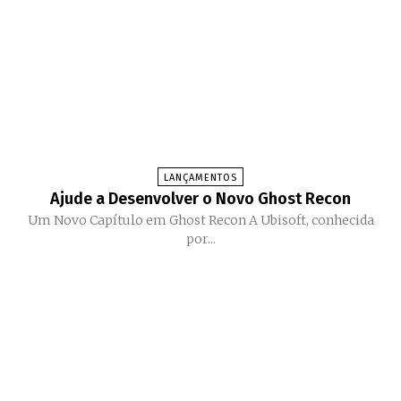
LANÇAMENTOS
Ajude a Desenvolver o Novo Ghost Recon
Um Novo Capítulo em Ghost Recon A Ubisoft, conhecida
por...