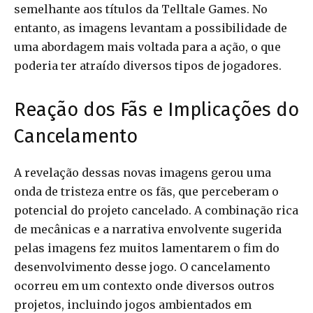
semelhante aos títulos da Telltale Games. No
entanto, as imagens levantam a possibilidade de
uma abordagem mais voltada para a ação, o que
poderia ter atraído diversos tipos de jogadores.
Reação dos Fãs e Implicações do
Cancelamento
A revelação dessas novas imagens gerou uma
onda de tristeza entre os fãs, que perceberam o
potencial do projeto cancelado. A combinação rica
de mecânicas e a narrativa envolvente sugerida
pelas imagens fez muitos lamentarem o fim do
desenvolvimento desse jogo. O cancelamento
ocorreu em um contexto onde diversos outros
projetos, incluindo jogos ambientados em