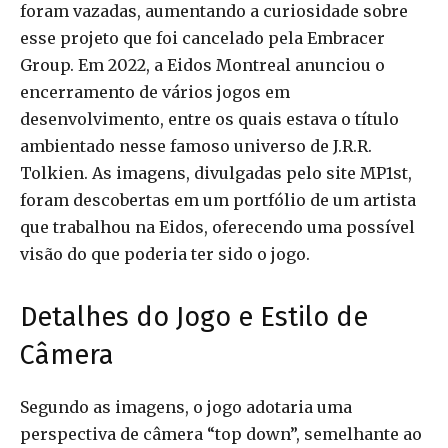
foram vazadas, aumentando a curiosidade sobre
esse projeto que foi cancelado pela Embracer
Group. Em 2022, a Eidos Montreal anunciou o
encerramento de vários jogos em
desenvolvimento, entre os quais estava o título
ambientado nesse famoso universo de J.R.R.
Tolkien. As imagens, divulgadas pelo site MP1st,
foram descobertas em um portfólio de um artista
que trabalhou na Eidos, oferecendo uma possível
visão do que poderia ter sido o jogo.
Detalhes do Jogo e Estilo de
Câmera
Segundo as imagens, o jogo adotaria uma
perspectiva de câmera “top down”, semelhante ao