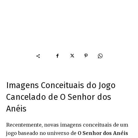
Imagens Conceituais do Jogo
Cancelado de O Senhor dos
Anéis
Recentemente, novas imagens conceituais de um
jogo baseado no universo de
O Senhor dos Anéis