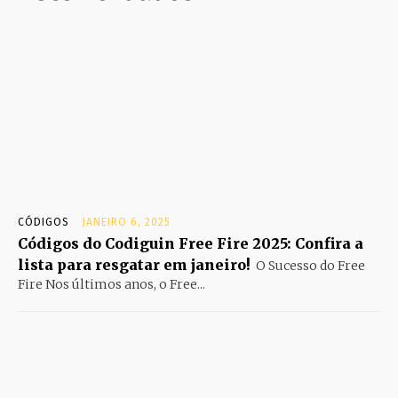
CÓDIGOS
JANEIRO 6, 2025
Códigos do Codiguin Free Fire 2025: Confira a
lista para resgatar em janeiro!
O Sucesso do Free
Fire Nos últimos anos, o Free...