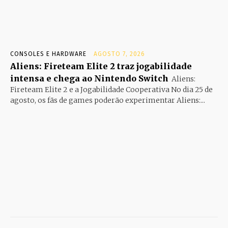
CONSOLES E HARDWARE
AGOSTO 7, 2026
Aliens: Fireteam Elite 2 traz jogabilidade
intensa e chega ao Nintendo Switch
Aliens:
Fireteam Elite 2 e a Jogabilidade Cooperativa No dia 25 de
agosto, os fãs de games poderão experimentar Aliens:...