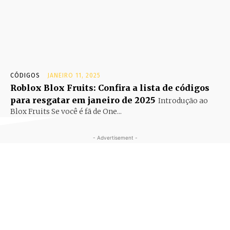
CÓDIGOS
JANEIRO 11, 2025
Roblox Blox Fruits: Confira a lista de códigos
para resgatar em janeiro de 2025
Introdução ao
Blox Fruits Se você é fã de One...
- Advertisement -