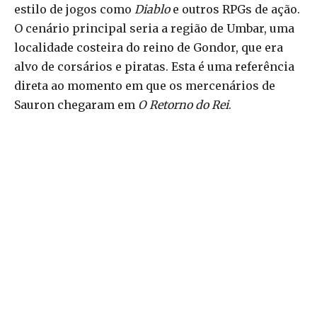
estilo de jogos como
Diablo
e outros RPGs de ação.
O cenário principal seria a região de Umbar, uma
localidade costeira do reino de Gondor, que era
alvo de corsários e piratas. Esta é uma referência
direta ao momento em que os mercenários de
Sauron chegaram em
O Retorno do Rei
.