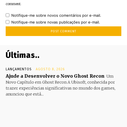
comment.
Notifique-me sobre novos comentários por e-mail.
Notifique-me sobre novas publicações por e-mail.
Últimas..
LANÇAMENTOS
AGOSTO 8, 2026
Ajude a Desenvolver o Novo Ghost Recon
Um
Novo Capítulo em Ghost Recon A Ubisoft, conhecida por
trazer experiências significativas no mundo dos games,
anunciou que está...