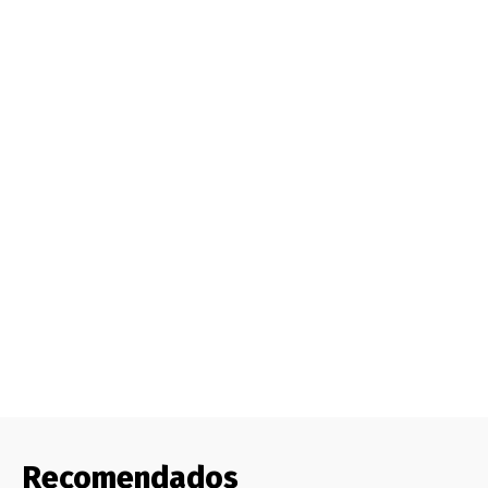
Recomendados