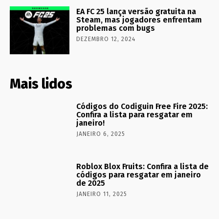
EA FC 25 lança versão gratuita na
Steam, mas jogadores enfrentam
problemas com bugs
DEZEMBRO 12, 2024
Mais lidos
Códigos do Codiguin Free Fire 2025:
Confira a lista para resgatar em
janeiro!
JANEIRO 6, 2025
Roblox Blox Fruits: Confira a lista de
códigos para resgatar em janeiro
de 2025
JANEIRO 11, 2025