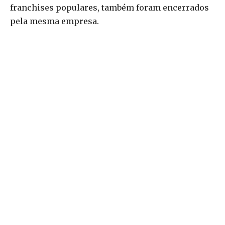
franchises populares, também foram encerrados
pela mesma empresa.