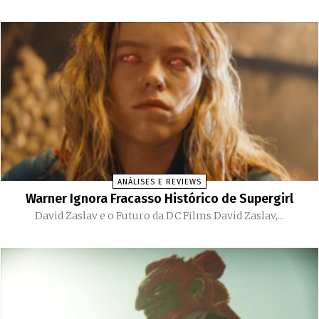
ANÁLISES E REVIEWS
Warner Ignora Fracasso Histórico de Supergirl
David Zaslav e o Futuro da DC Films David Zaslav,...