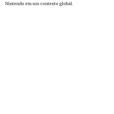
Nintendo em um contexto global.