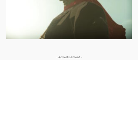
- Advertisement -