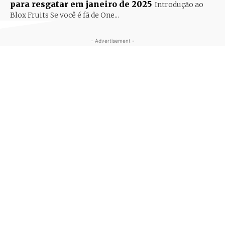
para resgatar em janeiro de 2025
Introdução ao
Blox Fruits Se você é fã de One...
- Advertisement -