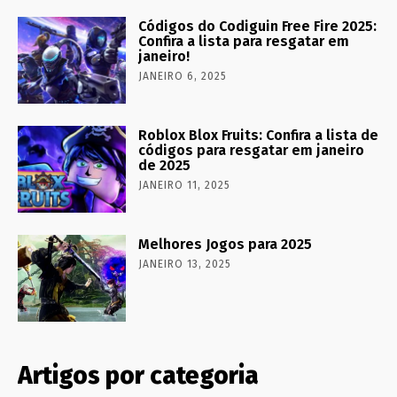
Códigos do Codiguin Free Fire 2025:
Confira a lista para resgatar em
janeiro!
JANEIRO 6, 2025
Roblox Blox Fruits: Confira a lista de
códigos para resgatar em janeiro
de 2025
JANEIRO 11, 2025
Melhores Jogos para 2025
JANEIRO 13, 2025
Artigos por categoria