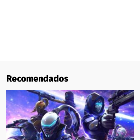
Recomendados