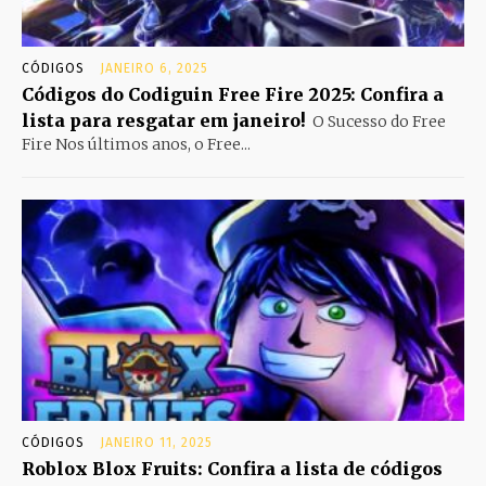
CÓDIGOS
JANEIRO 6, 2025
Códigos do Codiguin Free Fire 2025: Confira a
lista para resgatar em janeiro!
O Sucesso do Free
Fire Nos últimos anos, o Free...
CÓDIGOS
JANEIRO 11, 2025
Roblox Blox Fruits: Confira a lista de códigos