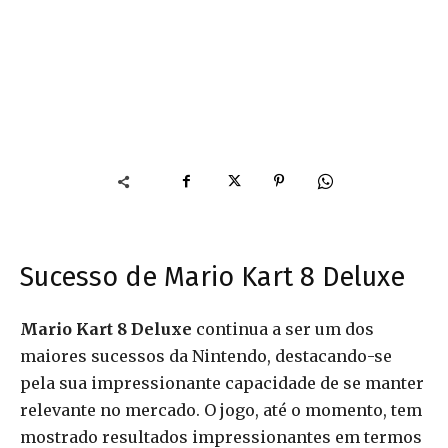
Sucesso de Mario Kart 8 Deluxe
Mario Kart 8 Deluxe
continua a ser um dos
maiores sucessos da Nintendo, destacando-se
pela sua impressionante capacidade de se manter
relevante no mercado. O jogo, até o momento, tem
mostrado resultados impressionantes em termos