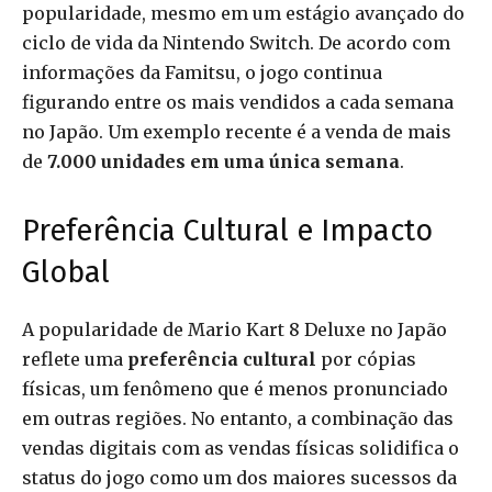
popularidade, mesmo em um estágio avançado do
ciclo de vida da Nintendo Switch. De acordo com
informações da Famitsu, o jogo continua
figurando entre os mais vendidos a cada semana
no Japão. Um exemplo recente é a venda de mais
de
7.000 unidades em uma única semana
.
Preferência Cultural e Impacto
Global
A popularidade de Mario Kart 8 Deluxe no Japão
reflete uma
preferência cultural
por cópias
físicas, um fenômeno que é menos pronunciado
em outras regiões. No entanto, a combinação das
vendas digitais com as vendas físicas solidifica o
status do jogo como um dos maiores sucessos da