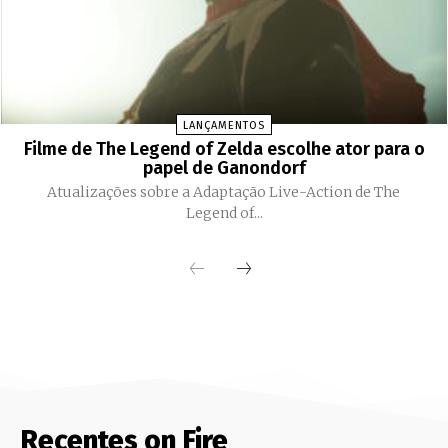
LANÇAMENTOS
Filme de The Legend of Zelda escolhe ator para o
papel de Ganondorf
Atualizações sobre a Adaptação Live-Action de The
Legend of...
Recentes on Fire