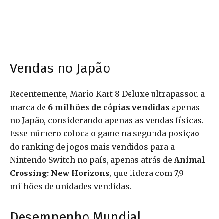
Vendas no Japão
Recentemente, Mario Kart 8 Deluxe ultrapassou a
marca de
6 milhões de cópias vendidas
apenas
no Japão, considerando apenas as vendas físicas.
Esse número coloca o game na segunda posição
do ranking de jogos mais vendidos para a
Nintendo Switch no país, apenas atrás de
Animal
Crossing: New Horizons
, que lidera com 7,9
milhões de unidades vendidas.
Desempenho Mundial