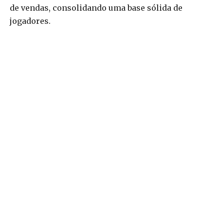
de vendas, consolidando uma base sólida de
jogadores.