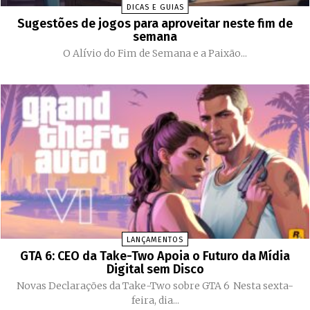
DICAS E GUIAS
Sugestões de jogos para aproveitar neste fim de
semana
O Alívio do Fim de Semana e a Paixão...
LANÇAMENTOS
GTA 6: CEO da Take-Two Apoia o Futuro da Mídia
Digital sem Disco
Novas Declarações da Take-Two sobre GTA 6 Nesta sexta-
feira, dia...