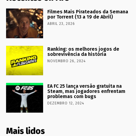
Filmes Mais Pirateados da Semana
por Torrent (13 a 19 de Abril)
ABRIL 23, 2026
Ranking: os melhores jogos de
sobrevivência da história
NOVEMBRO 26, 2024
EA FC 25 lança versão gratuita na
Steam, mas jogadores enfrentam
problemas com bugs
DEZEMBRO 12, 2024
Mais lidos