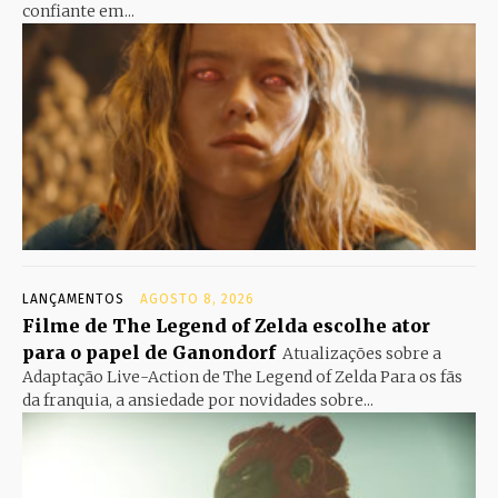
confiante em...
LANÇAMENTOS
AGOSTO 8, 2026
Filme de The Legend of Zelda escolhe ator
para o papel de Ganondorf
Atualizações sobre a
Adaptação Live-Action de The Legend of Zelda Para os fãs
da franquia, a ansiedade por novidades sobre...