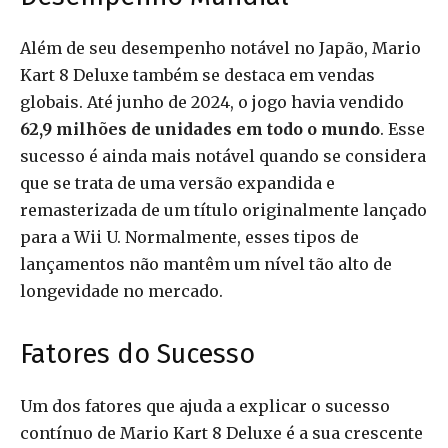
Além de seu desempenho notável no Japão, Mario
Kart 8 Deluxe também se destaca em vendas
globais. Até junho de 2024, o jogo havia vendido
62,9 milhões de unidades em todo o mundo
. Esse
sucesso é ainda mais notável quando se considera
que se trata de uma versão expandida e
remasterizada de um título originalmente lançado
para a Wii U. Normalmente, esses tipos de
lançamentos não mantêm um nível tão alto de
longevidade no mercado.
Fatores do Sucesso
Um dos fatores que ajuda a explicar o sucesso
contínuo de Mario Kart 8 Deluxe é a sua crescente