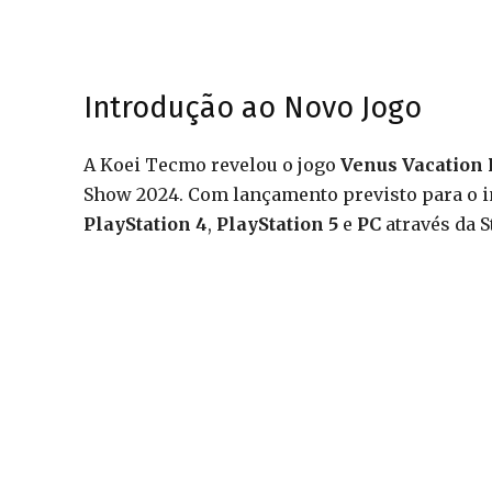
Introdução ao Novo Jogo
A Koei Tecmo revelou o jogo
Venus Vacation
Show 2024. Com lançamento previsto para o iní
PlayStation 4
,
PlayStation 5
e
PC
através da 