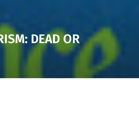
RISM: DEAD OR