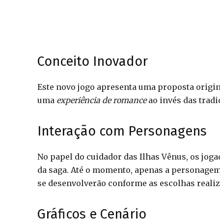
Conceito Inovador
Este novo jogo apresenta uma proposta origin
uma
experiência de romance
ao invés das tradi
Interação com Personagens
No papel do cuidador das Ilhas Vênus, os jog
da saga. Até o momento, apenas a personage
se desenvolverão conforme as escolhas realiz
Gráficos e Cenário