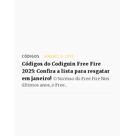
CÓDIGOS
JANEIRO 6, 2025
Códigos do Codiguin Free Fire
2025: Confira a lista para resgatar
em janeiro!
O Sucesso do Free Fire Nos
últimos anos, o Free...