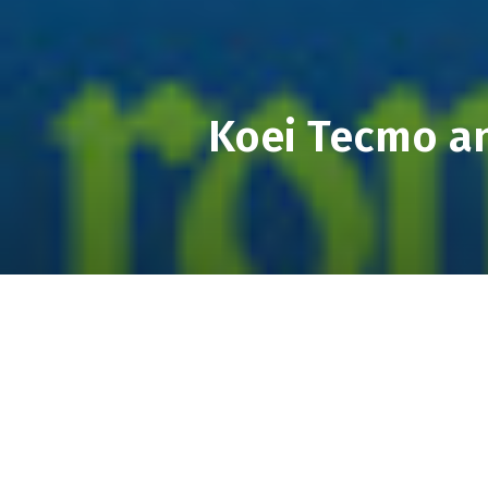
Koei Tecmo a