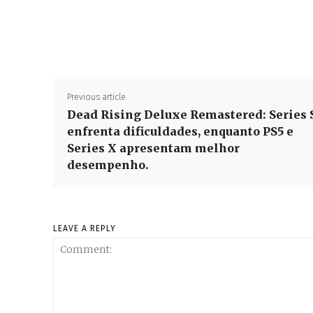
Previous article
Dead Rising Deluxe Remastered: Series 
enfrenta dificuldades, enquanto PS5 e
Series X apresentam melhor
desempenho.
LEAVE A REPLY