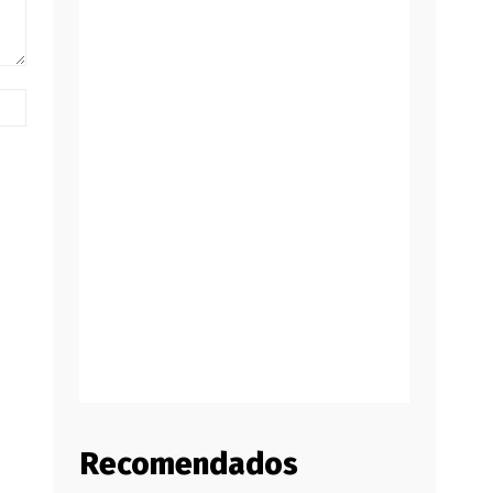
Website:
Recomendados