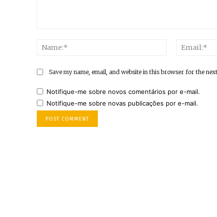
Comment:
Name:*
Save my name, email, and website in this browser for the nex
Notifique-me sobre novos comentários por e-mail.
Notifique-me sobre novas publicações por e-mail.