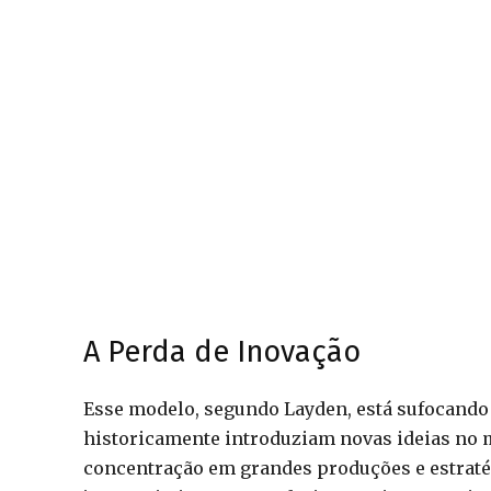
A Perda de Inovação
Esse modelo, segundo Layden, está sufocando 
historicamente introduziam novas ideias no 
concentração em grandes produções e estraté