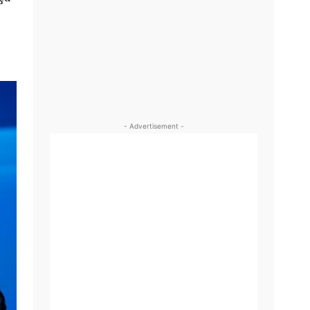
- Advertisement -