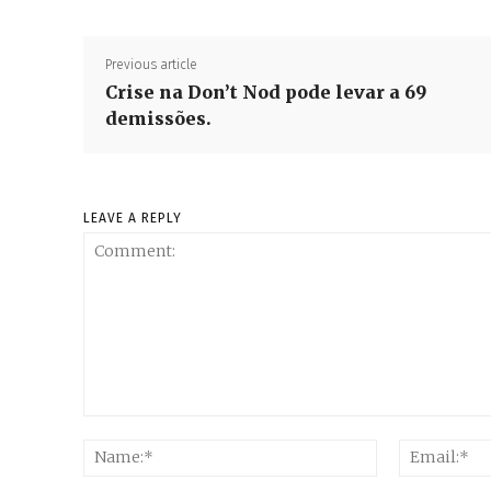
Previous article
Crise na Don’t Nod pode levar a 69
demissões.
LEAVE A REPLY
Comment:
Name:*