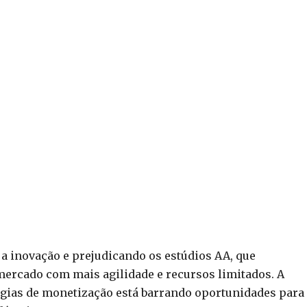
a inovação e prejudicando os estúdios AA, que
mercado com mais agilidade e recursos limitados. A
gias de monetização está barrando oportunidades para