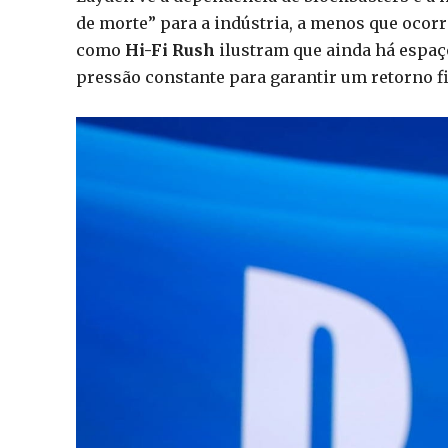
de morte” para a indústria, a menos que ocor
como
Hi-Fi Rush
ilustram que ainda há espaç
pressão constante para garantir um retorno f