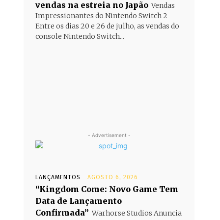
vendas na estreia no Japão
Vendas
Impressionantes do Nintendo Switch 2
Entre os dias 20 e 26 de julho, as vendas do
console Nintendo Switch...
- Advertisement -
LANÇAMENTOS
AGOSTO 6, 2026
“Kingdom Come: Novo Game Tem
Data de Lançamento
Confirmada”
Warhorse Studios Anuncia