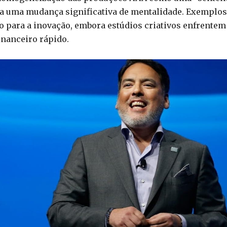
ra uma mudança significativa de mentalidade. Exemplos
o para a inovação, embora estúdios criativos enfrentem
inanceiro rápido.