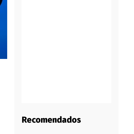
Recomendados