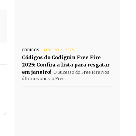
CÓDIGOS
JANEIRO 6, 2025
Códigos do Codiguin Free Fire
2025: Confira a lista para resgatar
em janeiro!
O Sucesso do Free Fire Nos
últimos anos, o Free...
Website: