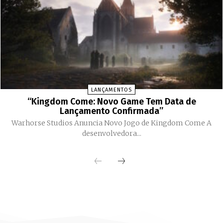
LANÇAMENTOS
“Kingdom Come: Novo Game Tem Data de
Lançamento Confirmada”
Warhorse Studios Anuncia Novo Jogo de Kingdom Come A
desenvolvedora...