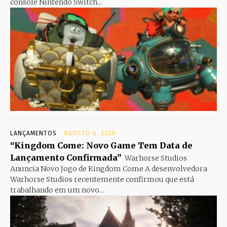
console Nintendo Switch...
LANÇAMENTOS
AGOSTO 6, 2026
“Kingdom Come: Novo Game Tem Data de
Lançamento Confirmada”
Warhorse Studios
Anuncia Novo Jogo de Kingdom Come A desenvolvedora
Warhorse Studios recentemente confirmou que está
trabalhando em um novo...