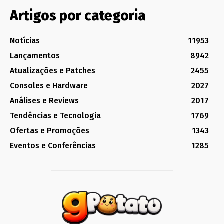
Artigos por categoria
Notícias
11953
Lançamentos
8942
Atualizações e Patches
2455
Consoles e Hardware
2027
Análises e Reviews
2017
Tendências e Tecnologia
1769
Ofertas e Promoções
1343
Eventos e Conferências
1285