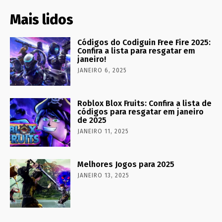
Mais lidos
Códigos do Codiguin Free Fire 2025:
Confira a lista para resgatar em
janeiro!
JANEIRO 6, 2025
Roblox Blox Fruits: Confira a lista de
códigos para resgatar em janeiro
de 2025
JANEIRO 11, 2025
Melhores Jogos para 2025
JANEIRO 13, 2025