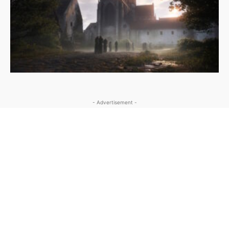
- Advertisement -