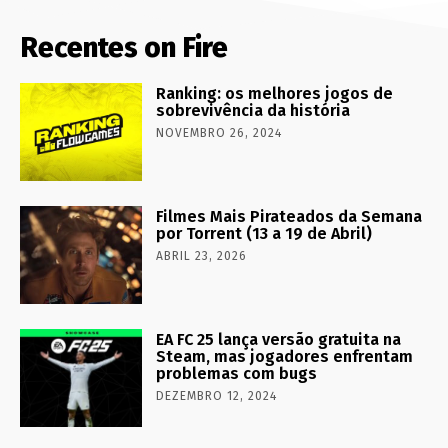
Recentes on Fire
Ranking: os melhores jogos de
sobrevivência da história
NOVEMBRO 26, 2024
Filmes Mais Pirateados da Semana
por Torrent (13 a 19 de Abril)
ABRIL 23, 2026
EA FC 25 lança versão gratuita na
Steam, mas jogadores enfrentam
problemas com bugs
DEZEMBRO 12, 2024