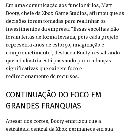
Em uma comunicação aos funcionários, Matt
Booty, chefe da Xbox Game Studios, afirmou que as
decisões foram tomadas para realinhar os
investimentos da empresa. “Essas escolhas não
foram feitas de forma leviana, pois cada projeto
representa anos de esforço, imaginação e
comprometimento”, destacou Booty, ressaltando
que a indústria está passando por mudanças
significativas que exigem foco e
redirecionamento de recursos.
CONTINUAÇÃO DO FOCO EM
GRANDES FRANQUIAS
Apesar dos cortes, Booty enfatizou que a
estratégia central da Xbox permanece em sua