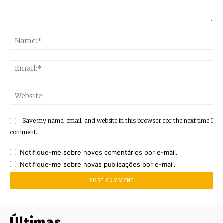
Comment:
Na
Ema
Web
Save my name, email, and website in this browser for the next time I
comment.
Notifique-me sobre novos comentários por e-mail.
Notifique-me sobre novas publicações por e-mail.
Últimas..