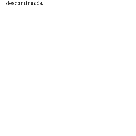
descontinuada.