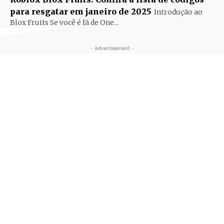
para resgatar em janeiro de 2025
Introdução ao
Blox Fruits Se você é fã de One...
- Advertisement -