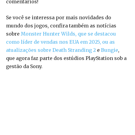
comentários!
Se você se interessa por mais novidades do
mundo dos jogos, confira também as notícias
sobre
Monster Hunter Wilds, que se destacou
como líder de vendas nos EUA em 2025, ou as
atualizações sobre
Death Stranding 2
e
Bungie
,
que agora faz parte dos estúdios PlayStation sob a
gestão da Sony.