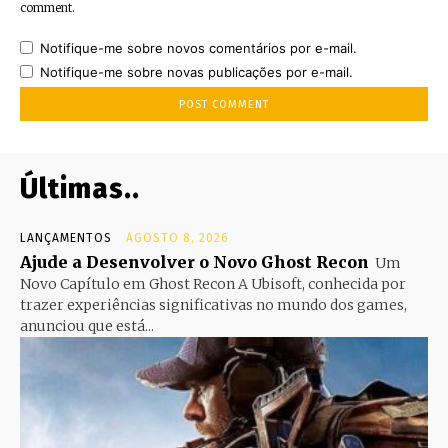
comment.
Notifique-me sobre novos comentários por e-mail.
Notifique-me sobre novas publicações por e-mail.
Últimas..
LANÇAMENTOS
AGOSTO 8, 2026
Ajude a Desenvolver o Novo Ghost Recon
Um
Novo Capítulo em Ghost Recon A Ubisoft, conhecida por
trazer experiências significativas no mundo dos games,
anunciou que está...