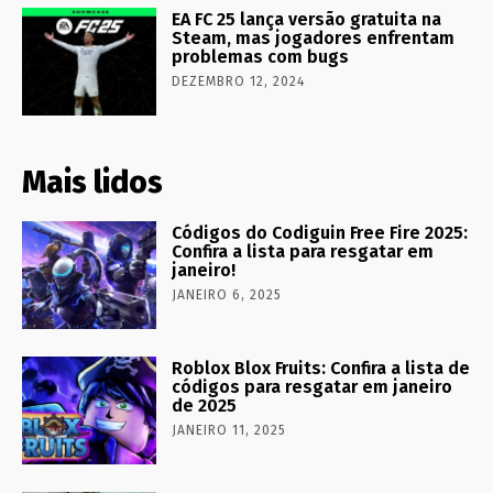
EA FC 25 lança versão gratuita na
Steam, mas jogadores enfrentam
problemas com bugs
DEZEMBRO 12, 2024
Mais lidos
Códigos do Codiguin Free Fire 2025:
Confira a lista para resgatar em
janeiro!
JANEIRO 6, 2025
Roblox Blox Fruits: Confira a lista de
códigos para resgatar em janeiro
de 2025
JANEIRO 11, 2025