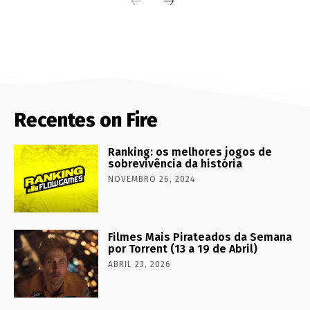
Recentes on Fire
Ranking: os melhores jogos de
sobrevivência da história
NOVEMBRO 26, 2024
Filmes Mais Pirateados da Semana
por Torrent (13 a 19 de Abril)
ABRIL 23, 2026