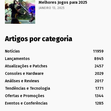
Melhores Jogos para 2025
JANEIRO 13, 2025
Artigos por categoria
Notícias
11959
Lançamentos
8945
Atualizações e Patches
2457
Consoles e Hardware
2029
Análises e Reviews
2017
Tendências e Tecnologia
1771
Ofertas e Promoções
1344
Eventos e Conferências
1285