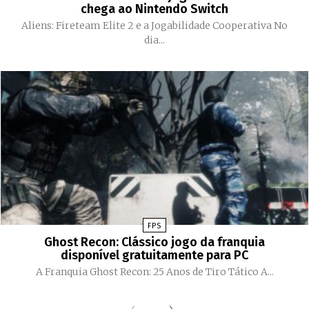
chega ao Nintendo Switch
Aliens: Fireteam Elite 2 e a Jogabilidade Cooperativa No
dia...
FPS
Ghost Recon: Clássico jogo da franquia
disponível gratuitamente para PC
A Franquia Ghost Recon: 25 Anos de Tiro Tático A...