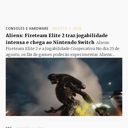
CONSOLES E HARDWARE
AGOSTO 7, 2026
Aliens: Fireteam Elite 2 traz jogabilidade
intensa e chega ao Nintendo Switch
Aliens:
Fireteam Elite 2 e a Jogabilidade Cooperativa No dia 25 de
agosto, os fãs de games poderão experimentar Aliens:...