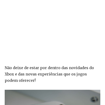
Não deixe de estar por dentro das novidades do
Xbox e das novas experiências que os jogos
podem oferecer!