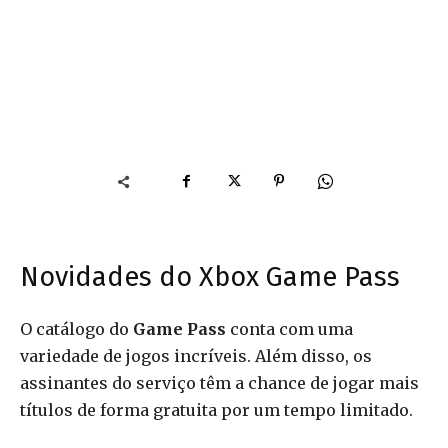
Novidades do Xbox Game Pass
O catálogo do
Game Pass
conta com uma
variedade de jogos incríveis. Além disso, os
assinantes do serviço têm a chance de jogar mais
títulos de forma gratuita por um tempo limitado.