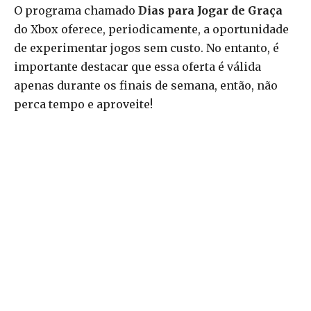
O programa chamado
Dias para Jogar de Graça
do Xbox oferece, periodicamente, a oportunidade
de experimentar jogos sem custo. No entanto, é
importante destacar que essa oferta é válida
apenas durante os finais de semana, então, não
perca tempo e aproveite!