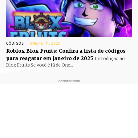
CÓDIGOS
JANEIRO 11, 2025
Roblox Blox Fruits: Confira a lista de códigos
para resgatar em janeiro de 2025
Introdução ao
Blox Fruits Se você é fã de One...
- Advertisement -