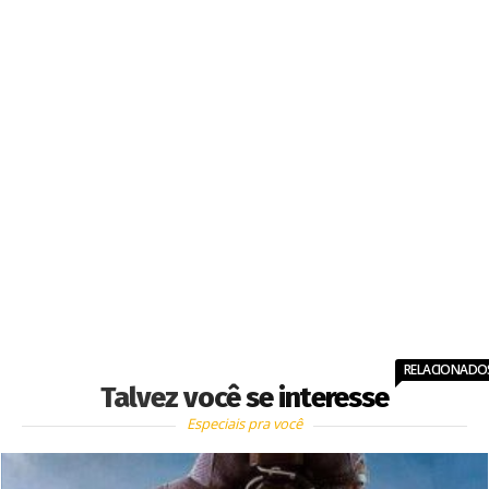
RELACIONADO
Talvez você se interesse
Especiais pra você