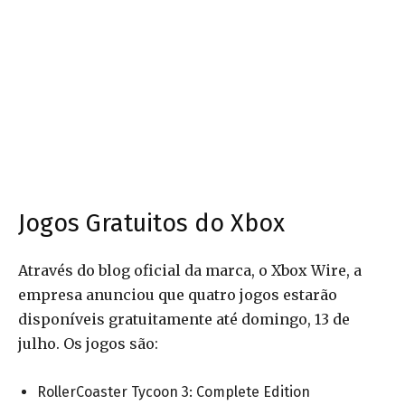
Jogos Gratuitos do Xbox
Através do blog oficial da marca, o Xbox Wire, a
empresa anunciou que quatro jogos estarão
disponíveis gratuitamente até domingo, 13 de
julho. Os jogos são:
RollerCoaster Tycoon 3: Complete Edition