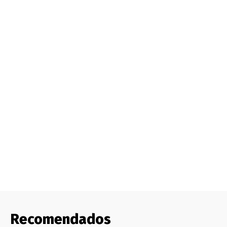
Recomendados