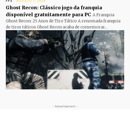
FPS
AGOSTO 7, 2026
Ghost Recon: Clássico jogo da franquia
disponível gratuitamente para PC
A Franquia
Ghost Recon: 25 Anos de Tiro Tático A renomada franquia
de tiros táticos Ghost Recon acaba de comemorar...
- Advertisement -