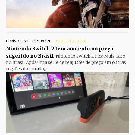
CONSOLES E HARDWARE
AGOSTO 8, 2026
Nintendo Switch 2 tem aumento no preço
sugerido no Brasil
Nintendo Switch 2 Fica Mais Caro
no Brasil Após uma série de reajustes de preço em outras
regiões do mundo,...