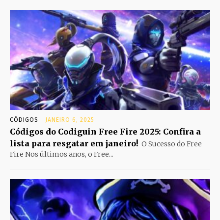
CÓDIGOS
JANEIRO 6, 2025
Códigos do Codiguin Free Fire 2025: Confira a
lista para resgatar em janeiro!
O Sucesso do Free
Fire Nos últimos anos, o Free...