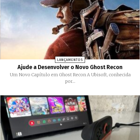
LANÇAMENTOS
Ajude a Desenvolver o Novo Ghost Recon
Um Novo Capítulo em Ghost Recon A Ubisoft, conhecida
por...