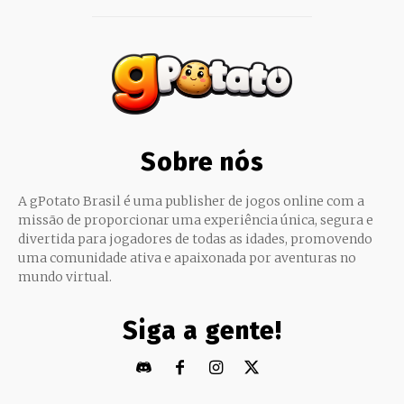
Sobre nós
A gPotato Brasil é uma publisher de jogos online com a
missão de proporcionar uma experiência única, segura e
divertida para jogadores de todas as idades, promovendo
uma comunidade ativa e apaixonada por aventuras no
mundo virtual.
Siga a gente!