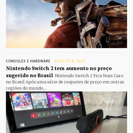
CONSOLES E HARDWARE
AGOSTO 8, 2026
Nintendo Switch 2 tem aumento no preço
sugerido no Brasil
Nintendo Switch 2 Fica Mais Caro
no Brasil Após uma série de reajustes de preço em outras
regiões do mundo,...