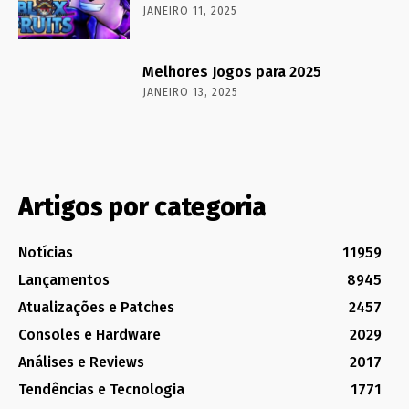
JANEIRO 11, 2025
Melhores Jogos para 2025
JANEIRO 13, 2025
Artigos por categoria
Notícias
11959
Lançamentos
8945
Atualizações e Patches
2457
Consoles e Hardware
2029
Análises e Reviews
2017
Tendências e Tecnologia
1771