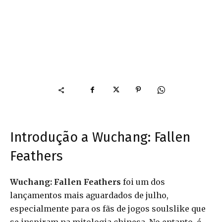
Introdução a Wuchang: Fallen
Feathers
Wuchang: Fallen Feathers
foi um dos
lançamentos mais aguardados de julho,
especialmente para os fãs de jogos soulslike que