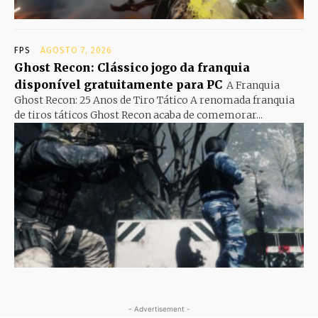
FPS
AGOSTO 7, 2026
Ghost Recon: Clássico jogo da franquia
disponível gratuitamente para PC
A Franquia
Ghost Recon: 25 Anos de Tiro Tático A renomada franquia
de tiros táticos Ghost Recon acaba de comemorar...
- Advertisement -