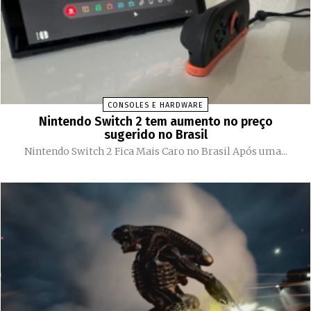
CONSOLES E HARDWARE
Nintendo Switch 2 tem aumento no preço
sugerido no Brasil
Nintendo Switch 2 Fica Mais Caro no Brasil Após uma...