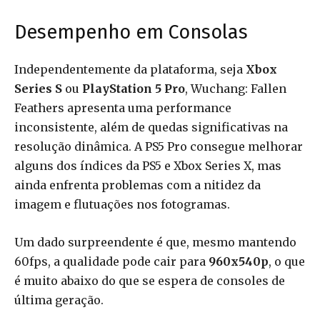
Desempenho em Consolas
Independentemente da plataforma, seja
Xbox
Series S
ou
PlayStation 5 Pro
, Wuchang: Fallen
Feathers apresenta uma performance
inconsistente, além de quedas significativas na
resolução dinâmica. A PS5 Pro consegue melhorar
alguns dos índices da PS5 e Xbox Series X, mas
ainda enfrenta problemas com a nitidez da
imagem e flutuações nos fotogramas.
Um dado surpreendente é que, mesmo mantendo
60fps, a qualidade pode cair para
960x540p
, o que
é muito abaixo do que se espera de consoles de
última geração.