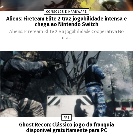
CONSOLES E HARDWARE
Aliens: Fireteam Elite 2 traz jogabilidade intensa e
chega ao Nintendo Switch
Aliens: Fireteam Elite 2 e a Jogabilidade Cooperativa No
dia...
FPS
Ghost Recon: Clássico jogo da franquia
disponível gratuitamente para PC