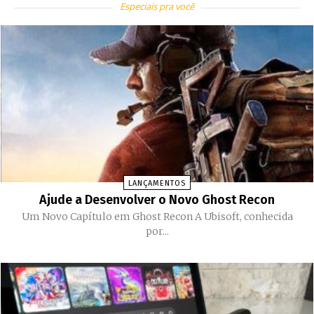
Especiais pra você
LANÇAMENTOS
Ajude a Desenvolver o Novo Ghost Recon
Um Novo Capítulo em Ghost Recon A Ubisoft, conhecida
por...