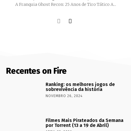
A Franquia Ghost Recon: 25 Anos de Tiro Tático A...
Recentes on Fire
Ranking: os melhores jogos de
sobrevivência da história
NOVEMBRO 26, 2024
Filmes Mais Pirateados da Semana
por Torrent (13 a 19 de Abril)