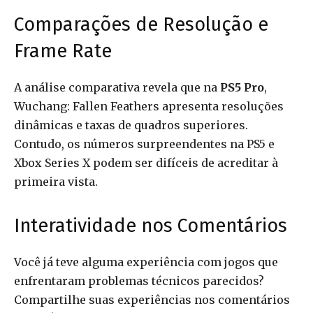
Comparações de Resolução e
Frame Rate
A análise comparativa revela que na
PS5 Pro
,
Wuchang: Fallen Feathers apresenta resoluções
dinâmicas e taxas de quadros superiores.
Contudo, os números surpreendentes na PS5 e
Xbox Series X podem ser difíceis de acreditar à
primeira vista.
Interatividade nos Comentários
Você já teve alguma experiência com jogos que
enfrentaram problemas técnicos parecidos?
Compartilhe suas experiências nos comentários