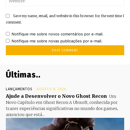
Save my name, email, and website in this browser for the next time I
comment.
Notifique-me sobre novos comentários por e-mail.
Notifique-me sobre novas publicações por e-mail.
Últimas..
LANÇAMENTOS
AGOSTO 8, 2026
Ajude a Desenvolver o Novo Ghost Recon
Um
Novo Capítulo em Ghost Recon A Ubisoft, conhecida por
trazer experiências significativas no mundo dos games,
anunciou que está...