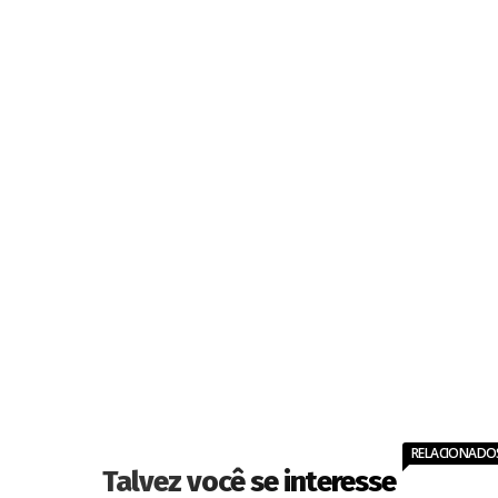
RELACIONADO
Talvez você se interesse