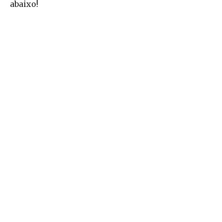
abaixo!