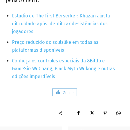
pena conferir:
Estúdio de The First Berserker: Khazan ajusta
dificuldade após identificar desistências dos
jogadores
Preço reduzido do soulslike em todas as
plataformas disponíveis
Conheça os controles especiais da 8Bitdo e
GameSir: WuChang, Black Myth Wukong e outras
edições imperdíveis
Gostar