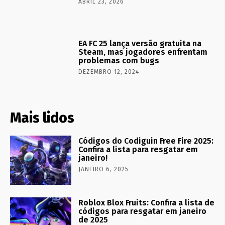
ABRIL 23, 2026
EA FC 25 lança versão gratuita na
Steam, mas jogadores enfrentam
problemas com bugs
DEZEMBRO 12, 2024
Mais lidos
Códigos do Codiguin Free Fire 2025:
Confira a lista para resgatar em
janeiro!
JANEIRO 6, 2025
Roblox Blox Fruits: Confira a lista de
códigos para resgatar em janeiro
de 2025