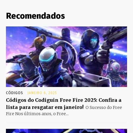
Recomendados
CÓDIGOS
JANEIRO 6, 2025
Códigos do Codiguin Free Fire 2025: Confira a
lista para resgatar em janeiro!
O Sucesso do Free
Fire Nos últimos anos, o Free...