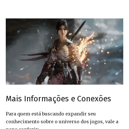
Mais Informações e Conexões
Para quem está buscando expandir seu
conhecimento sobre o universo dos jogos, vale a