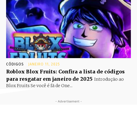
CÓDIGOS
JANEIRO 11, 2025
Roblox Blox Fruits: Confira a lista de códigos
para resgatar em janeiro de 2025
Introdução ao
Blox Fruits Se você é fã de One...
- Advertisement -