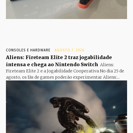
CONSOLES E HARDWARE
AGOSTO 7, 2026
Aliens: Fireteam Elite 2 traz jogabilidade
intensa e chega ao Nintendo Switch
Aliens:
Fireteam Elite 2 e a Jogabilidade Cooperativa No dia 25 de
agosto, os fãs de games poderão experimentar Aliens:...