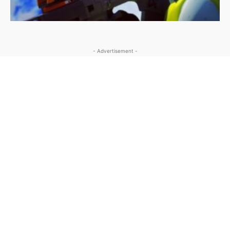
- Advertisement -