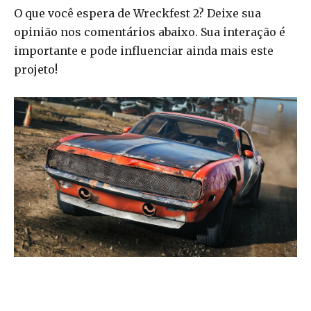
O que você espera de Wreckfest 2? Deixe sua
opinião nos comentários abaixo. Sua interação é
importante e pode influenciar ainda mais este
projeto!