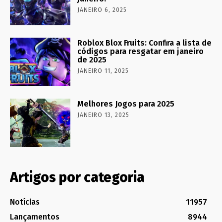
JANEIRO 6, 2025
Roblox Blox Fruits: Confira a lista de
códigos para resgatar em janeiro
de 2025
JANEIRO 11, 2025
Melhores Jogos para 2025
JANEIRO 13, 2025
Artigos por categoria
Notícias
11957
Lançamentos
8944