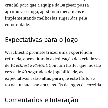
crucial para que a equipe da Bugbear possa
aprimorar o jogo, ajustando mecânicas e
implementando melhorias sugeridas pela
comunidade.
Expectativas para o Jogo
Wreckfest 2 promete trazer uma experiência
refinada, aproveitando a dedicação dos criadores
de
Wreckfest
e
FlatOut
. Com um trailer que mostra
cerca de 40 segundos de jogabilidade, as
expectativas estão altas para que este título se
torne um sucesso entre os fãs de jogos de corrida.
Comentarios e Interação