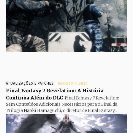
ATUALIZAÇÕES E PATCHES
AGOSTO 7, 2026
Final Fantasy 7 Revelation: A História
Continua Além do DLC
Final Fantasy 7 Revelation:
Sem Conteúdos Adicionais Necessários para o Final da
Trilogia Naoki Hamaguchi, o diretor de Final Fantasy...