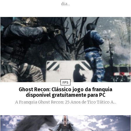
dia...
FPS
Ghost Recon: Clássico jogo da franquia
disponível gratuitamente para PC
A Franquia Ghost Recon: 25 Anos de Tiro Tático A...