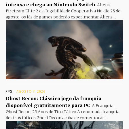
intensa e chega ao Nintendo Switch
Aliens:
Fireteam Elite 2 e a Jogabilidade Cooperativa No dia 25 de
agosto, os fãs de games poderão experimentar Aliens:...
FPS
AGOSTO 7, 2026
Ghost Recon: Clássico jogo da franquia
disponível gratuitamente para PC
A Franquia
Ghost Recon: 25 Anos de Tiro Tático A renomada franquia
de tiros táticos Ghost Recon acaba de comemorar...