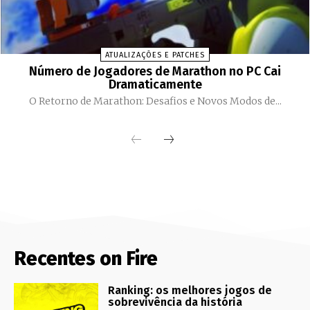
ATUALIZAÇÕES E PATCHES
Número de Jogadores de Marathon no PC Cai
Dramaticamente
O Retorno de Marathon: Desafios e Novos Modos de...
Recentes on Fire
Ranking: os melhores jogos de
sobrevivência da história