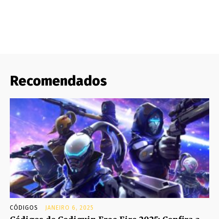
Recomendados
CÓDIGOS
JANEIRO 6, 2025