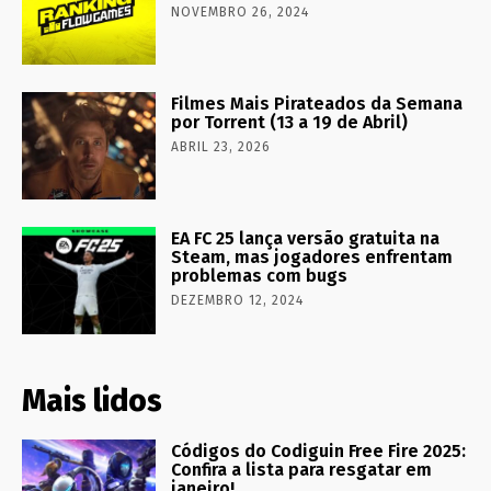
NOVEMBRO 26, 2024
Filmes Mais Pirateados da Semana
por Torrent (13 a 19 de Abril)
ABRIL 23, 2026
EA FC 25 lança versão gratuita na
Steam, mas jogadores enfrentam
problemas com bugs
DEZEMBRO 12, 2024
Mais lidos
Códigos do Codiguin Free Fire 2025:
Confira a lista para resgatar em
janeiro!