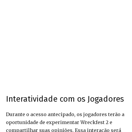
Interatividade com os Jogadores
Durante o acesso antecipado, os jogadores terão a
oportunidade de experimentar Wreckfest 2 e
compartilhar suas opiniões. Essa interação será