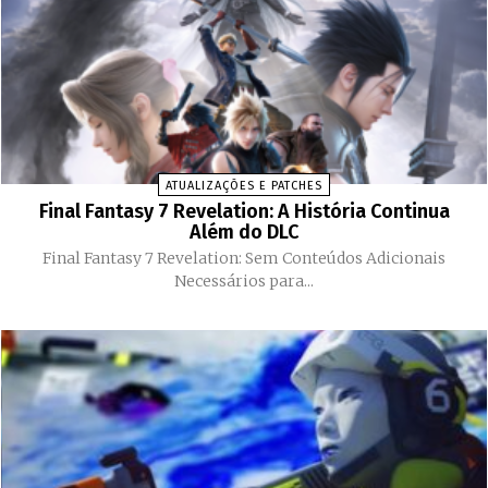
ATUALIZAÇÕES E PATCHES
Final Fantasy 7 Revelation: A História Continua
Além do DLC
Final Fantasy 7 Revelation: Sem Conteúdos Adicionais
Necessários para...