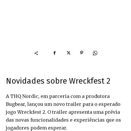
Novidades sobre Wreckfest 2
A THQ Nordic, em parceria com a produtora
Bugbear, lançou um novo trailer para o esperado
jogo Wreckfest 2. O trailer apresenta uma prévia
das novas funcionalidades e experiências que os
jogadores podem esperar.