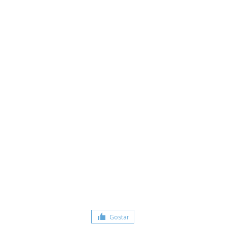
Gostar