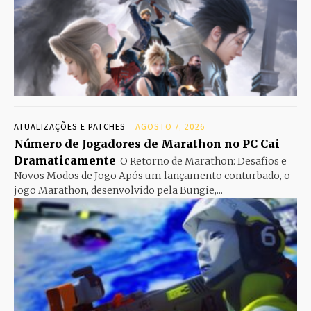
ATUALIZAÇÕES E PATCHES
AGOSTO 7, 2026
Número de Jogadores de Marathon no PC Cai
Dramaticamente
O Retorno de Marathon: Desafios e
Novos Modos de Jogo Após um lançamento conturbado, o
jogo Marathon, desenvolvido pela Bungie,...