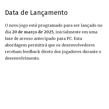
Data de Lançamento
O novo jogo está programado para ser lançado no
dia
20 de março de 2025
, inicialmente em uma
fase de acesso antecipado para PC. Esta
abordagem permitirá que os desenvolvedores
recebam feedback direto dos jogadores durante o
desenvolvimento.