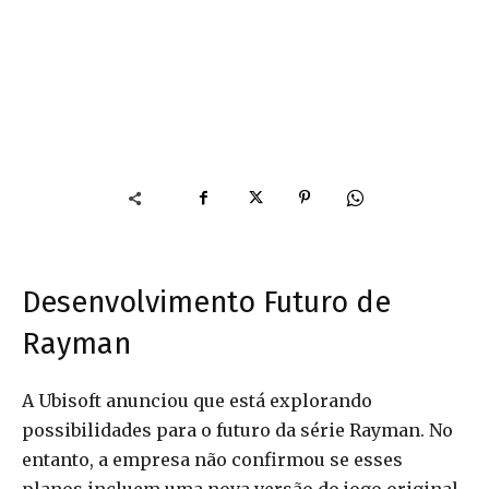
Desenvolvimento Futuro de
Rayman
A Ubisoft anunciou que está explorando
possibilidades para o futuro da série Rayman. No
entanto, a empresa não confirmou se esses