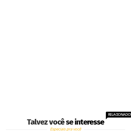
RELACIONADO
Talvez você se interesse
Especiais pra você