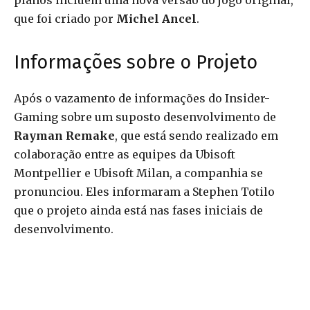
planos incluem uma nova versão do jogo original,
que foi criado por
Michel Ancel
.
Informações sobre o Projeto
Após o vazamento de informações do Insider-
Gaming sobre um suposto desenvolvimento de
Rayman Remake
, que está sendo realizado em
colaboração entre as equipes da Ubisoft
Montpellier e Ubisoft Milan, a companhia se
pronunciou. Eles informaram a Stephen Totilo
que o projeto ainda está nas fases iniciais de
desenvolvimento.