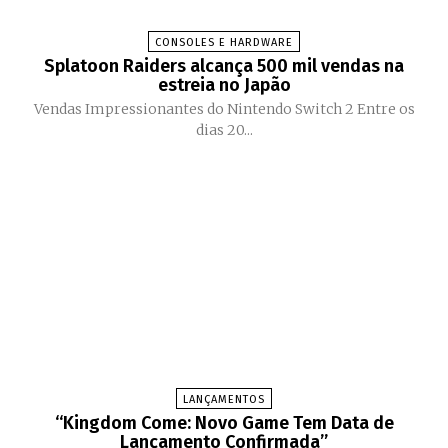
CONSOLES E HARDWARE
Splatoon Raiders alcança 500 mil vendas na
estreia no Japão
Vendas Impressionantes do Nintendo Switch 2 Entre os
dias 20...
LANÇAMENTOS
“Kingdom Come: Novo Game Tem Data de
Lançamento Confirmada”