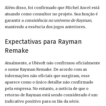
Além disso, foi confirmado que Michel Ancel está
atuando como consultor no projeto. Sua função é
garantir a
consistência no universo de Rayman
,
mantendo a essência dos jogos anteriores.
Expectativas para Rayman
Remake
Atualmente, a Ubisoft não confirmou oficialmente
o nome Rayman Remake. De acordo com as
informações não oficiais que surgiram, esse
aparece como o único detalhe não confirmado
pela empresa. No entanto, a notícia de que o
retorno de Rayman está sendo considerado é um
indicativo positivo para os fãs da série.