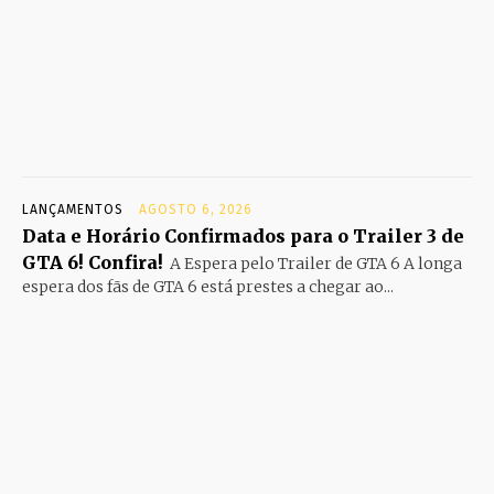
LANÇAMENTOS
AGOSTO 6, 2026
Data e Horário Confirmados para o Trailer 3 de
GTA 6! Confira!
A Espera pelo Trailer de GTA 6 A longa
espera dos fãs de GTA 6 está prestes a chegar ao...