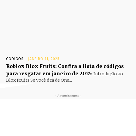
CÓDIGOS
JANEIRO 11, 2025
Roblox Blox Fruits: Confira a lista de códigos
para resgatar em janeiro de 2025
Introdução ao
Blox Fruits Se você é fã de One...
- Advertisement -