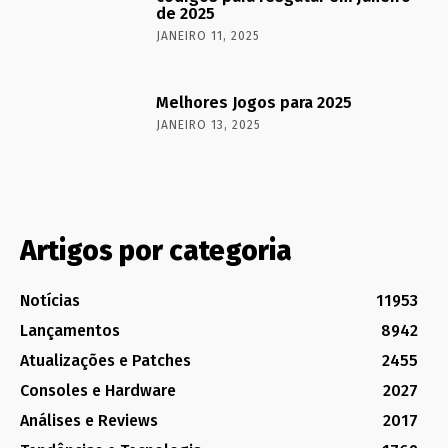
de 2025
JANEIRO 11, 2025
Melhores Jogos para 2025
JANEIRO 13, 2025
Artigos por categoria
Notícias
11953
Lançamentos
8942
Atualizações e Patches
2455
Consoles e Hardware
2027
Análises e Reviews
2017