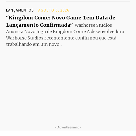
LANÇAMENTOS
AGOSTO 6, 2026
“Kingdom Come: Novo Game Tem Data de
Lançamento Confirmada”
Warhorse Studios
Anuncia Novo Jogo de Kingdom Come A desenvolvedora
Warhorse Studios recentemente confirmou que está
trabalhando em um novo...
- Advertisement -