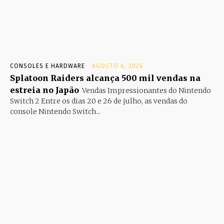
CONSOLES E HARDWARE
AGOSTO 6, 2026
Splatoon Raiders alcança 500 mil vendas na
estreia no Japão
Vendas Impressionantes do Nintendo
Switch 2 Entre os dias 20 e 26 de julho, as vendas do
console Nintendo Switch...