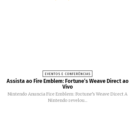
EVENTOS E CONFERÊNCIAS
Assista ao Fire Emblem: Fortune’s Weave Direct ao
Vivo
Nintendo Anuncia Fire Emblem: Fortune’s Weave Direct A
Nintendo revelou...