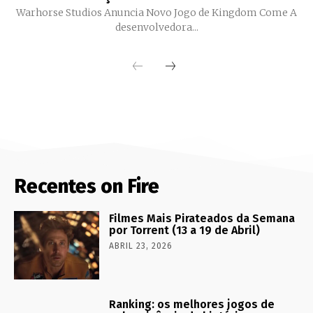
Warhorse Studios Anuncia Novo Jogo de Kingdom Come A
desenvolvedora...
Recentes on Fire
Filmes Mais Pirateados da Semana
por Torrent (13 a 19 de Abril)
ABRIL 23, 2026
Ranking: os melhores jogos de