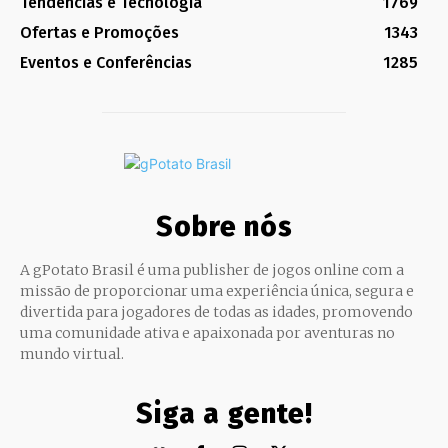
Tendências e Tecnologia
1769
Ofertas e Promoções
1343
Eventos e Conferências
1285
Sobre nós
A gPotato Brasil é uma publisher de jogos online com a
missão de proporcionar uma experiência única, segura e
divertida para jogadores de todas as idades, promovendo
uma comunidade ativa e apaixonada por aventuras no
mundo virtual.
Siga a gente!