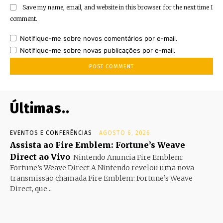
Save my name, email, and website in this browser for the next time I
comment.
Notifique-me sobre novos comentários por e-mail.
Notifique-me sobre novas publicações por e-mail.
Últimas..
EVENTOS E CONFERÊNCIAS
AGOSTO 6, 2026
Assista ao Fire Emblem: Fortune’s Weave
Direct ao Vivo
Nintendo Anuncia Fire Emblem:
Fortune’s Weave Direct A Nintendo revelou uma nova
transmissão chamada Fire Emblem: Fortune’s Weave
Direct, que...