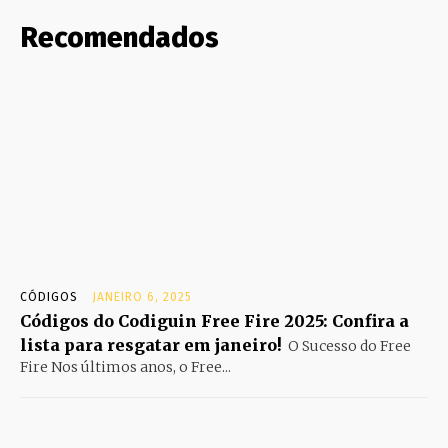
Recomendados
CÓDIGOS
JANEIRO 6, 2025
Códigos do Codiguin Free Fire 2025: Confira a
lista para resgatar em janeiro!
O Sucesso do Free
Fire Nos últimos anos, o Free...