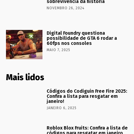
sobrevivência da história
NOVEMBRO 26, 2024
Digital Foundry questiona
possibilidade de GTA 6 rodar a
60fps nos consoles
MAIO 7, 2025
Mais lidos
Códigos do Codiguin Free Fire 2025:
Confira a lista para resgatar em
janeiro!
JANEIRO 6, 2025
Roblox Blox Fruits: Confira a lista de
códigos para resgatar em janeiro