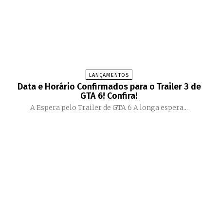
LANÇAMENTOS
Data e Horário Confirmados para o Trailer 3 de
GTA 6! Confira!
A Espera pelo Trailer de GTA 6 A longa espera...