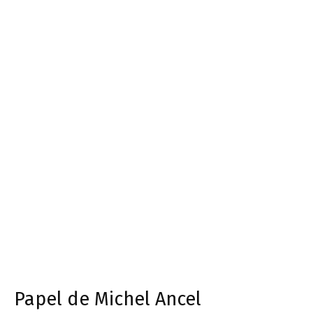
Papel de Michel Ancel