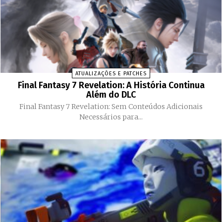
ATUALIZAÇÕES E PATCHES
Final Fantasy 7 Revelation: A História Continua
Além do DLC
Final Fantasy 7 Revelation: Sem Conteúdos Adicionais
Necessários para...