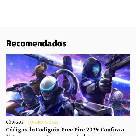
Recomendados
CÓDIGOS
JANEIRO 6, 2025
Códigos do Codiguin Free Fire 2025: Confira a