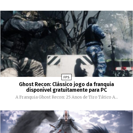
FPS
Ghost Recon: Clássico jogo da franquia
disponível gratuitamente para PC
A Franquia Ghost Recon: 25 Anos de Tiro Tático A...