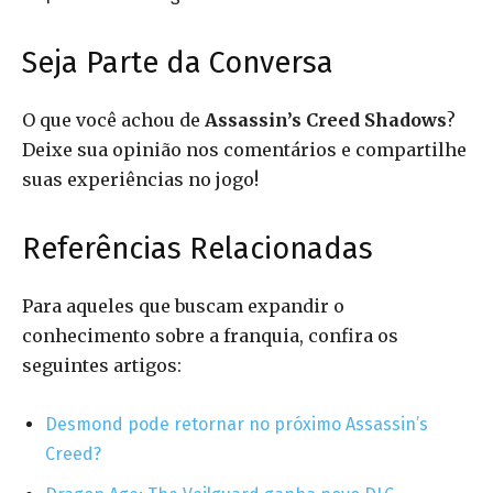
Seja Parte da Conversa
O que você achou de
Assassin’s Creed Shadows
?
Deixe sua opinião nos comentários e compartilhe
suas experiências no jogo!
Referências Relacionadas
Para aqueles que buscam expandir o
conhecimento sobre a franquia, confira os
seguintes artigos:
Desmond pode retornar no próximo Assassin’s
Creed?