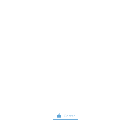
Gostar