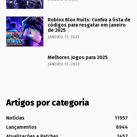
Roblox Blox Fruits: Confira a lista de
códigos para resgatar em janeiro
de 2025
JANEIRO 11, 2025
Melhores Jogos para 2025
JANEIRO 13, 2025
Artigos por categoria
Notícias
11957
Lançamentos
8944
Atualizações e Patches
2457