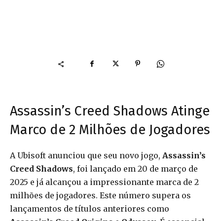
Assassin’s Creed Shadows Atinge
Marco de 2 Milhões de Jogadores
A Ubisoft anunciou que seu novo jogo,
Assassin’s
Creed Shadows
, foi lançado em 20 de março de
2025 e já alcançou a impressionante marca de 2
milhões de jogadores. Este número supera os
lançamentos de títulos anteriores como