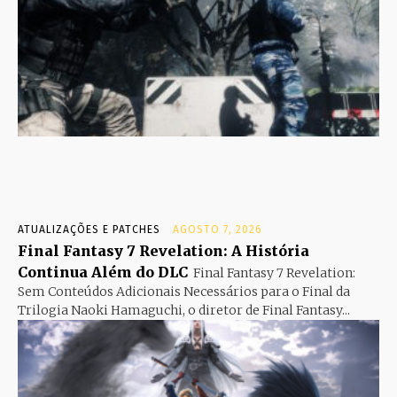
ATUALIZAÇÕES E PATCHES
AGOSTO 7, 2026
Final Fantasy 7 Revelation: A História
Continua Além do DLC
Final Fantasy 7 Revelation:
Sem Conteúdos Adicionais Necessários para o Final da
Trilogia Naoki Hamaguchi, o diretor de Final Fantasy...