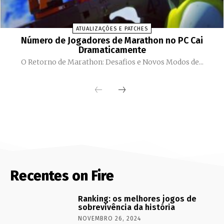
ATUALIZAÇÕES E PATCHES
Número de Jogadores de Marathon no PC Cai
Dramaticamente
O Retorno de Marathon: Desafios e Novos Modos de...
Recentes on Fire
Ranking: os melhores jogos de
sobrevivência da história
NOVEMBRO 26, 2024