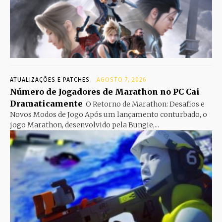
ATUALIZAÇÕES E PATCHES
AGOSTO 7, 2026
Número de Jogadores de Marathon no PC Cai
Dramaticamente
O Retorno de Marathon: Desafios e
Novos Modos de Jogo Após um lançamento conturbado, o
jogo Marathon, desenvolvido pela Bungie,...