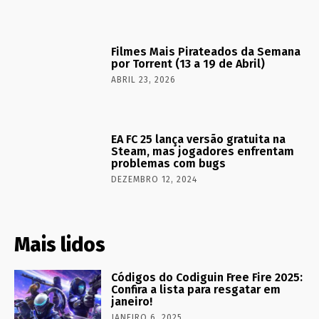
Filmes Mais Pirateados da Semana
por Torrent (13 a 19 de Abril)
ABRIL 23, 2026
EA FC 25 lança versão gratuita na
Steam, mas jogadores enfrentam
problemas com bugs
DEZEMBRO 12, 2024
Mais lidos
Códigos do Codiguin Free Fire 2025:
Confira a lista para resgatar em
janeiro!
JANEIRO 6, 2025