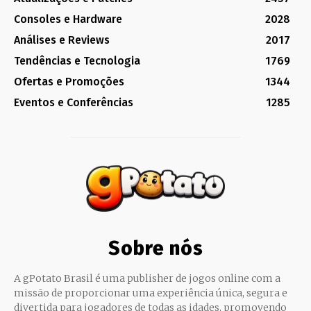
Consoles e Hardware
2028
Análises e Reviews
2017
Tendências e Tecnologia
1769
Ofertas e Promoções
1344
Eventos e Conferências
1285
Sobre nós
A gPotato Brasil é uma publisher de jogos online com a
missão de proporcionar uma experiência única, segura e
divertida para jogadores de todas as idades, promovendo