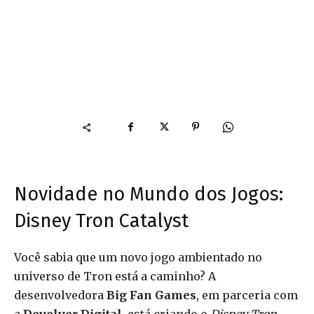
Novidade no Mundo dos Jogos:
Disney Tron Catalyst
Você sabia que um novo jogo ambientado no
universo de Tron está a caminho? A
desenvolvedora
Big Fan Games
, em parceria com