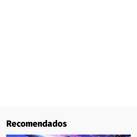
Recomendados