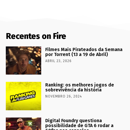
Recentes on Fire
Filmes Mais Pirateados da Semana
por Torrent (13 a 19 de Abril)
ABRIL 23, 2026
Ranking: os melhores jogos de
sobrevivência da história
NOVEMBRO 26, 2024
Digital Foundry questiona
possibilidade de GTA 6 rodar a