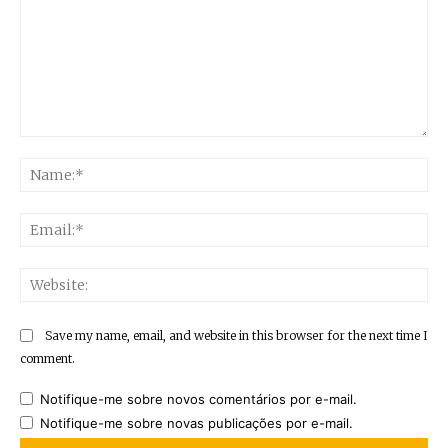
Comment:
Na
Ema
Web
Save my name, email, and website in this browser for the next time I
comment.
Notifique-me sobre novos comentários por e-mail.
Notifique-me sobre novas publicações por e-mail.