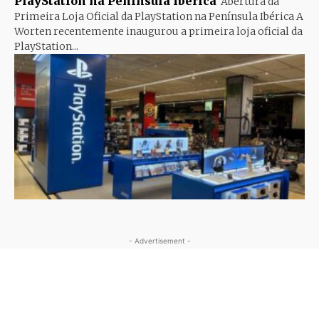
PlayStation na Península Ibérica
Abertura da
Primeira Loja Oficial da PlayStation na Península Ibérica A
Worten recentemente inaugurou a primeira loja oficial da
PlayStation...
- Advertisement -