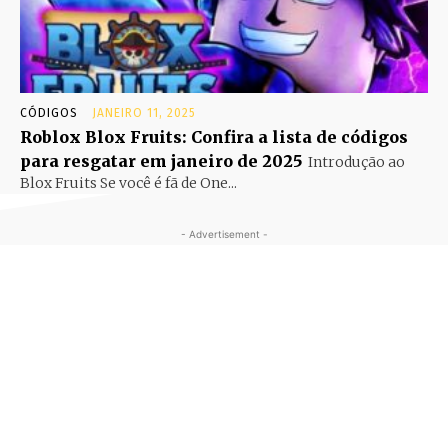
CÓDIGOS
JANEIRO 11, 2025
Roblox Blox Fruits: Confira a lista de códigos
para resgatar em janeiro de 2025
Introdução ao
Blox Fruits Se você é fã de One...
- Advertisement -