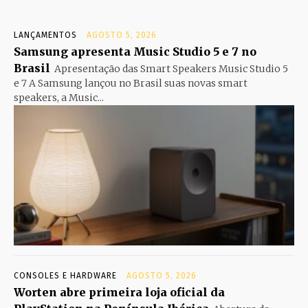
LANÇAMENTOS
AGOSTO 5, 2026
Samsung apresenta Music Studio 5 e 7 no
Brasil
Apresentação das Smart Speakers Music Studio 5
e 7 A Samsung lançou no Brasil suas novas smart
speakers, a Music...
CONSOLES E HARDWARE
AGOSTO 5, 2026
Worten abre primeira loja oficial da