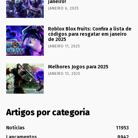
janeiro!
JANEIRO 6, 2025
Roblox Blox Fruits: Confira a lista de
códigos para resgatar em janeiro
de 2025
JANEIRO 11, 2025
Melhores Jogos para 2025
JANEIRO 13, 2025
Artigos por categoria
Notícias
11953
Lançamentos
8942