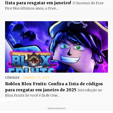
lista para resgatar em janeiro!
O Sucesso do Free
Fire Nos últimos anos, o Free...
CÓDIGOS
JANEIRO 11, 2025
Roblox Blox Fruits: Confira a lista de códigos
para resgatar em janeiro de 2025
Introdução ao
Blox Fruits Se você é fã de One...
- Advertisement -