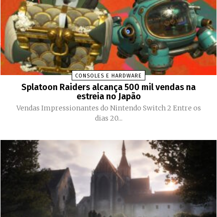
CONSOLES E HARDWARE
Splatoon Raiders alcança 500 mil vendas na
estreia no Japão
Vendas Impressionantes do Nintendo Switch 2 Entre os
dias 20...