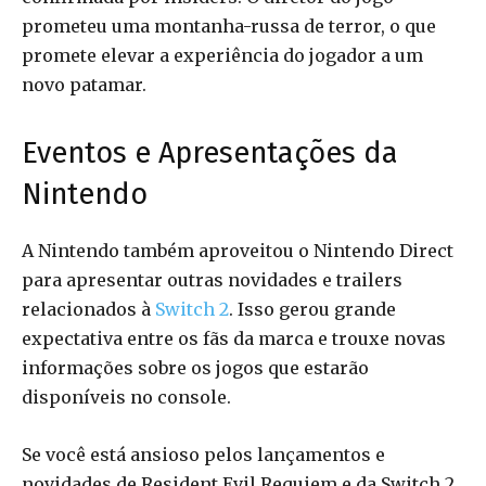
prometeu uma montanha-russa de terror, o que
promete elevar a experiência do jogador a um
novo patamar.
Eventos e Apresentações da
Nintendo
A Nintendo também aproveitou o Nintendo Direct
para apresentar outras novidades e trailers
relacionados à
Switch 2
. Isso gerou grande
expectativa entre os fãs da marca e trouxe novas
informações sobre os jogos que estarão
disponíveis no console.
Se você está ansioso pelos lançamentos e
novidades de Resident Evil Requiem e da Switch 2,