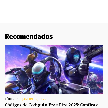
Recomendados
CÓDIGOS
JANEIRO 6, 2025
Códigos do Codiguin Free Fire 2025: Confira a