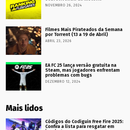
NOVEMBRO 26, 2024
Filmes Mais Pirateados da Semana
por Torrent (13 a 19 de Abril)
ABRIL 23, 2026
EA FC 25 lança versão gratuita na
Steam, mas jogadores enfrentam
problemas com bugs
DEZEMBRO 12, 2024
Mais lidos
Códigos do Codiguin Free Fire 2025:
Confira a lista para resgatar em