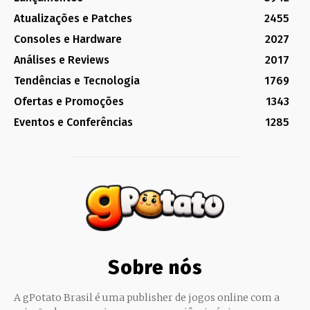
Atualizações e Patches
2455
Consoles e Hardware
2027
Análises e Reviews
2017
Tendências e Tecnologia
1769
Ofertas e Promoções
1343
Eventos e Conferências
1285
Sobre nós
A gPotato Brasil é uma publisher de jogos online com a