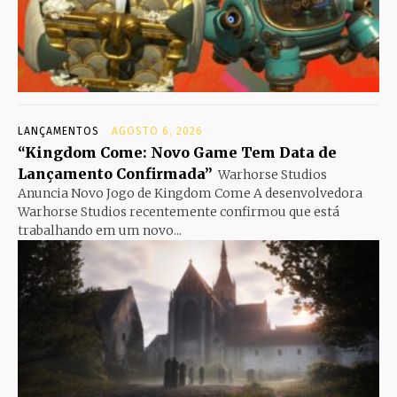
LANÇAMENTOS
AGOSTO 6, 2026
“Kingdom Come: Novo Game Tem Data de
Lançamento Confirmada”
Warhorse Studios
Anuncia Novo Jogo de Kingdom Come A desenvolvedora
Warhorse Studios recentemente confirmou que está
trabalhando em um novo...