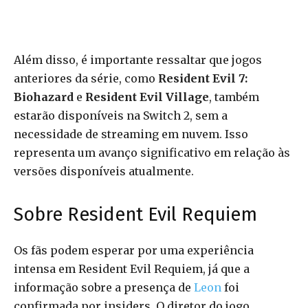
Além disso, é importante ressaltar que jogos
anteriores da série, como
Resident Evil 7:
Biohazard
e
Resident Evil Village
, também
estarão disponíveis na Switch 2, sem a
necessidade de streaming em nuvem. Isso
representa um avanço significativo em relação às
versões disponíveis atualmente.
Sobre Resident Evil Requiem
Os fãs podem esperar por uma experiência
intensa em Resident Evil Requiem, já que a
informação sobre a presença de
Leon
foi
confirmada por insiders. O diretor do jogo