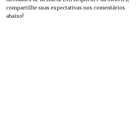
compartilhe suas expectativas nos comentários
abaixo!