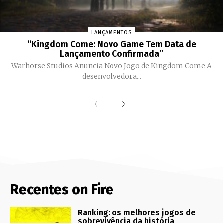
LANÇAMENTOS
“Kingdom Come: Novo Game Tem Data de
Lançamento Confirmada”
Warhorse Studios Anuncia Novo Jogo de Kingdom Come A
desenvolvedora...
Recentes on Fire
Ranking: os melhores jogos de
sobrevivência da história