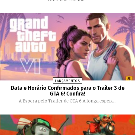
LANÇAMENTOS
Data e Horário Confirmados para o Trailer 3 de
GTA 6! Confira!
A Espera pelo Trailer de GTA 6 A longa espera...