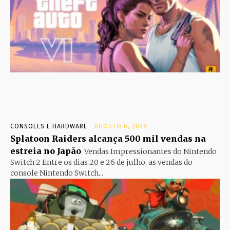
CONSOLES E HARDWARE
AGOSTO 6, 2026
Splatoon Raiders alcança 500 mil vendas na
estreia no Japão
Vendas Impressionantes do Nintendo
Switch 2 Entre os dias 20 e 26 de julho, as vendas do
console Nintendo Switch...