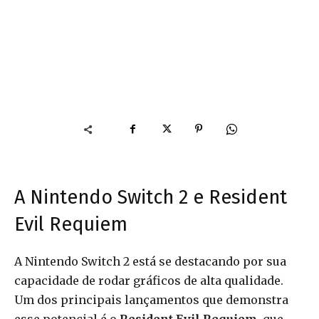
A Nintendo Switch 2 e Resident
Evil Requiem
A Nintendo Switch 2 está se destacando por sua
capacidade de rodar gráficos de alta qualidade.
Um dos principais lançamentos que demonstra