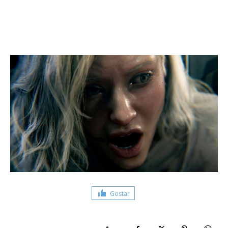
Gostar