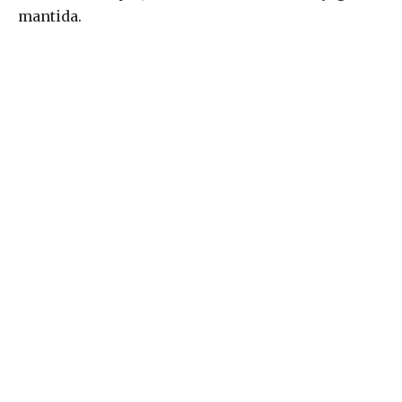
mantida.