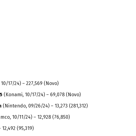
10/17/24) – 227,569 (Novo)
25
(Konami, 10/17/24) – 69,078 (Novo)
m
(Nintendo, 09/26/24) – 13,273 (281,312)
co, 10/11/24) – 12,928 (76,850)
 12,492 (95,319)