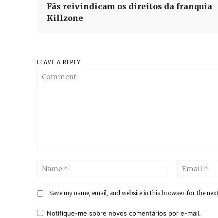
Fãs reivindicam os direitos da franquia
Killzone
LEAVE A REPLY
Comment:
Name:*
Save my name, email, and website in this browser for the nex
Notifique-me sobre novos comentários por e-mail.