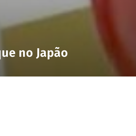
que no Japão