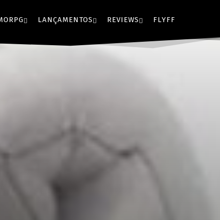
MORPG
LANÇAMENTOS
REVIEWS
FLYFF