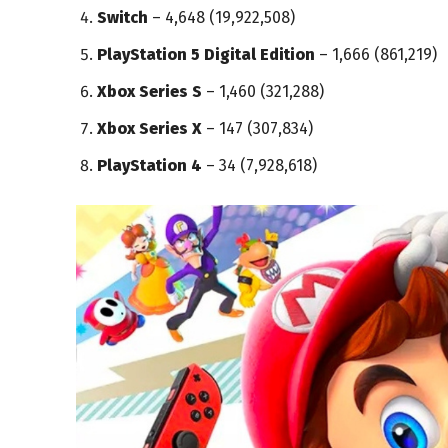
Switch
– 4,648 (19,922,508)
PlayStation 5 Digital Edition
– 1,666 (861,219)
Xbox Series S
– 1,460 (321,288)
Xbox Series X
– 147 (307,834)
PlayStation 4
– 34 (7,928,618)