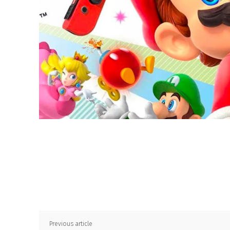
Previous article