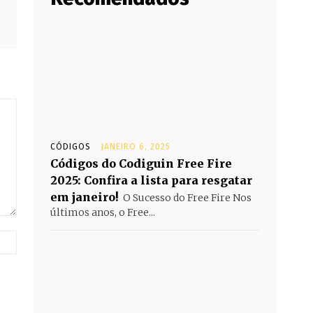
CÓDIGOS
JANEIRO 6, 2025
Códigos do Codiguin Free Fire
2025: Confira a lista para resgatar
em janeiro!
O Sucesso do Free Fire Nos
últimos anos, o Free...
Website: