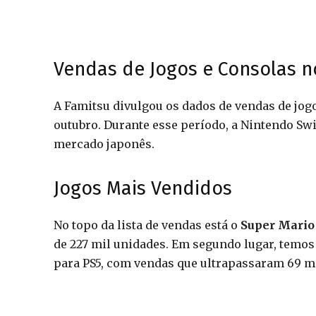
Vendas de Jogos e Consolas n
A Famitsu divulgou os dados de vendas de jogo
outubro. Durante esse período, a Nintendo Sw
mercado japonês.
Jogos Mais Vendidos
No topo da lista de vendas está o
Super Mario
de 227 mil unidades. Em segundo lugar, temos
para PS5, com vendas que ultrapassaram 69 mi