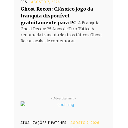
FPS
AGOSTO 7, 2026
Ghost Recon: Clássico jogo da
franquia disponível
gratuitamente para PC
A Franquia
Ghost Recon: 25 Anos de Tiro Tático A
renomada franquia de tiros táticos Ghost
Recon acaba de comemorar...
- Advertisement -
ATUALIZAÇÕES E PATCHES
AGOSTO 7, 2026