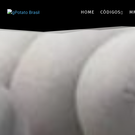
HOME
CÓDIGOS
M