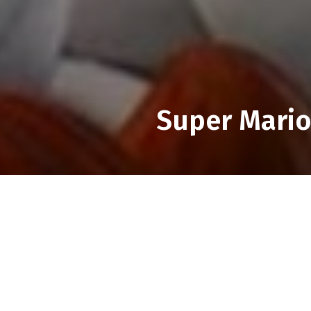
Super Mario