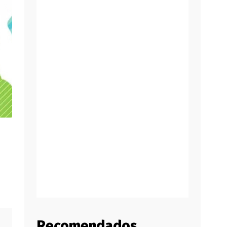
Recomendados