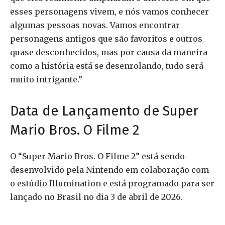
esses personagens vivem, e nós vamos conhecer
algumas pessoas novas. Vamos encontrar
personagens antigos que são favoritos e outros
quase desconhecidos, mas por causa da maneira
como a história está se desenrolando, tudo será
muito intrigante.”
Data de Lançamento de Super
Mario Bros. O Filme 2
O “Super Mario Bros. O Filme 2” está sendo
desenvolvido pela Nintendo em colaboração com
o estúdio Illumination e está programado para ser
lançado no Brasil no dia 3 de abril de 2026.