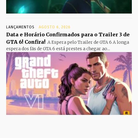
LANÇAMENTOS
AGOSTO 6, 2026
Data e Horário Confirmados para o Trailer 3 de
GTA 6! Confira!
A Espera pelo Trailer de GTA 6 A longa
espera dos fãs de GTA 6 está prestes a chegar ao...