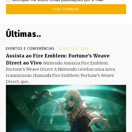
Últimas..
EVENTOS E CONFERÊNCIAS
AGOSTO 6, 2026
Assista ao Fire Emblem: Fortune’s Weave
Direct ao Vivo
Nintendo Anuncia Fire Emblem:
Fortune’s Weave Direct A Nintendo revelou uma nova
transmissão chamada Fire Emblem: Fortune’s Weave
Direct, que...