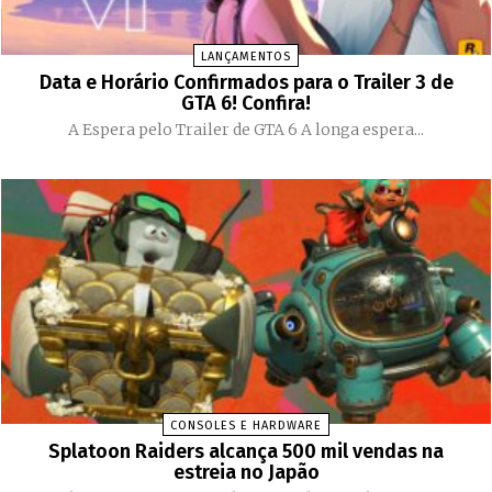
LANÇAMENTOS
Data e Horário Confirmados para o Trailer 3 de
GTA 6! Confira!
A Espera pelo Trailer de GTA 6 A longa espera...
CONSOLES E HARDWARE
Splatoon Raiders alcança 500 mil vendas na
estreia no Japão