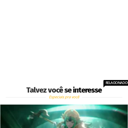
RELACIONADO
Talvez você se interesse
Especiais pra você