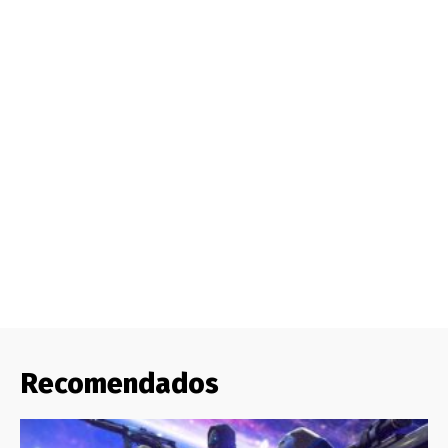
Recomendados