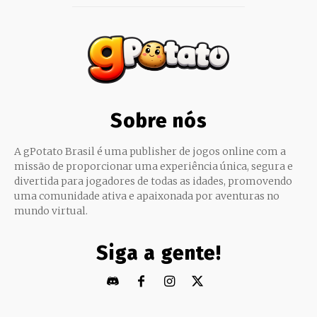
Sobre nós
A gPotato Brasil é uma publisher de jogos online com a
missão de proporcionar uma experiência única, segura e
divertida para jogadores de todas as idades, promovendo
uma comunidade ativa e apaixonada por aventuras no
mundo virtual.
Siga a gente!