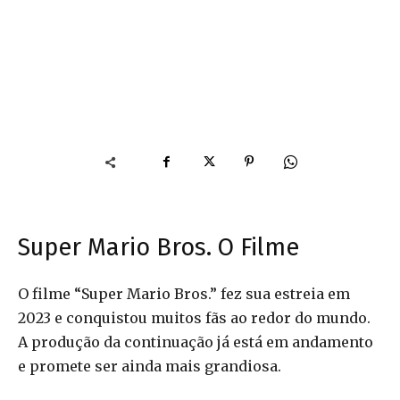
Super Mario Bros. O Filme
O filme “Super Mario Bros.” fez sua estreia em
2023 e conquistou muitos fãs ao redor do mundo.
A produção da continuação já está em andamento
e promete ser ainda mais grandiosa.