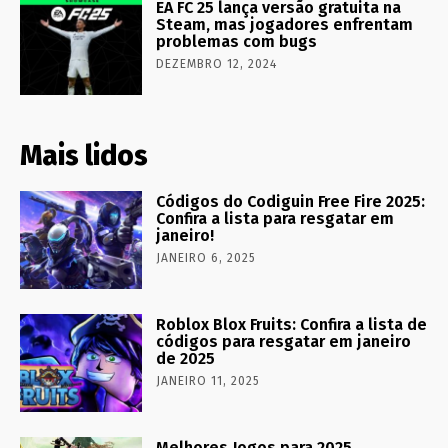
EA FC 25 lança versão gratuita na
Steam, mas jogadores enfrentam
problemas com bugs
DEZEMBRO 12, 2024
Mais lidos
Códigos do Codiguin Free Fire 2025:
Confira a lista para resgatar em
janeiro!
JANEIRO 6, 2025
Roblox Blox Fruits: Confira a lista de
códigos para resgatar em janeiro
de 2025
JANEIRO 11, 2025
Melhores Jogos para 2025