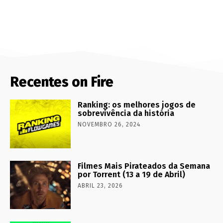
Recentes on Fire
Ranking: os melhores jogos de
sobrevivência da história
NOVEMBRO 26, 2024
Filmes Mais Pirateados da Semana
por Torrent (13 a 19 de Abril)
ABRIL 23, 2026