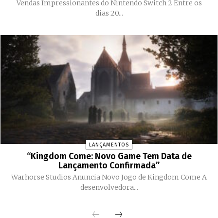
Vendas Impressionantes do Nintendo Switch 2 Entre os
dias 20...
LANÇAMENTOS
“Kingdom Come: Novo Game Tem Data de
Lançamento Confirmada”
Warhorse Studios Anuncia Novo Jogo de Kingdom Come A
desenvolvedora...