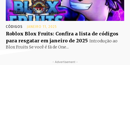
CÓDIGOS
JANEIRO 11, 2025
Roblox Blox Fruits: Confira a lista de códigos
para resgatar em janeiro de 2025
Introdução ao
Blox Fruits Se você é fã de One...
- Advertisement -