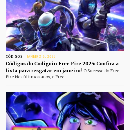
CÓDIGOS
JANEIRO 6, 2025
Códigos do Codiguin Free Fire 2025: Confira a
lista para resgatar em janeiro!
O Sucesso do Free
Fire Nos últimos anos, o Free...