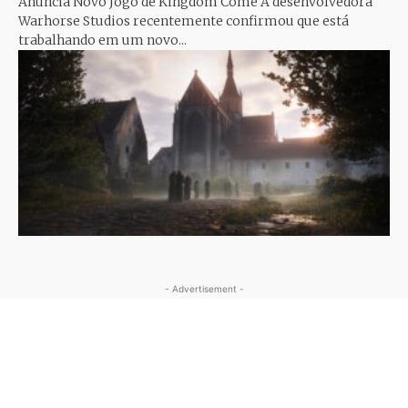
Anuncia Novo Jogo de Kingdom Come A desenvolvedora
Warhorse Studios recentemente confirmou que está
trabalhando em um novo...
- Advertisement -