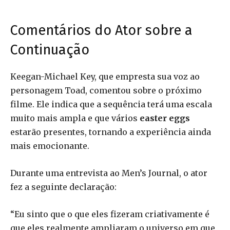
Comentários do Ator sobre a
Continuação
Keegan-Michael Key, que empresta sua voz ao
personagem Toad, comentou sobre o próximo
filme. Ele indica que a sequência terá uma escala
muito mais ampla e que vários
easter eggs
estarão presentes, tornando a experiência ainda
mais emocionante.
Durante uma entrevista ao Men’s Journal, o ator
fez a seguinte declaração:
“Eu sinto que o que eles fizeram criativamente é
que eles realmente ampliaram o universo em que