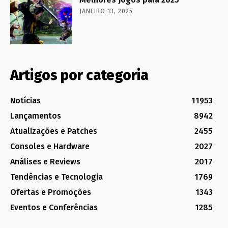
JANEIRO 13, 2025
Artigos por categoria
Notícias
11953
Lançamentos
8942
Atualizações e Patches
2455
Consoles e Hardware
2027
Análises e Reviews
2017
Tendências e Tecnologia
1769
Ofertas e Promoções
1343
Eventos e Conferências
1285