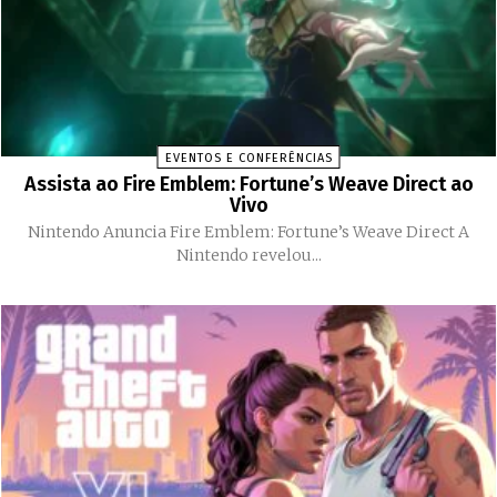
EVENTOS E CONFERÊNCIAS
Assista ao Fire Emblem: Fortune’s Weave Direct ao
Vivo
Nintendo Anuncia Fire Emblem: Fortune’s Weave Direct A
Nintendo revelou...