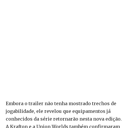
Embora o trailer não tenha mostrado trechos de
jogabilidade, ele revelou que equipamentos já
conhecidos da série retornarão nesta nova edição.
A Krafton e a Union Worlds também confirmaram