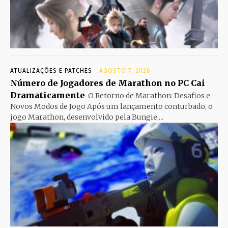
ATUALIZAÇÕES E PATCHES
AGOSTO 7, 2026
Número de Jogadores de Marathon no PC Cai
Dramaticamente
O Retorno de Marathon: Desafios e
Novos Modos de Jogo Após um lançamento conturbado, o
jogo Marathon, desenvolvido pela Bungie,...