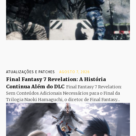
ATUALIZAÇÕES E PATCHES
AGOSTO 7, 2026
Final Fantasy 7 Revelation: A História
Continua Além do DLC
Final Fantasy 7 Revelation:
Sem Conteúdos Adicionais Necessários para o Final da
Trilogia Naoki Hamaguchi, o diretor de Final Fantasy...