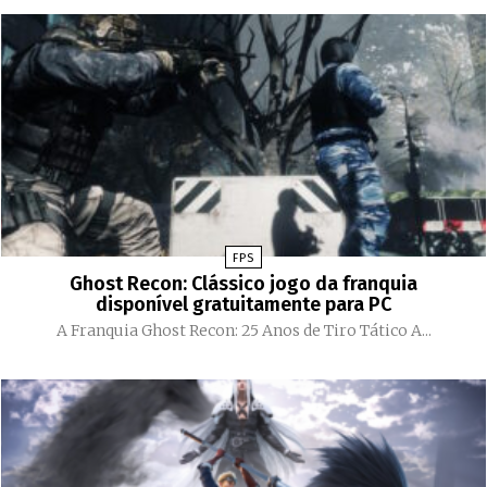
FPS
Ghost Recon: Clássico jogo da franquia
disponível gratuitamente para PC
A Franquia Ghost Recon: 25 Anos de Tiro Tático A...