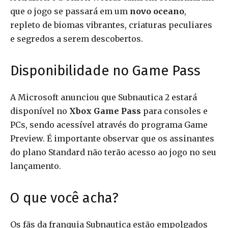
que o jogo se passará em um
novo oceano
,
repleto de biomas vibrantes, criaturas peculiares
e segredos a serem descobertos.
Disponibilidade no Game Pass
A Microsoft anunciou que Subnautica 2 estará
disponível no
Xbox Game Pass
para consoles e
PCs, sendo acessível através do programa Game
Preview. É importante observar que os assinantes
do plano Standard não terão acesso ao jogo no seu
lançamento.
O que você acha?
Os fãs da franquia Subnautica estão empolgados