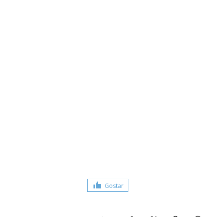
Gostar