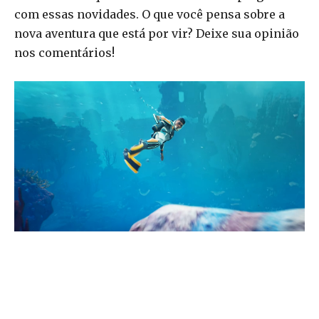
com essas novidades. O que você pensa sobre a
nova aventura que está por vir? Deixe sua opinião
nos comentários!