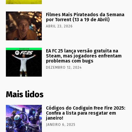
Filmes Mais Pirateados da Semana
por Torrent (13 a 19 de Abril)
ABRIL 23, 2026
EA FC 25 lança versão gratuita na
Steam, mas jogadores enfrentam
problemas com bugs
DEZEMBRO 12, 2024
Mais lidos
Códigos do Codiguin Free Fire 2025:
Confira a lista para resgatar em
janeiro!
JANEIRO 6, 2025