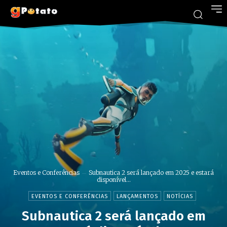
Eventos e Conferências
Subnautica 2 será lançado em 2025 e estará
disponível...
EVENTOS E CONFERÊNCIAS
LANÇAMENTOS
NOTÍCIAS
Subnautica 2 será lançado em