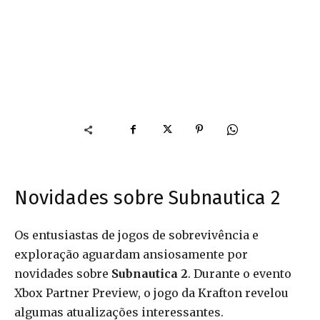
Novidades sobre Subnautica 2
Os entusiastas de jogos de sobrevivência e
exploração aguardam ansiosamente por
novidades sobre
Subnautica 2
. Durante o evento
Xbox Partner Preview, o jogo da Krafton revelou
algumas atualizações interessantes.