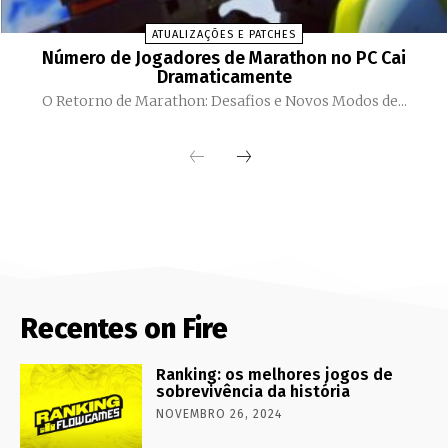
ATUALIZAÇÕES E PATCHES
Número de Jogadores de Marathon no PC Cai
Dramaticamente
O Retorno de Marathon: Desafios e Novos Modos de...
Recentes on Fire
Ranking: os melhores jogos de
sobrevivência da história
NOVEMBRO 26, 2024