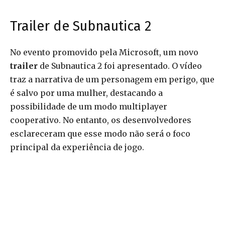
Trailer de Subnautica 2
No evento promovido pela Microsoft, um novo
trailer
de Subnautica 2 foi apresentado. O vídeo
traz a narrativa de um personagem em perigo, que
é salvo por uma mulher, destacando a
possibilidade de um modo multiplayer
cooperativo. No entanto, os desenvolvedores
esclareceram que esse modo não será o foco
principal da experiência de jogo.