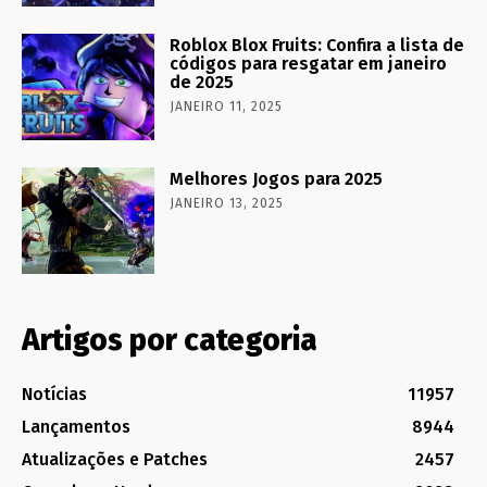
Roblox Blox Fruits: Confira a lista de
códigos para resgatar em janeiro
de 2025
JANEIRO 11, 2025
Melhores Jogos para 2025
JANEIRO 13, 2025
Artigos por categoria
Notícias
11957
Lançamentos
8944
Atualizações e Patches
2457