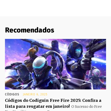
Recomendados
CÓDIGOS
JANEIRO 6, 2025
Códigos do Codiguin Free Fire 2025: Confira a
lista para resgatar em janeiro!
O Sucesso do Free