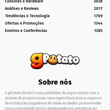
Consoles e Hardware
2028
Análises e Reviews
2017
Tendências e Tecnologia
1769
Ofertas e Promoções
1344
Eventos e Conferências
1285
Sobre nós
A gPotato Brasil é uma publisher de jogos online com a
missão de proporcionar uma experiência única, segura e
divertida para jogadores de todas as idades, promovendo
uma comunidade ativa e apaixonada por aventuras no