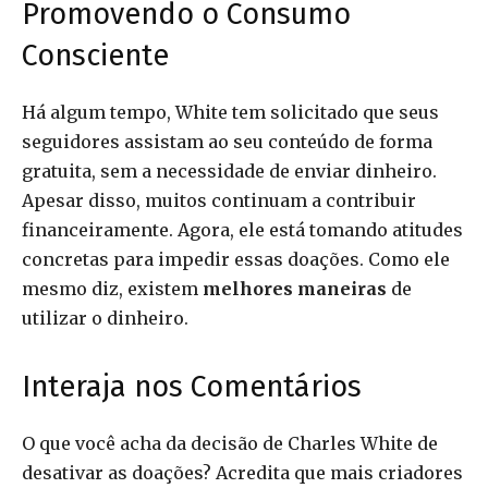
Promovendo o Consumo
Consciente
Há algum tempo, White tem solicitado que seus
seguidores assistam ao seu conteúdo de forma
gratuita, sem a necessidade de enviar dinheiro.
Apesar disso, muitos continuam a contribuir
financeiramente. Agora, ele está tomando atitudes
concretas para impedir essas doações. Como ele
mesmo diz, existem
melhores maneiras
de
utilizar o dinheiro.
Interaja nos Comentários
O que você acha da decisão de Charles White de
desativar as doações? Acredita que mais criadores