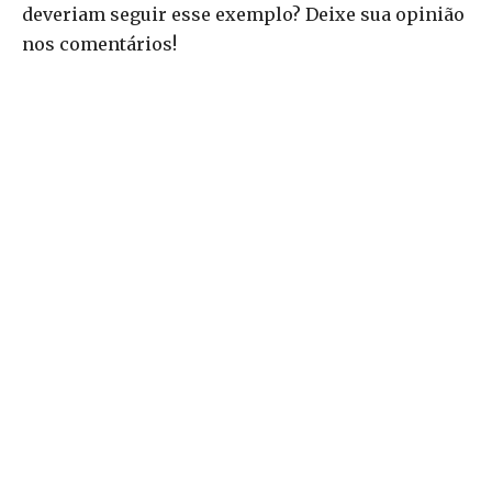
deveriam seguir esse exemplo? Deixe sua opinião
nos comentários!