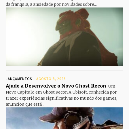
da franquia, a ansiedade por novidades sobre...
LANÇAMENTOS
AGOSTO 8, 2026
Ajude a Desenvolver o Novo Ghost Recon
Um
Novo Capítulo em Ghost Recon A Ubisoft, conhecida por
trazer experiências significativas no mundo dos games,
anunciou que está...