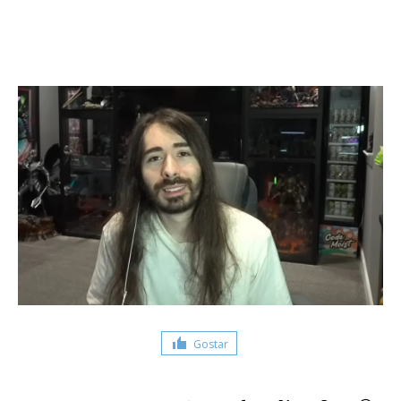
Gostar