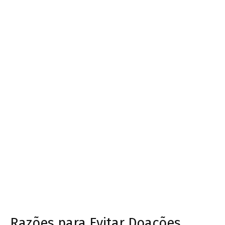
Razões para Evitar Doações