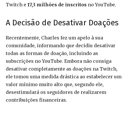
Twitch e
17,3 milhões de inscritos
no YouTube.
A Decisão de Desativar Doações
Recentemente, Charles fez um apelo à sua
comunidade, informando que decidiu desativar
todas as formas de doação, incluindo as
subscrições no YouTube. Embora não consiga
desativar completamente as doações na Twitch,
ele tomou uma medida drástica ao estabelecer um
valor mínimo muito alto que, segundo ele,
desestimulará os seguidores de realizarem
contribuições financeiras.