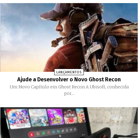
LANÇAMENTOS
Ajude a Desenvolver o Novo Ghost Recon
Um Novo Capítulo em Ghost Recon A Ubisoft, conhecida
por...