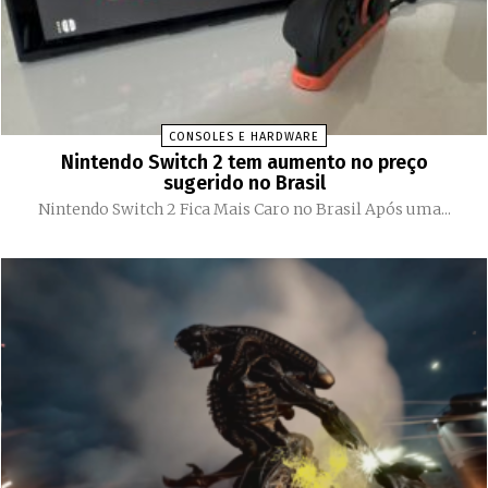
CONSOLES E HARDWARE
Nintendo Switch 2 tem aumento no preço
sugerido no Brasil
Nintendo Switch 2 Fica Mais Caro no Brasil Após uma...