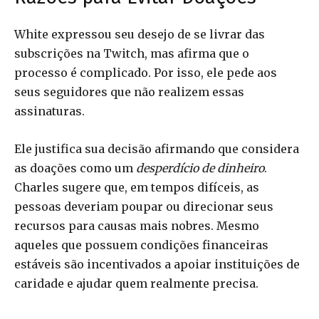
White expressou seu desejo de se livrar das
subscrições na Twitch, mas afirma que o
processo é complicado. Por isso, ele pede aos
seus seguidores que não realizem essas
assinaturas.
Ele justifica sua decisão afirmando que considera
as doações como um
desperdício de dinheiro
.
Charles sugere que, em tempos difíceis, as
pessoas deveriam poupar ou direcionar seus
recursos para causas mais nobres. Mesmo
aqueles que possuem condições financeiras
estáveis são incentivados a apoiar instituições de
caridade e ajudar quem realmente precisa.