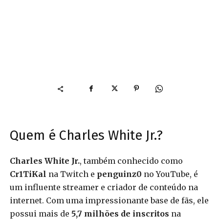
Quem é Charles White Jr.?
Charles White Jr.
, também conhecido como
Cr1TiKal
na Twitch e
penguinz0
no YouTube, é
um influente streamer e criador de conteúdo na
internet. Com uma impressionante base de fãs, ele
possui mais de
5,7 milhões de inscritos
na