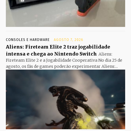
CONSOLES E HARDWARE
AGOSTO 7, 2026
Aliens: Fireteam Elite 2 traz jogabilidade
intensa e chega ao Nintendo Switch
Aliens:
Fireteam Elite 2 e a Jogabilidade Cooperativa No dia 25 de
agosto, os fãs de games poderão experimentar Aliens:...