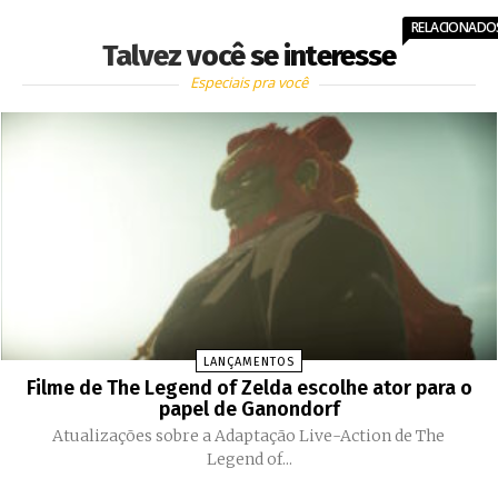
RELACIONADO
Talvez você se interesse
Especiais pra você
LANÇAMENTOS
Filme de The Legend of Zelda escolhe ator para o
papel de Ganondorf
Atualizações sobre a Adaptação Live-Action de The
Legend of...