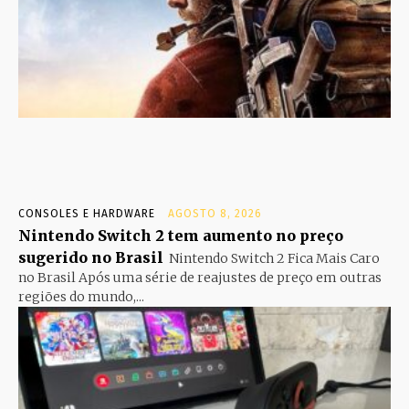
CONSOLES E HARDWARE
AGOSTO 8, 2026
Nintendo Switch 2 tem aumento no preço
sugerido no Brasil
Nintendo Switch 2 Fica Mais Caro
no Brasil Após uma série de reajustes de preço em outras
regiões do mundo,...