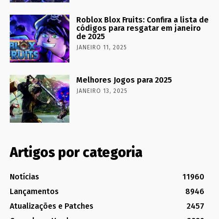
Roblox Blox Fruits: Confira a lista de
códigos para resgatar em janeiro
de 2025
JANEIRO 11, 2025
Melhores Jogos para 2025
JANEIRO 13, 2025
Artigos por categoria
Notícias
11960
Lançamentos
8946
Atualizações e Patches
2457