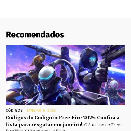
Recomendados
CÓDIGOS
JANEIRO 6, 2025
Códigos do Codiguin Free Fire 2025: Confira a
lista para resgatar em janeiro!
O Sucesso do Free