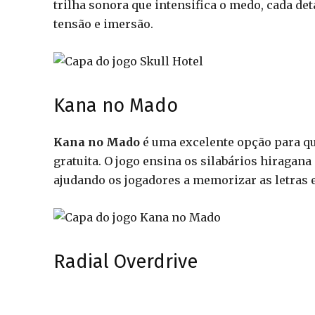
trilha sonora que intensifica o medo, cada de
tensão e imersão.
Kana no Mado
Kana no Mado
é uma excelente opção para q
gratuita. O jogo ensina os silabários hiragana
ajudando os jogadores a memorizar as letras 
Radial Overdrive