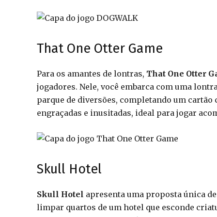
That One Otter Game
Para os amantes de lontras,
That One Otter 
jogadores. Nele, você embarca com uma lontra
parque de diversões, completando um cartão c
engraçadas e inusitadas, ideal para jogar ac
Skull Hotel
Skull Hotel
apresenta uma proposta única de 
limpar quartos de um hotel que esconde criatu