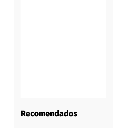
Recomendados