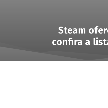
Steam ofer
confira a lis