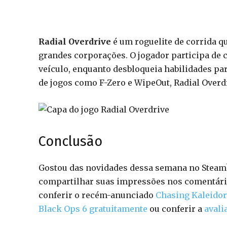
Radial Overdrive
é um roguelite de corrida 
grandes corporações. O jogador participa de 
veículo, enquanto desbloqueia habilidades par
de jogos como F-Zero e WipeOut, Radial Overd
Conclusão
Gostou das novidades dessa semana no Steam
compartilhar suas impressões nos comentário
conferir o recém-anunciado
Chasing Kaleidor
Black Ops 6 gratuitamente
ou conferir a
avali