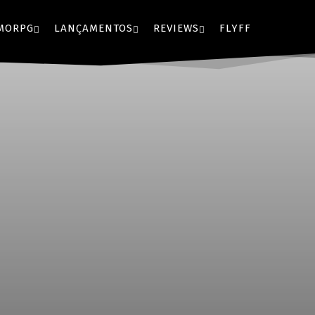
MORPG
LANÇAMENTOS
REVIEWS
FLYFF