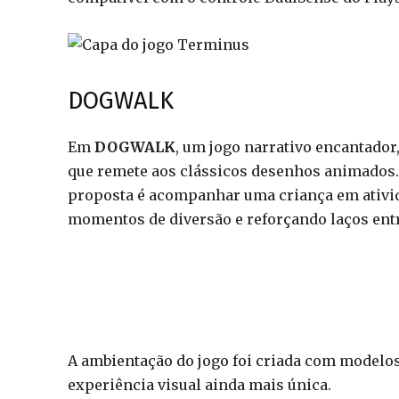
DOGWALK
Em
DOGWALK
, um jogo narrativo encantado
que remete aos clássicos desenhos animados. 
proposta é acompanhar uma criança em ativi
momentos de diversão e reforçando laços ent
A ambientação do jogo foi criada com modelos
experiência visual ainda mais única.