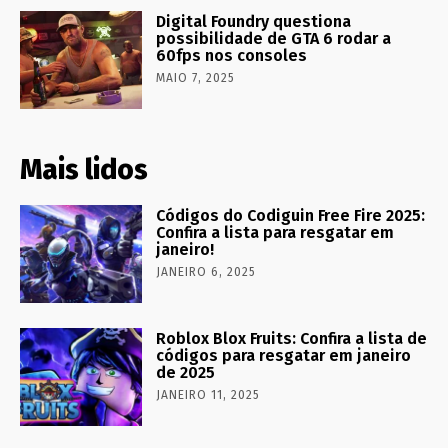
Digital Foundry questiona
possibilidade de GTA 6 rodar a
60fps nos consoles
MAIO 7, 2025
Mais lidos
Códigos do Codiguin Free Fire 2025:
Confira a lista para resgatar em
janeiro!
JANEIRO 6, 2025
Roblox Blox Fruits: Confira a lista de
códigos para resgatar em janeiro
de 2025
JANEIRO 11, 2025