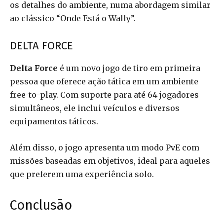
os detalhes do ambiente, numa abordagem similar
ao clássico “Onde Está o Wally”.
DELTA FORCE
Delta Force
é um novo jogo de tiro em primeira
pessoa que oferece ação tática em um ambiente
free-to-play. Com suporte para até 64 jogadores
simultâneos, ele inclui veículos e diversos
equipamentos táticos.
Além disso, o jogo apresenta um modo PvE com
missões baseadas em objetivos, ideal para aqueles
que preferem uma experiência solo.
Conclusão