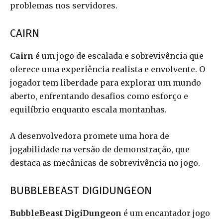
problemas nos servidores.
CAIRN
Cairn
é um jogo de escalada e sobrevivência que
oferece uma experiência realista e envolvente. O
jogador tem liberdade para explorar um mundo
aberto, enfrentando desafios como esforço e
equilíbrio enquanto escala montanhas.
A desenvolvedora promete uma hora de
jogabilidade na versão de demonstração, que
destaca as mecânicas de sobrevivência no jogo.
BUBBLEBEAST DIGIDUNGEON
BubbleBeast DigiDungeon
é um encantador jogo