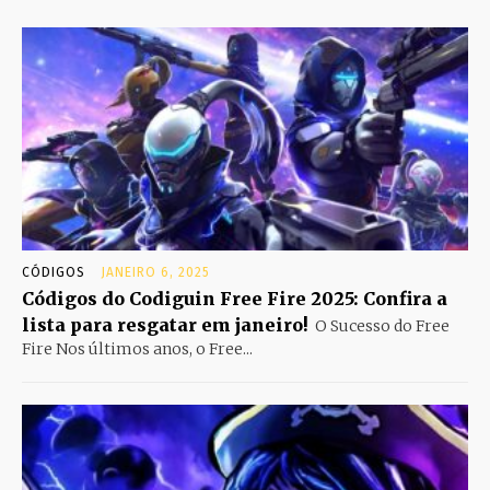
CÓDIGOS
JANEIRO 6, 2025
Códigos do Codiguin Free Fire 2025: Confira a
lista para resgatar em janeiro!
O Sucesso do Free
Fire Nos últimos anos, o Free...