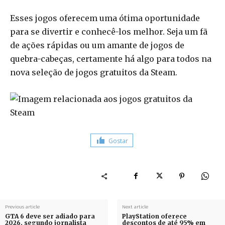
Esses jogos oferecem uma ótima oportunidade
para se divertir e conhecê-los melhor. Seja um fã
de ações rápidas ou um amante de jogos de
quebra-cabeças, certamente há algo para todos na
nova seleção de jogos gratuitos da Steam.
Gostar
Previous article
Next article
GTA 6 deve ser adiado para
PlayStation oferece
2026, segundo jornalista
descontos de até 95% em