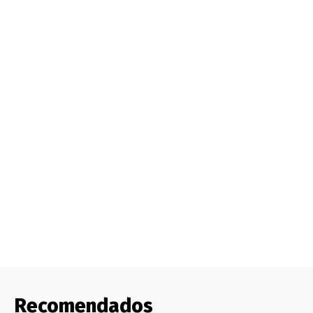
Recomendados