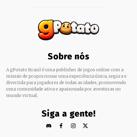
Sobre nós
A gPotato Brasil é uma publisher de jogos online com a
missão de proporcionar uma experiência única, segura e
divertida para jogadores de todas as idades, promovendo
uma comunidade ativa e apaixonada por aventuras no
mundo virtual.
Siga a gente!