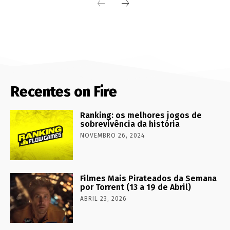
Recentes on Fire
Ranking: os melhores jogos de
sobrevivência da história
NOVEMBRO 26, 2024
Filmes Mais Pirateados da Semana
por Torrent (13 a 19 de Abril)
ABRIL 23, 2026