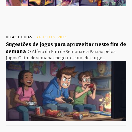
DICAS E GUIAS
AGOSTO 9, 2026
Sugestões de jogos para aproveitar neste fim de
semana
O Alívio do Fim de Semana e a Paixão pelos
Jogos O fim de semana chegou, e com ele surge...