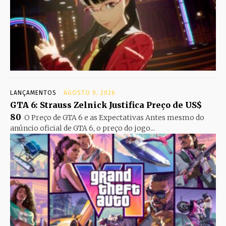
LANÇAMENTOS
AGOSTO 9, 2026
GTA 6: Strauss Zelnick Justifica Preço de US$
80
O Preço de GTA 6 e as Expectativas Antes mesmo do
anúncio oficial de GTA 6, o preço do jogo...