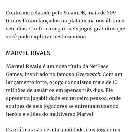
Conforme relatado pelo SteamDB, mais de 509
títulos foram lançados na plataforma nos últimos
sete dias. Confira a seguir seis jogos gratuitos que
você pode explorar nesta semana:
MARVEL RIVALS
Marvel Rivals
é um novo título da NetEase
Games, inspirado no famoso
Overwatch
. Com um
lançamento forte, o jogo conquistou mais de 10
milhões de usuários em apenas três dias. Ele
apresenta jogabilidade em terceira pessoa, onde
equipes de seis jogadores se enfrentam usando
heróis e vilões do multiverso Marvel.
Os gráficos são de alta qualidade, e os jogadores