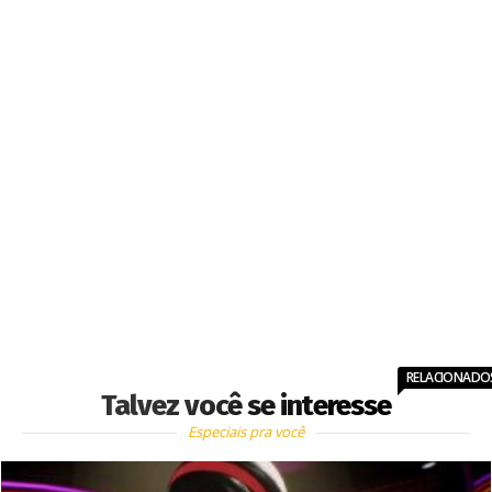
RELACIONADO
Talvez você se interesse
Especiais pra você