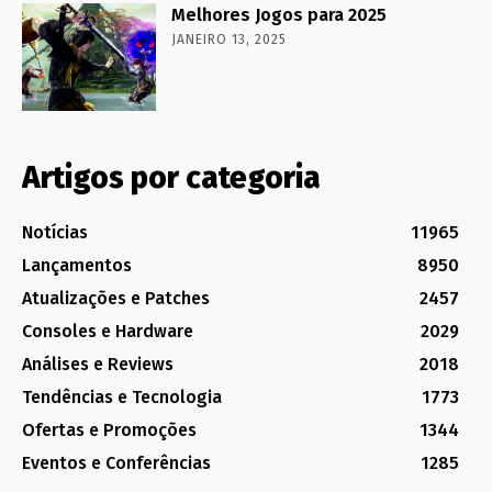
Melhores Jogos para 2025
JANEIRO 13, 2025
Artigos por categoria
Notícias
11965
Lançamentos
8950
Atualizações e Patches
2457
Consoles e Hardware
2029
Análises e Reviews
2018
Tendências e Tecnologia
1773
Ofertas e Promoções
1344
Eventos e Conferências
1285