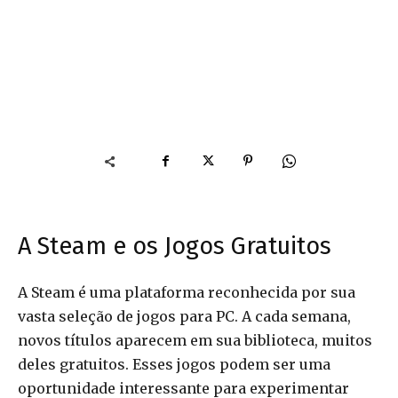
A Steam e os Jogos Gratuitos
A Steam é uma plataforma reconhecida por sua
vasta seleção de jogos para PC. A cada semana,
novos títulos aparecem em sua biblioteca, muitos
deles gratuitos. Esses jogos podem ser uma
oportunidade interessante para experimentar