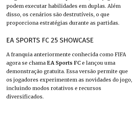
podem executar habilidades em duplas. Além
disso, os cenários são destrutíveis, o que
proporciona estratégias durante as partidas.
EA SPORTS FC 25 SHOWCASE
A franquia anteriormente conhecida como FIFA
agora se chama
EA Sports FC
e lançou uma
demonstração gratuita. Essa versão permite que
os jogadores experimentem as novidades do jogo,
incluindo modos rotativos e recursos
diversificados.