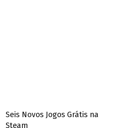
Seis Novos Jogos Grátis na
Steam