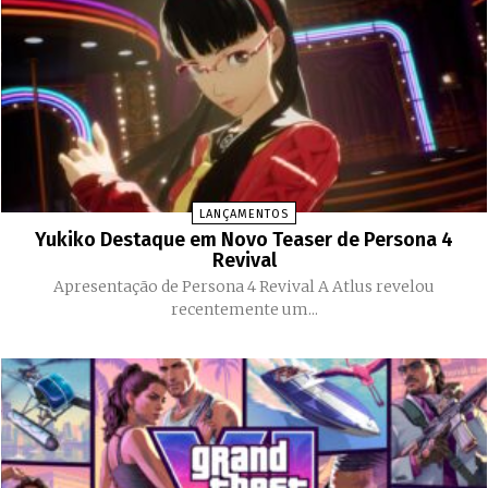
LANÇAMENTOS
Yukiko Destaque em Novo Teaser de Persona 4
Revival
Apresentação de Persona 4 Revival A Atlus revelou
recentemente um...