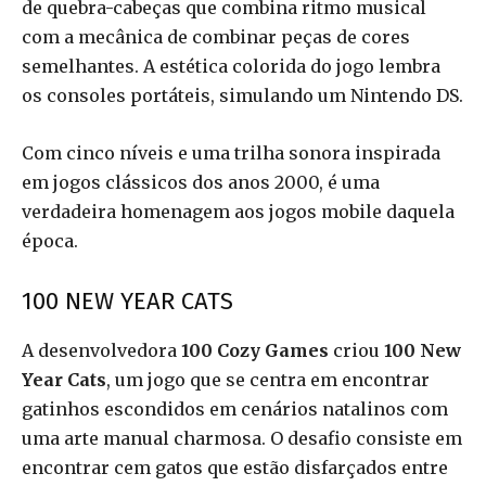
de quebra-cabeças que combina ritmo musical
com a mecânica de combinar peças de cores
semelhantes. A estética colorida do jogo lembra
os consoles portáteis, simulando um Nintendo DS.
Com cinco níveis e uma trilha sonora inspirada
em jogos clássicos dos anos 2000, é uma
verdadeira homenagem aos jogos mobile daquela
época.
100 NEW YEAR CATS
A desenvolvedora
100 Cozy Games
criou
100 New
Year Cats
, um jogo que se centra em encontrar
gatinhos escondidos em cenários natalinos com
uma arte manual charmosa. O desafio consiste em
encontrar cem gatos que estão disfarçados entre