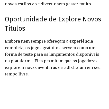
novos estilos e se divertir sem gastar muito.
Oportunidade de Explore Novos
Títulos
Embora nem sempre ofereçam a experiência
completa, os jogos gratuitos servem como uma
forma de teste para os lançamentos disponíveis
na plataforma. Eles permitem que os jogadores
explorem novas aventuras e se distraiam em seu
tempo livre.