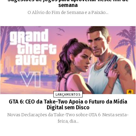
semana
O Alívio do Fim de Semana e a Paixão...
LANÇAMENTOS
GTA 6: CEO da Take-Two Apoia o Futuro da Mídia
Digital sem Disco
Novas Declarações da Take-Two sobre GTA 6 Nesta sexta-
feira, dia...