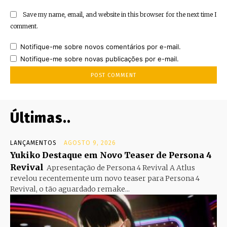
Save my name, email, and website in this browser for the next time I
comment.
Notifique-me sobre novos comentários por e-mail.
Notifique-me sobre novas publicações por e-mail.
Últimas..
LANÇAMENTOS
AGOSTO 9, 2026
Yukiko Destaque em Novo Teaser de Persona 4
Revival
Apresentação de Persona 4 Revival A Atlus
revelou recentemente um novo teaser para Persona 4
Revival, o tão aguardado remake...