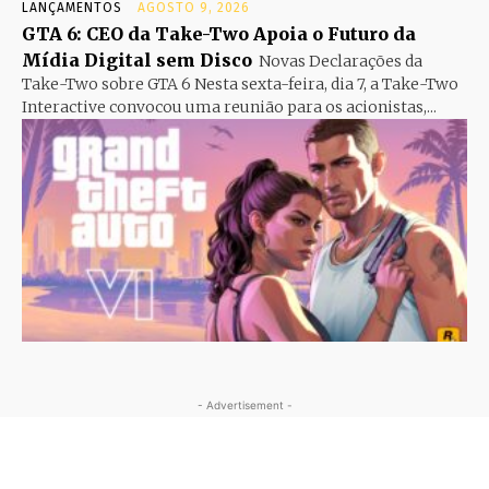
LANÇAMENTOS
AGOSTO 9, 2026
GTA 6: CEO da Take-Two Apoia o Futuro da
Mídia Digital sem Disco
Novas Declarações da
Take-Two sobre GTA 6 Nesta sexta-feira, dia 7, a Take-Two
Interactive convocou uma reunião para os acionistas,...
- Advertisement -