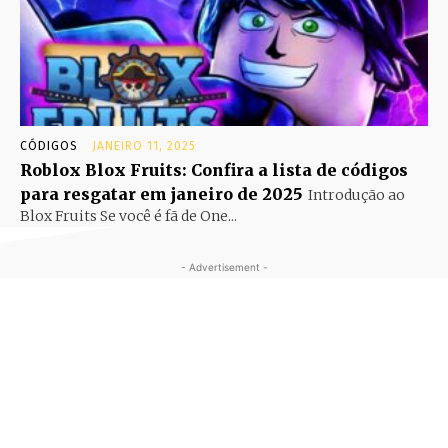
CÓDIGOS
JANEIRO 11, 2025
Roblox Blox Fruits: Confira a lista de códigos
para resgatar em janeiro de 2025
Introdução ao
Blox Fruits Se você é fã de One...
- Advertisement -