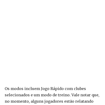
Os modos incluem Jogo Rápido com clubes
selecionados e um modo de treino. Vale notar que,
no momento, alguns jogadores estão relatando