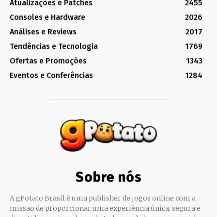
Atualizações e Patches
2455
Consoles e Hardware
2026
Análises e Reviews
2017
Tendências e Tecnologia
1769
Ofertas e Promoções
1343
Eventos e Conferências
1284
Sobre nós
A gPotato Brasil é uma publisher de jogos online com a
missão de proporcionar uma experiência única, segura e