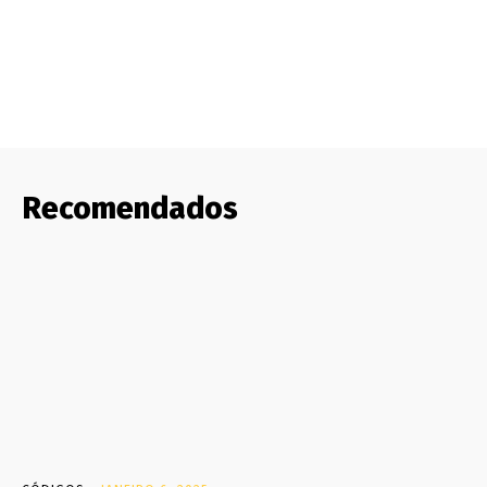
Recomendados