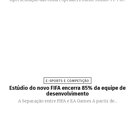
E-SPORTS E COMPETIÇÃO
Estúdio do novo FIFA encerra 85% da equipe de
desenvolvimento
A Separação entre FIFA e EA Games A partir de...