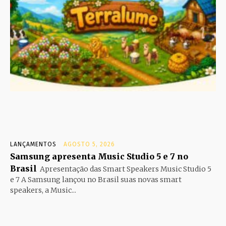
LANÇAMENTOS
AGOSTO 5, 2026
Samsung apresenta Music Studio 5 e 7 no
Brasil
Apresentação das Smart Speakers Music Studio 5
e 7 A Samsung lançou no Brasil suas novas smart
speakers, a Music...