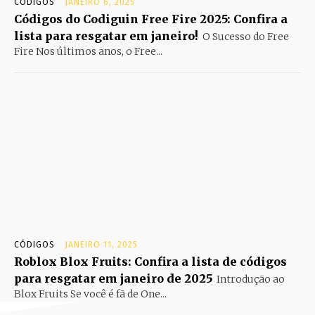
CÓDIGOS
JANEIRO 6, 2025
Códigos do Codiguin Free Fire 2025: Confira a
lista para resgatar em janeiro!
O Sucesso do Free
Fire Nos últimos anos, o Free...
CÓDIGOS
JANEIRO 11, 2025
Roblox Blox Fruits: Confira a lista de códigos
para resgatar em janeiro de 2025
Introdução ao
Blox Fruits Se você é fã de One...