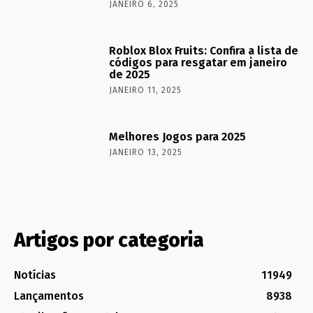
JANEIRO 6, 2025
Roblox Blox Fruits: Confira a lista de
códigos para resgatar em janeiro
de 2025
JANEIRO 11, 2025
Melhores Jogos para 2025
JANEIRO 13, 2025
Artigos por categoria
Notícias
11949
Lançamentos
8938