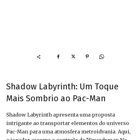
Shadow Labyrinth: Um Toque
Mais Sombrio ao Pac-Man
Shadow Labyrinth apresenta uma proposta
intrigante ao transportar elementos do universo
Pac-Man para uma atmosfera metroidvania. Aqui,