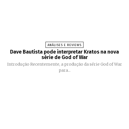
ANÁLISES E REVIEWS
Dave Bautista pode interpretar Kratos na nova
série de God of War
Introdução Recentemente, a produção da série God of War
para...