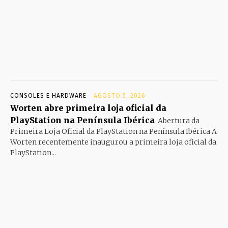
CONSOLES E HARDWARE
AGOSTO 5, 2026
Worten abre primeira loja oficial da
PlayStation na Península Ibérica
Abertura da
Primeira Loja Oficial da PlayStation na Península Ibérica A
Worten recentemente inaugurou a primeira loja oficial da
PlayStation...