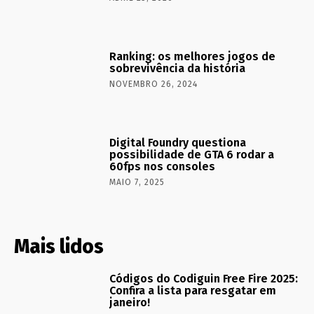
Ranking: os melhores jogos de
sobrevivência da história
NOVEMBRO 26, 2024
Digital Foundry questiona
possibilidade de GTA 6 rodar a
60fps nos consoles
MAIO 7, 2025
Mais lidos
Códigos do Codiguin Free Fire 2025:
Confira a lista para resgatar em
janeiro!