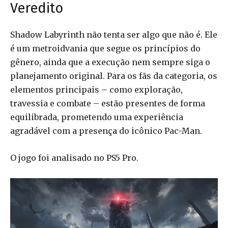
Veredito
Shadow Labyrinth não tenta ser algo que não é. Ele
é um metroidvania que segue os princípios do
gênero, ainda que a execução nem sempre siga o
planejamento original. Para os fãs da categoria, os
elementos principais – como exploração,
travessia e combate – estão presentes de forma
equilibrada, prometendo uma experiência
agradável com a presença do icônico Pac-Man.
O jogo foi analisado no PS5 Pro.