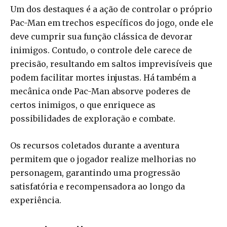
Um dos destaques é a ação de controlar o próprio
Pac-Man em trechos específicos do jogo, onde ele
deve cumprir sua função clássica de devorar
inimigos. Contudo, o controle dele carece de
precisão, resultando em saltos imprevisíveis que
podem facilitar mortes injustas. Há também a
mecânica onde Pac-Man absorve poderes de
certos inimigos, o que enriquece as
possibilidades de exploração e combate.
Os recursos coletados durante a aventura
permitem que o jogador realize melhorias no
personagem, garantindo uma progressão
satisfatória e recompensadora ao longo da
experiência.