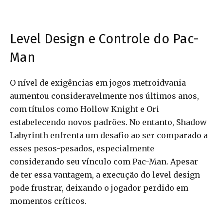
Level Design e Controle do Pac-
Man
O nível de exigências em jogos metroidvania
aumentou consideravelmente nos últimos anos,
com títulos como Hollow Knight e Ori
estabelecendo novos padrões. No entanto, Shadow
Labyrinth enfrenta um desafio ao ser comparado a
esses pesos-pesados, especialmente
considerando seu vínculo com Pac-Man. Apesar
de ter essa vantagem, a execução do level design
pode frustrar, deixando o jogador perdido em
momentos críticos.