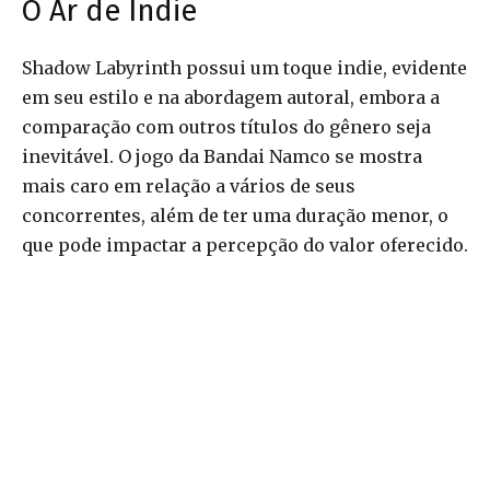
O Ar de Indie
Shadow Labyrinth possui um toque indie, evidente
em seu estilo e na abordagem autoral, embora a
comparação com outros títulos do gênero seja
inevitável. O jogo da Bandai Namco se mostra
mais caro em relação a vários de seus
concorrentes, além de ter uma duração menor, o
que pode impactar a percepção do valor oferecido.