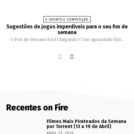
E-SPORTS E COMPETIÇÃO
Sugestões de jogos imperdíveis para o seu fim de
semana
O Fim de Semana Está Chegando O tão aguardado fim...
Recentes on Fire
Filmes Mais Pirateados da Semana
por Torrent (13 a 19 de Abril)
ABRIL 23, 2026