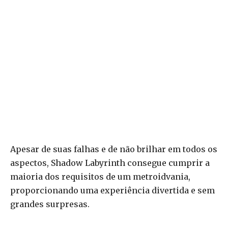
Apesar de suas falhas e de não brilhar em todos os
aspectos, Shadow Labyrinth consegue cumprir a
maioria dos requisitos de um metroidvania,
proporcionando uma experiência divertida e sem
grandes surpresas.