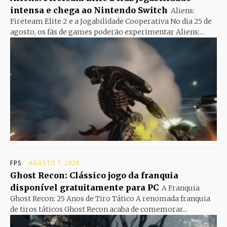
intensa e chega ao Nintendo Switch
Aliens:
Fireteam Elite 2 e a Jogabilidade Cooperativa No dia 25 de
agosto, os fãs de games poderão experimentar Aliens:...
FPS
AGOSTO 7, 2026
Ghost Recon: Clássico jogo da franquia
disponível gratuitamente para PC
A Franquia
Ghost Recon: 25 Anos de Tiro Tático A renomada franquia
de tiros táticos Ghost Recon acaba de comemorar...