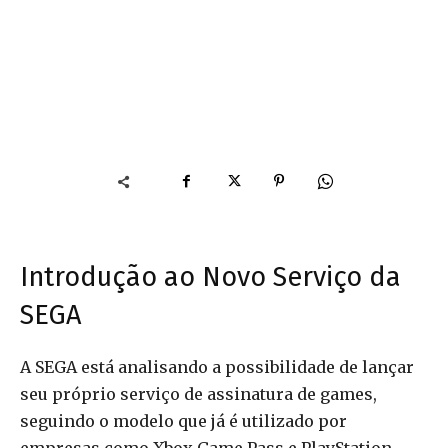
Introdução ao Novo Serviço da
SEGA
A SEGA está analisando a possibilidade de lançar
seu próprio serviço de assinatura de games,
seguindo o modelo que já é utilizado por