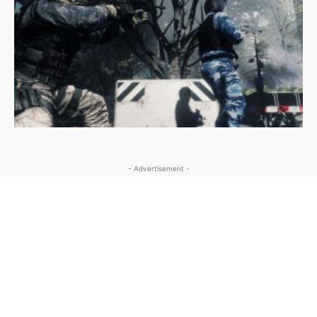
- Advertisement -