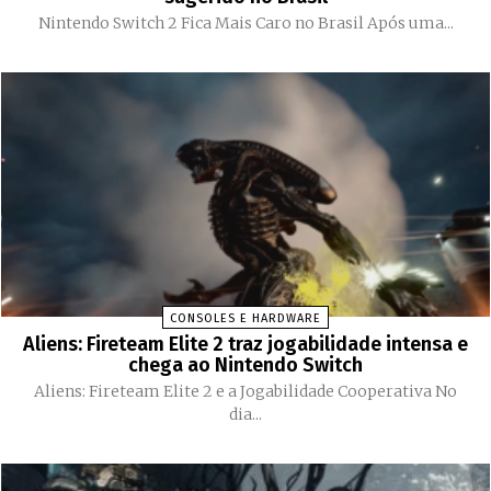
Nintendo Switch 2 Fica Mais Caro no Brasil Após uma...
CONSOLES E HARDWARE
Aliens: Fireteam Elite 2 traz jogabilidade intensa e
chega ao Nintendo Switch
Aliens: Fireteam Elite 2 e a Jogabilidade Cooperativa No
dia...