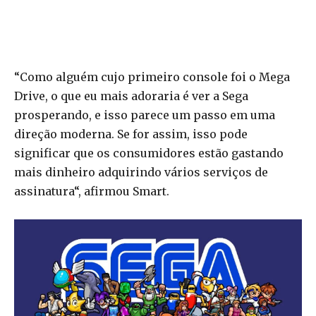
“Como alguém cujo primeiro console foi o Mega
Drive, o que eu mais adoraria é ver a Sega
prosperando, e isso parece um passo em uma
direção moderna. Se for assim, isso pode
significar que os consumidores estão gastando
mais dinheiro adquirindo vários serviços de
assinatura“, afirmou Smart.