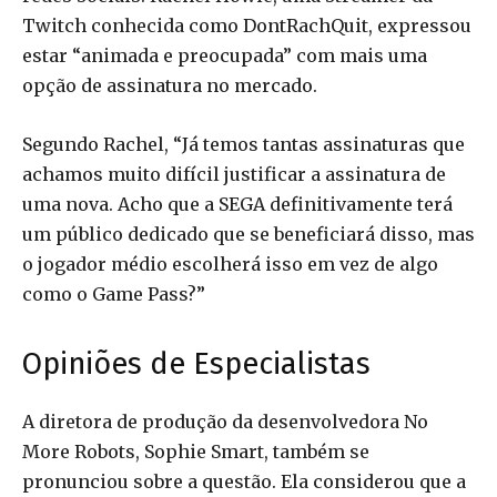
Twitch conhecida como DontRachQuit, expressou
estar “animada e preocupada” com mais uma
opção de assinatura no mercado.
Segundo Rachel, “Já temos tantas assinaturas que
achamos muito difícil justificar a assinatura de
uma nova. Acho que a SEGA definitivamente terá
um público dedicado que se beneficiará disso, mas
o jogador médio escolherá isso em vez de algo
como o Game Pass?”
Opiniões de Especialistas
A diretora de produção da desenvolvedora No
More Robots, Sophie Smart, também se
pronunciou sobre a questão. Ela considerou que a