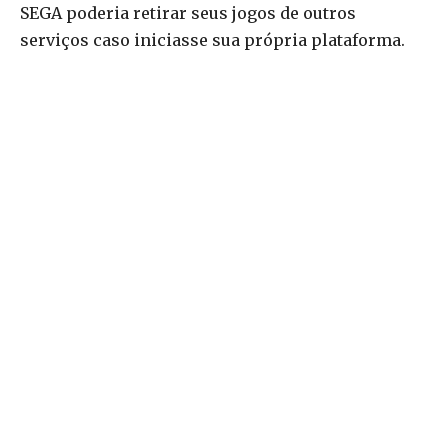
SEGA poderia retirar seus jogos de outros
serviços caso iniciasse sua própria plataforma.