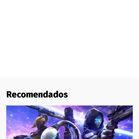
Recomendados