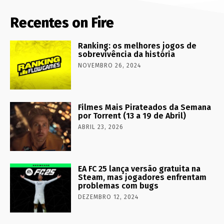
Recentes on Fire
Ranking: os melhores jogos de
sobrevivência da história
NOVEMBRO 26, 2024
Filmes Mais Pirateados da Semana
por Torrent (13 a 19 de Abril)
ABRIL 23, 2026
EA FC 25 lança versão gratuita na
Steam, mas jogadores enfrentam
problemas com bugs
DEZEMBRO 12, 2024