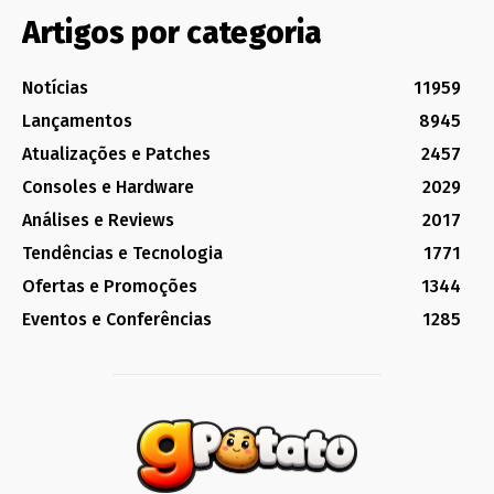
Artigos por categoria
Notícias
11959
Lançamentos
8945
Atualizações e Patches
2457
Consoles e Hardware
2029
Análises e Reviews
2017
Tendências e Tecnologia
1771
Ofertas e Promoções
1344
Eventos e Conferências
1285