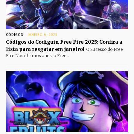
CÓDIGOS
JANEIRO 6, 2025
Códigos do Codiguin Free Fire 2025: Confira a
lista para resgatar em janeiro!
O Sucesso do Free
Fire Nos últimos anos, o Free...