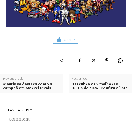
Gostar
Previous article
Next article
Mantis se destaca como a
Descubra os 7 melhores
campeã em Marvel Rivals.
JRPGs de 2024! Confira a lista.
LEAVE A REPLY