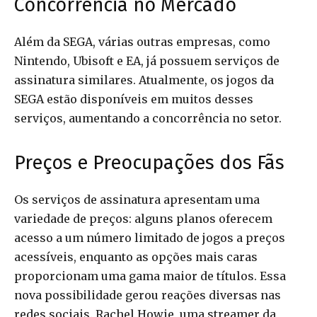
Concorrência no Mercado
Além da SEGA, várias outras empresas, como
Nintendo, Ubisoft e EA, já possuem serviços de
assinatura similares. Atualmente, os jogos da
SEGA estão disponíveis em muitos desses
serviços, aumentando a concorrência no setor.
Preços e Preocupações dos Fãs
Os serviços de assinatura apresentam uma
variedade de preços: alguns planos oferecem
acesso a um número limitado de jogos a preços
acessíveis, enquanto as opções mais caras
proporcionam uma gama maior de títulos. Essa
nova possibilidade gerou reações diversas nas
redes sociais. Rachel Howie, uma streamer da