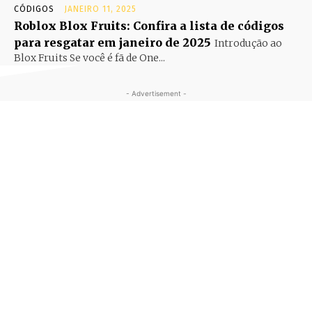
CÓDIGOS
JANEIRO 11, 2025
Roblox Blox Fruits: Confira a lista de códigos
para resgatar em janeiro de 2025
Introdução ao
Blox Fruits Se você é fã de One...
- Advertisement -