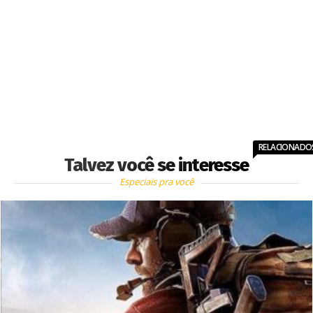
RELACIONADO
Talvez você se interesse
Especiais pra você