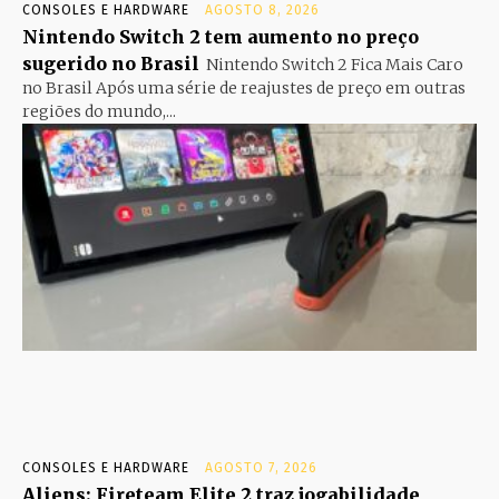
CONSOLES E HARDWARE
AGOSTO 8, 2026
Nintendo Switch 2 tem aumento no preço
sugerido no Brasil
Nintendo Switch 2 Fica Mais Caro
no Brasil Após uma série de reajustes de preço em outras
regiões do mundo,...
CONSOLES E HARDWARE
AGOSTO 7, 2026
Aliens: Fireteam Elite 2 traz jogabilidade