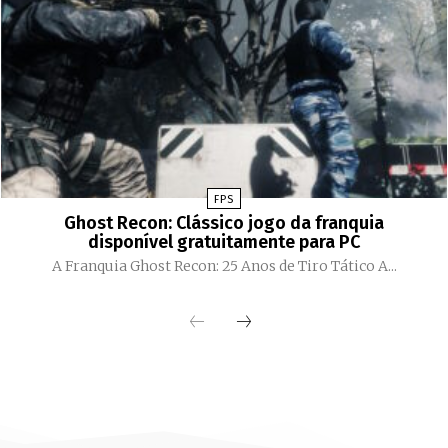
FPS
Ghost Recon: Clássico jogo da franquia
disponível gratuitamente para PC
A Franquia Ghost Recon: 25 Anos de Tiro Tático A...