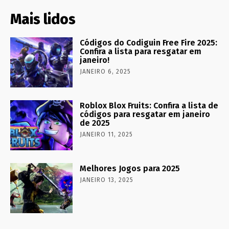
Mais lidos
Códigos do Codiguin Free Fire 2025:
Confira a lista para resgatar em
janeiro!
JANEIRO 6, 2025
Roblox Blox Fruits: Confira a lista de
códigos para resgatar em janeiro
de 2025
JANEIRO 11, 2025
Melhores Jogos para 2025
JANEIRO 13, 2025