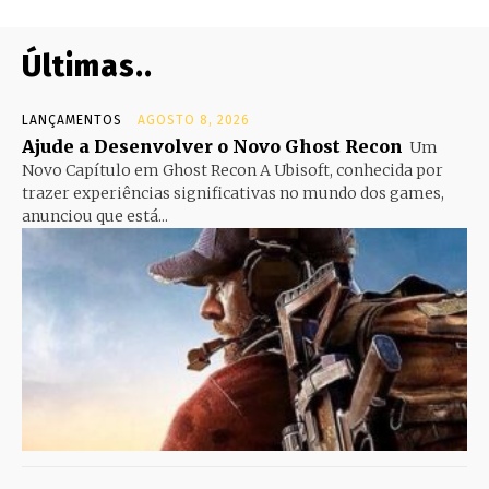
Últimas..
LANÇAMENTOS
AGOSTO 8, 2026
Ajude a Desenvolver o Novo Ghost Recon
Um
Novo Capítulo em Ghost Recon A Ubisoft, conhecida por
trazer experiências significativas no mundo dos games,
anunciou que está...