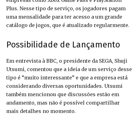
empresas como Xbox Game Pass e PlayStation
Plus. Nesse tipo de serviço, os jogadores pagam
uma mensalidade para ter acesso a um grande
catálogo de jogos, que é atualizado regularmente.
Possibilidade de Lançamento
Em entrevista à BBC, o presidente da SEGA, Shuji
Utsumi, comentou que a ideia de um serviço desse
tipo é “muito interessante” e que a empresa está
considerando diversas oportunidades. Utsumi
também mencionou que discussões estão em
andamento, mas não é possível compartilhar
mais detalhes no momento.