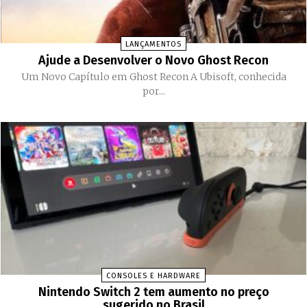
LANÇAMENTOS
Ajude a Desenvolver o Novo Ghost Recon
Um Novo Capítulo em Ghost Recon A Ubisoft, conhecida
por...
CONSOLES E HARDWARE
Nintendo Switch 2 tem aumento no preço
sugerido no Brasil