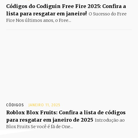
Códigos do Codiguin Free Fire 2025: Confira a
lista para resgatar em janeiro!
O Sucesso do Free
Fire Nos últimos anos, o Free...
CÓDIGOS
JANEIRO 11, 2025
Roblox Blox Fruits: Confira a lista de códigos
para resgatar em janeiro de 2025
Introdução ao
Blox Fruits Se você é fã de One...