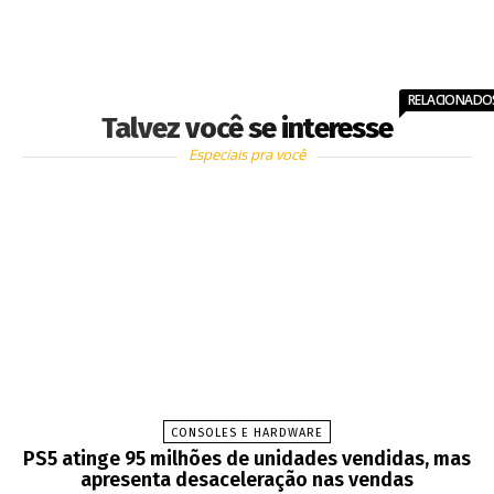
RELACIONADO
Talvez você se interesse
Especiais pra você
CONSOLES E HARDWARE
PS5 atinge 95 milhões de unidades vendidas, mas
apresenta desaceleração nas vendas