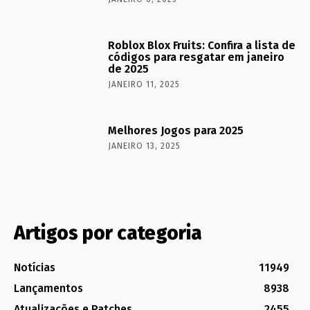
Roblox Blox Fruits: Confira a lista de
códigos para resgatar em janeiro
de 2025
JANEIRO 11, 2025
Melhores Jogos para 2025
JANEIRO 13, 2025
Artigos por categoria
Notícias
11949
Lançamentos
8938
Atualizações e Patches
2455