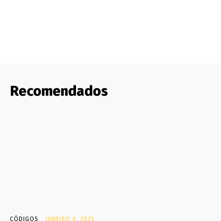
Recomendados
CÓDIGOS
JANEIRO 6, 2025