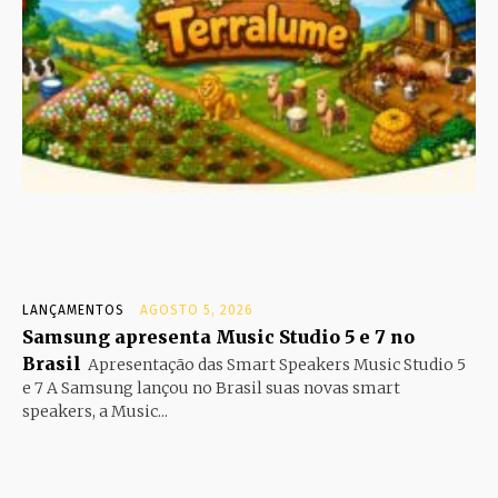
LANÇAMENTOS
AGOSTO 5, 2026
Samsung apresenta Music Studio 5 e 7 no
Brasil
Apresentação das Smart Speakers Music Studio 5
e 7 A Samsung lançou no Brasil suas novas smart
speakers, a Music...