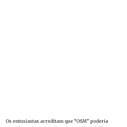
Os entusiastas acreditam que “OSM” poderia