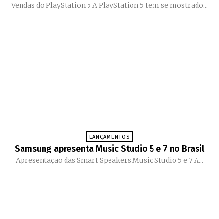
Vendas do PlayStation 5 A PlayStation 5 tem se mostrado...
LANÇAMENTOS
Samsung apresenta Music Studio 5 e 7 no Brasil
Apresentação das Smart Speakers Music Studio 5 e 7 A...