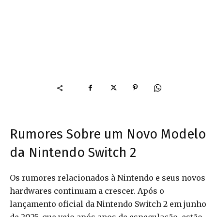
Rumores Sobre um Novo Modelo
da Nintendo Switch 2
Os rumores relacionados à Nintendo e seus novos
hardwares continuam a crescer. Após o
lançamento oficial da Nintendo Switch 2 em junho