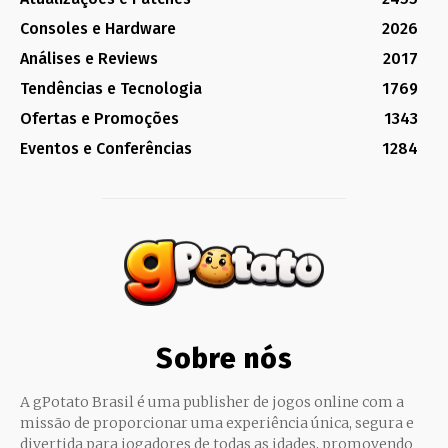
Consoles e Hardware
2026
Análises e Reviews
2017
Tendências e Tecnologia
1769
Ofertas e Promoções
1343
Eventos e Conferências
1284
Sobre nós
A gPotato Brasil é uma publisher de jogos online com a
missão de proporcionar uma experiência única, segura e
divertida para jogadores de todas as idades, promovendo