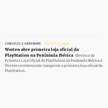
CONSOLES E HARDWARE
AGOSTO 5, 2026
Worten abre primeira loja oficial da
PlayStation na Península Ibérica
Abertura da
Primeira Loja Oficial da PlayStation na Península Ibérica A
Worten recentemente inaugurou a primeira loja oficial da
PlayStation...