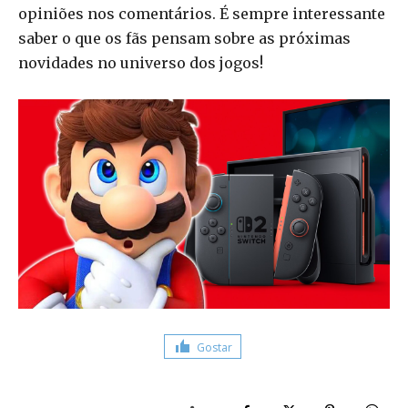
opiniões nos comentários. É sempre interessante
saber o que os fãs pensam sobre as próximas
novidades no universo dos jogos!
Gostar