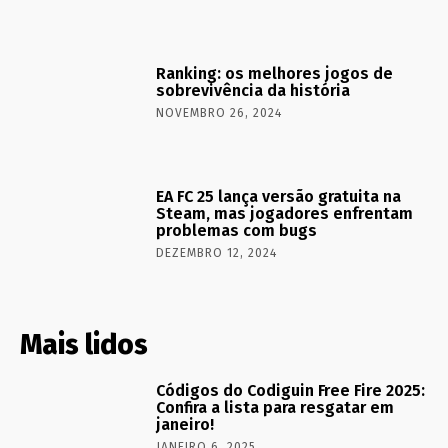
Ranking: os melhores jogos de
sobrevivência da história
NOVEMBRO 26, 2024
EA FC 25 lança versão gratuita na
Steam, mas jogadores enfrentam
problemas com bugs
DEZEMBRO 12, 2024
Mais lidos
Códigos do Codiguin Free Fire 2025:
Confira a lista para resgatar em
janeiro!
JANEIRO 6, 2025