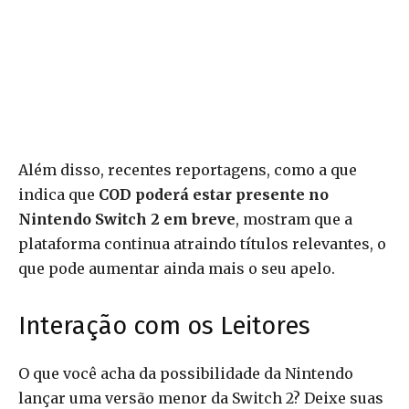
Além disso, recentes reportagens, como a que
indica que
COD poderá estar presente no
Nintendo Switch 2 em breve
, mostram que a
plataforma continua atraindo títulos relevantes, o
que pode aumentar ainda mais o seu apelo.
Interação com os Leitores
O que você acha da possibilidade da Nintendo
lançar uma versão menor da Switch 2? Deixe suas