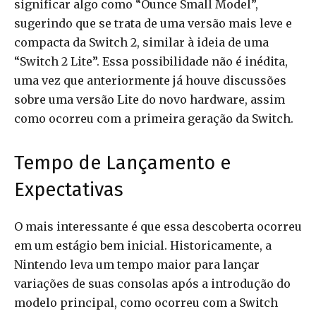
significar algo como “Ounce Small Model”,
sugerindo que se trata de uma versão mais leve e
compacta da Switch 2, similar à ideia de uma
“Switch 2 Lite”. Essa possibilidade não é inédita,
uma vez que anteriormente já houve discussões
sobre uma versão Lite do novo hardware, assim
como ocorreu com a primeira geração da Switch.
Tempo de Lançamento e
Expectativas
O mais interessante é que essa descoberta ocorreu
em um estágio bem inicial. Historicamente, a
Nintendo leva um tempo maior para lançar
variações de suas consolas após a introdução do
modelo principal, como ocorreu com a Switch