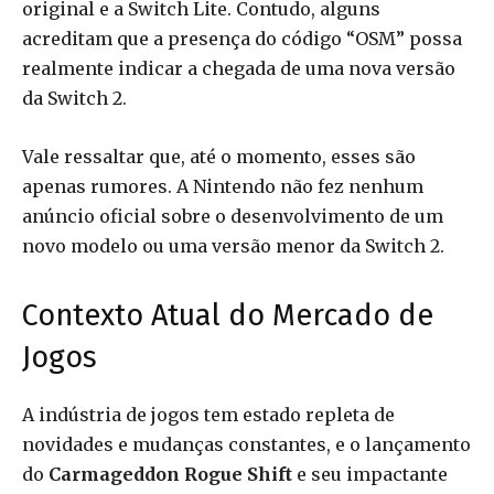
original e a Switch Lite. Contudo, alguns
acreditam que a presença do código “OSM” possa
realmente indicar a chegada de uma nova versão
da Switch 2.
Vale ressaltar que, até o momento, esses são
apenas rumores. A Nintendo não fez nenhum
anúncio oficial sobre o desenvolvimento de um
novo modelo ou uma versão menor da Switch 2.
Contexto Atual do Mercado de
Jogos
A indústria de jogos tem estado repleta de
novidades e mudanças constantes, e o lançamento
do
Carmageddon Rogue Shift
e seu impactante