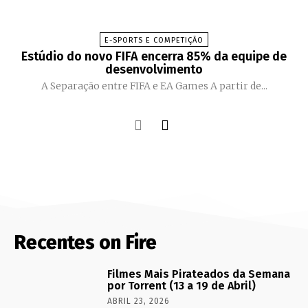
E-SPORTS E COMPETIÇÃO
Estúdio do novo FIFA encerra 85% da equipe de
desenvolvimento
A Separação entre FIFA e EA Games A partir de...
Recentes on Fire
Filmes Mais Pirateados da Semana
por Torrent (13 a 19 de Abril)
ABRIL 23, 2026