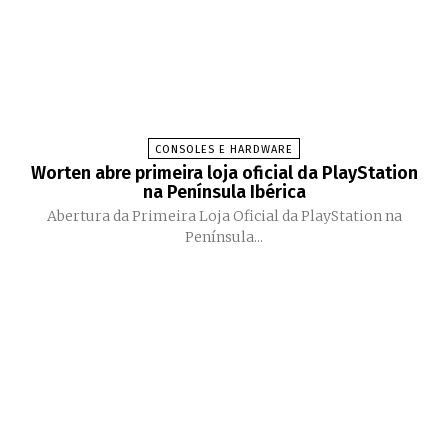
CONSOLES E HARDWARE
Worten abre primeira loja oficial da PlayStation
na Península Ibérica
Abertura da Primeira Loja Oficial da PlayStation na
Península...