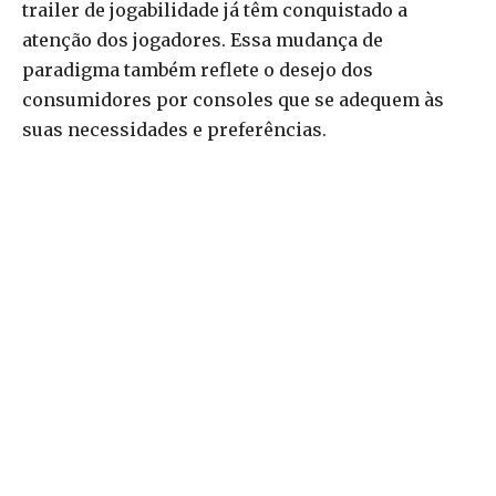
trailer de jogabilidade já têm conquistado a
atenção dos jogadores. Essa mudança de
paradigma também reflete o desejo dos
consumidores por consoles que se adequem às
suas necessidades e preferências.