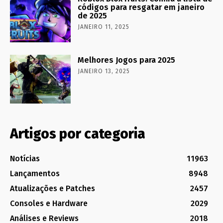
códigos para resgatar em janeiro
de 2025
JANEIRO 11, 2025
Melhores Jogos para 2025
JANEIRO 13, 2025
Artigos por categoria
Notícias
11963
Lançamentos
8948
Atualizações e Patches
2457
Consoles e Hardware
2029
Análises e Reviews
2018