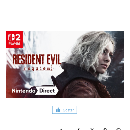
Gostar