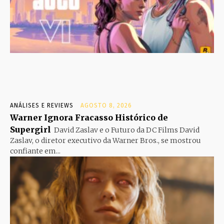
ANÁLISES E REVIEWS
AGOSTO 8, 2026
Warner Ignora Fracasso Histórico de
Supergirl
David Zaslav e o Futuro da DC Films David
Zaslav, o diretor executivo da Warner Bros., se mostrou
confiante em...