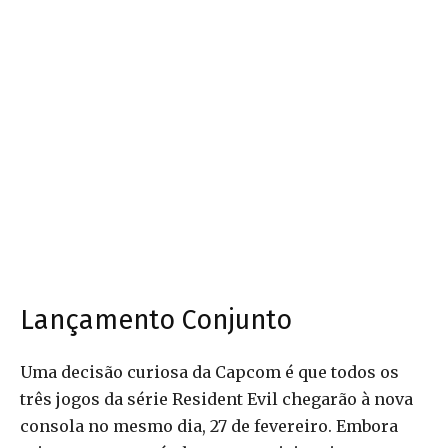
Lançamento Conjunto
Uma decisão curiosa da Capcom é que todos os
três jogos da série Resident Evil chegarão à nova
consola no mesmo dia, 27 de fevereiro. Embora