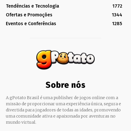
Tendências e Tecnologia
1772
Ofertas e Promoções
1344
Eventos e Conferências
1285
Sobre nós
A gPotato Brasil é uma publisher de jogos online com a
missão de proporcionar uma experiência única, segura e
divertida para jogadores de todas as idades, promovendo
uma comunidade ativa e apaixonada por aventuras no
mundo virtual.