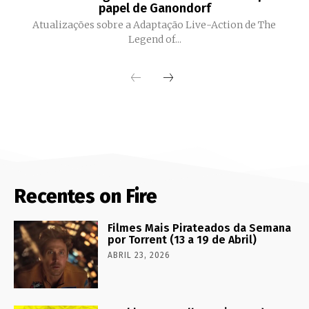
papel de Ganondorf
Atualizações sobre a Adaptação Live-Action de The
Legend of...
Recentes on Fire
Filmes Mais Pirateados da Semana
por Torrent (13 a 19 de Abril)
ABRIL 23, 2026