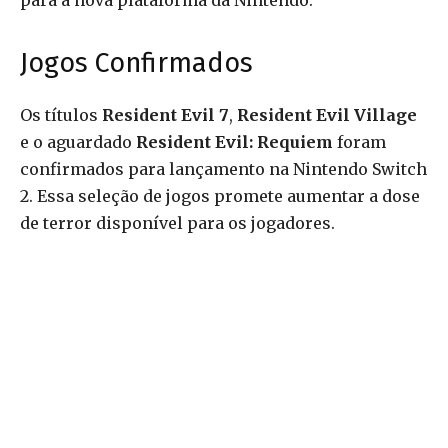
para a nova plataforma da Nintendo.
Jogos Confirmados
Os títulos
Resident Evil 7
,
Resident Evil Village
e o aguardado
Resident Evil: Requiem
foram
confirmados para lançamento na Nintendo Switch
2. Essa seleção de jogos promete aumentar a dose
de terror disponível para os jogadores.