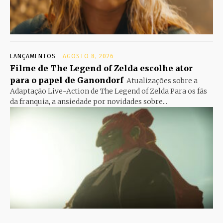
LANÇAMENTOS
AGOSTO 8, 2026
Filme de The Legend of Zelda escolhe ator
para o papel de Ganondorf
Atualizações sobre a
Adaptação Live-Action de The Legend of Zelda Para os fãs
da franquia, a ansiedade por novidades sobre...