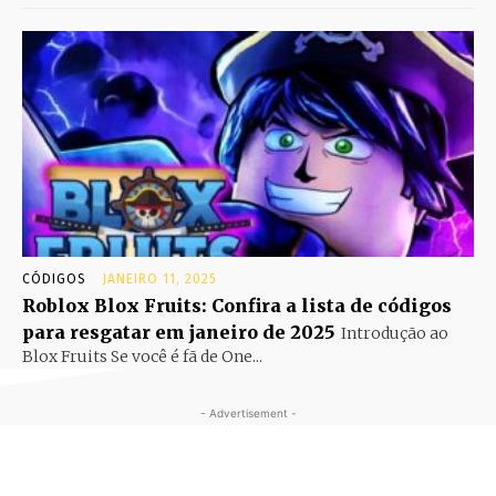
CÓDIGOS
JANEIRO 11, 2025
Roblox Blox Fruits: Confira a lista de códigos
para resgatar em janeiro de 2025
Introdução ao
Blox Fruits Se você é fã de One...
- Advertisement -