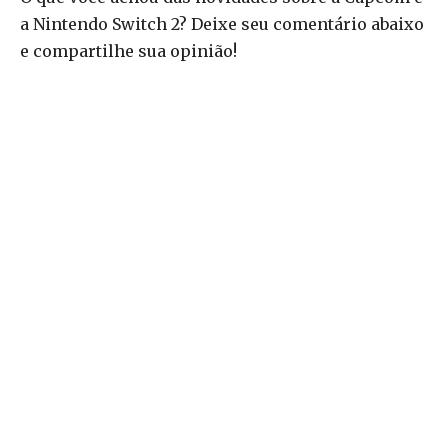
a Nintendo Switch 2? Deixe seu comentário abaixo
e compartilhe sua opinião!