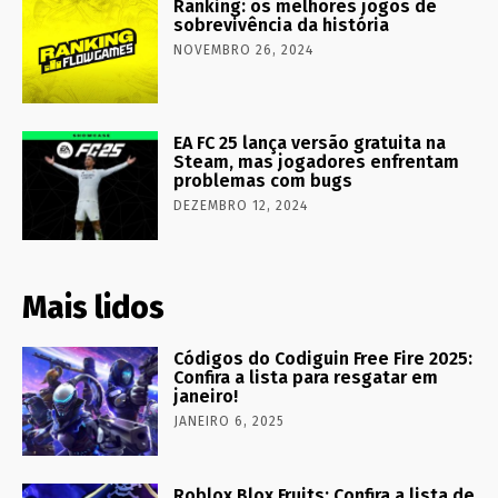
Ranking: os melhores jogos de
sobrevivência da história
NOVEMBRO 26, 2024
EA FC 25 lança versão gratuita na
Steam, mas jogadores enfrentam
problemas com bugs
DEZEMBRO 12, 2024
Mais lidos
Códigos do Codiguin Free Fire 2025:
Confira a lista para resgatar em
janeiro!
JANEIRO 6, 2025
Roblox Blox Fruits: Confira a lista de