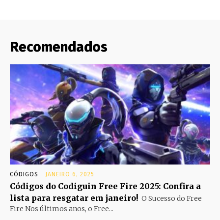
Recomendados
CÓDIGOS
JANEIRO 6, 2025
Códigos do Codiguin Free Fire 2025: Confira a
lista para resgatar em janeiro!
O Sucesso do Free
Fire Nos últimos anos, o Free...