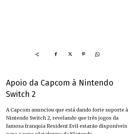
Apoio da Capcom à Nintendo
Switch 2
A Capcom anunciou que está dando forte suporte à
Nintendo Switch 2, revelando que três jogos da
famosa franquia Resident Evil estarão disponíveis