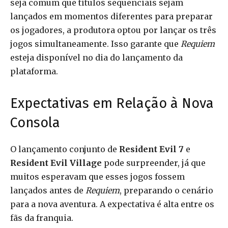
seja comum que títulos sequenciais sejam
lançados em momentos diferentes para preparar
os jogadores, a produtora optou por lançar os três
jogos simultaneamente. Isso garante que
Requiem
esteja disponível no dia do lançamento da
plataforma.
Expectativas em Relação à Nova
Consola
O lançamento conjunto de
Resident Evil 7
e
Resident Evil Village
pode surpreender, já que
muitos esperavam que esses jogos fossem
lançados antes de
Requiem
, preparando o cenário
para a nova aventura. A expectativa é alta entre os
fãs da franquia.