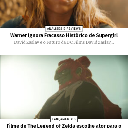
ANÁLISES E REVIEWS
Warner Ignora Fracasso Histórico de Supergirl
David Zaslav e o Futuro da DC Films David Zaslav,...
LANÇAMENTOS
Filme de The Legend of Zelda escolhe ator para o