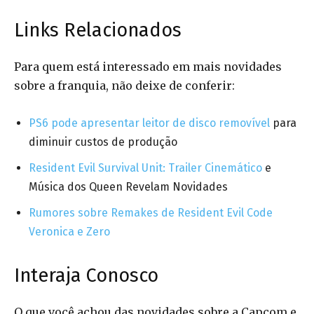
Links Relacionados
Para quem está interessado em mais novidades
sobre a franquia, não deixe de conferir:
PS6 pode apresentar leitor de disco removível
para
diminuir custos de produção
Resident Evil Survival Unit: Trailer Cinemático
e
Música dos Queen Revelam Novidades
Rumores sobre Remakes de Resident Evil Code
Veronica e Zero
Interaja Conosco
O que você achou das novidades sobre a Capcom e