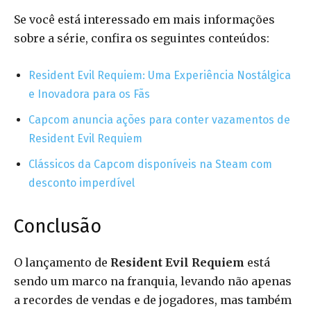
Se você está interessado em mais informações
sobre a série, confira os seguintes conteúdos:
Resident Evil Requiem: Uma Experiência Nostálgica
e Inovadora para os Fãs
Capcom anuncia ações para conter vazamentos de
Resident Evil Requiem
Clássicos da Capcom disponíveis na Steam com
desconto imperdível
Conclusão
O lançamento de
Resident Evil Requiem
está
sendo um marco na franquia, levando não apenas
a recordes de vendas e de jogadores, mas também