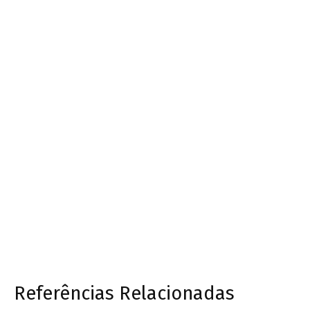
Referências Relacionadas