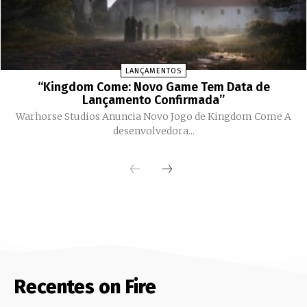
LANÇAMENTOS
“Kingdom Come: Novo Game Tem Data de
Lançamento Confirmada”
Warhorse Studios Anuncia Novo Jogo de Kingdom Come A
desenvolvedora...
Recentes on Fire