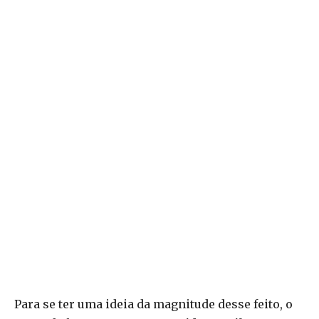
Para se ter uma ideia da magnitude desse feito, o