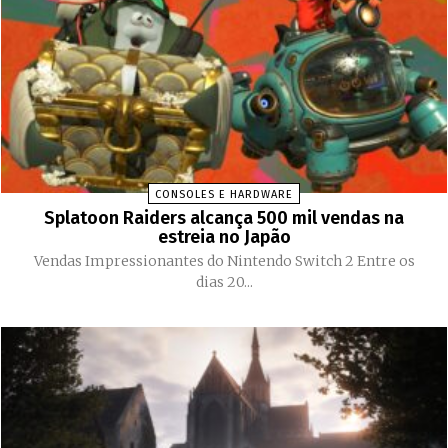
CONSOLES E HARDWARE
Splatoon Raiders alcança 500 mil vendas na
estreia no Japão
Vendas Impressionantes do Nintendo Switch 2 Entre os
dias 20...