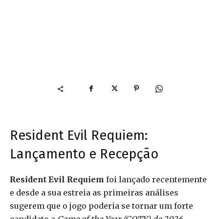
Resident Evil Requiem:
Lançamento e Recepção
Resident Evil Requiem
foi lançado recentemente
e desde a sua estreia as primeiras análises
sugerem que o jogo poderia se tornar um forte