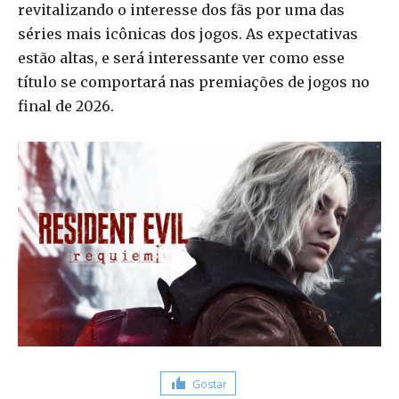
revitalizando o interesse dos fãs por uma das
séries mais icônicas dos jogos. As expectativas
estão altas, e será interessante ver como esse
título se comportará nas premiações de jogos no
final de 2026.
Gostar