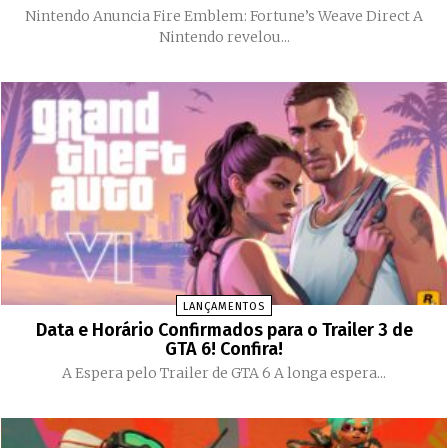
Nintendo Anuncia Fire Emblem: Fortune’s Weave Direct A
Nintendo revelou...
LANÇAMENTOS
Data e Horário Confirmados para o Trailer 3 de
GTA 6! Confira!
A Espera pelo Trailer de GTA 6 A longa espera...