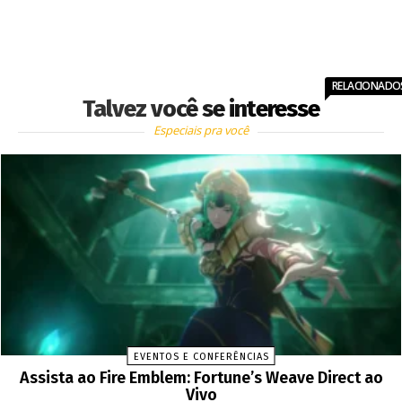
RELACIONADO
Talvez você se interesse
Especiais pra você
EVENTOS E CONFERÊNCIAS
Assista ao Fire Emblem: Fortune’s Weave Direct ao
Vivo