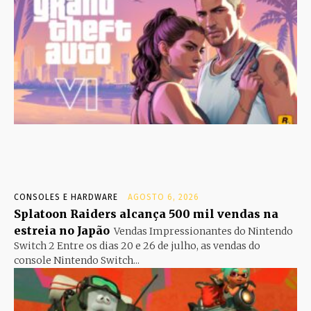
CONSOLES E HARDWARE
AGOSTO 6, 2026
Splatoon Raiders alcança 500 mil vendas na
estreia no Japão
Vendas Impressionantes do Nintendo
Switch 2 Entre os dias 20 e 26 de julho, as vendas do
console Nintendo Switch...