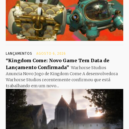
LANÇAMENTOS
AGOSTO 6, 2026
“Kingdom Come: Novo Game Tem Data de
Lançamento Confirmada”
Warhorse Studios
Anuncia Novo Jogo de Kingdom Come A desenvolvedora
Warhorse Studios recentemente confirmou que está
trabalhando em um novo...