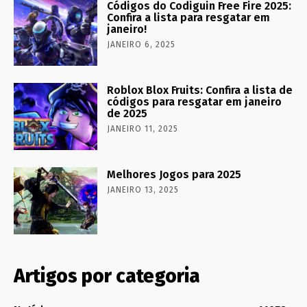
Códigos do Codiguin Free Fire 2025:
Confira a lista para resgatar em
janeiro!
JANEIRO 6, 2025
Roblox Blox Fruits: Confira a lista de
códigos para resgatar em janeiro
de 2025
JANEIRO 11, 2025
Melhores Jogos para 2025
JANEIRO 13, 2025
Artigos por categoria