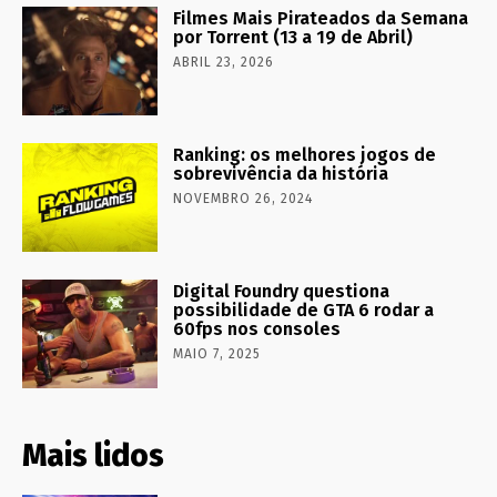
Filmes Mais Pirateados da Semana
por Torrent (13 a 19 de Abril)
ABRIL 23, 2026
Ranking: os melhores jogos de
sobrevivência da história
NOVEMBRO 26, 2024
Digital Foundry questiona
possibilidade de GTA 6 rodar a
60fps nos consoles
MAIO 7, 2025
Mais lidos