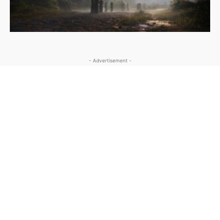
- Advertisement -