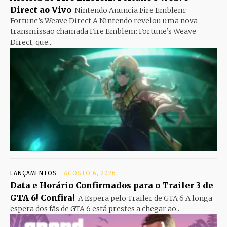
Direct ao Vivo
Nintendo Anuncia Fire Emblem:
Fortune’s Weave Direct A Nintendo revelou uma nova
transmissão chamada Fire Emblem: Fortune’s Weave
Direct, que...
LANÇAMENTOS
AGOSTO 6, 2026
Data e Horário Confirmados para o Trailer 3 de
GTA 6! Confira!
A Espera pelo Trailer de GTA 6 A longa
espera dos fãs de GTA 6 está prestes a chegar ao...