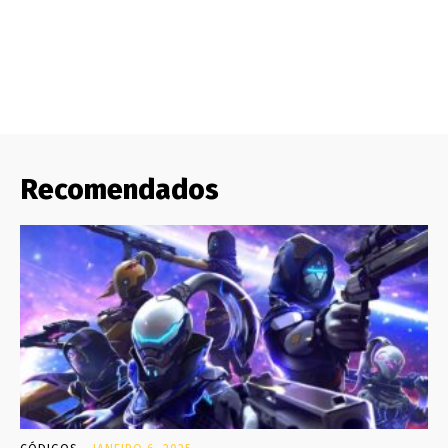
Recomendados