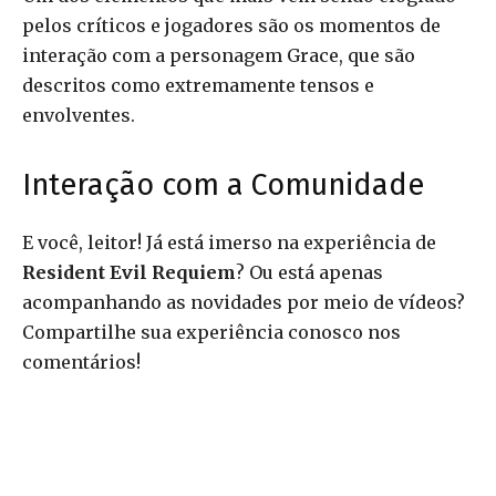
pelos críticos e jogadores são os momentos de
interação com a personagem Grace, que são
descritos como extremamente tensos e
envolventes.
Interação com a Comunidade
E você, leitor! Já está imerso na experiência de
Resident Evil Requiem
? Ou está apenas
acompanhando as novidades por meio de vídeos?
Compartilhe sua experiência conosco nos
comentários!