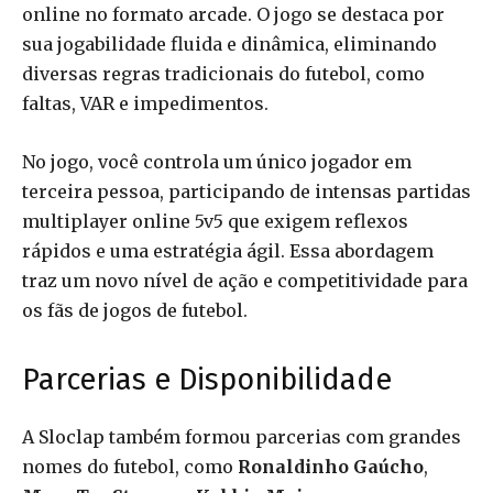
online no formato arcade. O jogo se destaca por
sua jogabilidade fluida e dinâmica, eliminando
diversas regras tradicionais do futebol, como
faltas, VAR e impedimentos.
No jogo, você controla um único jogador em
terceira pessoa, participando de intensas partidas
multiplayer online 5v5 que exigem reflexos
rápidos e uma estratégia ágil. Essa abordagem
traz um novo nível de ação e competitividade para
os fãs de jogos de futebol.
Parcerias e Disponibilidade
A Sloclap também formou parcerias com grandes
nomes do futebol, como
Ronaldinho Gaúcho
,