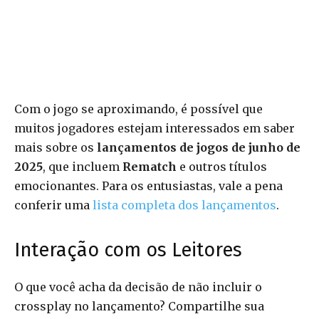
Com o jogo se aproximando, é possível que
muitos jogadores estejam interessados em saber
mais sobre os
lançamentos de jogos de junho de
2025
, que incluem
Rematch
e outros títulos
emocionantes. Para os entusiastas, vale a pena
conferir uma
lista completa dos lançamentos
.
Interação com os Leitores
O que você acha da decisão de não incluir o
crossplay no lançamento? Compartilhe sua