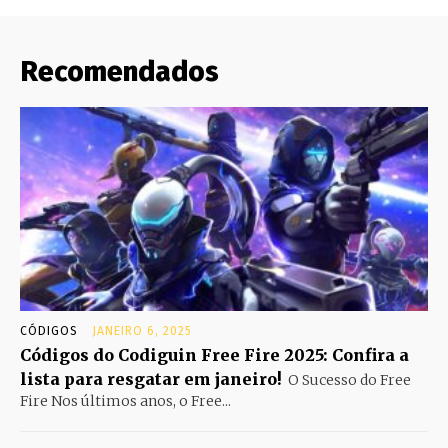
Recomendados
CÓDIGOS
JANEIRO 6, 2025
Códigos do Codiguin Free Fire 2025: Confira a
lista para resgatar em janeiro!
O Sucesso do Free
Fire Nos últimos anos, o Free...