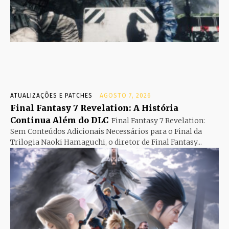
ATUALIZAÇÕES E PATCHES
AGOSTO 7, 2026
Final Fantasy 7 Revelation: A História
Continua Além do DLC
Final Fantasy 7 Revelation:
Sem Conteúdos Adicionais Necessários para o Final da
Trilogia Naoki Hamaguchi, o diretor de Final Fantasy...