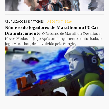
ATUALIZAÇÕES E PATCHES
AGOSTO 7, 2026
Número de Jogadores de Marathon no PC Cai
Dramaticamente
O Retorno de Marathon: Desafios e
Novos Modos de Jogo Após um lançamento conturbado, o
jogo Marathon, desenvolvido pela Bungie,...