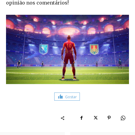
opinião nos comentários!
Gostar