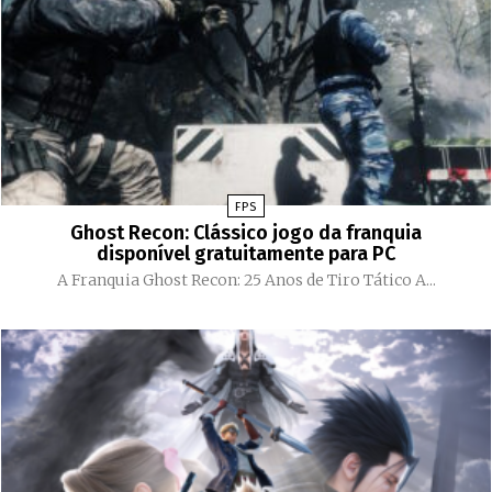
FPS
Ghost Recon: Clássico jogo da franquia
disponível gratuitamente para PC
A Franquia Ghost Recon: 25 Anos de Tiro Tático A...