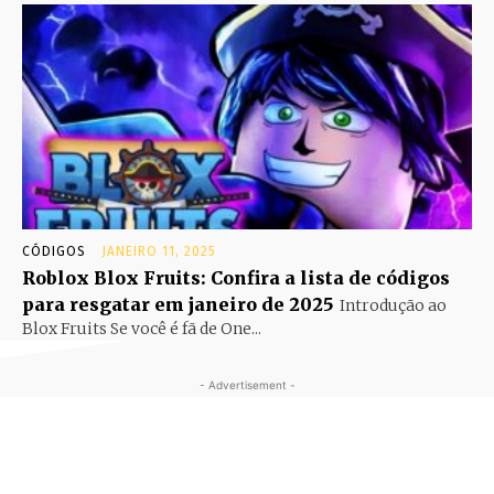
CÓDIGOS
JANEIRO 11, 2025
Roblox Blox Fruits: Confira a lista de códigos
para resgatar em janeiro de 2025
Introdução ao
Blox Fruits Se você é fã de One...
- Advertisement -