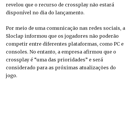
revelou que o recurso de crossplay não estará
disponível no dia do lançamento.
Por meio de uma comunicação nas redes sociais, a
Sloclap informou que os jogadores não poderão
competir entre diferentes plataformas, como PC e
consoles. No entanto, a empresa afirmou que o
crossplay é “uma das prioridades” e será
considerado para as próximas atualizações do
jogo.