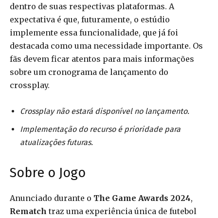
dentro de suas respectivas plataformas. A
expectativa é que, futuramente, o estúdio
implemente essa funcionalidade, que já foi
destacada como uma necessidade importante. Os
fãs devem ficar atentos para mais informações
sobre um cronograma de lançamento do
crossplay.
Crossplay não estará disponível no lançamento.
Implementação do recurso é prioridade para
atualizações futuras.
Sobre o Jogo
Anunciado durante o
The Game Awards 2024
,
Rematch
traz uma experiência única de futebol