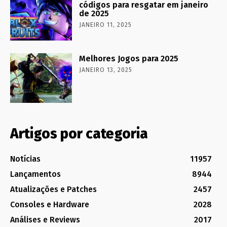
códigos para resgatar em janeiro
de 2025
JANEIRO 11, 2025
Melhores Jogos para 2025
JANEIRO 13, 2025
Artigos por categoria
Notícias
11957
Lançamentos
8944
Atualizações e Patches
2457
Consoles e Hardware
2028
Análises e Reviews
2017