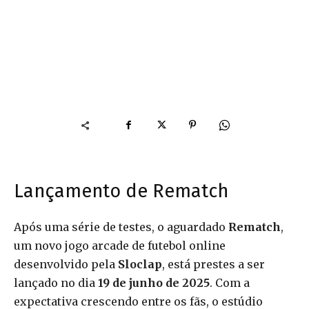
Lançamento de Rematch
Após uma série de testes, o aguardado
Rematch
,
um novo jogo arcade de futebol online
desenvolvido pela
Sloclap
, está prestes a ser
lançado no dia
19 de junho de 2025
. Com a
expectativa crescendo entre os fãs, o estúdio