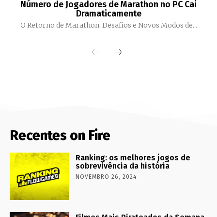
Número de Jogadores de Marathon no PC Cai
Dramaticamente
O Retorno de Marathon: Desafios e Novos Modos de...
Recentes on Fire
Ranking: os melhores jogos de
sobrevivência da história
NOVEMBRO 26, 2024