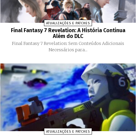
ATUALIZAÇÕES E PATCHES
Final Fantasy 7 Revelation: A História Continua
Além do DLC
Final Fantasy 7 Revelation: Sem Conteúdos Adicionais
Necessários para...
ATUALIZAÇÕES E PATCHES