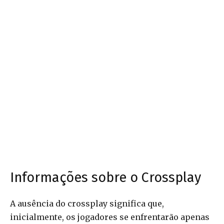
Informações sobre o Crossplay
A ausência do crossplay significa que,
inicialmente, os jogadores se enfrentarão apenas