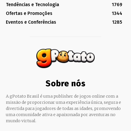
Tendências e Tecnologia
1769
Ofertas e Promoções
1344
Eventos e Conferências
1285
Sobre nós
A gPotato Brasil é uma publisher de jogos online com a
missão de proporcionar uma experiência única, segura e
divertida para jogadores de todas as idades, promovendo
uma comunidade ativa e apaixonada por aventuras no
mundo virtual.