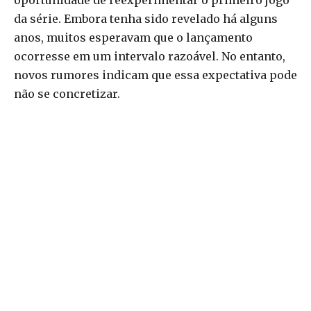
oportunidade de reexperimentar o primeiro jogo
da série. Embora tenha sido revelado há alguns
anos, muitos esperavam que o lançamento
ocorresse em um intervalo razoável. No entanto,
novos rumores indicam que essa expectativa pode
não se concretizar.