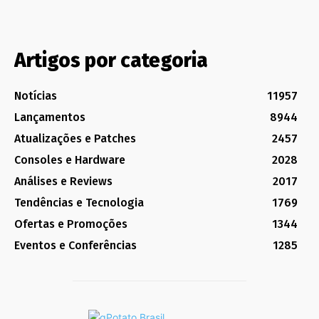
Artigos por categoria
Notícias
11957
Lançamentos
8944
Atualizações e Patches
2457
Consoles e Hardware
2028
Análises e Reviews
2017
Tendências e Tecnologia
1769
Ofertas e Promoções
1344
Eventos e Conferências
1285