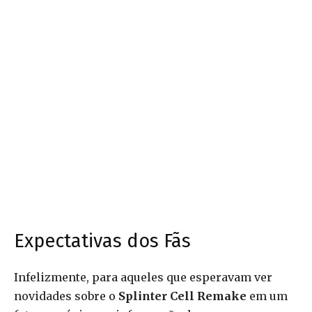
Expectativas dos Fãs
Infelizmente, para aqueles que esperavam ver
novidades sobre o
Splinter Cell Remake
em um