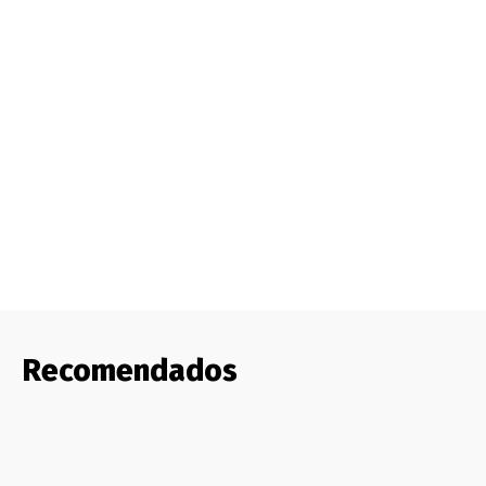
Recomendados