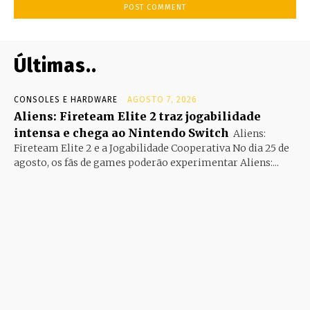
Últimas..
CONSOLES E HARDWARE
AGOSTO 7, 2026
Aliens: Fireteam Elite 2 traz jogabilidade
intensa e chega ao Nintendo Switch
Aliens:
Fireteam Elite 2 e a Jogabilidade Cooperativa No dia 25 de
agosto, os fãs de games poderão experimentar Aliens:...