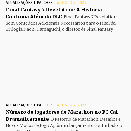
ATUALIZAÇÕES E PATCHES
AGOSTO 7, 2026
Final Fantasy 7 Revelation: A História
Continua Além do DLC
Final Fantasy 7 Revelation:
Sem Conteúdos Adicionais Necessários para o Final da
Trilogia Naoki Hamaguchi, o diretor de Final Fantasy...
ATUALIZAÇÕES E PATCHES
AGOSTO 7, 2026
Número de Jogadores de Marathon no PC Cai
Dramaticamente
O Retorno de Marathon: Desafios e
Novos Modos de Jogo Após um lançamento conturbado, o