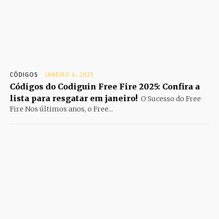
CÓDIGOS
JANEIRO 6, 2025
Códigos do Codiguin Free Fire 2025: Confira a
lista para resgatar em janeiro!
O Sucesso do Free
Fire Nos últimos anos, o Free...