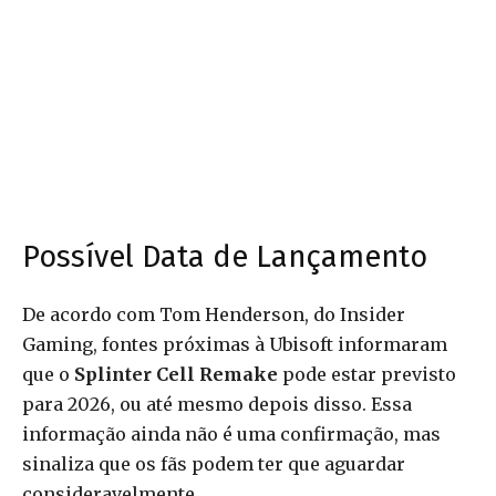
Possível Data de Lançamento
De acordo com Tom Henderson, do Insider
Gaming, fontes próximas à Ubisoft informaram
que o
Splinter Cell Remake
pode estar previsto
para 2026, ou até mesmo depois disso. Essa
informação ainda não é uma confirmação, mas
sinaliza que os fãs podem ter que aguardar
consideravelmente.