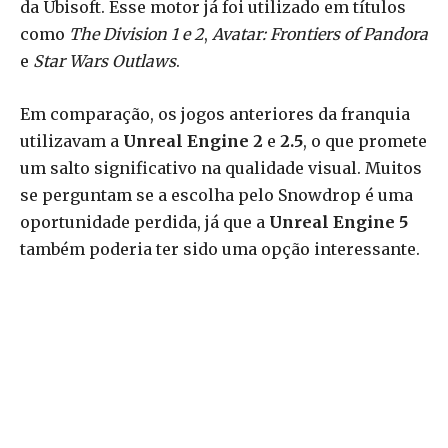
da Ubisoft. Esse motor já foi utilizado em títulos
como
The Division 1 e 2
,
Avatar: Frontiers of Pandora
e
Star Wars Outlaws
.
Em comparação, os jogos anteriores da franquia
utilizavam a
Unreal Engine 2
e
2.5
, o que promete
um salto significativo na qualidade visual. Muitos
se perguntam se a escolha pelo Snowdrop é uma
oportunidade perdida, já que a
Unreal Engine 5
também poderia ter sido uma opção interessante.