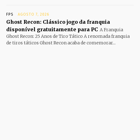
FPS
AGOSTO 7, 2026
Ghost Recon: Clássico jogo da franquia
disponível gratuitamente para PC
A Franquia
Ghost Recon: 25 Anos de Tiro Tático A renomada franquia
de tiros táticos Ghost Recon acaba de comemorar...