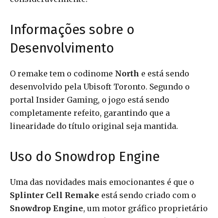
Informações sobre o
Desenvolvimento
O remake tem o codinome
North
e está sendo
desenvolvido pela Ubisoft Toronto. Segundo o
portal Insider Gaming, o jogo está sendo
completamente refeito, garantindo que a
linearidade do título original seja mantida.
Uso do Snowdrop Engine
Uma das novidades mais emocionantes é que o
Splinter Cell Remake
está sendo criado com o
Snowdrop Engine
, um motor gráfico proprietário