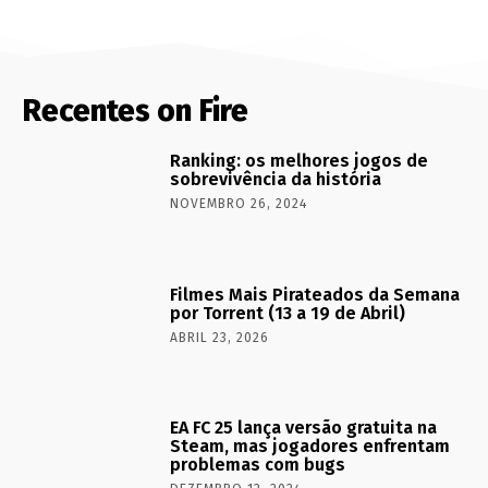
Recentes on Fire
Ranking: os melhores jogos de
sobrevivência da história
NOVEMBRO 26, 2024
Filmes Mais Pirateados da Semana
por Torrent (13 a 19 de Abril)
ABRIL 23, 2026
EA FC 25 lança versão gratuita na
Steam, mas jogadores enfrentam
problemas com bugs