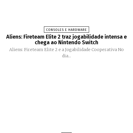
CONSOLES E HARDWARE
Aliens: Fireteam Elite 2 traz jogabilidade intensa e
chega ao Nintendo Switch
Aliens: Fireteam Elite 2 e a Jogabilidade Cooperativa No
dia...