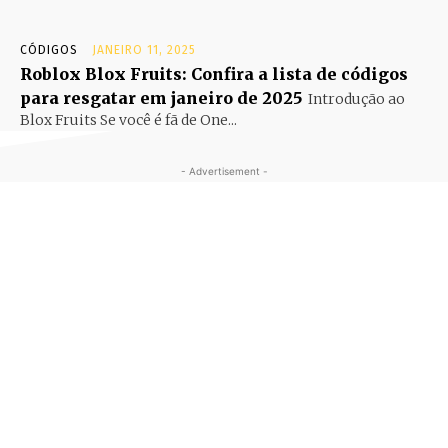
CÓDIGOS
JANEIRO 11, 2025
Roblox Blox Fruits: Confira a lista de códigos
para resgatar em janeiro de 2025
Introdução ao
Blox Fruits Se você é fã de One...
- Advertisement -