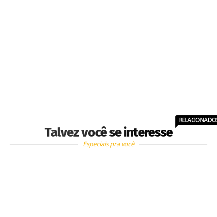
RELACIONADO
Talvez você se interesse
Especiais pra você