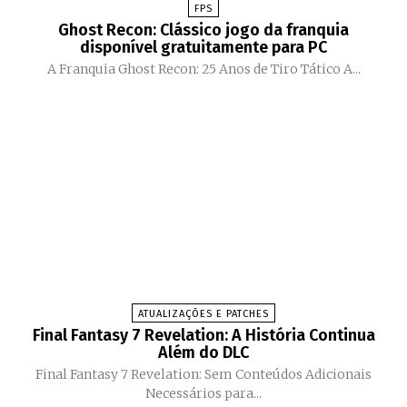
FPS
Ghost Recon: Clássico jogo da franquia
disponível gratuitamente para PC
A Franquia Ghost Recon: 25 Anos de Tiro Tático A...
ATUALIZAÇÕES E PATCHES
Final Fantasy 7 Revelation: A História Continua
Além do DLC
Final Fantasy 7 Revelation: Sem Conteúdos Adicionais
Necessários para...