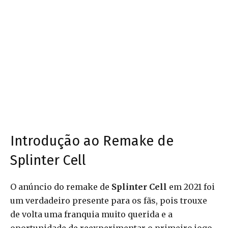
Introdução ao Remake de
Splinter Cell
O anúncio do remake de
Splinter Cell
em 2021 foi
um verdadeiro presente para os fãs, pois trouxe
de volta uma franquia muito querida e a