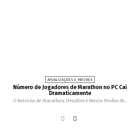
ATUALIZAÇÕES E PATCHES
Número de Jogadores de Marathon no PC Cai
Dramaticamente
O Retorno de Marathon: Desafios e Novos Modos de...