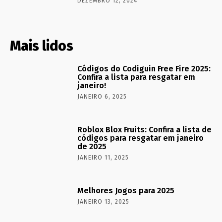
DEZEMBRO 12, 2024
Mais lidos
Códigos do Codiguin Free Fire 2025:
Confira a lista para resgatar em
janeiro!
JANEIRO 6, 2025
Roblox Blox Fruits: Confira a lista de
códigos para resgatar em janeiro
de 2025
JANEIRO 11, 2025
Melhores Jogos para 2025
JANEIRO 13, 2025