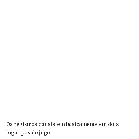
Os registros consistem basicamente em dois
logotipos do jogo: