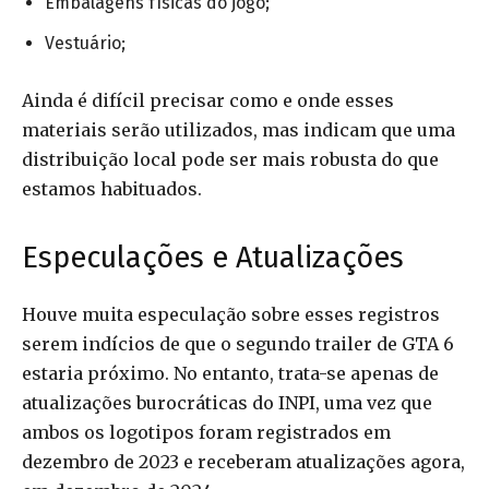
Embalagens físicas do jogo;
Vestuário;
Ainda é difícil precisar como e onde esses
materiais serão utilizados, mas indicam que uma
distribuição local pode ser mais robusta do que
estamos habituados.
Especulações e Atualizações
Houve muita especulação sobre esses registros
serem indícios de que o segundo trailer de GTA 6
estaria próximo. No entanto, trata-se apenas de
atualizações burocráticas do INPI, uma vez que
ambos os logotipos foram registrados em
dezembro de 2023 e receberam atualizações agora,