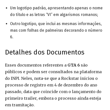
Um logotipo padrão, apresentando apenas o nome
do título e as letras “VI” em algarismos romanos;
Outro logotipo, que inclui as mesmas informações,
mas com folhas de palmeiras decorando o número
6.
Detalhes dos Documentos
Esses documentos referentes a
GTA 6
são
públicos e podem ser consultados na plataforma
do INPI. Neles, nota-se que a Rockstar iniciou o
processo de registro em 4 de dezembro do ano
passado, data que coincide com o lançamento do
primeiro trailer, embora o processo ainda esteja
em tramitação.