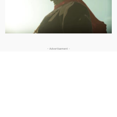
- Advertisement -