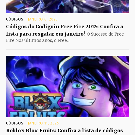
CÓDIGOS
JANEIRO 6, 2025
Códigos do Codiguin Free Fire 2025: Confira a
lista para resgatar em janeiro!
O Sucesso do Free
Fire Nos últimos anos, o Free...
CÓDIGOS
JANEIRO 11, 2025
Roblox Blox Fruits: Confira a lista de códigos