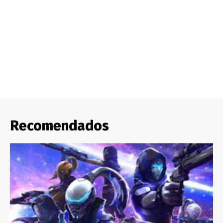
Recomendados