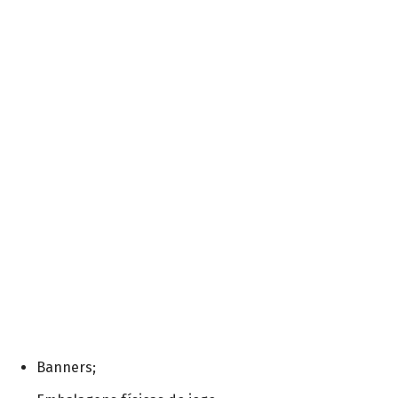
Banners;