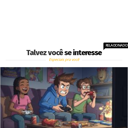
RELACIONADO
Talvez você se interesse
Especiais pra você