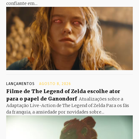
confiante em...
LANÇAMENTOS
AGOSTO 8, 2026
Filme de The Legend of Zelda escolhe ator
para o papel de Ganondorf
Atualizações sobre a
Adaptação Live-Action de The Legend of Zelda Para os fãs
da franquia, a ansiedade por novidades sobre...