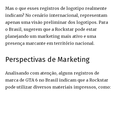
Mas o que esses registros de logotipo realmente
indicam? No cenário internacional, representam
apenas uma visão preliminar dos logotipos. Para
o Brasil, sugerem que a Rockstar pode estar
planejando um marketing mais ativo e uma
presença marcante em território nacional.
Perspectivas de Marketing
Analisando com atenção, alguns registros de
marca de GTA 6 no Brasil indicam que a Rockstar
pode utilizar diversos materiais impressos, como: