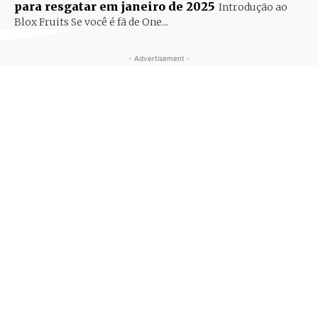
para resgatar em janeiro de 2025
Introdução ao
Blox Fruits Se você é fã de One...
- Advertisement -