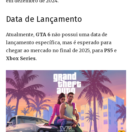
em dezembro de 2024.
Data de Lançamento
Atualmente,
GTA 6
não possui uma data de
lançamento específica, mas é esperado para
chegar ao mercado no final de 2025, para
PS5
e
Xbox Series
.