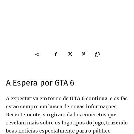
A Espera por GTA 6
A expectativa em torno de
GTA 6
continua, e os fãs
estão sempre em busca de novas informações.
Recentemente, surgiram dados concretos que
revelam mais sobre os logotipos do jogo, trazendo
boas notícias especialmente para o público