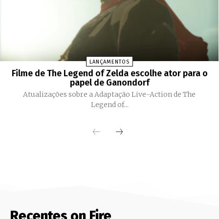
LANÇAMENTOS
Filme de The Legend of Zelda escolhe ator para o
papel de Ganondorf
Atualizações sobre a Adaptação Live-Action de The
Legend of...
Recentes on Fire