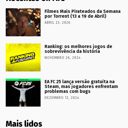
Filmes Mais Pirateados da Semana
por Torrent (13 a 19 de Abril)
ABRIL 23, 2026
Ranking: os melhores jogos de
sobrevivência da história
NOVEMBRO 26, 2024
EA FC 25 lança versão gratuita na
Steam, mas jogadores enfrentam
problemas com bugs
DEZEMBRO 12, 2024
Mais lidos