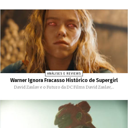
ANÁLISES E REVIEWS
Warner Ignora Fracasso Histórico de Supergirl
David Zaslav e o Futuro da DC Films David Zaslav,...