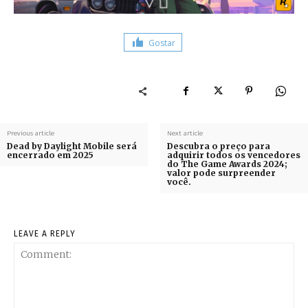
Gostar
Previous article
Next article
Dead by Daylight Mobile será
Descubra o preço para
encerrado em 2025
adquirir todos os vencedores
do The Game Awards 2024;
valor pode surpreender
você.
LEAVE A REPLY