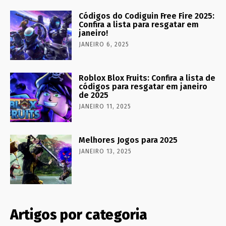
Códigos do Codiguin Free Fire 2025:
Confira a lista para resgatar em
janeiro!
JANEIRO 6, 2025
Roblox Blox Fruits: Confira a lista de
códigos para resgatar em janeiro
de 2025
JANEIRO 11, 2025
Melhores Jogos para 2025
JANEIRO 13, 2025
Artigos por categoria