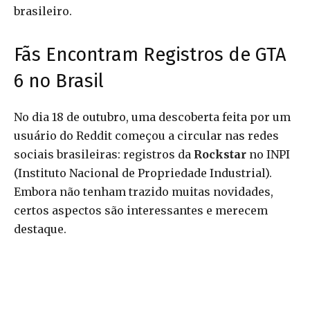
brasileiro.
Fãs Encontram Registros de GTA
6 no Brasil
No dia 18 de outubro, uma descoberta feita por um
usuário do Reddit começou a circular nas redes
sociais brasileiras: registros da
Rockstar
no INPI
(Instituto Nacional de Propriedade Industrial).
Embora não tenham trazido muitas novidades,
certos aspectos são interessantes e merecem
destaque.