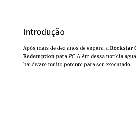
Introdução
Após mais de dez anos de espera, a
Rockstar
Redemption
para
PC
. Além dessa notícia agua
hardware muito potente para ser executado.