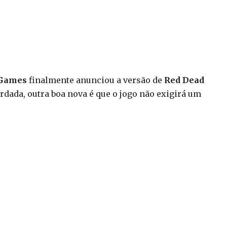
 Games
finalmente anunciou a versão de
Red Dead
rdada, outra boa nova é que o jogo não exigirá um