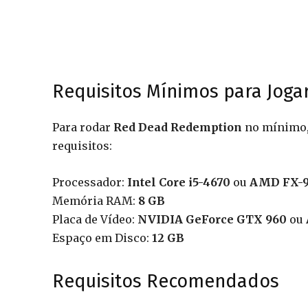
Requisitos Mínimos para Joga
Para rodar
Red Dead Redemption
no mínimo, 
requisitos:
Processador:
Intel Core i5-4670
ou
AMD FX-
Memória RAM:
8 GB
Placa de Vídeo:
NVIDIA GeForce GTX 960
ou
Espaço em Disco:
12 GB
Requisitos Recomendados