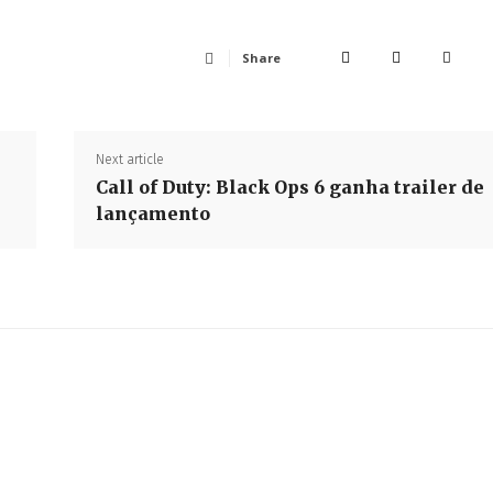
Share
Next article
Call of Duty: Black Ops 6 ganha trailer de
lançamento