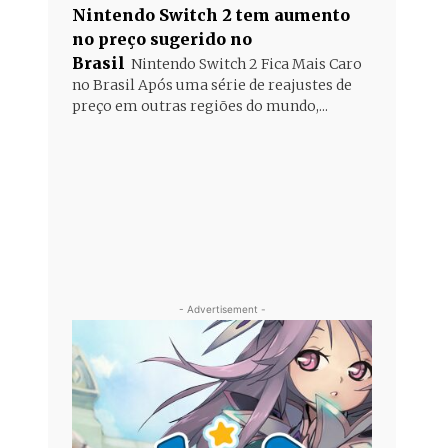
Nintendo Switch 2 tem aumento
no preço sugerido no
Brasil
Nintendo Switch 2 Fica Mais Caro
no Brasil Após uma série de reajustes de
preço em outras regiões do mundo,...
- Advertisement -