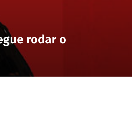
egue rodar o