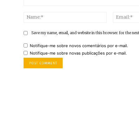
Comment:
Name:*
Save my name, email, and website in this browser for the nex
Notifique-me sobre novos comentários por e-mail.
Notifique-me sobre novas publicações por e-mail.