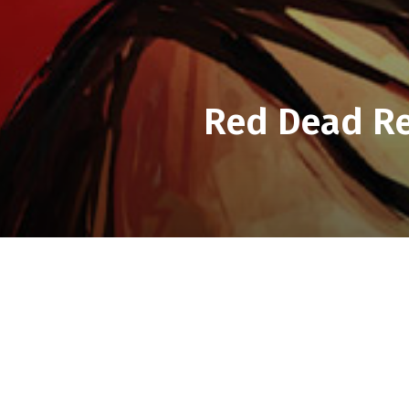
Red Dead Re