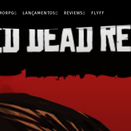
MORPG
LANÇAMENTOS
REVIEWS
FLYFF