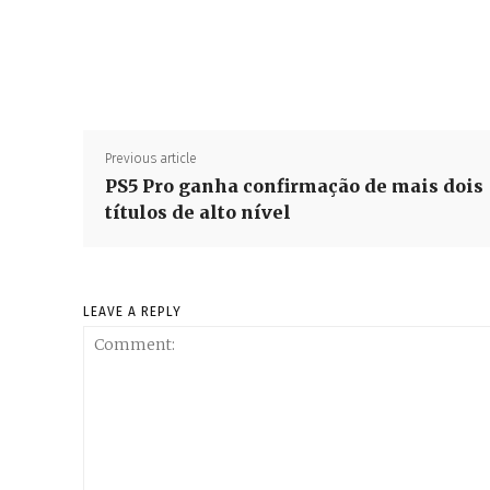
Previous article
PS5 Pro ganha confirmação de mais dois
títulos de alto nível
LEAVE A REPLY