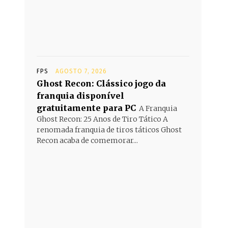
FPS
AGOSTO 7, 2026
Ghost Recon: Clássico jogo da
franquia disponível
gratuitamente para PC
A Franquia
Ghost Recon: 25 Anos de Tiro Tático A
renomada franquia de tiros táticos Ghost
Recon acaba de comemorar...