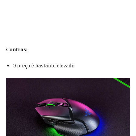
Contras:
O preço é bastante elevado