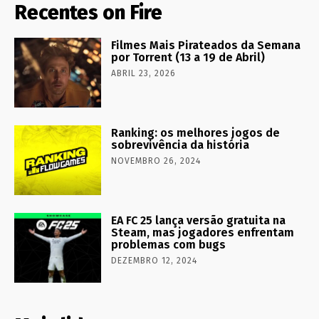
Recentes on Fire
Filmes Mais Pirateados da Semana
por Torrent (13 a 19 de Abril)
ABRIL 23, 2026
Ranking: os melhores jogos de
sobrevivência da história
NOVEMBRO 26, 2024
EA FC 25 lança versão gratuita na
Steam, mas jogadores enfrentam
problemas com bugs
DEZEMBRO 12, 2024