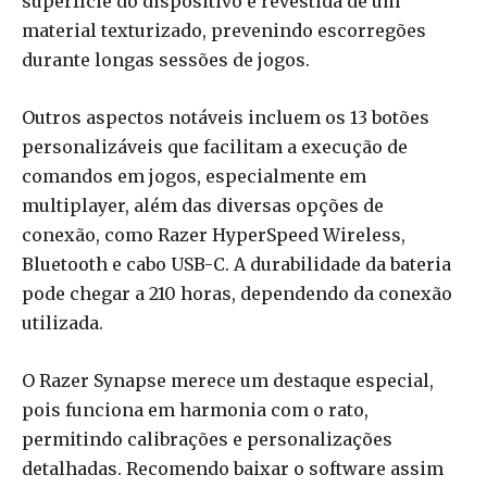
superfície do dispositivo é revestida de um
material texturizado, prevenindo escorregões
durante longas sessões de jogos.
Outros aspectos notáveis incluem os 13 botões
personalizáveis que facilitam a execução de
comandos em jogos, especialmente em
multiplayer, além das diversas opções de
conexão, como Razer HyperSpeed Wireless,
Bluetooth e cabo USB-C. A durabilidade da bateria
pode chegar a 210 horas, dependendo da conexão
utilizada.
O Razer Synapse merece um destaque especial,
pois funciona em harmonia com o rato,
permitindo calibrações e personalizações
detalhadas. Recomendo baixar o software assim