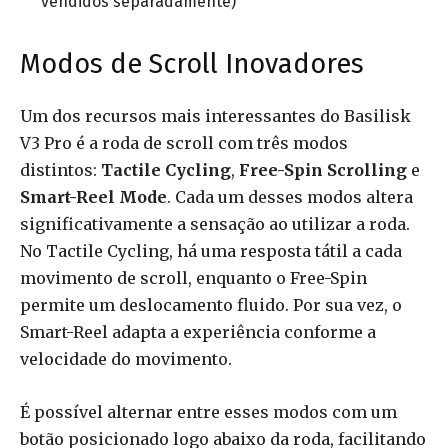
vendidos separadamente)
Modos de Scroll Inovadores
Um dos recursos mais interessantes do Basilisk
V3 Pro é a roda de scroll com três modos
distintos:
Tactile Cycling
,
Free-Spin Scrolling
e
Smart-Reel Mode
. Cada um desses modos altera
significativamente a sensação ao utilizar a roda.
No Tactile Cycling, há uma resposta tátil a cada
movimento de scroll, enquanto o Free-Spin
permite um deslocamento fluido. Por sua vez, o
Smart-Reel adapta a experiência conforme a
velocidade do movimento.
É possível alternar entre esses modos com um
botão posicionado logo abaixo da roda, facilitando