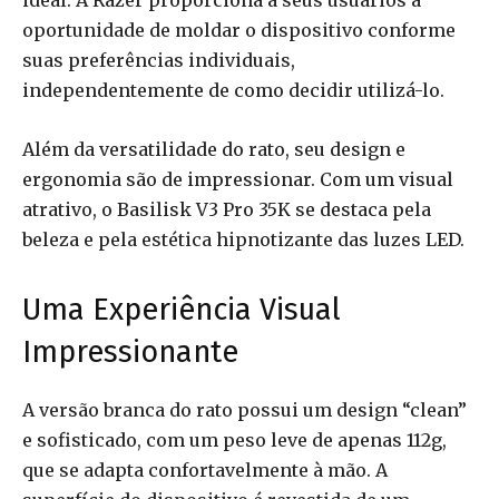
ideal. A Razer proporciona a seus usuários a
oportunidade de moldar o dispositivo conforme
suas preferências individuais,
independentemente de como decidir utilizá-lo.
Além da versatilidade do rato, seu design e
ergonomia são de impressionar. Com um visual
atrativo, o Basilisk V3 Pro 35K se destaca pela
beleza e pela estética hipnotizante das luzes LED.
Uma Experiência Visual
Impressionante
A versão branca do rato possui um design “clean”
e sofisticado, com um peso leve de apenas 112g,
que se adapta confortavelmente à mão. A