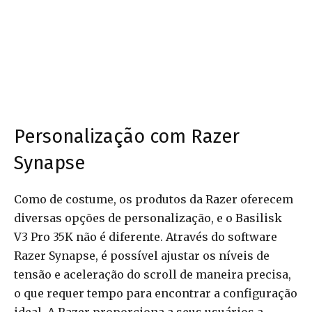
Personalização com Razer
Synapse
Como de costume, os produtos da Razer oferecem
diversas opções de personalização, e o Basilisk
V3 Pro 35K não é diferente. Através do software
Razer Synapse, é possível ajustar os níveis de
tensão e aceleração do scroll de maneira precisa,
o que requer tempo para encontrar a configuração