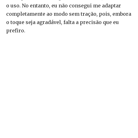
o uso. No entanto, eu não consegui me adaptar
completamente ao modo sem tração, pois, embora
o toque seja agradável, falta a precisão que eu
prefiro.