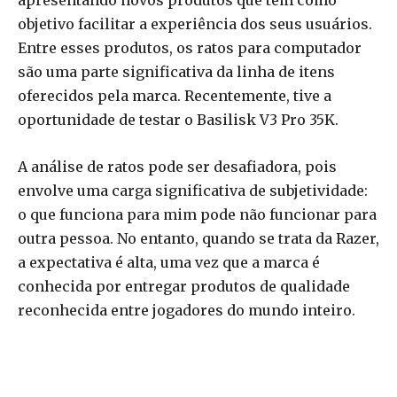
apresentando novos produtos que têm como
objetivo facilitar a experiência dos seus usuários.
Entre esses produtos, os ratos para computador
são uma parte significativa da linha de itens
oferecidos pela marca. Recentemente, tive a
oportunidade de testar o Basilisk V3 Pro 35K.
A análise de ratos pode ser desafiadora, pois
envolve uma carga significativa de subjetividade:
o que funciona para mim pode não funcionar para
outra pessoa. No entanto, quando se trata da Razer,
a expectativa é alta, uma vez que a marca é
conhecida por entregar produtos de qualidade
reconhecida entre jogadores do mundo inteiro.