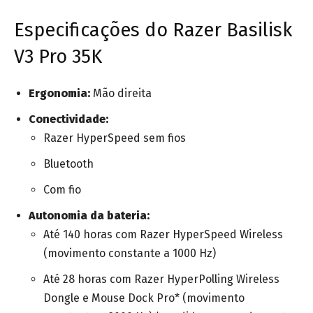
Especificações do Razer Basilisk
V3 Pro 35K
Ergonomia:
Mão direita
Conectividade:
Razer HyperSpeed sem fios
Bluetooth
Com fio
Autonomia da bateria:
Até 140 horas com Razer HyperSpeed Wireless
(movimento constante a 1000 Hz)
Até 28 horas com Razer HyperPolling Wireless
Dongle e Mouse Dock Pro* (movimento