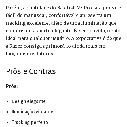
Porém, a qualidade do Basilisk V3 Pro fala por si: é
fácil de manusear, confortável e apresenta um
tracking excelente, além de uma iluminação que
confere um aspecto elegante. É, sem dúvida, o rato
ideal para qualquer usuário. A expectativa é de que
a Razer consiga aprimorá-lo ainda mais em
lançamentos futuros.
Prós e Contras
Prós:
Design elegante
Iluminação vibrante
Tracking perfeito