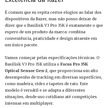
É comum que eu repita certos elogios ao falar dos
dispositivos da Razer, mas não posso deixar de
dizer que o Basilisk V3 Pro 35K é exatamente o que
espero de um produto da marca: combina
conveniência, praticidade e design atraente em
um único pacote.
Vamos começar pelas especificações técnicas. O
Basilisk V3 Pro 35K utiliza o
Focus Pro 35K
Optical Sensor Gen-2
, que proporciona um alto
desempenho de tracking em diversas superfícies,
como madeira, vidro e tapetes de rato. Este
modelo é versátil e se adapta a diferentes
situações, desde uso cotidiano até competições
intensas em multiplayer.