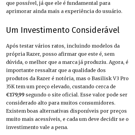
que possível, já que ele é fundamental para
aprimorar ainda mais a experiência do usuário.
Um Investimento Considerável
Após testar vários ratos, incluindo modelos da
própria Razer, posso afirmar que este é, sem
dúvida, o melhor que a marca já produziu. Agora, é
importante ressaltar que a qualidade dos
produtos da Razer é notória, mas o Basilisk V3 Pro
35K tem um preço elevado, custando cerca de
€179,99
segundo o site oficial. Esse valor pode ser
considerado alto para muitos consumidores.
Existem boas alternativas disponíveis por preços
muito mais acessíveis, e cada um deve decidir se o
investimento vale a pena.