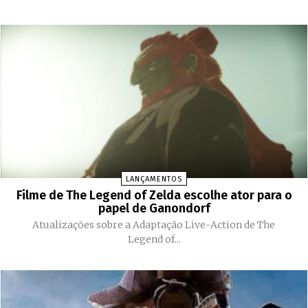
LANÇAMENTOS
Filme de The Legend of Zelda escolhe ator para o
papel de Ganondorf
Atualizações sobre a Adaptação Live-Action de The
Legend of...