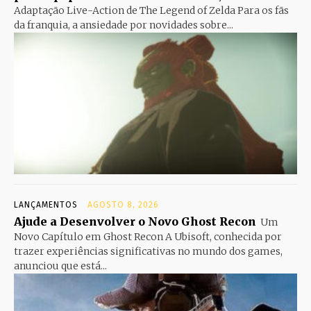
Adaptação Live-Action de The Legend of Zelda Para os fãs
da franquia, a ansiedade por novidades sobre...
LANÇAMENTOS
AGOSTO 8, 2026
Ajude a Desenvolver o Novo Ghost Recon
Um
Novo Capítulo em Ghost Recon A Ubisoft, conhecida por
trazer experiências significativas no mundo dos games,
anunciou que está...