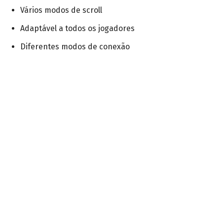
Vários modos de scroll
Adaptável a todos os jogadores
Diferentes modos de conexão