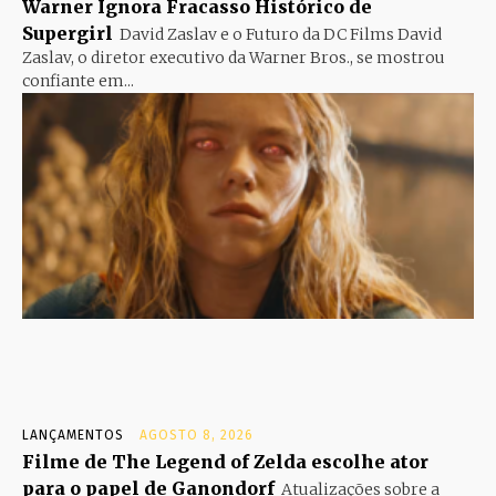
Warner Ignora Fracasso Histórico de
Supergirl
David Zaslav e o Futuro da DC Films David
Zaslav, o diretor executivo da Warner Bros., se mostrou
confiante em...
LANÇAMENTOS
AGOSTO 8, 2026
Filme de The Legend of Zelda escolhe ator
para o papel de Ganondorf
Atualizações sobre a