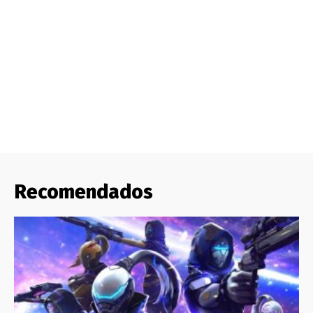
Recomendados