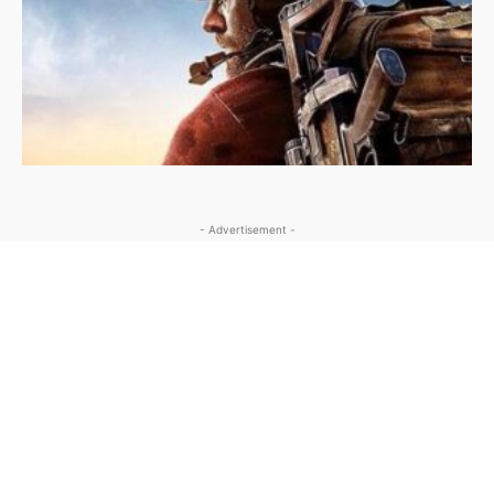
- Advertisement -