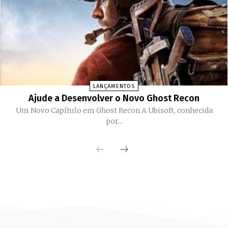
LANÇAMENTOS
Ajude a Desenvolver o Novo Ghost Recon
Um Novo Capítulo em Ghost Recon A Ubisoft, conhecida
por...