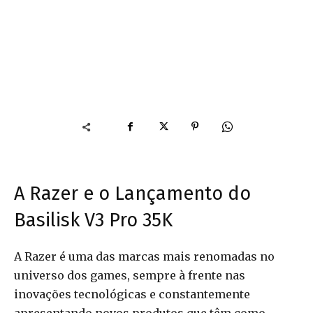
A Razer e o Lançamento do
Basilisk V3 Pro 35K
A Razer é uma das marcas mais renomadas no
universo dos games, sempre à frente nas
inovações tecnológicas e constantemente