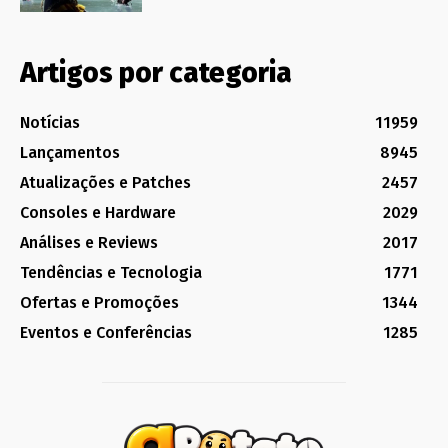
Artigos por categoria
Notícias
11959
Lançamentos
8945
Atualizações e Patches
2457
Consoles e Hardware
2029
Análises e Reviews
2017
Tendências e Tecnologia
1771
Ofertas e Promoções
1344
Eventos e Conferências
1285