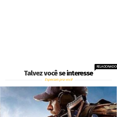
RELACIONADO
Talvez você se interesse
Especiais pra você