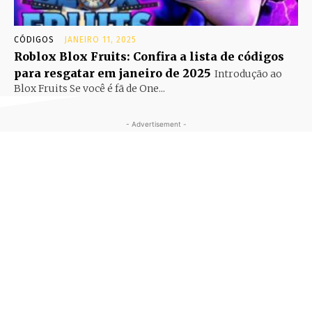
CÓDIGOS
JANEIRO 11, 2025
Roblox Blox Fruits: Confira a lista de códigos
para resgatar em janeiro de 2025
Introdução ao
Blox Fruits Se você é fã de One...
- Advertisement -