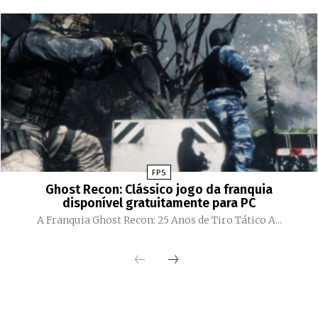
FPS
Ghost Recon: Clássico jogo da franquia
disponível gratuitamente para PC
A Franquia Ghost Recon: 25 Anos de Tiro Tático A...