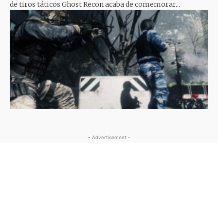
de tiros táticos Ghost Recon acaba de comemorar...
- Advertisement -