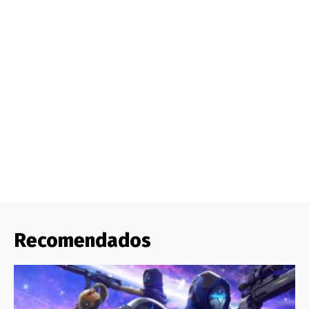
Recomendados