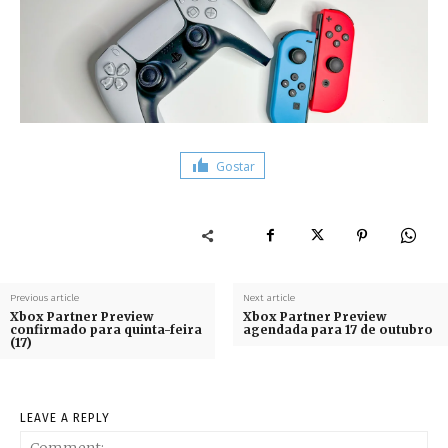
Gostar
Previous article
Next article
Xbox Partner Preview
Xbox Partner Preview
confirmado para quinta-feira
agendada para 17 de outubro
(17)
LEAVE A REPLY