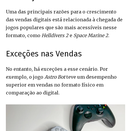
Uma das principais razões para o crescimento
das vendas digitais está relacionada à chegada de
jogos populares que são mais acessíveis nesse
formato, como
Helldivers 2
e
Space Marine 2
.
Exceções nas Vendas
No entanto, há exceções a esse cenário. Por
exemplo, o jogo
Astro Bot
teve um desempenho
superior em vendas no formato físico em
comparação ao digital.