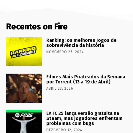
Recentes on Fire
Ranking: os melhores jogos de
sobrevivência da história
NOVEMBRO 26, 2024
Filmes Mais Pirateados da Semana
por Torrent (13 a 19 de Abril)
ABRIL 23, 2026
EA FC 25 lança versão gratuita na
Steam, mas jogadores enfrentam
problemas com bugs
DEZEMBRO 12, 2024