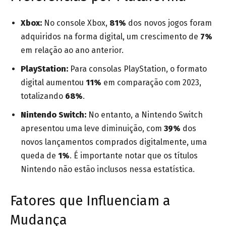
Xbox:
No console Xbox,
81%
dos novos jogos foram
adquiridos na forma digital, um crescimento de
7%
em relação ao ano anterior.
PlayStation:
Para consolas PlayStation, o formato
digital aumentou
11%
em comparação com 2023,
totalizando
68%
.
Nintendo Switch:
No entanto, a Nintendo Switch
apresentou uma leve diminuição, com
39%
dos
novos lançamentos comprados digitalmente, uma
queda de
1%
. É importante notar que os títulos
Nintendo não estão inclusos nessa estatística.
Fatores que Influenciam a
Mudança