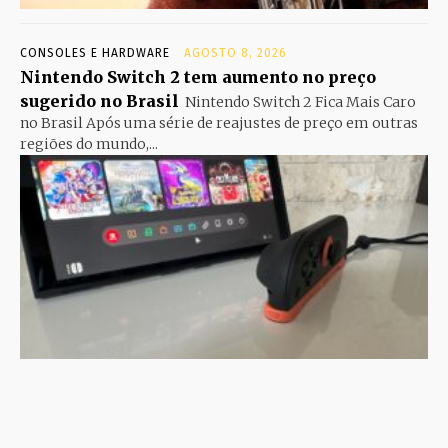
CONSOLES E HARDWARE
AGOSTO 8, 2026
Nintendo Switch 2 tem aumento no preço
sugerido no Brasil
Nintendo Switch 2 Fica Mais Caro
no Brasil Após uma série de reajustes de preço em outras
regiões do mundo,...