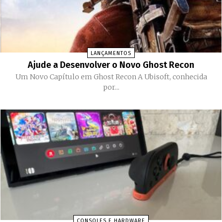
LANÇAMENTOS
Ajude a Desenvolver o Novo Ghost Recon
Um Novo Capítulo em Ghost Recon A Ubisoft, conhecida
por...
CONSOLES E HARDWARE