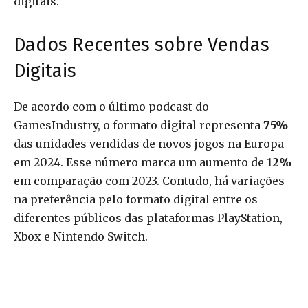
digitais.
Dados Recentes sobre Vendas
Digitais
De acordo com o último podcast do
GamesIndustry, o formato digital representa
75%
das unidades vendidas de novos jogos na Europa
em 2024. Esse número marca um aumento de
12%
em comparação com 2023. Contudo, há variações
na preferência pelo formato digital entre os
diferentes públicos das plataformas PlayStation,
Xbox e Nintendo Switch.