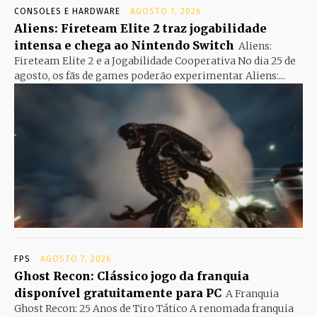
CONSOLES E HARDWARE
AGOSTO 7, 2026
Aliens: Fireteam Elite 2 traz jogabilidade
intensa e chega ao Nintendo Switch
Aliens:
Fireteam Elite 2 e a Jogabilidade Cooperativa No dia 25 de
agosto, os fãs de games poderão experimentar Aliens:...
FPS
AGOSTO 7, 2026
Ghost Recon: Clássico jogo da franquia
disponível gratuitamente para PC
A Franquia
Ghost Recon: 25 Anos de Tiro Tático A renomada franquia