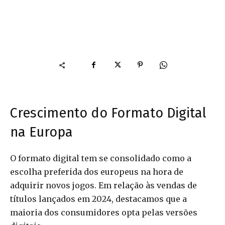
Crescimento do Formato Digital
na Europa
O formato digital tem se consolidado como a
escolha preferida dos europeus na hora de
adquirir novos jogos. Em relação às vendas de
títulos lançados em 2024, destacamos que a
maioria dos consumidores opta pelas versões