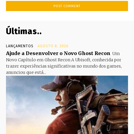
Últimas..
LANÇAMENTOS
AGOSTO 8, 2026
Ajude a Desenvolver o Novo Ghost Recon
Um
Novo Capítulo em Ghost Recon A Ubisoft, conhecida por
trazer experiências significativas no mundo dos games,
anunciou que está...