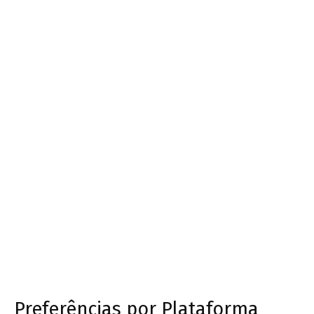
Preferências por Plataforma