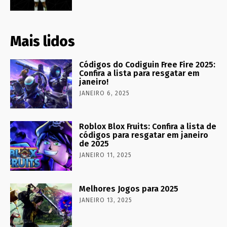
Mais lidos
Códigos do Codiguin Free Fire 2025:
Confira a lista para resgatar em
janeiro!
JANEIRO 6, 2025
Roblox Blox Fruits: Confira a lista de
códigos para resgatar em janeiro
de 2025
JANEIRO 11, 2025
Melhores Jogos para 2025
JANEIRO 13, 2025