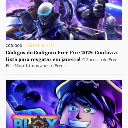
CÓDIGOS
JANEIRO 6, 2025
Códigos do Codiguin Free Fire 2025: Confira a
lista para resgatar em janeiro!
O Sucesso do Free
Fire Nos últimos anos, o Free...