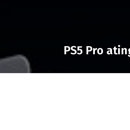
PS5 Pro ati