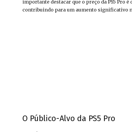
importante destacar que o preço da PS5 Pro é 
contribuindo para um aumento significativo n
O Público-Alvo da PS5 Pro