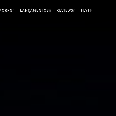
MORPG
LANÇAMENTOS
REVIEWS
FLYFF