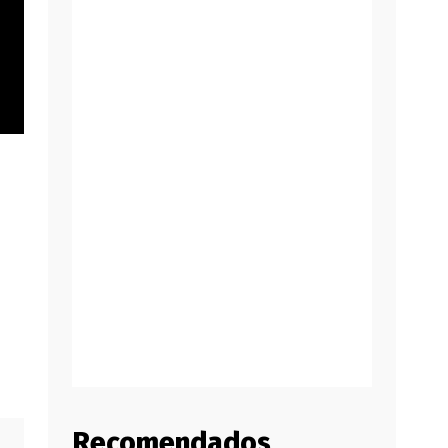
Recomendados