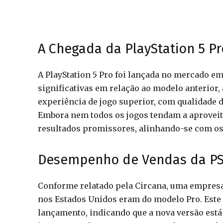
A Chegada da PlayStation 5 Pr
A PlayStation 5 Pro foi lançada no mercado 
significativas em relação ao modelo anterior, 
experiência de jogo superior, com qualidade
Embora nem todos os jogos tendam a aproveit
resultados promissores, alinhando-se com os 
Desempenho de Vendas da PS
Conforme relatado pela Circana, uma empresa
nos Estados Unidos eram do modelo Pro. Este 
lançamento, indicando que a nova versão está