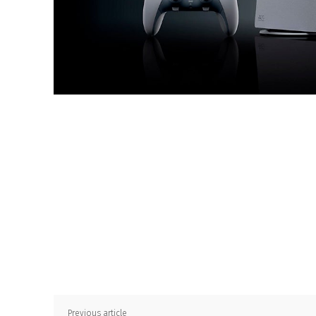
Previous article