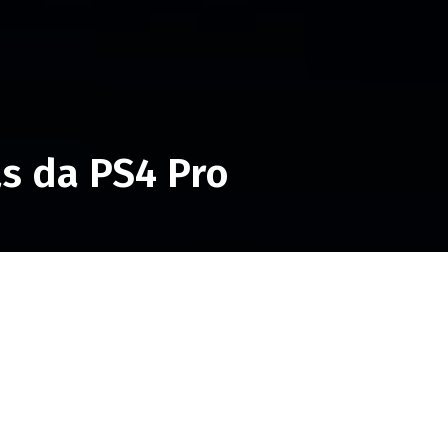
s da PS4 Pro