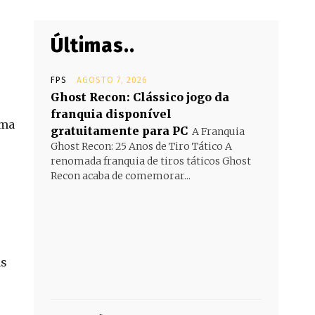
Últimas..
FPS
AGOSTO 7, 2026
Ghost Recon: Clássico jogo da
franquia disponível
uma
gratuitamente para PC
A Franquia
Ghost Recon: 25 Anos de Tiro Tático A
renomada franquia de tiros táticos Ghost
Recon acaba de comemorar...
as