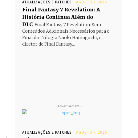
ATUALIZAÇÕES E PATCHES
AGOSTO 7, 2026
Final Fantasy 7 Revelation: A
História Continua Além do
DLC
Final Fantasy 7 Revelation: Sem
Conteúdos Adicionais Necessários para o
Final da Trilogia Naoki Hamaguchi, o
diretor de Final Fantasy...
- Advertisement -
ATUALIZAÇÕES E PATCHES
AGOSTO 7, 2026