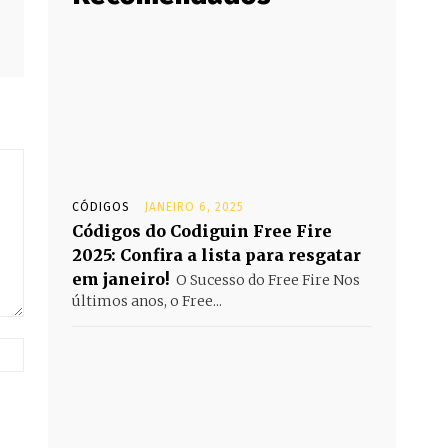
CÓDIGOS
JANEIRO 6, 2025
Códigos do Codiguin Free Fire
2025: Confira a lista para resgatar
em janeiro!
O Sucesso do Free Fire Nos
últimos anos, o Free...
Website: