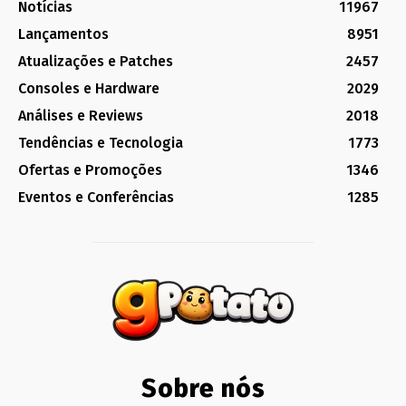
Notícias
11967
Lançamentos
8951
Atualizações e Patches
2457
Consoles e Hardware
2029
Análises e Reviews
2018
Tendências e Tecnologia
1773
Ofertas e Promoções
1346
Eventos e Conferências
1285
Sobre nós