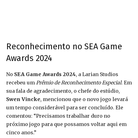
Reconhecimento no SEA Game
Awards 2024
No
SEA Game Awards 2024
, a Larian Studios
recebeu um
Prêmio de Reconhecimento Especial
. Em
sua fala de agradecimento, o chefe do estúdio,
Swen Vincke
, mencionou que o novo jogo levará
um tempo considerável para ser concluído. Ele
comentou: “Precisamos trabalhar duro no
próximo jogo para que possamos voltar aqui em
cinco anos.”