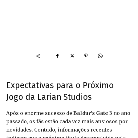
Expectativas para o Próximo
Jogo da Larian Studios
Após o enorme sucesso de
Baldur’s Gate 3
no ano
passado, os fãs estão cada vez mais ansiosos por
novidades. Contudo, informações recentes