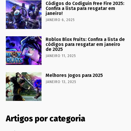
Códigos do Codiguin Free Fire 2025:
Confira a lista para resgatar em
janeiro!
JANEIRO 6, 2025
Roblox Blox Fruits: Confira a lista de
códigos para resgatar em janeiro
de 2025
JANEIRO 11, 2025
Melhores Jogos para 2025
JANEIRO 13, 2025
Artigos por categoria