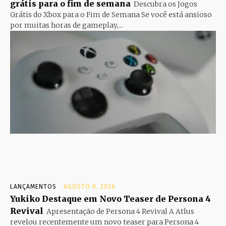
grátis para o fim de semana
Descubra os Jogos
Grátis do Xbox para o Fim de Semana Se você está ansioso
por muitas horas de gameplay,...
LANÇAMENTOS
AGOSTO 9, 2026
Yukiko Destaque em Novo Teaser de Persona 4
Revival
Apresentação de Persona 4 Revival A Atlus
revelou recentemente um novo teaser para Persona 4