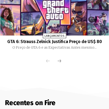
LANÇAMENTOS
GTA 6: Strauss Zelnick Justifica Preço de US$ 80
O Preço de GTA 6 e as Expectativas Antes mesmo...
Recentes on Fire