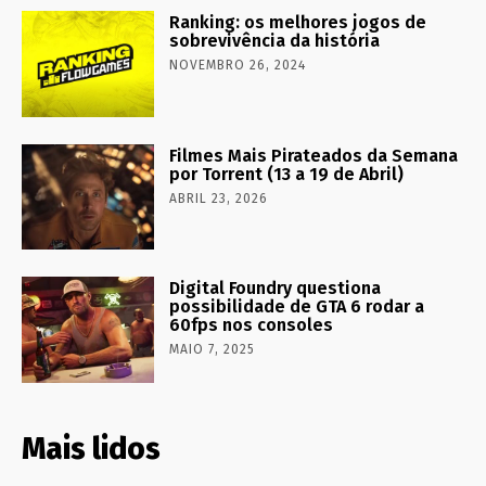
Ranking: os melhores jogos de
sobrevivência da história
NOVEMBRO 26, 2024
Filmes Mais Pirateados da Semana
por Torrent (13 a 19 de Abril)
ABRIL 23, 2026
Digital Foundry questiona
possibilidade de GTA 6 rodar a
60fps nos consoles
MAIO 7, 2025
Mais lidos