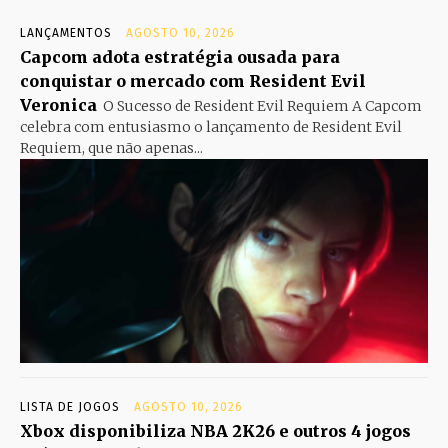
LANÇAMENTOS
AGOSTO 10, 2026
Capcom adota estratégia ousada para
conquistar o mercado com Resident Evil
Veronica
O Sucesso de Resident Evil Requiem A Capcom
celebra com entusiasmo o lançamento de Resident Evil
Requiem, que não apenas...
LISTA DE JOGOS
AGOSTO 10, 2026
Xbox disponibiliza NBA 2K26 e outros 4 jogos