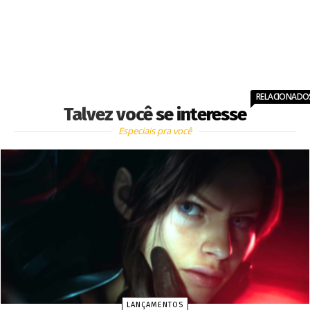
RELACIONADO
Talvez você se interesse
Especiais pra você
LANÇAMENTOS