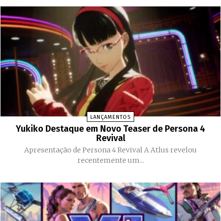
LANÇAMENTOS
Yukiko Destaque em Novo Teaser de Persona 4
Revival
Apresentação de Persona 4 Revival A Atlus revelou
recentemente um...