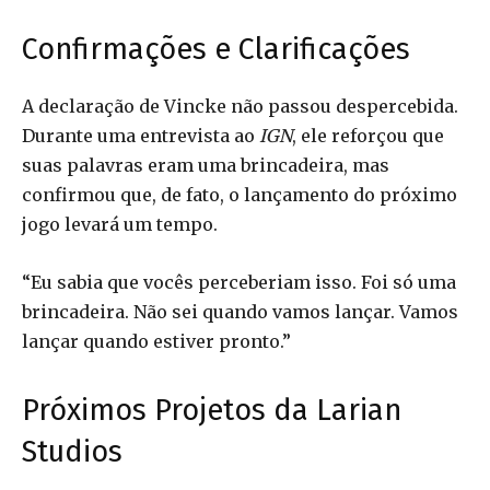
Confirmações e Clarificações
A declaração de Vincke não passou despercebida.
Durante uma entrevista ao
IGN
, ele reforçou que
suas palavras eram uma brincadeira, mas
confirmou que, de fato, o lançamento do próximo
jogo levará um tempo.
“Eu sabia que vocês perceberiam isso. Foi só uma
brincadeira. Não sei quando vamos lançar. Vamos
lançar quando estiver pronto.”
Próximos Projetos da Larian
Studios