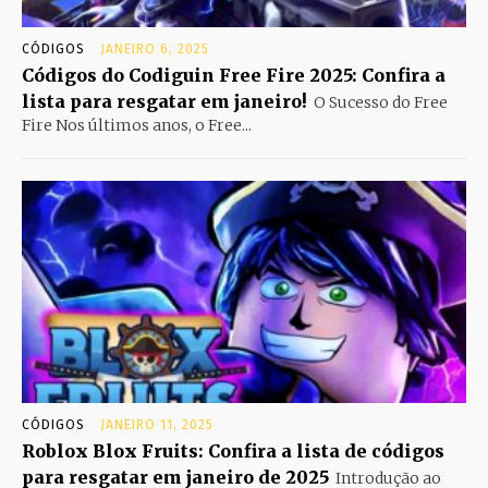
CÓDIGOS
JANEIRO 6, 2025
Códigos do Codiguin Free Fire 2025: Confira a
lista para resgatar em janeiro!
O Sucesso do Free
Fire Nos últimos anos, o Free...
CÓDIGOS
JANEIRO 11, 2025
Roblox Blox Fruits: Confira a lista de códigos
para resgatar em janeiro de 2025
Introdução ao