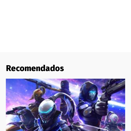
Recomendados