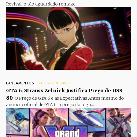
Revival, o tão aguardado remake...
LANÇAMENTOS
AGOSTO 9, 2026
GTA 6: Strauss Zelnick Justifica Preço de US$
80
O Preço de GTA 6 e as Expectativas Antes mesmo do
anúncio oficial de GTA 6, o preço do jogo...