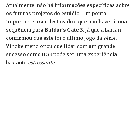
Atualmente, não há informações específicas sobre
os futuros projetos do estúdio. Um ponto
importante a ser destacado é que não haverá uma
sequência para
Baldur’s Gate 3
, já que a Larian
confirmou que este foi o último jogo da série.
Vincke mencionou que lidar com um grande
sucesso como BG3 pode ser uma experiência
bastante
estressante
.