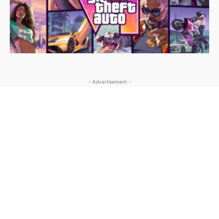
- Advertisement -