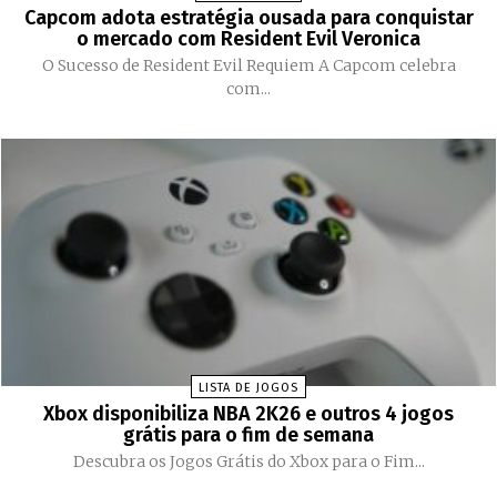
Capcom adota estratégia ousada para conquistar
o mercado com Resident Evil Veronica
O Sucesso de Resident Evil Requiem A Capcom celebra
com...
LISTA DE JOGOS
Xbox disponibiliza NBA 2K26 e outros 4 jogos
grátis para o fim de semana
Descubra os Jogos Grátis do Xbox para o Fim...