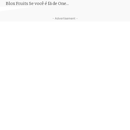
Blox Fruits Se você é fã de One...
- Advertisement -