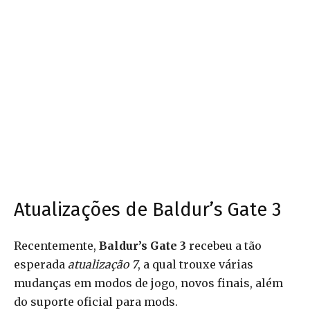
Atualizações de Baldur’s Gate 3
Recentemente,
Baldur’s Gate 3
recebeu a tão
esperada
atualização 7
, a qual trouxe várias
mudanças em modos de jogo, novos finais, além
do suporte oficial para mods.