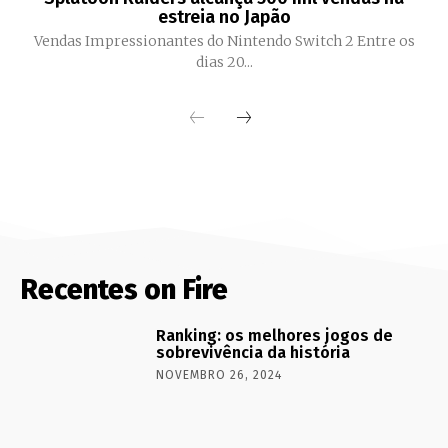
estreia no Japão
Vendas Impressionantes do Nintendo Switch 2 Entre os
dias 20...
Recentes on Fire
Ranking: os melhores jogos de
sobrevivência da história
NOVEMBRO 26, 2024