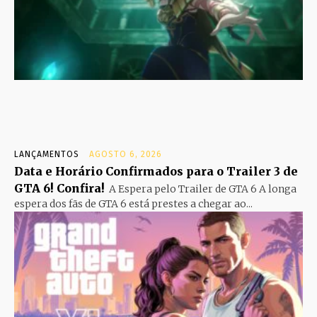
LANÇAMENTOS
AGOSTO 6, 2026
Data e Horário Confirmados para o Trailer 3 de
GTA 6! Confira!
A Espera pelo Trailer de GTA 6 A longa
espera dos fãs de GTA 6 está prestes a chegar ao...