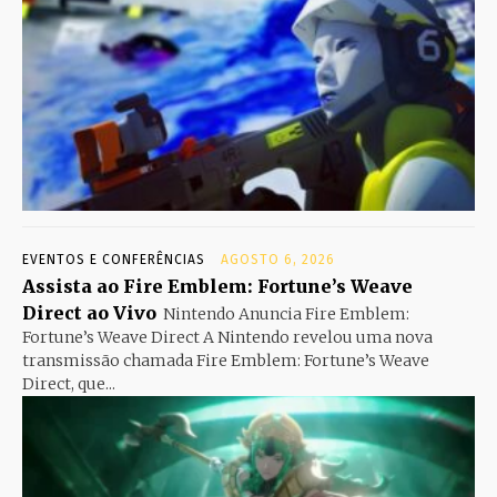
EVENTOS E CONFERÊNCIAS
AGOSTO 6, 2026
Assista ao Fire Emblem: Fortune’s Weave
Direct ao Vivo
Nintendo Anuncia Fire Emblem:
Fortune’s Weave Direct A Nintendo revelou uma nova
transmissão chamada Fire Emblem: Fortune’s Weave
Direct, que...