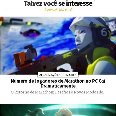
Talvez você se interesse
Especiais pra você
ATUALIZAÇÕES E PATCHES
Número de Jogadores de Marathon no PC Cai
Dramaticamente
O Retorno de Marathon: Desafios e Novos Modos de...