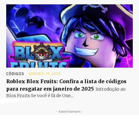
CÓDIGOS
JANEIRO 11, 2025
Roblox Blox Fruits: Confira a lista de códigos
para resgatar em janeiro de 2025
Introdução ao
Blox Fruits Se você é fã de One...
- Advertisement -