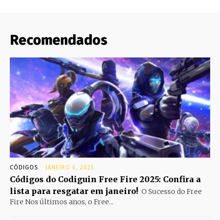
Recomendados
CÓDIGOS
JANEIRO 6, 2025
Códigos do Codiguin Free Fire 2025: Confira a
lista para resgatar em janeiro!
O Sucesso do Free
Fire Nos últimos anos, o Free...