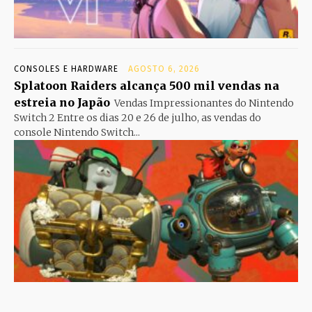
CONSOLES E HARDWARE
AGOSTO 6, 2026
Splatoon Raiders alcança 500 mil vendas na
estreia no Japão
Vendas Impressionantes do Nintendo
Switch 2 Entre os dias 20 e 26 de julho, as vendas do
console Nintendo Switch...