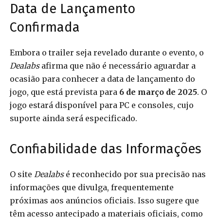
Data de Lançamento
Confirmada
Embora o trailer seja revelado durante o evento, o
Dealabs
afirma que não é necessário aguardar a
ocasião para conhecer a data de lançamento do
jogo, que está prevista para
6 de março de 2025
. O
jogo estará disponível para PC e consoles, cujo
suporte ainda será especificado.
Confiabilidade das Informações
O site
Dealabs
é reconhecido por sua precisão nas
informações que divulga, frequentemente
próximas aos anúncios oficiais. Isso sugere que
têm acesso antecipado a materiais oficiais, como