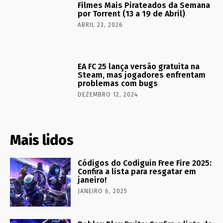
Filmes Mais Pirateados da Semana
por Torrent (13 a 19 de Abril)
ABRIL 23, 2026
EA FC 25 lança versão gratuita na
Steam, mas jogadores enfrentam
problemas com bugs
DEZEMBRO 12, 2024
Mais lidos
Códigos do Codiguin Free Fire 2025:
Confira a lista para resgatar em
janeiro!
JANEIRO 6, 2025