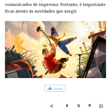
comunicados de imprensa. Portanto, é importante
ficar atento às novidades que surgir.
Gostar