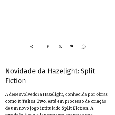
Novidade da Hazelight: Split
Fiction
A desenvolvedora Hazelight, conhecida por obras
como
It Takes Two
, está em processo de criação
de um novo jogo intitulado
Split Fiction
. A