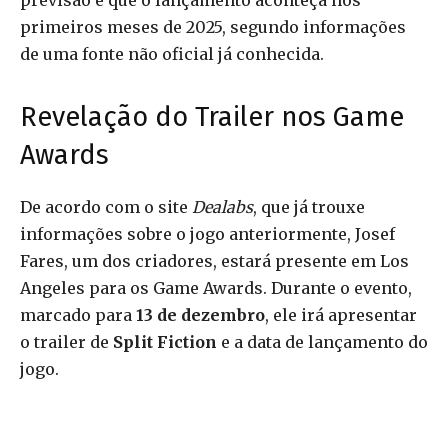
previsão é que o lançamento aconteça nos
primeiros meses de 2025, segundo informações
de uma fonte não oficial já conhecida.
Revelação do Trailer nos Game
Awards
De acordo com o site
Dealabs
, que já trouxe
informações sobre o jogo anteriormente, Josef
Fares, um dos criadores, estará presente em Los
Angeles para os Game Awards. Durante o evento,
marcado para
13 de dezembro
, ele irá apresentar
o trailer de
Split Fiction
e a data de lançamento do
jogo.