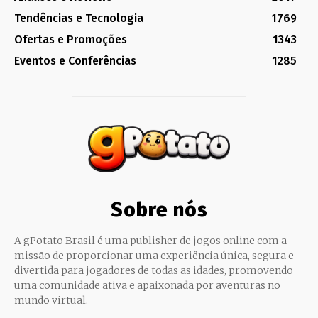
Tendências e Tecnologia
1769
Ofertas e Promoções
1343
Eventos e Conferências
1285
Sobre nós
A gPotato Brasil é uma publisher de jogos online com a
missão de proporcionar uma experiência única, segura e
divertida para jogadores de todas as idades, promovendo
uma comunidade ativa e apaixonada por aventuras no
mundo virtual.