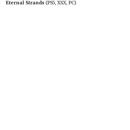
Eternal Strands
(PS5, XSX, PC)