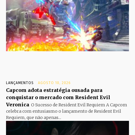
LANÇAMENTOS
AGOSTO 10, 2026
Capcom adota estratégia ousada para
conquistar o mercado com Resident Evil
Veronica
O Sucesso de Resident Evil Requiem A Capcom
celebra com entusiasmo o lançamento de Resident Evil
Requiem, que não apenas...