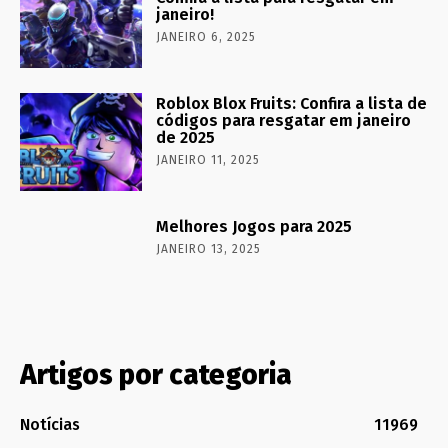
janeiro!
JANEIRO 6, 2025
Roblox Blox Fruits: Confira a lista de
códigos para resgatar em janeiro
de 2025
JANEIRO 11, 2025
Melhores Jogos para 2025
JANEIRO 13, 2025
Artigos por categoria
Notícias
11969