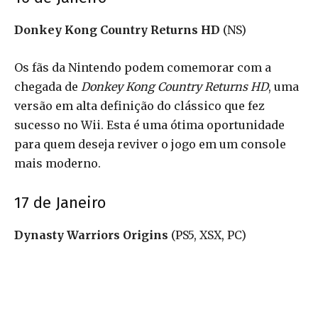
Donkey Kong Country Returns HD
(NS)
Os fãs da Nintendo podem comemorar com a
chegada de
Donkey Kong Country Returns HD
, uma
versão em alta definição do clássico que fez
sucesso no Wii. Esta é uma ótima oportunidade
para quem deseja reviver o jogo em um console
mais moderno.
17 de Janeiro
Dynasty Warriors Origins
(PS5, XSX, PC)