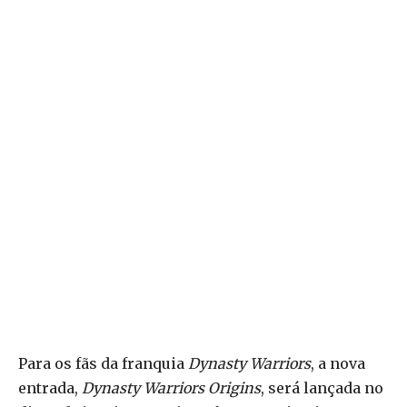
Para os fãs da franquia
Dynasty Warriors
, a nova
entrada,
Dynasty Warriors Origins
, será lançada no