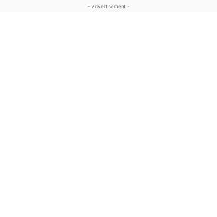
- Advertisement -