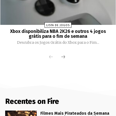
LISTA DE JOGOS
Xbox disponibiliza NBA 2K26 e outros 4 jogos
grátis para o fim de semana
Descubra os Jogos Grátis do Xbox para o Fim...
Recentes on Fire
Filmes Mais Pirateados da Semana