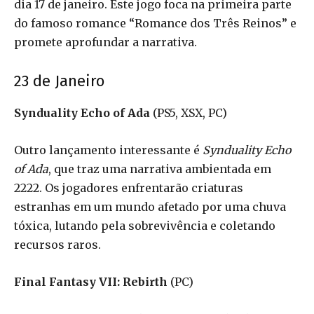
dia 17 de janeiro. Este jogo foca na primeira parte
do famoso romance “Romance dos Três Reinos” e
promete aprofundar a narrativa.
23 de Janeiro
Synduality Echo of Ada
(PS5, XSX, PC)
Outro lançamento interessante é
Synduality Echo
of Ada
, que traz uma narrativa ambientada em
2222. Os jogadores enfrentarão criaturas
estranhas em um mundo afetado por uma chuva
tóxica, lutando pela sobrevivência e coletando
recursos raros.
Final Fantasy VII: Rebirth
(PC)