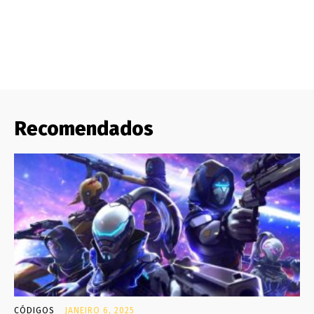
Recomendados
CÓDIGOS
JANEIRO 6, 2025