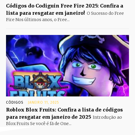
Códigos do Codiguin Free Fire 2025: Confira a
lista para resgatar em janeiro!
O Sucesso do Free
Fire Nos últimos anos, o Free...
CÓDIGOS
JANEIRO 11, 2025
Roblox Blox Fruits: Confira a lista de códigos
para resgatar em janeiro de 2025
Introdução ao
Blox Fruits Se você é fã de One...