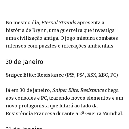
No mesmo dia,
Eternal Strands
apresenta a
história de Brynn, uma guerreira que investiga
uma civilização antiga. O jogo mistura combates
intensos com puzzles e interações ambientais.
30 de Janeiro
Sniper Elite: Resistance
(PS5, PS4, XSX, XBO, PC)
Já em 30 de janeiro,
Sniper Elite: Resistance
chega
aos consoles e PC, trazendo novos elementos e um
novo protagonista que lutará ao lado da
Resistência Francesa durante a 2ª Guerra Mundial.