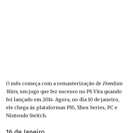
O mês começa com a remasterização de
Freedom
Wars
, um jogo que fez sucesso no PS Vita quando
foi lançado em 2014. Agora, no dia 10 de janeiro,
ele chega às plataformas PS5, Xbox Series, PC e
Nintendo Switch.
16 de Janeiro