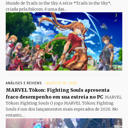
Mundo de Trails in the Sky A série *Trails in the Sky*,
criada pela Falcom, é uma das...
ANÁLISES E REVIEWS
AGOSTO 10, 2026
MARVEL Tōkon: Fighting Souls apresenta
fraco desempenho em sua estreia no PC
MARVEL
Tōkon: Fighting Souls O jogo MARVEL Tōkon: Fighting
Souls é um dos lançamentos mais esperados de 2026. No
entanto,...