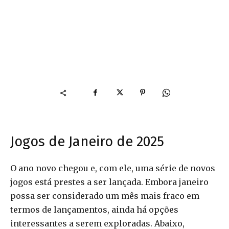
Jogos de Janeiro de 2025
O ano novo chegou e, com ele, uma série de novos
jogos está prestes a ser lançada. Embora janeiro
possa ser considerado um mês mais fraco em
termos de lançamentos, ainda há opções
interessantes a serem exploradas. Abaixo,