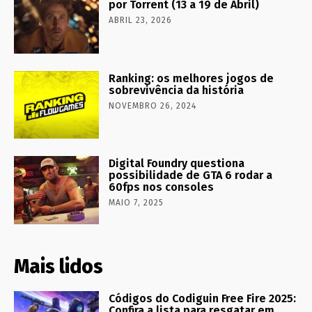
por Torrent (13 a 19 de Abril)
ABRIL 23, 2026
Ranking: os melhores jogos de
sobrevivência da história
NOVEMBRO 26, 2024
Digital Foundry questiona
possibilidade de GTA 6 rodar a
60fps nos consoles
MAIO 7, 2025
Mais lidos
Códigos do Codiguin Free Fire 2025:
Confira a lista para resgatar em