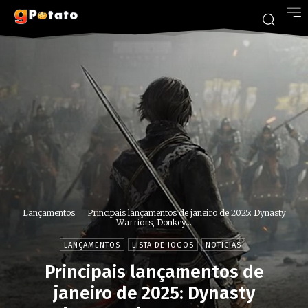
Lançamentos
Principais lançamentos de janeiro de 2025: Dynasty
Warriors, Donkey...
LANÇAMENTOS
LISTA DE JOGOS
NOTÍCIAS
Principais lançamentos de
janeiro de 2025: Dynasty