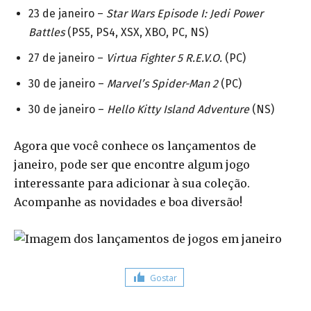
23 de janeiro –
Star Wars Episode I: Jedi Power
Battles
(PS5, PS4, XSX, XBO, PC, NS)
27 de janeiro –
Virtua Fighter 5 R.E.V.O.
(PC)
30 de janeiro –
Marvel’s Spider-Man 2
(PC)
30 de janeiro –
Hello Kitty Island Adventure
(NS)
Agora que você conhece os lançamentos de
janeiro, pode ser que encontre algum jogo
interessante para adicionar à sua coleção.
Acompanhe as novidades e boa diversão!
Gostar