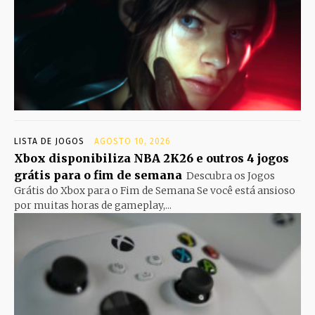
LISTA DE JOGOS
AGOSTO 10, 2026
Xbox disponibiliza NBA 2K26 e outros 4 jogos
grátis para o fim de semana
Descubra os Jogos
Grátis do Xbox para o Fim de Semana Se você está ansioso
por muitas horas de gameplay,...