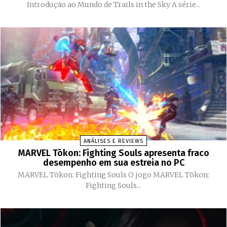
Introdução ao Mundo de Trails in the Sky A série...
ANÁLISES E REVIEWS
MARVEL Tōkon: Fighting Souls apresenta fraco
desempenho em sua estreia no PC
MARVEL Tōkon: Fighting Souls O jogo MARVEL Tōkon:
Fighting Souls...