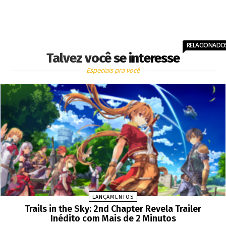
RELACIONADO
Talvez você se interesse
Especiais pra você
LANÇAMENTOS
Trails in the Sky: 2nd Chapter Revela Trailer
Inédito com Mais de 2 Minutos