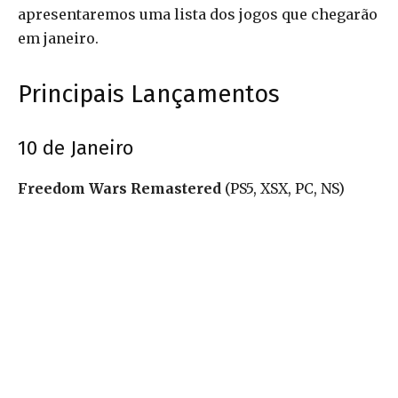
apresentaremos uma lista dos jogos que chegarão
em janeiro.
Principais Lançamentos
10 de Janeiro
Freedom Wars Remastered
(PS5, XSX, PC, NS)