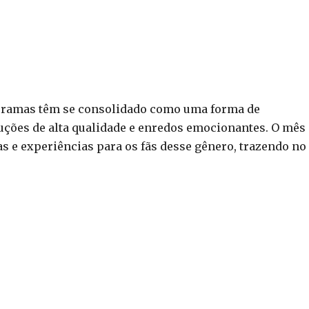
 doramas têm se consolidado como uma forma de
uções de alta qualidade e enredos emocionantes. O mês
s e experiências para os fãs desse gênero, trazendo no