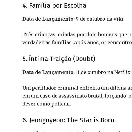
4. Família por Escolha
Data de Lançamento:
9 de outubro na Viki
Três crianças, criadas por dois homens que n
verdadeiras famílias. Após anos, o reencontr
5. Íntima Traição (Doubt)
Data de Lançamento:
11 de outubro na Netflix
Um perfilador criminal enfrenta um dilema an
em um caso de assassinato brutal, forçando-o
dever como policial.
6. Jeongnyeon: The Star is Born