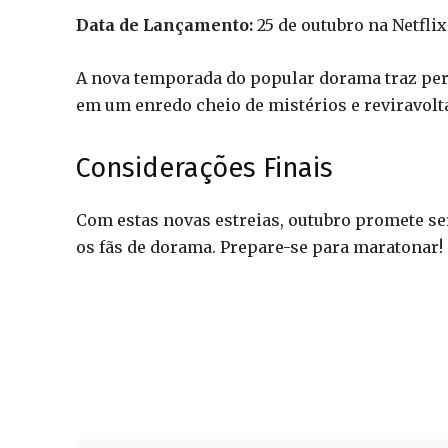
Data de Lançamento:
25 de outubro na Netflix
A nova temporada do popular dorama traz per
em um enredo cheio de mistérios e reviravolt
Considerações Finais
Com estas novas estreias, outubro promete se
os fãs de dorama. Prepare-se para maratonar!