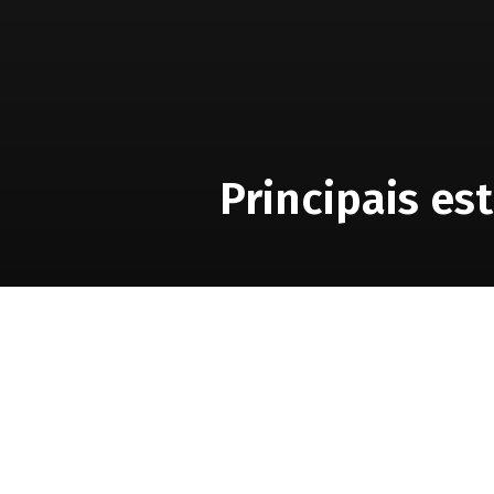
Principais e