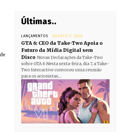
Últimas..
LANÇAMENTOS
AGOSTO 9, 2026
GTA 6: CEO da Take-Two Apoia o
Futuro da Mídia Digital sem
 de
Disco
Novas Declarações da Take-Two
sobre GTA 6 Nesta sexta-feira, dia 7, a Take-
Two Interactive convocou uma reunião
para os acionistas,...