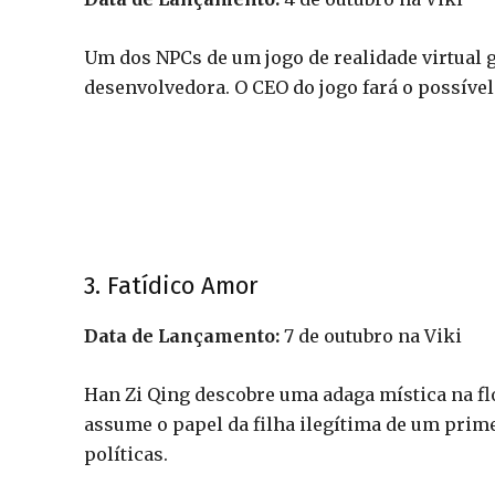
Um dos NPCs de um jogo de realidade virtual
desenvolvedora. O CEO do jogo fará o possível
3. Fatídico Amor
Data de Lançamento:
7 de outubro na Viki
Han Zi Qing descobre uma adaga mística na fl
assume o papel da filha ilegítima de um prime
políticas.